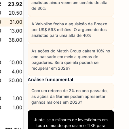
analistas ainda veem um cenário de alta
de 30%
A Valvoline fecha a aquisição da Breeze
por US$ 593 milhões: O argumento dos
analistas para uma alta de 40%
As ações do Match Group caíram 10% no
ano passado em meio a quedas de
pagadores. Será que ela poderá se
recuperar em 2026?
Análise fundamental
Com um retorno de 2% no ano passado,
as ações da Garmin podem apresentar
ganhos maiores em 2026?
Junte-se a milhares de investidores em
todo o mundo que usam o
TIKR
para