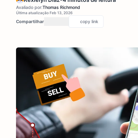
Avaliado por:
Thomas Richmond
Última atualização Feb 13, 2026
Compartilhar
copy link