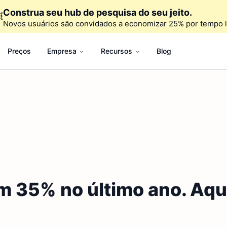
Construa seu hub de pesquisa do seu jeito.

Novos usuários são convidados a economizar 25% por tempo l
Preços
Empresa
Recursos
Blog
am 35% no último ano. Aqu