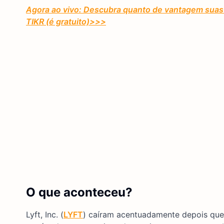
Agora ao vivo: Descubra quanto de vantagem suas 
TIKR (é gratuito)
>>>
O que aconteceu?
Lyft, Inc. (
LYFT
) caíram acentuadamente depois que 