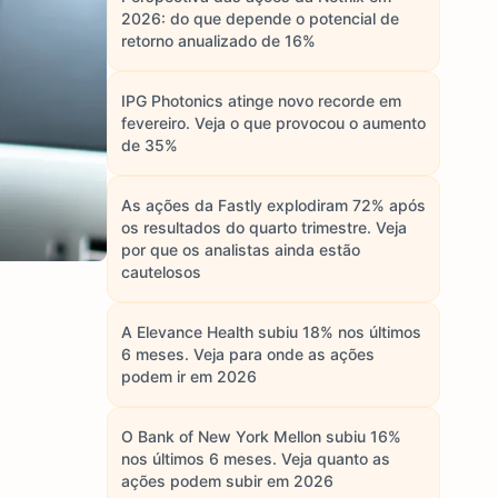
2026: do que depende o potencial de
retorno anualizado de 16%
IPG Photonics atinge novo recorde em
fevereiro. Veja o que provocou o aumento
de 35%
As ações da Fastly explodiram 72% após
os resultados do quarto trimestre. Veja
por que os analistas ainda estão
cautelosos
A Elevance Health subiu 18% nos últimos
6 meses. Veja para onde as ações
podem ir em 2026
O Bank of New York Mellon subiu 16%
nos últimos 6 meses. Veja quanto as
ações podem subir em 2026