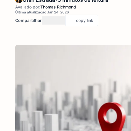
Avaliado por:
Thomas Richmond
Última atualização Jan 24, 2026
Compartilhar
copy link