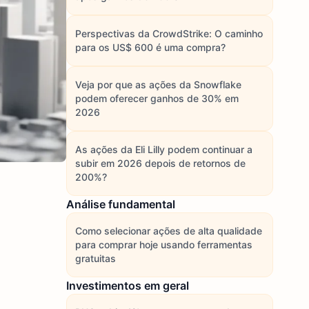
Perspectivas da CrowdStrike: O caminho
para os US$ 600 é uma compra?
Veja por que as ações da Snowflake
podem oferecer ganhos de 30% em
2026
As ações da Eli Lilly podem continuar a
subir em 2026 depois de retornos de
200%?
Análise fundamental
Como selecionar ações de alta qualidade
para comprar hoje usando ferramentas
gratuitas
Investimentos em geral