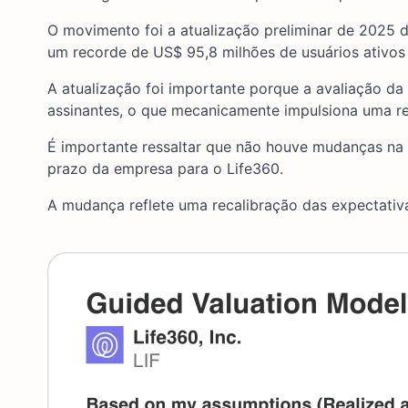
O movimento foi a atualização preliminar de 2025 
um recorde de US$ 95,8 milhões de usuários ativos 
A atualização foi importante porque a avaliação da
assinantes, o que mecanicamente impulsiona uma re
É importante ressaltar que não houve mudanças na 
prazo da empresa para o Life360.
A mudança reflete uma recalibração das expectativ