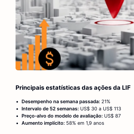
Principais estatísticas das ações da LIF
Desempenho na semana passada:
21%
Intervalo de 52 semanas:
US$ 30 a US$ 113
Preço-alvo do modelo de avaliação:
US$ 87
Aumento implícito:
58% em 1,9 anos