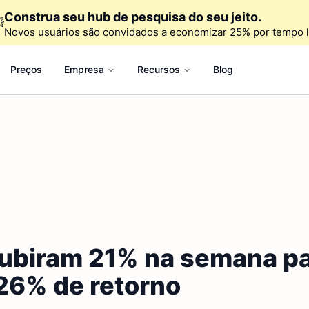
Construa seu hub de pesquisa do seu jeito.

Novos usuários são convidados a economizar 25% por tempo l
Preços
Empresa
Recursos
Blog
subiram 21% na semana pa
 26% de retorno