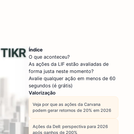
Índice
O que aconteceu?
As ações da LIF estão avaliadas de
forma justa neste momento?
Avalie qualquer ação em menos de 60
segundos (é grátis)
Valorização
Veja por que as ações da Carvana
podem gerar retornos de 20% em 2026
Ações da Dell: perspectiva para 2026
após ganhos de 200%