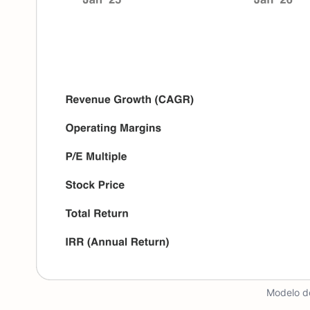
Modelo de