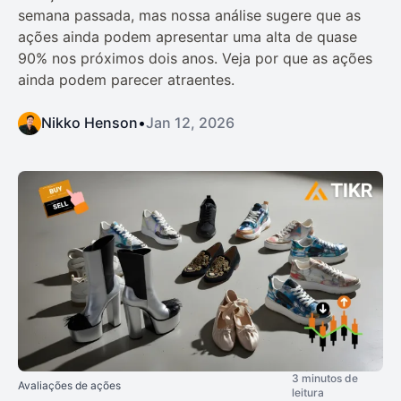
semana passada, mas nossa análise sugere que as
ações ainda podem apresentar uma alta de quase
90% nos próximos dois anos. Veja por que as ações
ainda podem parecer atraentes.
Nikko Henson
•
Jan 12, 2026
3 minutos de
Avaliações de ações
leitura