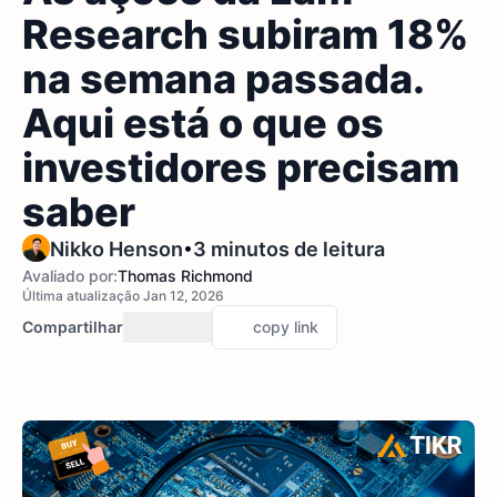
Research subiram 18%
na semana passada.
Aqui está o que os
investidores precisam
saber
•
Nikko Henson
3 minutos de leitura
Avaliado por:
Thomas Richmond
Última atualização Jan 12, 2026
Compartilhar
copy link