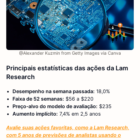
@Alexander Kuzmin from Getty Images via Canva
Principais estatísticas das ações da Lam
Research
Desempenho na semana passada:
18,0%
Faixa de 52 semanas:
$56 a $220
Preço-alvo do modelo de avaliação:
$235
Aumento implícito:
7,4% em 2,5 anos
Avalie suas ações favoritas, como a Lam Research,
com 5 anos de previsões de analistas usando o