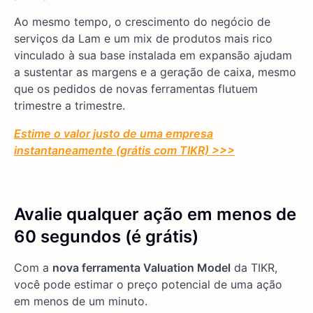
Ao mesmo tempo, o crescimento do negócio de
serviços da Lam e um mix de produtos mais rico
vinculado à sua base instalada em expansão ajudam
a sustentar as margens e a geração de caixa, mesmo
que os pedidos de novas ferramentas flutuem
trimestre a trimestre.
Estime o valor justo de uma empresa
instantaneamente (grátis com TIKR) >>>
Avalie qualquer ação em menos de
60 segundos (é grátis)
Com a
nova ferramenta Valuation Model
da TIKR,
você pode estimar o preço potencial de uma ação
em menos de um minuto.