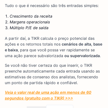
Tudo o que é necessário são três entradas simples:
Crescimento da receita
Margens operacionais
Múltiplo P/E de saída
A partir daí, a TIKR calcula o preço potencial das
ações e os retornos totais nos
cenários de
alta, base
e baixa
, para que você possa ver rapidamente se
uma ação parece subvalorizada
ou supervalorizada
.
Se você não tiver certeza do que inserir, o TIKR
preenche automaticamente cada entrada usando as
estimativas de consenso dos analistas, fornecendo
um ponto de partida rápido e confiável.
Veja o valor real de uma ação em menos de 60
segundos (gratuito com o TIKR) >>>