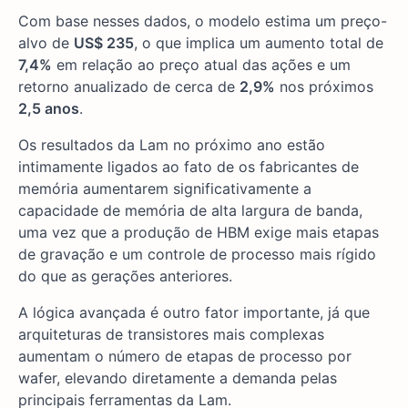
Com base nesses dados, o modelo estima um preço-
alvo de
US$ 235
, o que implica um aumento total de
7,4%
em relação ao preço atual das ações e um
retorno anualizado de cerca de
2,9%
nos próximos
2,5 anos
.
Os resultados da Lam no próximo ano estão
intimamente ligados ao fato de os fabricantes de
memória aumentarem significativamente a
capacidade de memória de alta largura de banda,
uma vez que a produção de HBM exige mais etapas
de gravação e um controle de processo mais rígido
do que as gerações anteriores.
A lógica avançada é outro fator importante, já que
arquiteturas de transistores mais complexas
aumentam o número de etapas de processo por
wafer, elevando diretamente a demanda pelas
principais ferramentas da Lam.