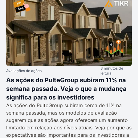
3 minutos de
Avaliações de ações
leitura
As ações do PulteGroup subiram 11% na
semana passada. Veja o que a mudança
significa para os investidores
As ações do PulteGroup subiram cerca de 11% na
semana passada, mas os modelos de avaliação
sugerem que as ações agora oferecem um aumento
limitado em relação aos níveis atuais. Veja por que as
expectativas são importantes para os investidores a