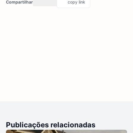
Compartilhar
copy link
Publicações relacionadas