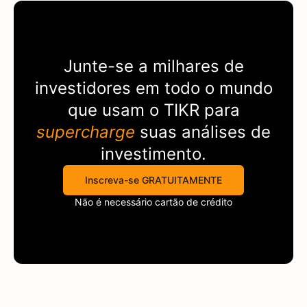
Junte-se a milhares de
investidores em todo o mundo
que usam o
TIKR
para
supercharge
suas análises de
investimento.
Inscreva-se GRATUITAMENTE
Não é necessário cartão de crédito