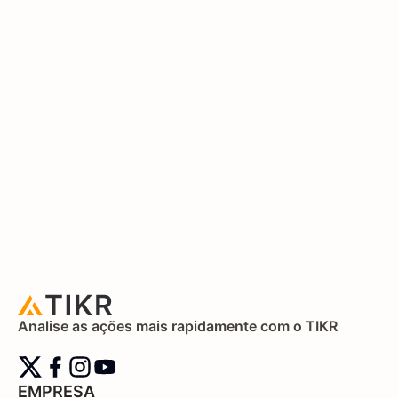
Analise as ações mais rapidamente com o TIKR
EMPRESA