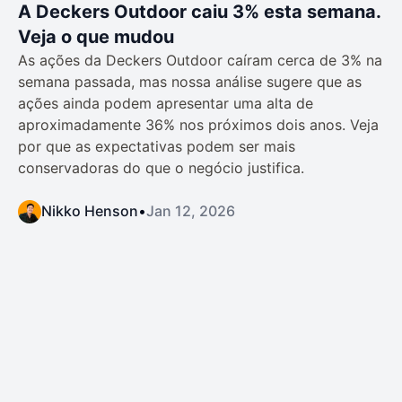
A Deckers Outdoor caiu 3% esta semana.
Veja o que mudou
As ações da Deckers Outdoor caíram cerca de 3% na
semana passada, mas nossa análise sugere que as
ações ainda podem apresentar uma alta de
aproximadamente 36% nos próximos dois anos. Veja
por que as expectativas podem ser mais
conservadoras do que o negócio justifica.
Nikko Henson
•
Jan 12, 2026