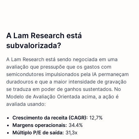
A Lam Research está
subvalorizada?
A Lam Research está sendo negociada em uma
avaliação que pressupõe que os gastos com
semicondutores impulsionados pela IA permaneçam
duradouros e que a maior intensidade de gravação
se traduza em poder de ganhos sustentados. No
Modelo de Avaliação Orientada acima, a ação é
avaliada usando:
Crescimento da receita (CAGR):
12,7%
Margens operacionais:
34.4%
Múltiplo P/E de saída:
31,3x