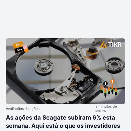
3 minutos de
Avaliações de ações
leitura
As ações da Seagate subiram 6% esta
semana. Aqui está o que os investidores