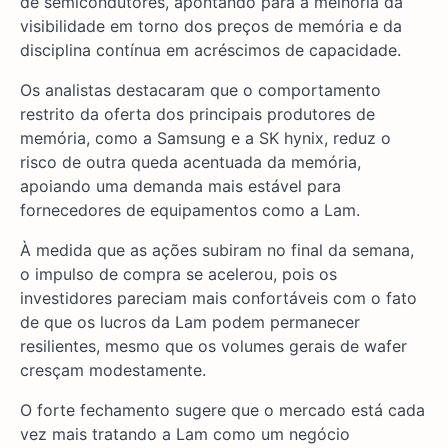
de semicondutores, apontando para a melhoria da
visibilidade em torno dos preços de memória e da
disciplina contínua em acréscimos de capacidade.
Os analistas destacaram que o comportamento
restrito da oferta dos principais produtores de
memória, como a Samsung e a SK hynix, reduz o
risco de outra queda acentuada da memória,
apoiando uma demanda mais estável para
fornecedores de equipamentos como a Lam.
À medida que as ações subiram no final da semana,
o impulso de compra se acelerou, pois os
investidores pareciam mais confortáveis com o fato
de que os lucros da Lam podem permanecer
resilientes, mesmo que os volumes gerais de wafer
cresçam modestamente.
O forte fechamento sugere que o mercado está cada
vez mais tratando a Lam como um negócio