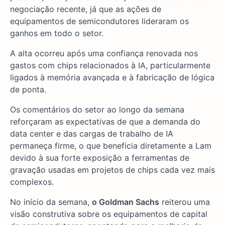
negociação recente, já que as ações de
equipamentos de semicondutores lideraram os
ganhos em todo o setor.
A alta ocorreu após uma confiança renovada nos
gastos com chips relacionados à IA, particularmente
ligados à memória avançada e à fabricação de lógica
de ponta.
Os comentários do setor ao longo da semana
reforçaram as expectativas de que a demanda do
data center e das cargas de trabalho de IA
permaneça firme, o que beneficia diretamente a Lam
devido à sua forte exposição a ferramentas de
gravação usadas em projetos de chips cada vez mais
complexos.
No início da semana,
o Goldman Sachs
reiterou uma
visão construtiva sobre os equipamentos de capital