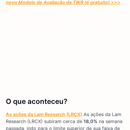
novo Modelo de Avaliação da TIKR (é gratuito) >>>
O que aconteceu?
As ações da Lam Research (LRCX)
As ações da Lam
Research (LRCX) subiram cerca de
18,0%
na semana
passada, indo para o limite superior de sua faixa de