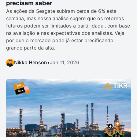
precisam saber
As ações da Seagate subiram cerca de 6% esta
semana, mas nossa análise sugere que os retornos
futuros podem ser limitados a partir daqui, com base
na avaliação e nas expectativas dos analistas. Veja
por que o mercado pode já estar precificando
grande parte da alta.
Nikko Henson
•
Jan 11, 2026