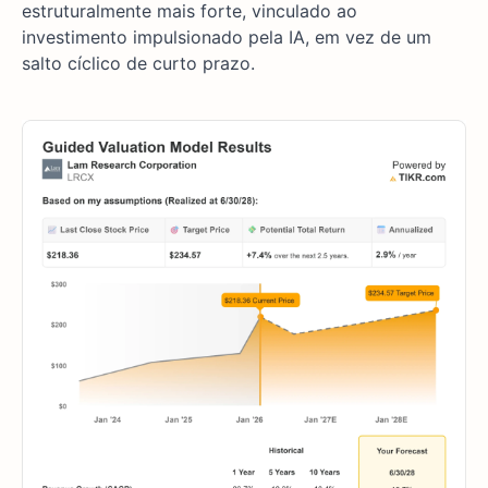
estruturalmente mais forte, vinculado ao
investimento impulsionado pela IA, em vez de um
salto cíclico de curto prazo.