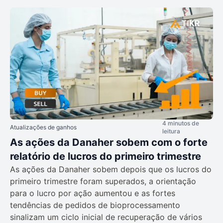
4 minutos de
Atualizações de ganhos
leitura
As ações da Danaher sobem com o forte
relatório de lucros do primeiro trimestre
As ações da Danaher sobem depois que os lucros do
primeiro trimestre foram superados, a orientação
para o lucro por ação aumentou e as fortes
tendências de pedidos de bioprocessamento
sinalizam um ciclo inicial de recuperação de vários