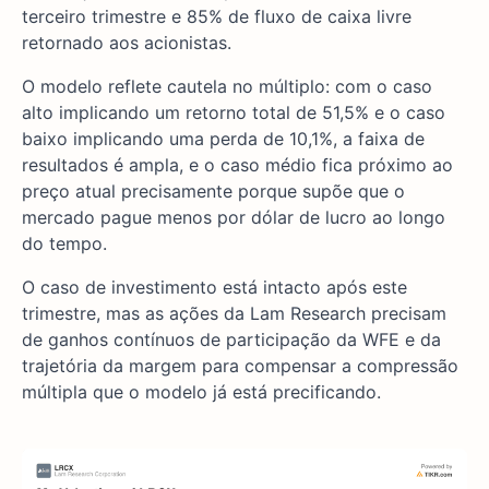
terceiro trimestre e 85% de fluxo de caixa livre
retornado aos acionistas.
O modelo reflete cautela no múltiplo: com o caso
alto implicando um retorno total de 51,5% e o caso
baixo implicando uma perda de 10,1%, a faixa de
resultados é ampla, e o caso médio fica próximo ao
preço atual precisamente porque supõe que o
mercado pague menos por dólar de lucro ao longo
do tempo.
O caso de investimento está intacto após este
trimestre, mas as ações da Lam Research precisam
de ganhos contínuos de participação da WFE e da
trajetória da margem para compensar a compressão
múltipla que o modelo já está precificando.