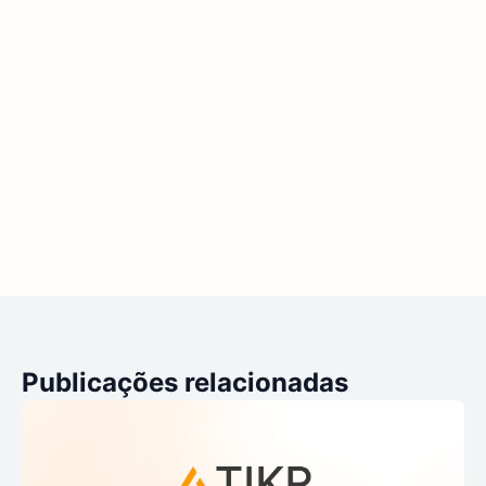
Publicações relacionadas