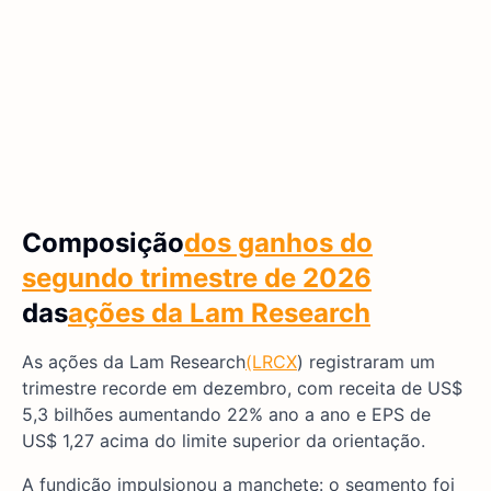
Composição
dos ganhos do
segundo trimestre de 2026
das
ações da Lam Research
As ações da Lam Research
(LRCX
) registraram um
trimestre recorde em dezembro, com receita de US$
5,3 bilhões aumentando 22% ano a ano e EPS de
US$ 1,27 acima do limite superior da orientação.
A fundição impulsionou a manchete: o segmento foi