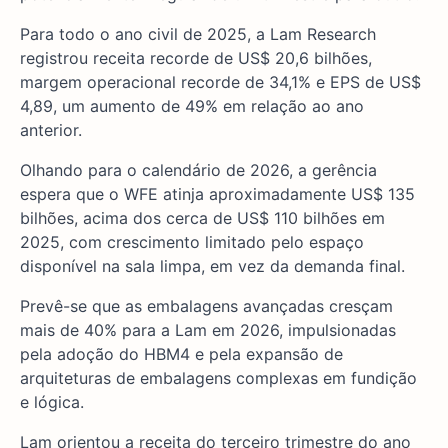
Para todo o ano civil de 2025, a Lam Research
registrou receita recorde de US$ 20,6 bilhões,
margem operacional recorde de 34,1% e EPS de US$
4,89, um aumento de 49% em relação ao ano
anterior.
Olhando para o calendário de 2026, a gerência
espera que o WFE atinja aproximadamente US$ 135
bilhões, acima dos cerca de US$ 110 bilhões em
2025, com crescimento limitado pelo espaço
disponível na sala limpa, em vez da demanda final.
Prevê-se que as embalagens avançadas cresçam
mais de 40% para a Lam em 2026, impulsionadas
pela adoção do HBM4 e pela expansão de
arquiteturas de embalagens complexas em fundição
e lógica.
Lam orientou a receita do terceiro trimestre do ano