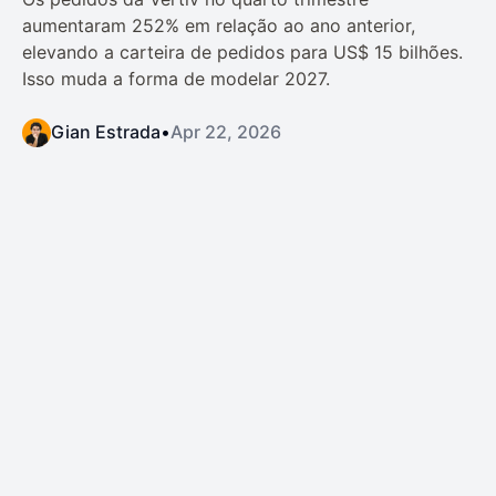
aumentaram 252% em relação ao ano anterior,
elevando a carteira de pedidos para US$ 15 bilhões.
Isso muda a forma de modelar 2027.
Gian Estrada
•
Apr 22, 2026