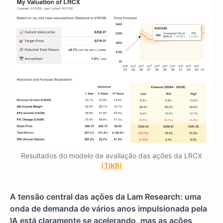
Resultados do modelo de avaliação das ações da LRCX
(TIKR)
A tensão central das ações da Lam Research: uma
onda de demanda de vários anos impulsionada pela
IA está claramente se acelerando, mas as ações