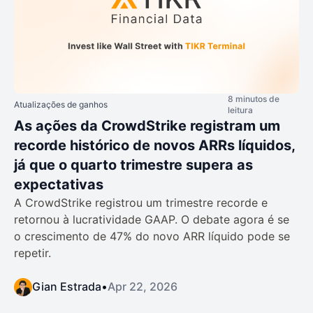
8 minutos de
Atualizações de ganhos
leitura
As ações da CrowdStrike registram um
recorde histórico de novos ARRs líquidos,
já que o quarto trimestre supera as
expectativas
A CrowdStrike registrou um trimestre recorde e
retornou à lucratividade GAAP. O debate agora é se
o crescimento de 47% do novo ARR líquido pode se
repetir.
Gian Estrada
•
Apr 22, 2026