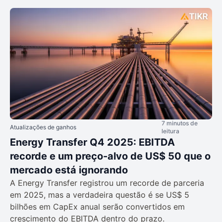
7 minutos de
Atualizações de ganhos
leitura
Energy Transfer Q4 2025: EBITDA
recorde e um preço-alvo de US$ 50 que o
mercado está ignorando
A Energy Transfer registrou um recorde de parceria
em 2025, mas a verdadeira questão é se US$ 5
bilhões em CapEx anual serão convertidos em
crescimento do EBITDA dentro do prazo.