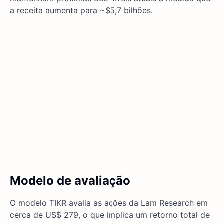
a receita aumenta para ~$5,7 bilhões.
Modelo de avaliação
O modelo TIKR avalia as ações da Lam Research em
cerca de US$ 279, o que implica um retorno total de