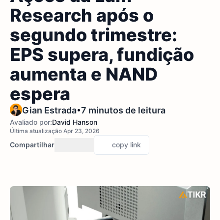
Research após o
segundo trimestre:
EPS supera, fundição
aumenta e NAND
espera
•
Gian Estrada
7 minutos de leitura
Avaliado por:
David Hanson
Última atualização Apr 23, 2026
Compartilhar
copy link