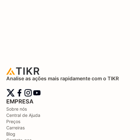
Analise as ações mais rapidamente com o TIKR
EMPRESA
Sobre nós
Central de Ajuda
Preços
Carreiras
Blog