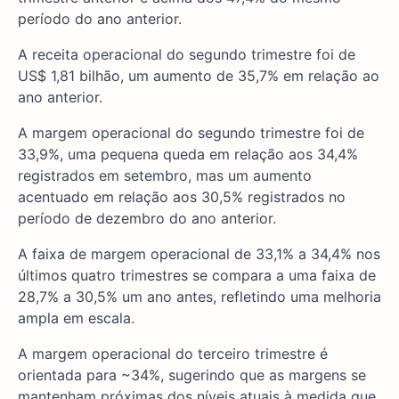
período do ano anterior.
A receita operacional do segundo trimestre foi de
US$ 1,81 bilhão, um aumento de 35,7% em relação ao
ano anterior.
A margem operacional do segundo trimestre foi de
33,9%, uma pequena queda em relação aos 34,4%
registrados em setembro, mas um aumento
acentuado em relação aos 30,5% registrados no
período de dezembro do ano anterior.
A faixa de margem operacional de 33,1% a 34,4% nos
últimos quatro trimestres se compara a uma faixa de
28,7% a 30,5% um ano antes, refletindo uma melhoria
ampla em escala.
A margem operacional do terceiro trimestre é
orientada para ~34%, sugerindo que as margens se
mantenham próximas dos níveis atuais à medida que