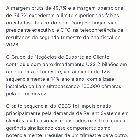
A margem bruta de 49,7% e a margem operacional
de 34,3% excederam o limite superior das faixas
orientadas, de acordo com Doug Bettinger, vice-
presidente executivo e CFO, na teleconferência de
resultados do segundo trimestre do ano fiscal de
2026.
O Grupo de Negócios de Suporte ao Cliente
contribuiu com aproximadamente US$ 2 bilhões em
receita para o trimestre, um aumento de 12%
sequencialmente e 14% ano a ano, com a base
instalada da Lam ultrapassando 100.000 câmaras
pela primeira vez.
O salto sequencial do CSBG foi impulsionado
principalmente pela demanda da Reliant Systems em
clientes multinacionais e baseados na China, com a
gerência sinalizando esse componente como
potencialmente irregular de um trimestre para outro.