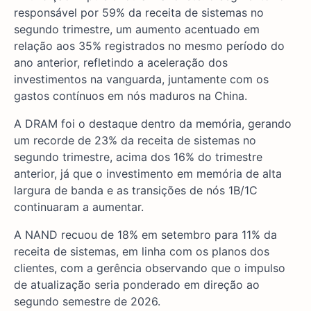
responsável por 59% da receita de sistemas no
segundo trimestre, um aumento acentuado em
relação aos 35% registrados no mesmo período do
ano anterior, refletindo a aceleração dos
investimentos na vanguarda, juntamente com os
gastos contínuos em nós maduros na China.
A DRAM foi o destaque dentro da memória, gerando
um recorde de 23% da receita de sistemas no
segundo trimestre, acima dos 16% do trimestre
anterior, já que o investimento em memória de alta
largura de banda e as transições de nós 1B/1C
continuaram a aumentar.
A NAND recuou de 18% em setembro para 11% da
receita de sistemas, em linha com os planos dos
clientes, com a gerência observando que o impulso
de atualização seria ponderado em direção ao
segundo semestre de 2026.