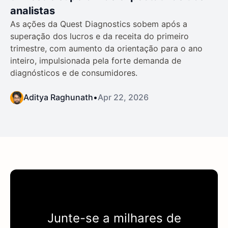
analistas
As ações da Quest Diagnostics sobem após a
superação dos lucros e da receita do primeiro
trimestre, com aumento da orientação para o ano
inteiro, impulsionada pela forte demanda de
diagnósticos e de consumidores.
Aditya Raghunath
•
Apr 22, 2026
Junte-se a milhares de