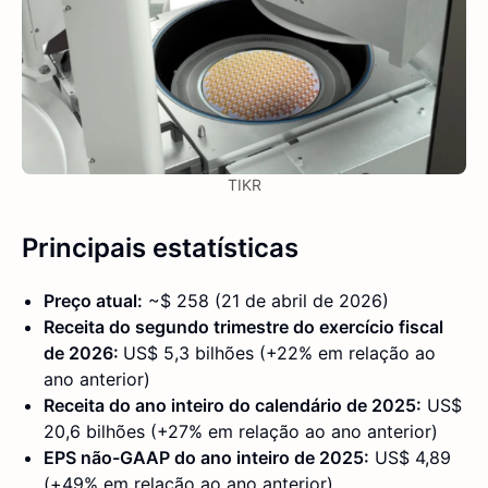
TIKR
Principais estatísticas
Preço atual:
~$ 258 (21 de abril de 2026)
Receita do segundo trimestre do exercício fiscal
de 2026:
US$ 5,3 bilhões (+22% em relação ao
ano anterior)
Receita do ano inteiro do calendário de 2025:
US$
20,6 bilhões (+27% em relação ao ano anterior)
EPS não-GAAP do ano inteiro de 2025:
US$ 4,89
(+49% em relação ao ano anterior)