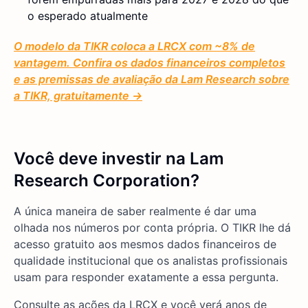
o esperado atualmente
O modelo da TIKR coloca a LRCX com ~8% de
vantagem. Confira os dados financeiros completos
e as premissas de avaliação da Lam Research sobre
a TIKR, gratuitamente →
Você deve investir na Lam
Research Corporation?
A única maneira de saber realmente é dar uma
olhada nos números por conta própria. O TIKR lhe dá
acesso gratuito aos mesmos dados financeiros de
qualidade institucional que os analistas profissionais
usam para responder exatamente a essa pergunta.
Consulte as ações da LRCX e você verá anos de