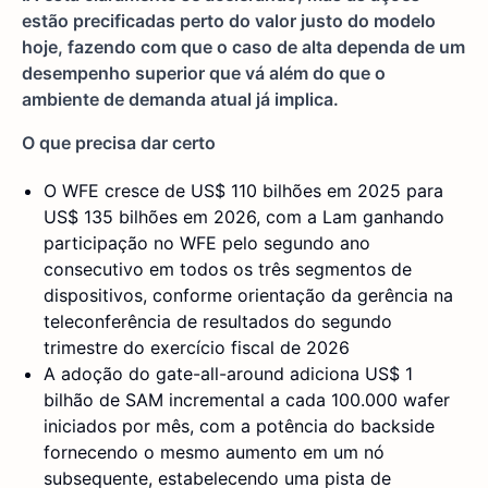
estão precificadas perto do valor justo do modelo
hoje, fazendo com que o caso de alta dependa de um
desempenho superior que vá além do que o
ambiente de demanda atual já implica.
O que precisa dar certo
O WFE cresce de US$ 110 bilhões em 2025 para
US$ 135 bilhões em 2026, com a Lam ganhando
participação no WFE pelo segundo ano
consecutivo em todos os três segmentos de
dispositivos, conforme orientação da gerência na
teleconferência de resultados do segundo
trimestre do exercício fiscal de 2026
A adoção do gate-all-around adiciona US$ 1
bilhão de SAM incremental a cada 100.000 wafer
iniciados por mês, com a potência do backside
fornecendo o mesmo aumento em um nó
subsequente, estabelecendo uma pista de