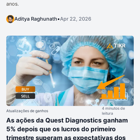
anos.
Aditya Raghunath
•
Apr 22, 2026
4 minutos de
Atualizações de ganhos
leitura
As ações da Quest Diagnostics ganham
5% depois que os lucros do primeiro
trimestre superam as expectativas dos