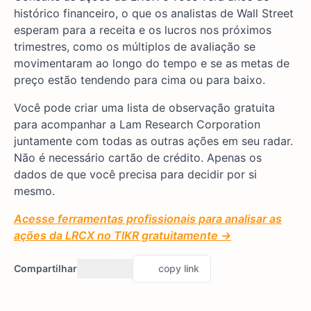
histórico financeiro, o que os analistas de Wall Street
esperam para a receita e os lucros nos próximos
trimestres, como os múltiplos de avaliação se
movimentaram ao longo do tempo e se as metas de
preço estão tendendo para cima ou para baixo.
Você pode criar uma lista de observação gratuita
para acompanhar a Lam Research Corporation
juntamente com todas as outras ações em seu radar.
Não é necessário cartão de crédito. Apenas os
dados de que você precisa para decidir por si
mesmo.
Acesse ferramentas profissionais para analisar as
ações da LRCX no TIKR gratuitamente →
Compartilhar
copy link