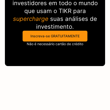
investidores em todo o mundo
que usam o
TIKR
para
supercharge
suas análises de
investimento.
Inscreva-se GRATUITAMENTE
Não é necessário cartão de crédito