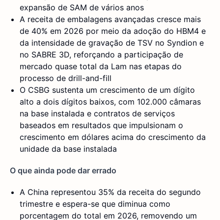
expansão de SAM de vários anos
A receita de embalagens avançadas cresce mais
de 40% em 2026 por meio da adoção do HBM4 e
da intensidade de gravação de TSV no Syndion e
no SABRE 3D, reforçando a participação de
mercado quase total da Lam nas etapas do
processo de drill-and-fill
O CSBG sustenta um crescimento de um dígito
alto a dois dígitos baixos, com 102.000 câmaras
na base instalada e contratos de serviços
baseados em resultados que impulsionam o
crescimento em dólares acima do crescimento da
unidade da base instalada
O que ainda pode dar errado
A China representou 35% da receita do segundo
trimestre e espera-se que diminua como
porcentagem do total em 2026, removendo um