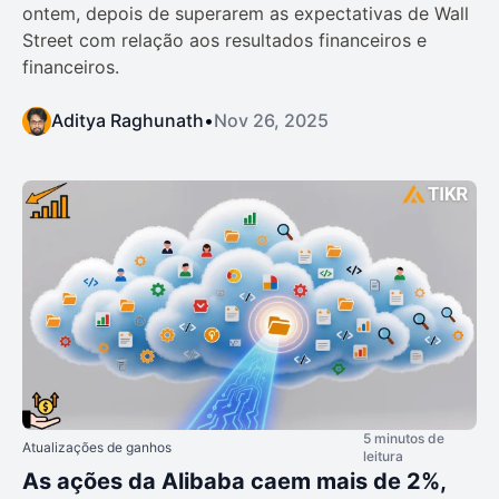
ontem, depois de superarem as expectativas de Wall
Street com relação aos resultados financeiros e
financeiros.
Aditya Raghunath
•
Nov 26, 2025
5 minutos de
Atualizações de ganhos
leitura
As ações da Alibaba caem mais de 2%,