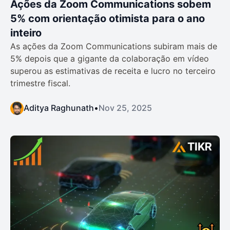
Ações da Zoom Communications sobem
5% com orientação otimista para o ano
inteiro
As ações da Zoom Communications subiram mais de
5% depois que a gigante da colaboração em vídeo
superou as estimativas de receita e lucro no terceiro
trimestre fiscal.
Aditya Raghunath
•
Nov 25, 2025