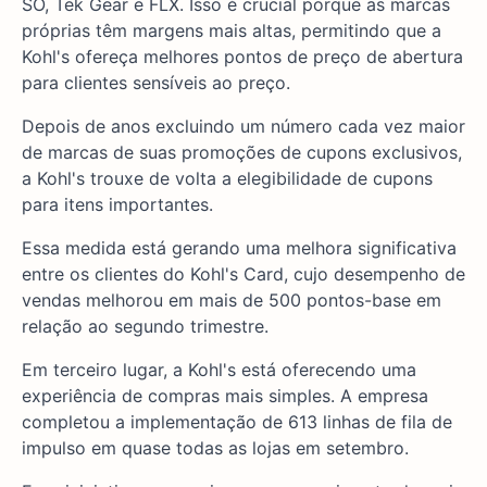
SO, Tek Gear e FLX. Isso é crucial porque as marcas
próprias têm margens mais altas, permitindo que a
Kohl's ofereça melhores pontos de preço de abertura
para clientes sensíveis ao preço.
Depois de anos excluindo um número cada vez maior
de marcas de suas promoções de cupons exclusivos,
a Kohl's trouxe de volta a elegibilidade de cupons
para itens importantes.
Essa medida está gerando uma melhora significativa
entre os clientes do Kohl's Card, cujo desempenho de
vendas melhorou em mais de 500 pontos-base em
relação ao segundo trimestre.
Em terceiro lugar, a Kohl's está oferecendo uma
experiência de compras mais simples. A empresa
completou a implementação de 613 linhas de fila de
impulso em quase todas as lojas em setembro.