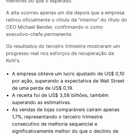
melhores do que o esperado.
A alta ocorreu apenas um dia depois que a empresa
retirou oficialmente o rótulo de "interino" do título do
CEO Michael Bender, confirmando-o como
executivo-chefe permanente.
Os resultados do terceiro trimestre mostraram um
progresso real nos esforços de recuperação da
Kohl's.
A empresa obteve um lucro ajustado de US$ 0,10
por ação, superando a expectativa de Wall Street
de uma perda de US$ 0,19.
A receita foi de US$ 3,58 bilhões, também
superando as estimativas.
As vendas de lojas comparáveis caíram apenas
1,7%, representando o terceiro trimestre
consecutivo de melhoria sequencial e
significativamente melhor do que o declínio de