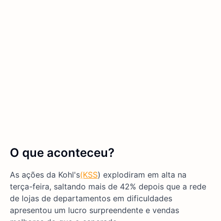
O que aconteceu?
As ações da Kohl's
(KSS
) explodiram em alta na
terça-feira, saltando mais de 42% depois que a rede
de lojas de departamentos em dificuldades
apresentou um lucro surpreendente e vendas