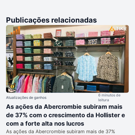
Publicações relacionadas
6 minutos de
Atualizações de ganhos
leitura
As ações da Abercrombie subiram mais
de 37% com o crescimento da Hollister e
com a forte alta nos lucros
As ações da Abercrombie subiram mais de 37%