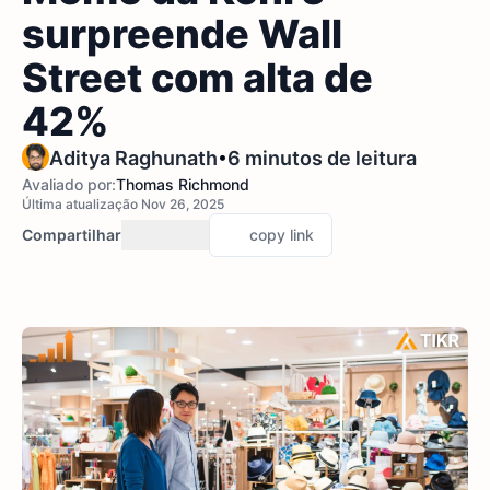
surpreende Wall
Street com alta de
42%
•
Aditya Raghunath
6 minutos de leitura
Avaliado por:
Thomas Richmond
Última atualização Nov 26, 2025
Compartilhar
copy link