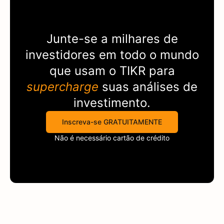
Junte-se a milhares de
investidores em todo o mundo
que usam o
TIKR
para
supercharge
suas análises de
investimento.
Inscreva-se GRATUITAMENTE
Não é necessário cartão de crédito