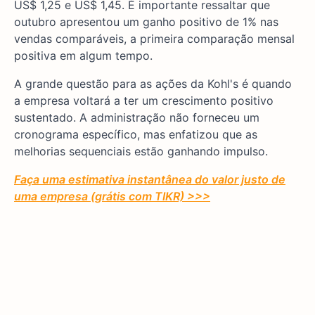
US$ 1,25 e US$ 1,45. É importante ressaltar que
outubro apresentou um ganho positivo de 1% nas
vendas comparáveis, a primeira comparação mensal
positiva em algum tempo.
A grande questão para as ações da Kohl's é quando
a empresa voltará a ter um crescimento positivo
sustentado. A administração não forneceu um
cronograma específico, mas enfatizou que as
melhorias sequenciais estão ganhando impulso.
Faça uma estimativa instantânea do valor justo de
uma empresa (grátis com TIKR) >>>