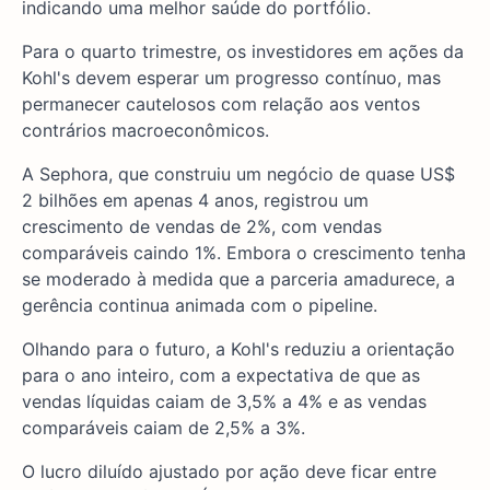
indicando uma melhor saúde do portfólio.
Para o quarto trimestre, os investidores em ações da
Kohl's devem esperar um progresso contínuo, mas
permanecer cautelosos com relação aos ventos
contrários macroeconômicos.
A Sephora, que construiu um negócio de quase US$
2 bilhões em apenas 4 anos, registrou um
crescimento de vendas de 2%, com vendas
comparáveis caindo 1%. Embora o crescimento tenha
se moderado à medida que a parceria amadurece, a
gerência continua animada com o pipeline.
Olhando para o futuro, a Kohl's reduziu a orientação
para o ano inteiro, com a expectativa de que as
vendas líquidas caiam de 3,5% a 4% e as vendas
comparáveis caiam de 2,5% a 3%.
O lucro diluído ajustado por ação deve ficar entre