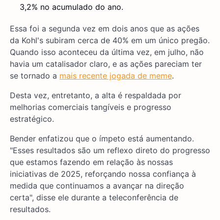
3,2% no acumulado do ano.
Essa foi a segunda vez em dois anos que as ações
da Kohl's subiram cerca de 40% em um único pregão.
Quando isso aconteceu da última vez, em julho, não
havia um catalisador claro, e as ações pareciam ter
se tornado a
mais recente jogada de meme
.
Desta vez, entretanto, a alta é respaldada por
melhorias comerciais tangíveis e progresso
estratégico.
Bender enfatizou que o ímpeto está aumentando.
"Esses resultados são um reflexo direto do progresso
que estamos fazendo em relação às nossas
iniciativas de 2025, reforçando nossa confiança à
medida que continuamos a avançar na direção
certa", disse ele durante a teleconferência de
resultados.