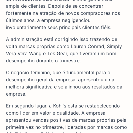
ampla de clientes. Depois de se concentrar
fortemente na atração de novos compradores nos
últimos anos, a empresa negligenciou
involuntariamente seus principais clientes fiéis.
A administração está corrigindo isso trazendo de
volta marcas próprias como Lauren Conrad, Simply
Vera Vera Wang e Tek Gear, que tiveram um bom
desempenho durante o trimestre.
O negócio feminino, que é fundamental para o
desempenho geral da empresa, apresentou uma
melhora significativa e se alinhou aos resultados da
empresa.
Em segundo lugar, a Kohl's está se restabelecendo
como líder em valor e qualidade. A empresa
apresentou vendas positivas de marcas próprias pela
primeira vez no trimestre, lideradas por marcas como