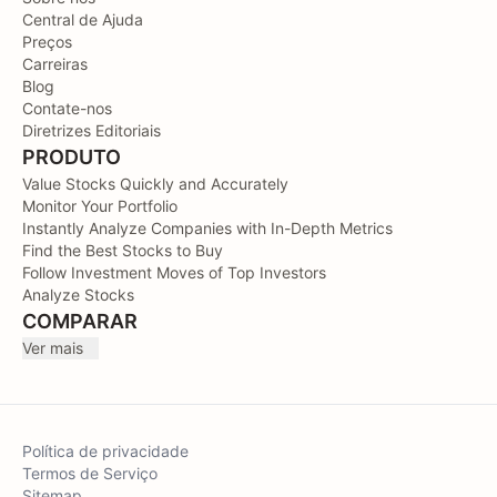
Central de Ajuda
Preços
Carreiras
Blog
Contate-nos
Diretrizes Editoriais
PRODUTO
Value Stocks Quickly and Accurately
Monitor Your Portfolio
Instantly Analyze Companies with In-Depth Metrics
Find the Best Stocks to Buy
Follow Investment Moves of Top Investors
Analyze Stocks
COMPARAR
Ver mais
Política de privacidade
Termos de Serviço
Sitemap