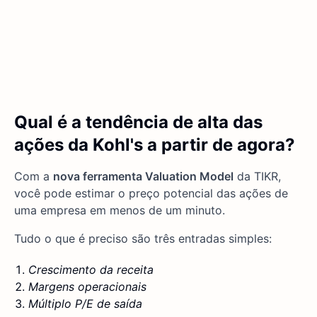
Qual é a tendência de alta das
ações da Kohl's a partir de agora?
Com a
nova ferramenta Valuation Model
da TIKR,
você pode estimar o preço potencial das ações de
uma empresa em menos de um minuto.
Tudo o que é preciso são três entradas simples:
Crescimento da receita
Margens operacionais
Múltiplo P/E de saída