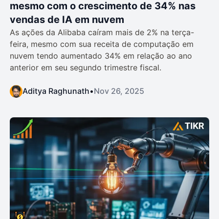
mesmo com o crescimento de 34% nas
vendas de IA em nuvem
As ações da Alibaba caíram mais de 2% na terça-
feira, mesmo com sua receita de computação em
nuvem tendo aumentado 34% em relação ao ano
anterior em seu segundo trimestre fiscal.
Aditya Raghunath
•
Nov 26, 2025