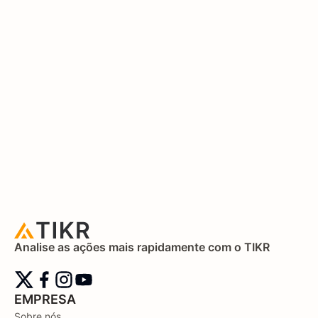
Analise as ações mais rapidamente com o TIKR
EMPRESA
Sobre nós