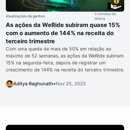
4 minutos de
Atualizações de ganhos
leitura
As ações da WeRide subiram quase 15%
com o aumento de 144% na receita do
terceiro trimestre
Com uma queda de mais de 50% em relação ao
máximo de 52 semanas, as ações da WeRide subiram
15% na segunda-feira, depois de registrar um
crescimento de 144% na receita do terceiro trimestre.
Aditya Raghunath
•
Nov 25, 2025