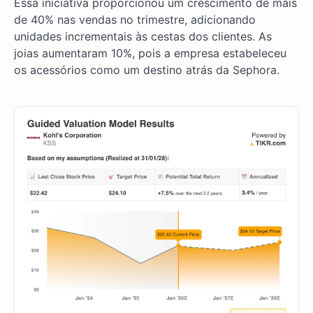
Essa iniciativa proporcionou um crescimento de mais
de 40% nas vendas no trimestre, adicionando
unidades incrementais às cestas dos clientes. As
joias aumentaram 10%, pois a empresa estabeleceu
os acessórios como um destino atrás da Sephora.