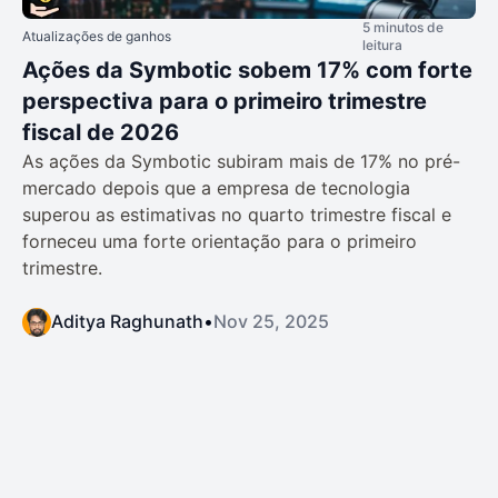
5 minutos de
Atualizações de ganhos
leitura
Ações da Symbotic sobem 17% com forte
perspectiva para o primeiro trimestre
fiscal de 2026
As ações da Symbotic subiram mais de 17% no pré-
mercado depois que a empresa de tecnologia
superou as estimativas no quarto trimestre fiscal e
forneceu uma forte orientação para o primeiro
trimestre.
Aditya Raghunath
•
Nov 25, 2025