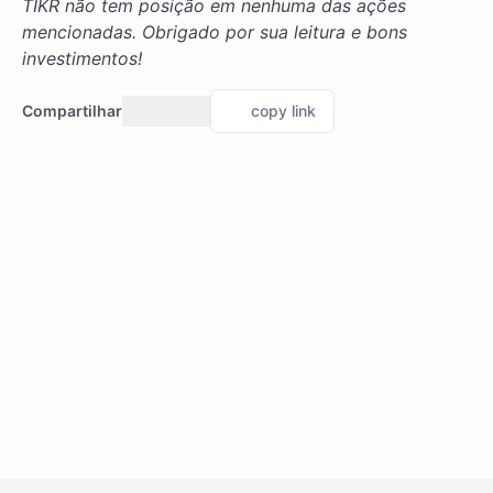
TIKR não tem posição em nenhuma das ações
mencionadas. Obrigado por sua leitura e bons
investimentos!
Compartilhar
copy link