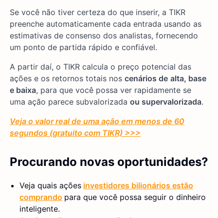
Se você não tiver certeza do que inserir, a TIKR
preenche automaticamente cada entrada usando as
estimativas de consenso dos analistas, fornecendo
um ponto de partida rápido e confiável.
A partir daí, o TIKR calcula o preço potencial das
ações e os retornos totais nos
cenários de
alta, base
e baixa
, para que você possa ver rapidamente se
uma ação parece subvalorizada
ou supervalorizada
.
Veja o valor real de uma ação em menos de 60
segundos (gratuito com TIKR) >>>
Procurando novas oportunidades?
Veja quais ações
investidores bilionários estão
comprando
para que você possa seguir o dinheiro
inteligente.