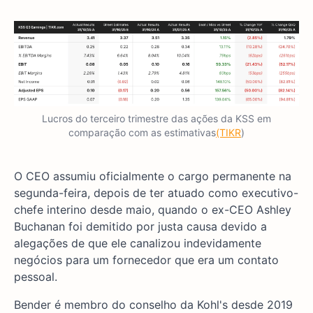
Lucros do terceiro trimestre das ações da KSS em
comparação com as estimativas
(TIKR
)
O CEO assumiu oficialmente o cargo permanente na
segunda-feira, depois de ter atuado como executivo-
chefe interino desde maio, quando o ex-CEO Ashley
Buchanan foi demitido por justa causa devido a
alegações de que ele canalizou indevidamente
negócios para um fornecedor que era um contato
pessoal.
Bender é membro do conselho da Kohl's desde 2019