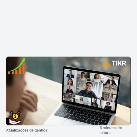
5 minutos de
Atualizações de ganhos
leitura