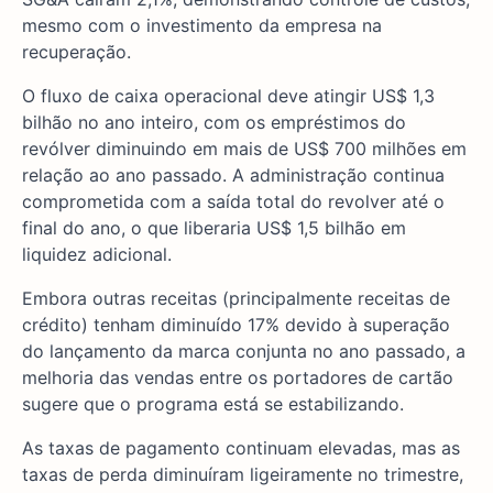
mesmo com o investimento da empresa na
recuperação.
O fluxo de caixa operacional deve atingir US$ 1,3
bilhão no ano inteiro, com os empréstimos do
revólver diminuindo em mais de US$ 700 milhões em
relação ao ano passado. A administração continua
comprometida com a saída total do revolver até o
final do ano, o que liberaria US$ 1,5 bilhão em
liquidez adicional.
Embora outras receitas (principalmente receitas de
crédito) tenham diminuído 17% devido à superação
do lançamento da marca conjunta no ano passado, a
melhoria das vendas entre os portadores de cartão
sugere que o programa está se estabilizando.
As taxas de pagamento continuam elevadas, mas as
taxas de perda diminuíram ligeiramente no trimestre,