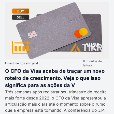
8 minutos de
Investimentos em geral
leitura
O CFO da Visa acaba de traçar um novo
roteiro de crescimento. Veja o que isso
significa para as ações da V
Três semanas após registrar seu trimestre de receita
mais forte desde 2022, o CFO da Visa apresentou a
articulação mais clara até o momento sobre o rumo
que a empresa está tomando. A conferência do J.P.