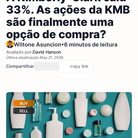
33%. As ações da KMB
são finalmente uma
opção de compra?
•
Wiltone Asuncion
6 minutos de leitura
Avaliado por:
David Hanson
Última atualização May 21, 2026
Compartilhar
copy link