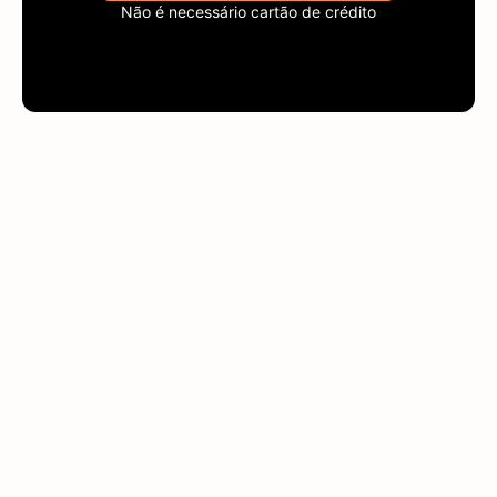
Não é necessário cartão de crédito