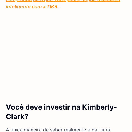
inteligente com a TIKR.
Você deve investir na Kimberly-
Clark?
A única maneira de saber realmente é dar uma