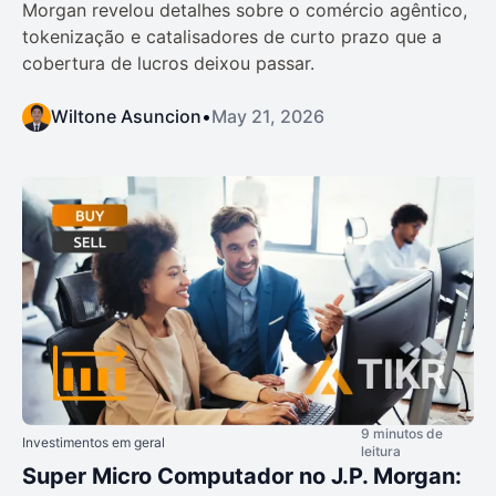
Morgan revelou detalhes sobre o comércio agêntico,
tokenização e catalisadores de curto prazo que a
cobertura de lucros deixou passar.
Wiltone Asuncion
•
May 21, 2026
9 minutos de
Investimentos em geral
leitura
Super Micro Computador no J.P. Morgan: