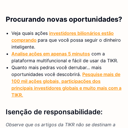
Procurando novas oportunidades?
Veja quais ações
investidores bilionários estão
comprando
para que você possa seguir o dinheiro
inteligente.
Analise ações em apenas 5 minutos
com a
plataforma multifuncional e fácil de usar da TIKR.
Quanto mais pedras você derrubar... mais
oportunidades você descobrirá.
Pesquise mais de
100 mil ações globais, participações dos
principais investidores globais e muito mais com a
TIKR.
Isenção de responsabilidade:
Observe que os artigos da TIKR não se destinam a