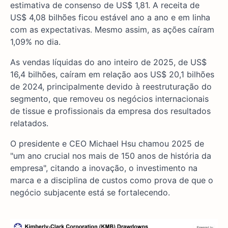
estimativa de consenso de US$ 1,81. A receita de
US$ 4,08 bilhões ficou estável ano a ano e em linha
com as expectativas. Mesmo assim, as ações caíram
1,09% no dia.
As vendas líquidas do ano inteiro de 2025, de US$
16,4 bilhões, caíram em relação aos US$ 20,1 bilhões
de 2024, principalmente devido à reestruturação do
segmento, que removeu os negócios internacionais
de tissue e profissionais da empresa dos resultados
relatados.
O presidente e CEO Michael Hsu chamou 2025 de
"um ano crucial nos mais de 150 anos de história da
empresa", citando a inovação, o investimento na
marca e a disciplina de custos como prova de que o
negócio subjacente está se fortalecendo.