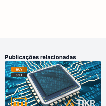
Publicações relacionadas