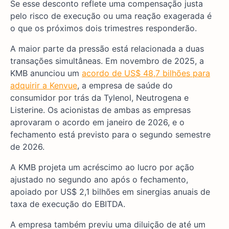
Se esse desconto reflete uma compensação justa
pelo risco de execução ou uma reação exagerada é
o que os próximos dois trimestres responderão.
A maior parte da pressão está relacionada a duas
transações simultâneas. Em novembro de 2025, a
KMB anunciou um
acordo de US$ 48,7 bilhões para
adquirir a Kenvue
, a empresa de saúde do
consumidor por trás da Tylenol, Neutrogena e
Listerine. Os acionistas de ambas as empresas
aprovaram o acordo em janeiro de 2026, e o
fechamento está previsto para o segundo semestre
de 2026.
A KMB projeta um acréscimo ao lucro por ação
ajustado no segundo ano após o fechamento,
apoiado por US$ 2,1 bilhões em sinergias anuais de
taxa de execução do EBITDA.
A empresa também previu uma diluição de até um