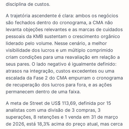
disciplina de custos.
A trajetória ascendente é clara: ambos os negócios
são fechados dentro do cronograma, a CMA não
levanta objeções relevantes e as marcas de cuidados
pessoais da KMB sustentam o crescimento orgânico
liderado pelo volume. Nesse cenário, a melhor
visibilidade dos lucros e um múltiplo comprimido
criam condições para uma reavaliação em relação a
seus pares. O lado negativo é igualmente definido:
atrasos na integração, custos excedentes ou uma
escalada da Fase 2 do CMA empurram o cronograma
de recuperação dos lucros para fora, e as ações
permanecem dentro de uma faixa.
A meta de Street de US$ 113,69, definida por 15
analistas com uma divisão de 3 compras, 3
superações, 8 retenções e 1 venda em 31 de março
de 2026, está 18,3% acima do preço atual, mas cerca