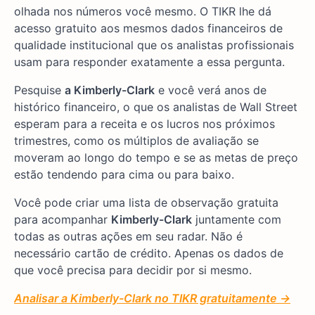
olhada nos números você mesmo. O TIKR lhe dá
acesso gratuito aos mesmos dados financeiros de
qualidade institucional que os analistas profissionais
usam para responder exatamente a essa pergunta.
Pesquise
a Kimberly-Clark
e você verá anos de
histórico financeiro, o que os analistas de Wall Street
esperam para a receita e os lucros nos próximos
trimestres, como os múltiplos de avaliação se
moveram ao longo do tempo e se as metas de preço
estão tendendo para cima ou para baixo.
Você pode criar uma lista de observação gratuita
para acompanhar
Kimberly-Clark
juntamente com
todas as outras ações em seu radar. Não é
necessário cartão de crédito. Apenas os dados de
que você precisa para decidir por si mesmo.
Analisar a Kimberly-Clark no TIKR gratuitamente →