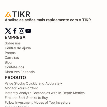
Analise as ações mais rapidamente com o TIKR
EMPRESA
Sobre nós
Central de Ajuda
Preços
Carreiras
Blog
Contate-nos
Diretrizes Editoriais
PRODUTO
Value Stocks Quickly and Accurately
Monitor Your Portfolio
Instantly Analyze Companies with In-Depth Metrics
Find the Best Stocks to Buy
Follow Investment Moves of Top Investors