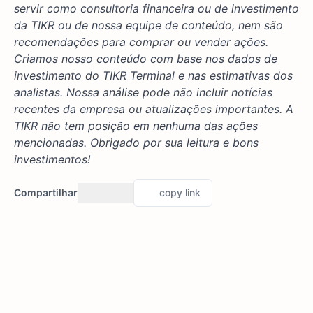
servir como consultoria financeira ou de investimento
da TIKR ou de nossa equipe de conteúdo, nem são
recomendações para comprar ou vender ações.
Criamos nosso conteúdo com base nos dados de
investimento do TIKR Terminal e nas estimativas dos
analistas. Nossa análise pode não incluir notícias
recentes da empresa ou atualizações importantes. A
TIKR não tem posição em nenhuma das ações
mencionadas. Obrigado por sua leitura e bons
investimentos!
Compartilhar
copy link