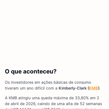
O que aconteceu?
Os investidores em ações básicas de consumo
tiveram um ano difícil com a
Kimberly-Clark (
KMB
)
.
A KMB atingiu uma queda máxima de 33,80% em 2
de abril de 2026, caindo de uma alta de 52 semanas