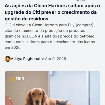
leitura
As ações da Clean Harbors saltam após o
upgrade do Citi prever o crescimento da
gestão de resíduos
O Citi elevou a Clean Harbors para Buy (comprar),
citando o aumento da produção de produtos
químicos nos EUA e a alta dos preços do petróleo
como catalisadores para o crescimento dos lucros
em 2026.
Aditya Raghunath
•
Apr 9, 2026