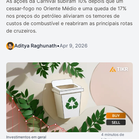
As ações da Carnival subiram 10% depois que um
cessar-fogo no Oriente Médio e uma queda de 17%
nos preços do petróleo aliviaram os temores de
custos de combustível e reabriram as principais rotas
de cruzeiros.
Aditya Raghunath
•
Apr 9, 2026
4 minutos de
Investimentos em geral