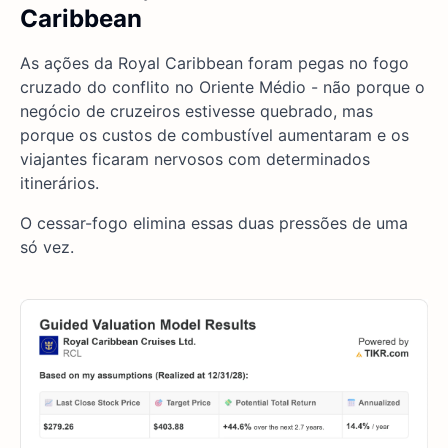
Caribbean
As ações da Royal Caribbean foram pegas no fogo
cruzado do conflito no Oriente Médio - não porque o
negócio de cruzeiros estivesse quebrado, mas
porque os custos de combustível aumentaram e os
viajantes ficaram nervosos com determinados
itinerários.
O cessar-fogo elimina essas duas pressões de uma
só vez.