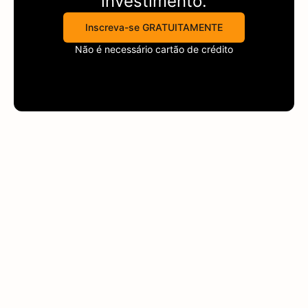
investimento.
Inscreva-se GRATUITAMENTE
Não é necessário cartão de crédito