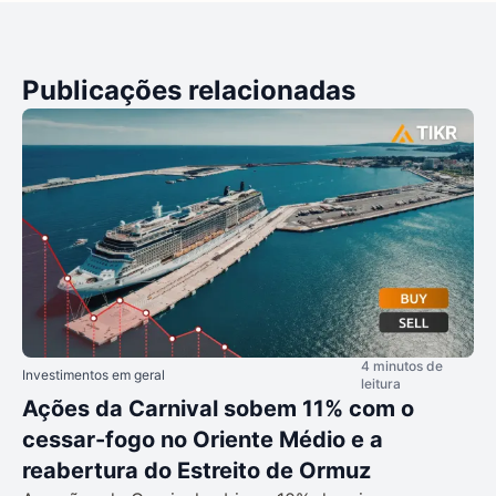
Publicações relacionadas
4 minutos de
Investimentos em geral
leitura
Ações da Carnival sobem 11% com o
cessar-fogo no Oriente Médio e a
reabertura do Estreito de Ormuz