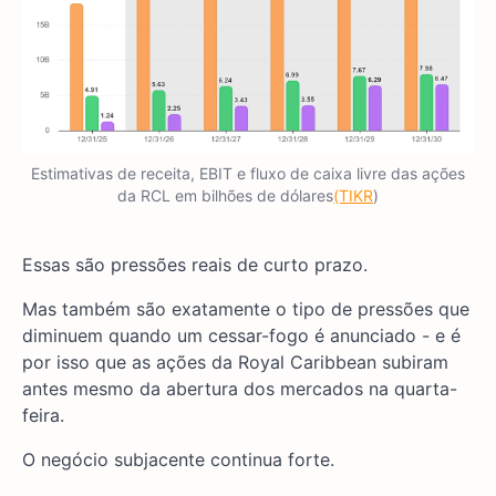
Estimativas de receita, EBIT e fluxo de caixa livre das ações
da RCL em bilhões de dólares
(TIKR
)
Essas são pressões reais de curto prazo.
Mas também são exatamente o tipo de pressões que
diminuem quando um cessar-fogo é anunciado - e é
por isso que as ações da Royal Caribbean subiram
antes mesmo da abertura dos mercados na quarta-
feira.
O negócio subjacente continua forte.