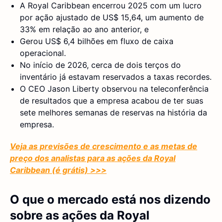
A Royal Caribbean encerrou 2025 com um lucro
por ação ajustado de US$ 15,64, um aumento de
33% em relação ao ano anterior, e
Gerou US$ 6,4 bilhões em fluxo de caixa
operacional.
No início de 2026, cerca de dois terços do
inventário já estavam reservados a taxas recordes.
O CEO Jason Liberty observou na teleconferência
de resultados que a empresa acabou de ter suas
sete melhores semanas de reservas na história da
empresa.
Veja as previsões de crescimento e as metas de
preço dos analistas para as ações da Royal
Caribbean (é grátis) >>>
O que o mercado está nos dizendo
sobre as ações da Royal