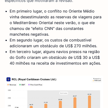
específicos que motivaram a revisão.
Em primeiro lugar, o conflito no Oriente Médio
vinha desestimulando as reservas de viagens para
o Mediterrâneo Oriental neste verão, o que ele
chamou de "efeito CNN" das constantes
manchetes negativas.
Em segundo lugar, os custos de combustível
adicionaram um obstáculo de US$ 270 milhões.
Em terceiro lugar, alguns navios presos na região
do Golfo criaram um obstáculo de US$ 30 a US$
40 milhões na receita de investimentos em ações.