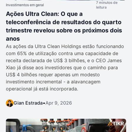
7 minutos de
Investimentos em geral
leitura
Ações Ultra Clean: O que a
teleconferência de resultados do quarto
trimestre revelou sobre os próximos dois
anos
As ações da Ultra Clean Holdings estão funcionando
com 65% de utilização contra uma capacidade de
receita declarada de US$ 3 bilhões, e o CEO James
Xiao já disse aos investidores que o caminho para
US$ 4 bilhões requer apenas um modesto
investimento incremental - a alavancagem
operacional já está incorporada.
Gian Estrada
•
Apr 9, 2026