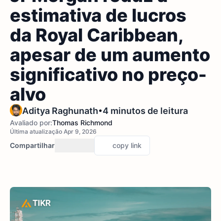
estimativa de lucros
da Royal Caribbean,
apesar de um aumento
significativo no preço-
alvo
•
Aditya Raghunath
4 minutos de leitura
Avaliado por:
Thomas Richmond
Última atualização Apr 9, 2026
Compartilhar
copy link