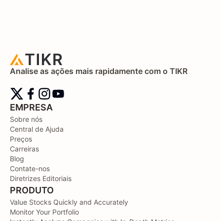
Analise as ações mais rapidamente com o TIKR
EMPRESA
Sobre nós
Central de Ajuda
Preços
Carreiras
Blog
Contate-nos
Diretrizes Editoriais
PRODUTO
Value Stocks Quickly and Accurately
Monitor Your Portfolio