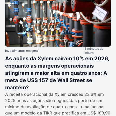
8 minutos de
Investimentos em geral
leitura
As ações da Xylem caíram 10% em 2026,
enquanto as margens operacionais
atingiram a maior alta em quatro anos: A
meta de US$ 157 de Wall Street se
mantém?
A receita operacional da Xylem cresceu 23,6% em
2025, mas as ações são negociadas perto de um
mínimo de avaliação de quatro anos - uma lacuna
que um modelo da TIKR que precifica em US$ 188,90