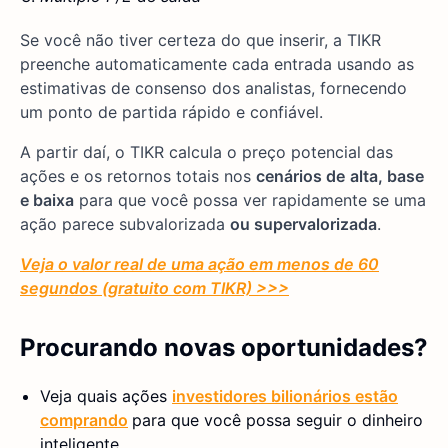
Se você não tiver certeza do que inserir, a TIKR
preenche automaticamente cada entrada usando as
estimativas de consenso dos analistas, fornecendo
um ponto de partida rápido e confiável.
A partir daí, o TIKR calcula o preço potencial das
ações e os retornos totais nos
cenários de
alta, base
e baixa
para que você possa ver rapidamente se uma
ação parece subvalorizada
ou supervalorizada
.
Veja o valor real de uma ação em menos de 60
segundos (gratuito com TIKR) >>>
Procurando novas oportunidades?
Veja quais ações
investidores bilionários estão
comprando
para que você possa seguir o dinheiro
inteligente.