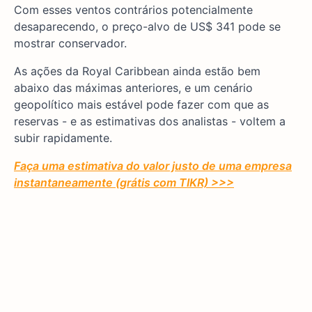
Com esses ventos contrários potencialmente
desaparecendo, o preço-alvo de US$ 341 pode se
mostrar conservador.
As ações da Royal Caribbean ainda estão bem
abaixo das máximas anteriores, e um cenário
geopolítico mais estável pode fazer com que as
reservas - e as estimativas dos analistas - voltem a
subir rapidamente.
Faça uma estimativa do valor justo de uma empresa
instantaneamente (grátis com TIKR) >>>