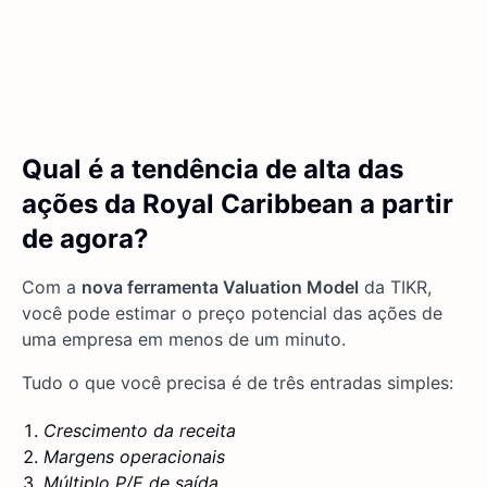
Qual é a tendência de alta das
ações da Royal Caribbean a partir
de agora?
Com a
nova ferramenta Valuation Model
da TIKR,
você pode estimar o preço potencial das ações de
uma empresa em menos de um minuto.
Tudo o que você precisa é de três entradas simples:
Crescimento da receita
Margens operacionais
Múltiplo P/E de saída