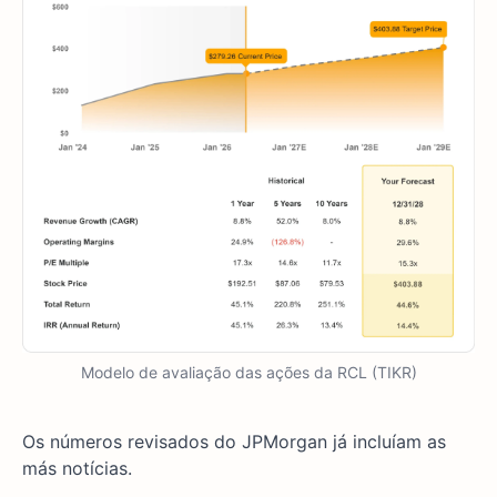
Modelo de avaliação das ações da RCL (TIKR)
Os números revisados do JPMorgan já incluíam as
más notícias.