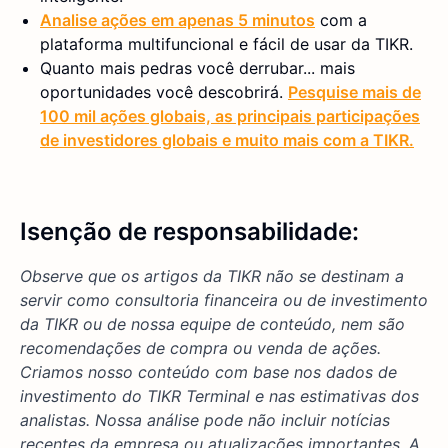
Analise ações em apenas 5 minutos
com a
plataforma multifuncional e fácil de usar da TIKR.
Quanto mais pedras você derrubar... mais
oportunidades você descobrirá.
Pesquise mais de
100 mil ações globais, as principais participações
de investidores globais e muito mais com a TIKR.
Isenção de responsabilidade:
Observe que os artigos da TIKR não se destinam a
servir como consultoria financeira ou de investimento
da TIKR ou de nossa equipe de conteúdo, nem são
recomendações de compra ou venda de ações.
Criamos nosso conteúdo com base nos dados de
investimento do TIKR Terminal e nas estimativas dos
analistas. Nossa análise pode não incluir notícias
recentes da empresa ou atualizações importantes. A