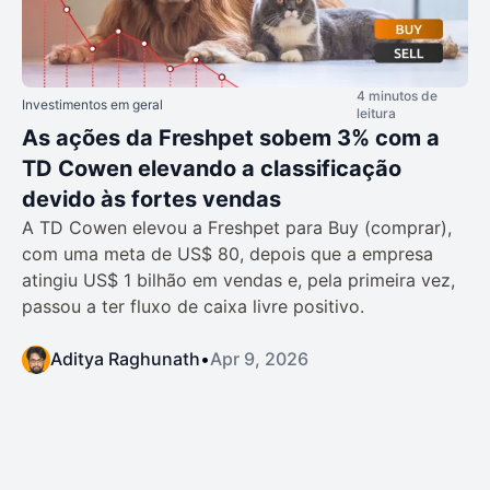
4 minutos de
Investimentos em geral
leitura
As ações da Freshpet sobem 3% com a
TD Cowen elevando a classificação
devido às fortes vendas
A TD Cowen elevou a Freshpet para Buy (comprar),
com uma meta de US$ 80, depois que a empresa
atingiu US$ 1 bilhão em vendas e, pela primeira vez,
passou a ter fluxo de caixa livre positivo.
Aditya Raghunath
•
Apr 9, 2026