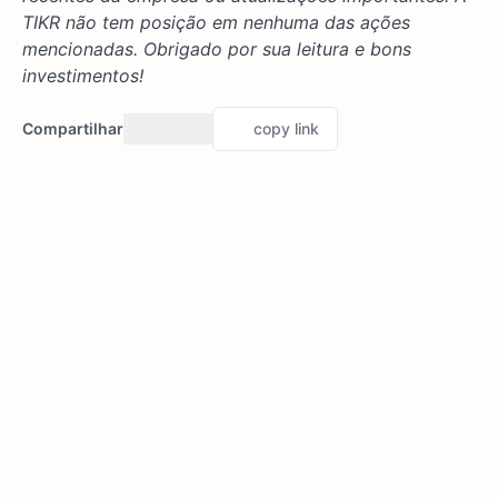
TIKR não tem posição em nenhuma das ações
mencionadas. Obrigado por sua leitura e bons
investimentos!
Compartilhar
copy link