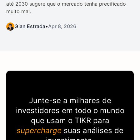
até 2030 sugere que o mercado tenha precificado
muito mal.
Gian Estrada
•
Apr 8, 2026
Junte-se a milhares de
investidores em todo o mundo
que usam o
TIKR
para
supercharge
suas análises de