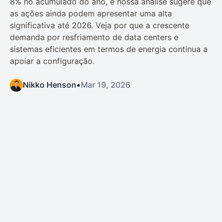
8% no acumulado do ano, e nossa análise sugere que
as ações ainda podem apresentar uma alta
significativa até 2026. Veja por que a crescente
demanda por resfriamento de data centers e
sistemas eficientes em termos de energia continua a
apoiar a configuração.
Nikko Henson
•
Mar 19, 2026