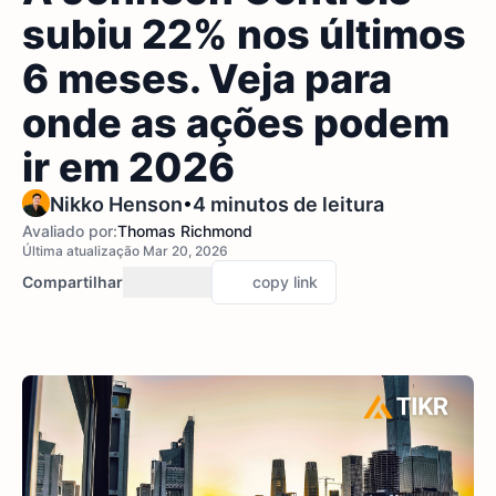
subiu 22% nos últimos
6 meses. Veja para
onde as ações podem
ir em 2026
•
Nikko Henson
4 minutos de leitura
Avaliado por:
Thomas Richmond
Última atualização Mar 20, 2026
Compartilhar
copy link