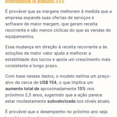
International (é gratuito) >>>
É provável que as margens melhorem à medida que a
empresa expande suas ofertas de serviços e
software de maior margem, que geram receita
recorrente e são menos cíclicas do que as vendas de
equipamentos.
Essa mudança em direção à receita recorrente e às
soluções de maior valor ajuda a melhorar a
estabilidade dos lucros e apoia um crescimento mais
consistente a longo prazo.
Com base nesses dados, o modelo estima um preço-
alvo de cerca de
US$ 154
, o que implica um
aumento total de
aproximadamente
15%
nos
próximos 2,5 anos, sugerindo que a ação parece
estar modestamente
subvalorizada
nos níveis atuais.
É provável que o desempenho no próximo ano seja