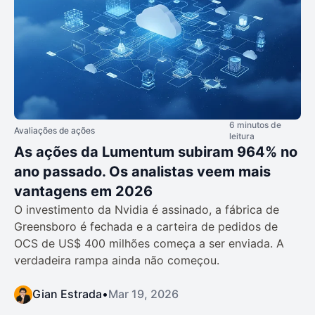
6 minutos de
Avaliações de ações
leitura
As ações da Lumentum subiram 964% no
ano passado. Os analistas veem mais
vantagens em 2026
O investimento da Nvidia é assinado, a fábrica de
Greensboro é fechada e a carteira de pedidos de
OCS de US$ 400 milhões começa a ser enviada. A
verdadeira rampa ainda não começou.
Gian Estrada
•
Mar 19, 2026