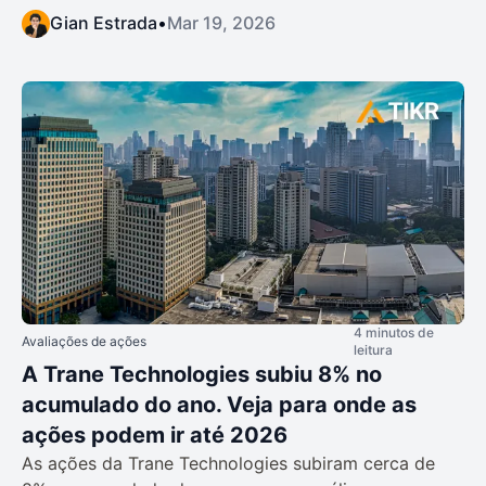
Gian Estrada
•
Mar 19, 2026
4 minutos de
Avaliações de ações
leitura
A Trane Technologies subiu 8% no
acumulado do ano. Veja para onde as
ações podem ir até 2026
As ações da Trane Technologies subiram cerca de