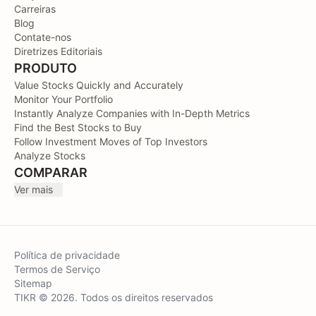
Carreiras
Blog
Contate-nos
Diretrizes Editoriais
PRODUTO
Value Stocks Quickly and Accurately
Monitor Your Portfolio
Instantly Analyze Companies with In-Depth Metrics
Find the Best Stocks to Buy
Follow Investment Moves of Top Investors
Analyze Stocks
COMPARAR
Ver mais
Política de privacidade
Termos de Serviço
Sitemap
TIKR © 2026. Todos os direitos reservados