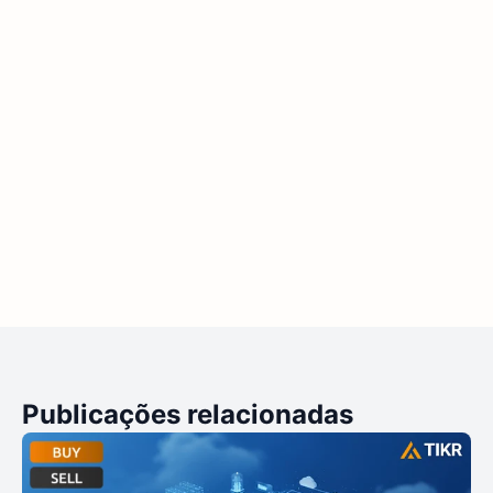
Publicações relacionadas