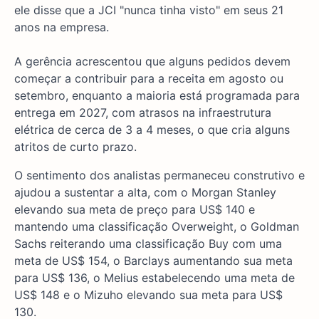
ele disse que a JCI "nunca tinha visto" em seus 21
anos na empresa.
A gerência acrescentou que alguns pedidos devem
começar a contribuir para a receita em agosto ou
setembro, enquanto a maioria está programada para
entrega em 2027, com atrasos na infraestrutura
elétrica de cerca de 3 a 4 meses, o que cria alguns
atritos de curto prazo.
O sentimento dos analistas permaneceu construtivo e
ajudou a sustentar a alta, com o Morgan Stanley
elevando sua meta de preço para US$ 140 e
mantendo uma classificação Overweight, o Goldman
Sachs reiterando uma classificação Buy com uma
meta de US$ 154, o Barclays aumentando sua meta
para US$ 136, o Melius estabelecendo uma meta de
US$ 148 e o Mizuho elevando sua meta para US$
130.