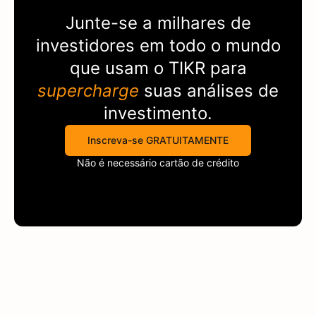
Junte-se a milhares de
investidores em todo o mundo
que usam o
TIKR
para
supercharge
suas análises de
investimento.
Inscreva-se GRATUITAMENTE
Não é necessário cartão de crédito