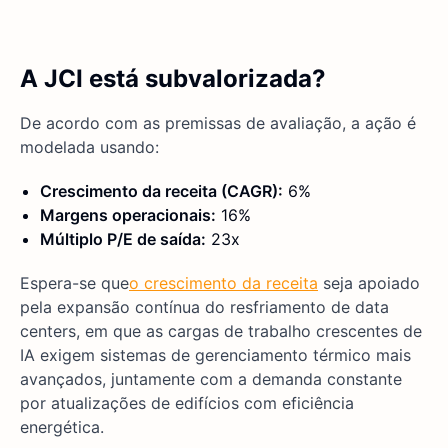
A JCI está subvalorizada?
De acordo com as premissas de avaliação, a ação é
modelada usando:
Crescimento da receita (CAGR):
6%
Margens operacionais:
16%
Múltiplo P/E de saída:
23x
Espera-se que
o crescimento da receita
seja apoiado
pela expansão contínua do resfriamento de data
centers, em que as cargas de trabalho crescentes de
IA exigem sistemas de gerenciamento térmico mais
avançados, juntamente com a demanda constante
por atualizações de edifícios com eficiência
energética.