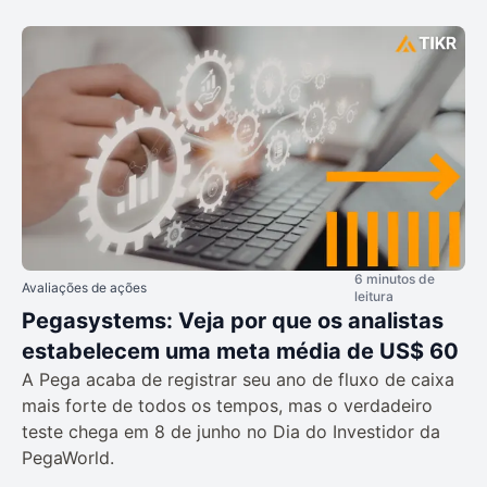
6 minutos de
Avaliações de ações
leitura
Pegasystems: Veja por que os analistas
estabelecem uma meta média de US$ 60
A Pega acaba de registrar seu ano de fluxo de caixa
mais forte de todos os tempos, mas o verdadeiro
teste chega em 8 de junho no Dia do Investidor da
PegaWorld.