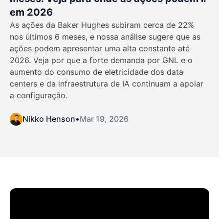
em 2026
As ações da Baker Hughes subiram cerca de 22%
nos últimos 6 meses, e nossa análise sugere que as
ações podem apresentar uma alta constante até
2026. Veja por que a forte demanda por GNL e o
aumento do consumo de eletricidade dos data
centers e da infraestrutura de IA continuam a apoiar
a configuração.
Nikko Henson
•
Mar 19, 2026