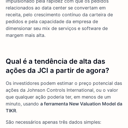
impulsionado pela rapidez com que os pedidos
relacionados ao data center se convertam em
receita, pelo crescimento contínuo da carteira de
pedidos e pela capacidade da empresa de
dimensionar seu mix de serviços e software de
margem mais alta.
Qual é a tendência de alta das
ações da JCI a partir de agora?
Os investidores podem estimar o preço potencial das
ações da Johnson Controls International, ou o valor
que qualquer ação poderia ter, em menos de um
minuto, usando
a ferramenta New Valuation Model da
TIKR
.
São necessários apenas três dados simples: