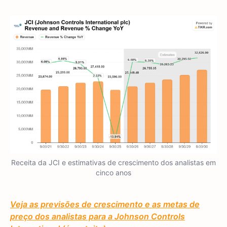
Receita da JCI e estimativas de crescimento dos analistas em
cinco anos
Veja as previsões de crescimento e as metas de
preço dos analistas para a Johnson Controls