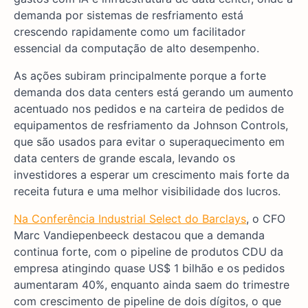
demanda por sistemas de resfriamento está
crescendo rapidamente como um facilitador
essencial da computação de alto desempenho.
As ações subiram principalmente porque a forte
demanda dos data centers está gerando um aumento
acentuado nos pedidos e na carteira de pedidos de
equipamentos de resfriamento da Johnson Controls,
que são usados para evitar o superaquecimento em
data centers de grande escala, levando os
investidores a esperar um crescimento mais forte da
receita futura e uma melhor visibilidade dos lucros.
Na Conferência Industrial Select do Barclays
, o CFO
Marc Vandiepenbeeck destacou que a demanda
continua forte, com o pipeline de produtos CDU da
empresa atingindo quase US$ 1 bilhão e os pedidos
aumentaram 40%, enquanto ainda saem do trimestre
com crescimento de pipeline de dois dígitos, o que