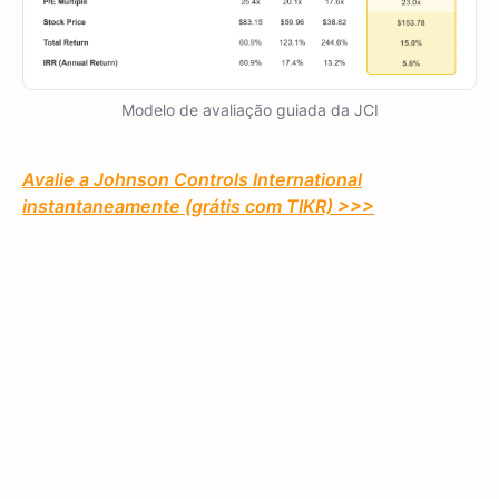
Modelo de avaliação guiada da JCI
Avalie a Johnson Controls International
instantaneamente (grátis com TIKR) >>>