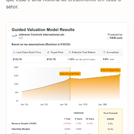
setor.