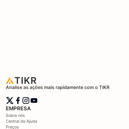
Analise as ações mais rapidamente com o TIKR
EMPRESA
Sobre nós
Central de Ajuda
Preços