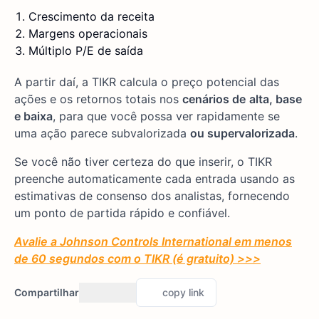
Crescimento da receita
Margens operacionais
Múltiplo P/E de saída
A partir daí, a TIKR calcula o preço potencial das
ações e os retornos totais nos
cenários de
alta, base
e baixa
, para que você possa ver rapidamente se
uma ação parece subvalorizada
ou supervalorizada
.
Se você não tiver certeza do que inserir, o TIKR
preenche automaticamente cada entrada usando as
estimativas de consenso dos analistas, fornecendo
um ponto de partida rápido e confiável.
Avalie a Johnson Controls International em menos
de 60 segundos com o TIKR (é gratuito) >>>
Compartilhar
copy link