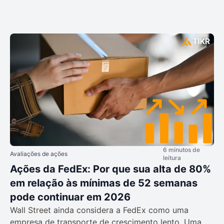
6 minutos de
Avaliações de ações
leitura
Ações da FedEx: Por que sua alta de 80%
em relação às mínimas de 52 semanas
pode continuar em 2026
Wall Street ainda considera a FedEx como uma
empresa de transporte de crescimento lento. Uma