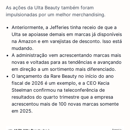
As ações da Ulta Beauty também foram
impulsionadas por um melhor merchandising.
Anteriormente, a Jefferies tinha receio de que a
Ulta se apoiasse demais em marcas já disponíveis
na Amazon e em varejistas de desconto. Isso está
mudando.
A administração vem acrescentando marcas mais
novas e voltadas para as tendências e avançando
em direção a um sortimento mais diferenciado.
O lançamento da Rare Beauty no início do ano
fiscal de 2026 é um exemplo, e a CEO Kecia
Steelman confirmou na teleconferência de
resultados do quarto trimestre que a empresa
acrescentou mais de 100 novas marcas somente
em 2025.