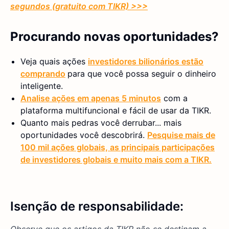
segundos (gratuito com TIKR) >>>
Procurando novas oportunidades?
Veja quais ações
investidores bilionários estão
comprando
para que você possa seguir o dinheiro
inteligente.
Analise ações em apenas 5 minutos
com a
plataforma multifuncional e fácil de usar da TIKR.
Quanto mais pedras você derrubar... mais
oportunidades você descobrirá.
Pesquise mais de
100 mil ações globais, as principais participações
de investidores globais e muito mais com a TIKR.
Isenção de responsabilidade: