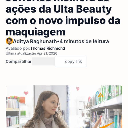
ações da Ulta Beauty
com o novo impulso da
maquiagem
•
Aditya Raghunath
4 minutos de leitura
Avaliado por:
Thomas Richmond
Última atualização Apr 21, 2026
Compartilhar
copy link