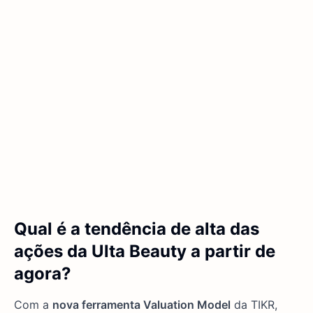
Qual é a tendência de alta das
ações da Ulta Beauty a partir de
agora?
Com a
nova ferramenta Valuation Model
da TIKR,