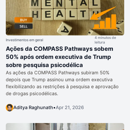
4 minutos de
Investimentos em geral
leitura
Ações da COMPASS Pathways sobem
50% após ordem executiva de Trump
sobre pesquisa psicodélica
As ações da COMPASS Pathways subiram 50%
depois que Trump assinou uma ordem executiva
flexibilizando as restrições à pesquisa e aprovação
de drogas psicodélicas.
Aditya Raghunath
•
Apr 21, 2026