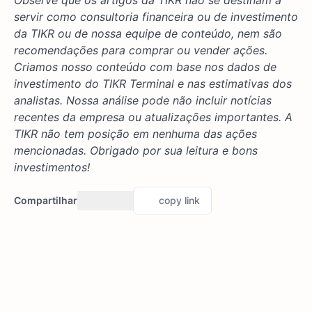
Observe que os artigos da TIKR não se destinam a
servir como consultoria financeira ou de investimento
da TIKR ou de nossa equipe de conteúdo, nem são
recomendações para comprar ou vender ações.
Criamos nosso conteúdo com base nos dados de
investimento do TIKR Terminal e nas estimativas dos
analistas. Nossa análise pode não incluir notícias
recentes da empresa ou atualizações importantes. A
TIKR não tem posição em nenhuma das ações
mencionadas. Obrigado por sua leitura e bons
investimentos!
Compartilhar
copy link