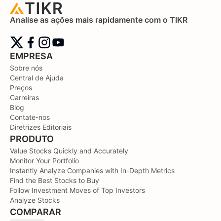
Analise as ações mais rapidamente com o TIKR
EMPRESA
Sobre nós
Central de Ajuda
Preços
Carreiras
Blog
Contate-nos
Diretrizes Editoriais
PRODUTO
Value Stocks Quickly and Accurately
Monitor Your Portfolio
Instantly Analyze Companies with In-Depth Metrics
Find the Best Stocks to Buy
Follow Investment Moves of Top Investors
Analyze Stocks
COMPARAR