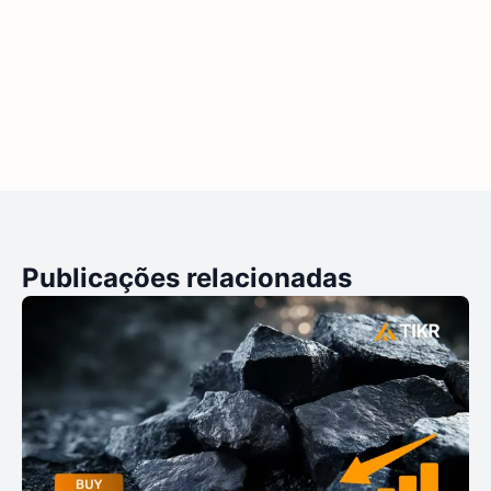
Publicações relacionadas