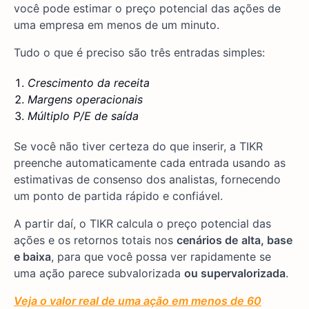
você pode estimar o preço potencial das ações de
uma empresa em menos de um minuto.
Tudo o que é preciso são três entradas simples:
Crescimento da receita
Margens operacionais
Múltiplo P/E de saída
Se você não tiver certeza do que inserir, a TIKR
preenche automaticamente cada entrada usando as
estimativas de consenso dos analistas, fornecendo
um ponto de partida rápido e confiável.
A partir daí, o TIKR calcula o preço potencial das
ações e os retornos totais nos
cenários de
alta, base
e baixa
, para que você possa ver rapidamente se
uma ação parece subvalorizada
ou supervalorizada
.
Veja o valor real de uma ação em menos de 60