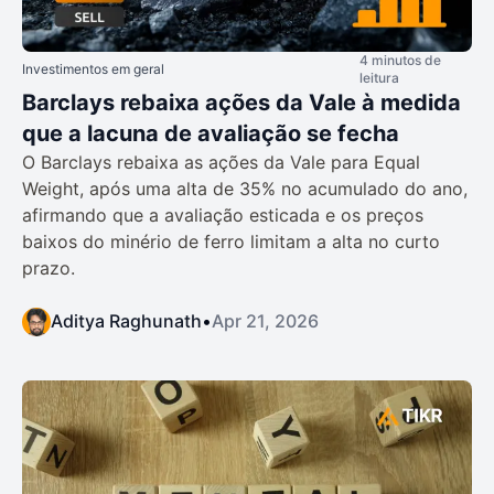
4 minutos de
Investimentos em geral
leitura
Barclays rebaixa ações da Vale à medida
que a lacuna de avaliação se fecha
O Barclays rebaixa as ações da Vale para Equal
Weight, após uma alta de 35% no acumulado do ano,
afirmando que a avaliação esticada e os preços
baixos do minério de ferro limitam a alta no curto
prazo.
Aditya Raghunath
•
Apr 21, 2026