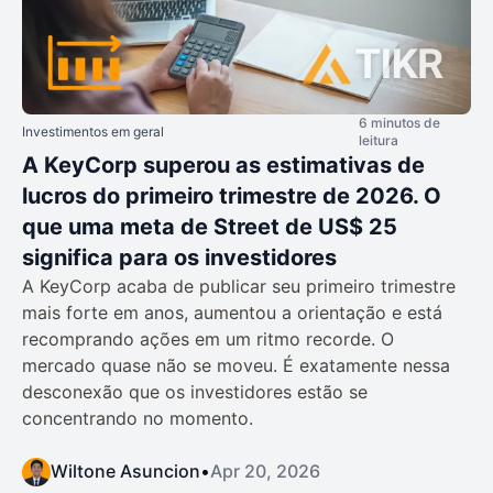
6 minutos de
Investimentos em geral
leitura
A KeyCorp superou as estimativas de
lucros do primeiro trimestre de 2026. O
que uma meta de Street de US$ 25
significa para os investidores
A KeyCorp acaba de publicar seu primeiro trimestre
mais forte em anos, aumentou a orientação e está
recomprando ações em um ritmo recorde. O
mercado quase não se moveu. É exatamente nessa
desconexão que os investidores estão se
concentrando no momento.
Wiltone Asuncion
•
Apr 20, 2026