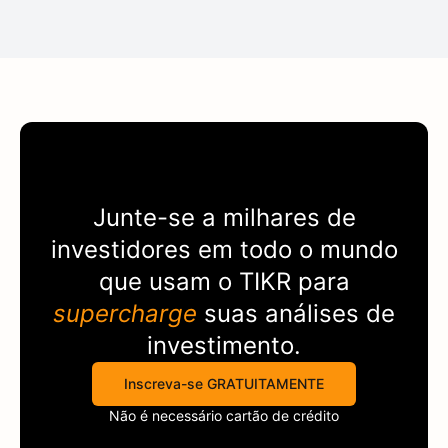
Junte-se a milhares de
investidores em todo o mundo
que usam o
TIKR
para
supercharge
suas análises de
investimento.
Inscreva-se GRATUITAMENTE
Não é necessário cartão de crédito