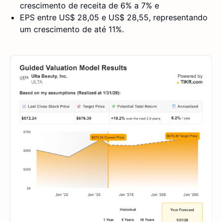
crescimento de receita de 6% a 7% e
EPS entre US$ 28,05 e US$ 28,55, representando
um crescimento de até 11%.