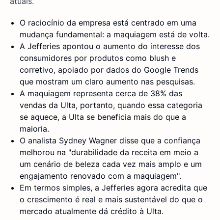
atuais.
O raciocínio da empresa está centrado em uma
mudança fundamental: a maquiagem está de volta.
A Jefferies apontou o aumento do interesse dos
consumidores por produtos como blush e
corretivo, apoiado por dados do Google Trends
que mostram um claro aumento nas pesquisas.
A maquiagem representa cerca de 38% das
vendas da Ulta, portanto, quando essa categoria
se aquece, a Ulta se beneficia mais do que a
maioria.
O analista Sydney Wagner disse que a confiança
melhorou na "durabilidade da receita em meio a
um cenário de beleza cada vez mais amplo e um
engajamento renovado com a maquiagem".
Em termos simples, a Jefferies agora acredita que
o crescimento é real e mais sustentável do que o
mercado atualmente dá crédito à Ulta.