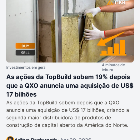
4 minutos de
Investimentos em geral
leitura
As ações da TopBuild sobem 19% depois
que a QXO anuncia uma aquisição de US$
17 bilhões
As ações da TopBuild sobem depois que a QXO
anuncia uma aquisição de US$ 17 bilhões, criando a
segunda maior distribuidora de produtos de
construção de capital aberto da América do Norte.