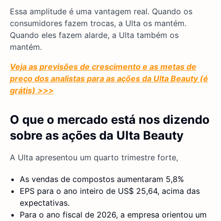
Essa amplitude é uma vantagem real. Quando os
consumidores fazem trocas, a Ulta os mantém.
Quando eles fazem alarde, a Ulta também os
mantém.
Veja as previsões de crescimento e as metas de
preço dos analistas para as ações da Ulta Beauty (é
grátis) >>>
O que o mercado está nos dizendo
sobre as ações da Ulta Beauty
A Ulta apresentou um quarto trimestre forte,
As vendas de compostos aumentaram 5,8%
EPS para o ano inteiro de US$ 25,64, acima das
expectativas.
Para o ano fiscal de 2026, a empresa orientou um