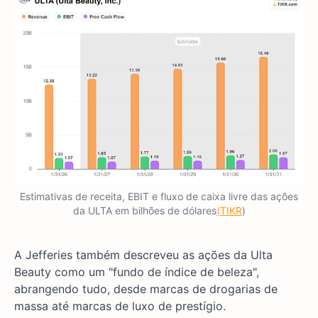
Estimativas de receita, EBIT e fluxo de caixa livre das ações
da ULTA em bilhões de dólares
(TIKR
)
A Jefferies também descreveu as ações da Ulta
Beauty como um "fundo de índice de beleza",
abrangendo tudo, desde marcas de drogarias de
massa até marcas de luxo de prestígio.