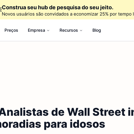
Construa seu hub de pesquisa do seu jeito.

Novos usuários são convidados a economizar 25% por tempo l
Preços
Empresa
Recursos
Blog
Analistas de Wall Street 
moradias para idosos