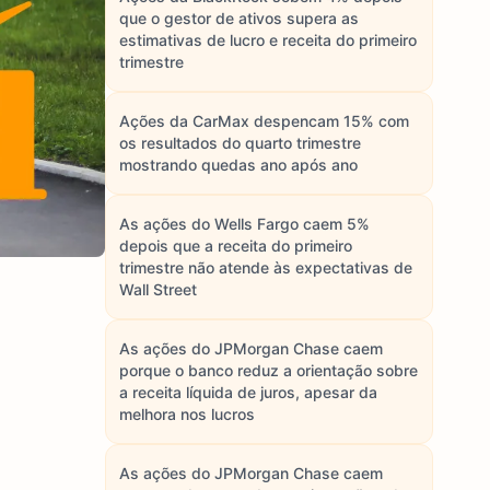
que o gestor de ativos supera as
estimativas de lucro e receita do primeiro
trimestre
Ações da CarMax despencam 15% com
os resultados do quarto trimestre
mostrando quedas ano após ano
As ações do Wells Fargo caem 5%
depois que a receita do primeiro
trimestre não atende às expectativas de
Wall Street
As ações do JPMorgan Chase caem
porque o banco reduz a orientação sobre
a receita líquida de juros, apesar da
melhora nos lucros
As ações do JPMorgan Chase caem