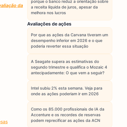
porque o banco reduz a orientação sobre
aliação da
a receita líquida de juros, apesar da
melhora nos lucros
Avaliações de ações
Por que as ações da Carvana tiveram um
desempenho inferior em 2026 e o que
poderia reverter essa situação
A Seagate supera as estimativas do
segundo trimestre e qualifica o Mozaic 4
antecipadamente: O que vem a seguir?
Intel subiu 2% esta semana. Veja para
onde as ações poderiam ir em 2026
Como os 85.000 profissionais de IA da
Accenture e os recordes de reservas
podem reprecificar as ações da ACN
esas