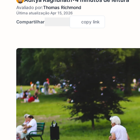
Avaliado por:
Thomas Richmond
Última atualização Apr 15, 2026
Compartilhar
copy link