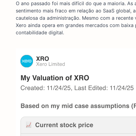
O ano passado foi mais difícil do que a maioria. A
sentimento mais fraco em relação ao SaaS global, 
cautelosa da administração. Mesmo com a recente v
Xero ainda opera em grandes mercados com baixa 
contabilidade digital.