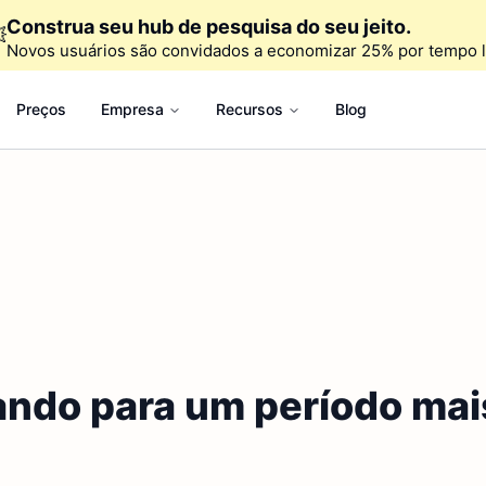
Construa seu hub de pesquisa do seu jeito.

Novos usuários são convidados a economizar 25% por tempo l
Preços
Empresa
Recursos
Blog
ando para um período mai