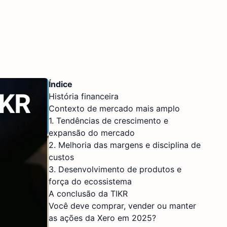
Índice
História financeira
Contexto de mercado mais amplo
1. Tendências de crescimento e
expansão do mercado
2. Melhoria das margens e disciplina de
custos
3. Desenvolvimento de produtos e
força do ecossistema
A conclusão da TIKR
Você deve comprar, vender ou manter
as ações da Xero em 2025?