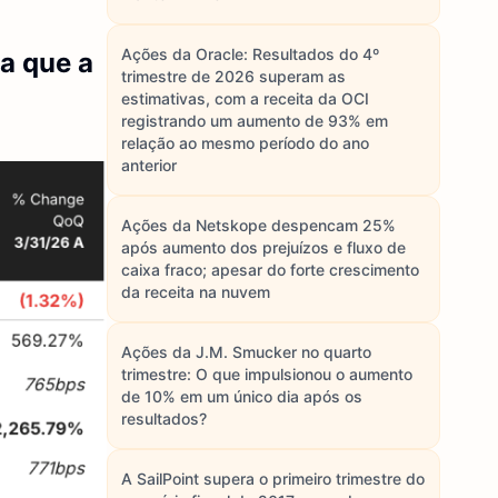
Ações da Oracle: Resultados do 4º
a que a
trimestre de 2026 superam as
estimativas, com a receita da OCI
registrando um aumento de 93% em
relação ao mesmo período do ano
anterior
Ações da Netskope despencam 25%
após aumento dos prejuízos e fluxo de
caixa fraco; apesar do forte crescimento
da receita na nuvem
Ações da J.M. Smucker no quarto
trimestre: O que impulsionou o aumento
de 10% em um único dia após os
resultados?
A SailPoint supera o primeiro trimestre do