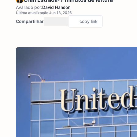
Avaliado por:
David Hanson
Última atualização Jun 13, 2026
Compartilhar
copy link