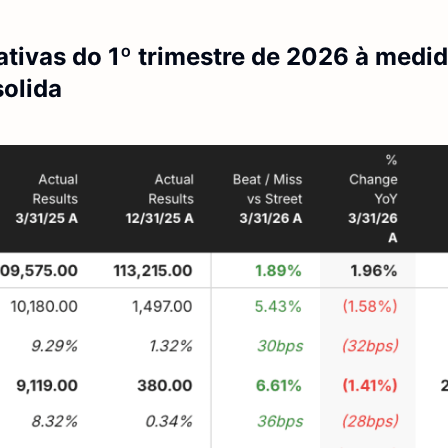
tivas do 1º trimestre de 2026 à medid
olida