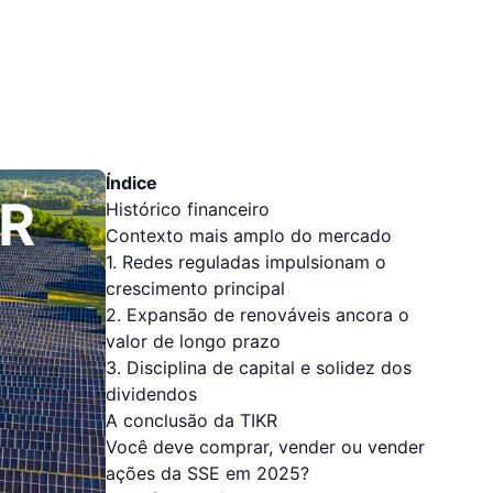
Índice
Histórico financeiro
Contexto mais amplo do mercado
1. Redes reguladas impulsionam o
crescimento principal
2. Expansão de renováveis ancora o
valor de longo prazo
3. Disciplina de capital e solidez dos
dividendos
A conclusão da TIKR
Você deve comprar, vender ou vender
ações da SSE em 2025?