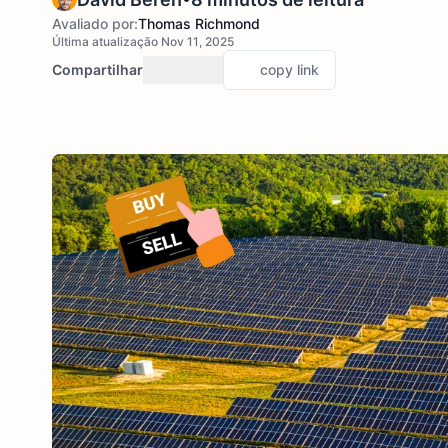
Avaliado por:
Thomas Richmond
Última atualização Nov 11, 2025
Compartilhar
copy link