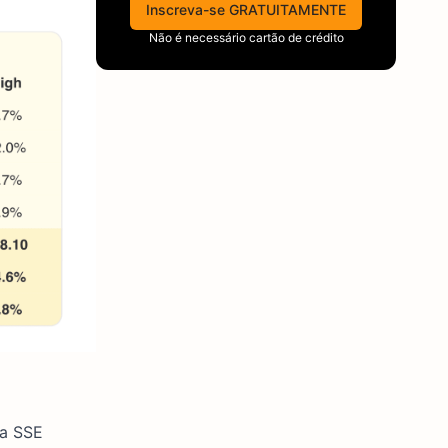
Inscreva-se GRATUITAMENTE
Não é necessário cartão de crédito
 a SSE