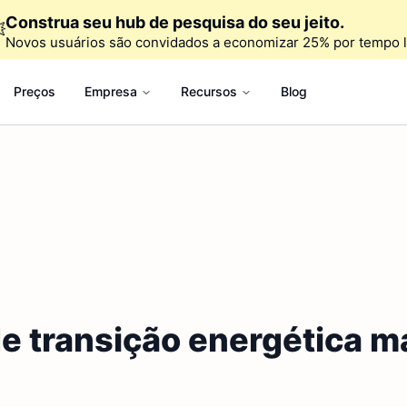
Construa seu hub de pesquisa do seu jeito.

Novos usuários são convidados a economizar 25% por tempo l
Preços
Empresa
Recursos
Blog
e transição energética ma