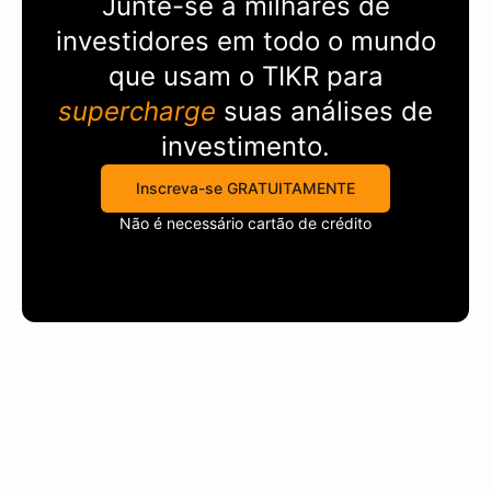
Junte-se a milhares de
investidores em todo o mundo
que usam o
TIKR
para
supercharge
suas análises de
investimento.
Inscreva-se GRATUITAMENTE
Não é necessário cartão de crédito