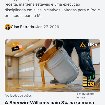
receita, margens estáveis e uma execução
disciplinada em suas iniciativas voltadas para o Pro e
orientadas para a IA.
Gian Estrada
•
Jan 27, 2026
3 minutos de
Avaliações de ações
leitura
A Sherwin-Williams caiu 3% na semana