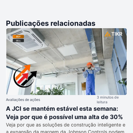
Publicações relacionadas
3 minutos de
Avaliações de ações
leitura
A JCI se mantém estável esta semana:
Veja por que é possível uma alta de 30%
Veja por que as soluções de construção inteligente e
a expansão da margem da Johnson Controls podem