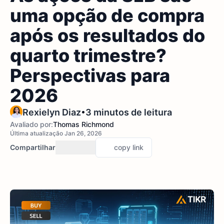
uma opção de compra
após os resultados do
quarto trimestre?
Perspectivas para
2026
•
Rexielyn Diaz
3 minutos de leitura
Avaliado por:
Thomas Richmond
Última atualização Jan 26, 2026
Compartilhar
copy link