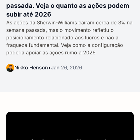
passada. Veja o quanto as ações podem
subir até 2026
As ações da Sherwin-Williams caíram cerca de 3% na
semana passada, mas o movimento refletiu o
posicionamento relacionado aos lucros e não a
fraqueza fundamental. Veja como a configuração
poderia apoiar as ações rumo a 2026.
Nikko Henson
•
Jan 26, 2026