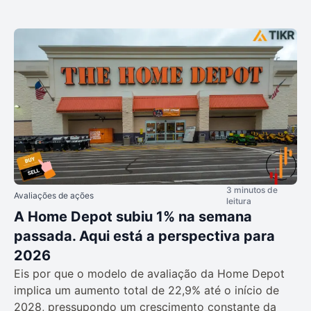
3 minutos de
Avaliações de ações
leitura
A Home Depot subiu 1% na semana
passada. Aqui está a perspectiva para
2026
Eis por que o modelo de avaliação da Home Depot
implica um aumento total de 22,9% até o início de
2028, pressupondo um crescimento constante da