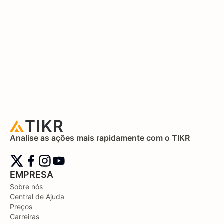
Analise as ações mais rapidamente com o TIKR
EMPRESA
Sobre nós
Central de Ajuda
Preços
Carreiras