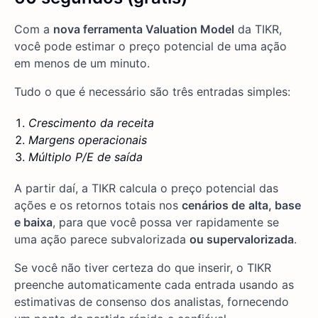
Com a
nova ferramenta Valuation Model
da TIKR,
você pode estimar o preço potencial de uma ação
em menos de um minuto.
Tudo o que é necessário são três entradas simples:
Crescimento da receita
Margens operacionais
Múltiplo P/E de saída
A partir daí, a TIKR calcula o preço potencial das
ações e os retornos totais nos
cenários de
alta, base
e baixa
, para que você possa ver rapidamente se
uma ação parece subvalorizada
ou supervalorizada
.
Se você não tiver certeza do que inserir, o TIKR
preenche automaticamente cada entrada usando as
estimativas de consenso dos analistas, fornecendo