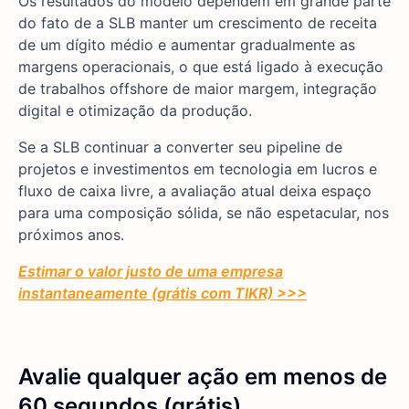
Os resultados do modelo dependem em grande parte
do fato de a SLB manter um crescimento de receita
de um dígito médio e aumentar gradualmente as
margens operacionais, o que está ligado à execução
de trabalhos offshore de maior margem, integração
digital e otimização da produção.
Se a SLB continuar a converter seu pipeline de
projetos e investimentos em tecnologia em lucros e
fluxo de caixa livre, a avaliação atual deixa espaço
para uma composição sólida, se não espetacular, nos
próximos anos.
Estimar o valor justo de uma empresa
instantaneamente (grátis com TIKR) >>>
Avalie qualquer ação em menos de
60 segundos (grátis)