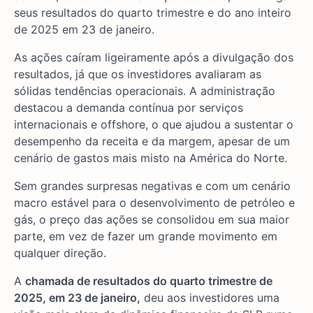
seus resultados do quarto trimestre e do ano inteiro
de 2025 em 23 de janeiro.
As ações caíram ligeiramente após a divulgação dos
resultados, já que os investidores avaliaram as
sólidas tendências operacionais. A administração
destacou a demanda contínua por serviços
internacionais e offshore, o que ajudou a sustentar o
desempenho da receita e da margem, apesar de um
cenário de gastos mais misto na América do Norte.
Sem grandes surpresas negativas e com um cenário
macro estável para o desenvolvimento de petróleo e
gás, o preço das ações se consolidou em sua maior
parte, em vez de fazer um grande movimento em
qualquer direção.
A
chamada de resultados do quarto trimestre de
2025, em 23 de janeiro,
deu aos investidores uma