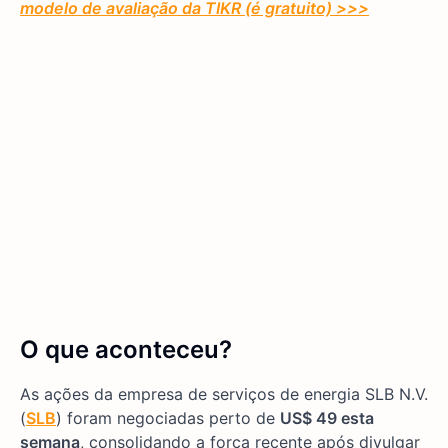
modelo de avaliação da TIKR (é gratuito) >>>
O que aconteceu?
As ações da empresa de serviços de energia SLB N.V.
(
SLB
) foram negociadas perto de
US$ 49 esta
semana
, consolidando a força recente após divulgar