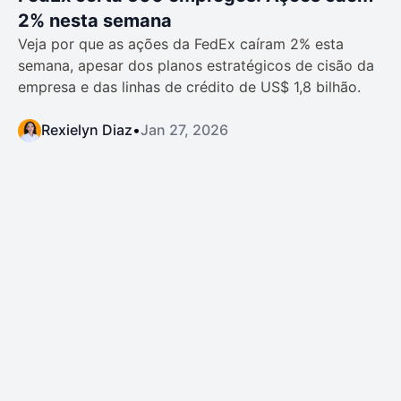
2% nesta semana
Veja por que as ações da FedEx caíram 2% esta
semana, apesar dos planos estratégicos de cisão da
empresa e das linhas de crédito de US$ 1,8 bilhão.
Rexielyn Diaz
•
Jan 27, 2026