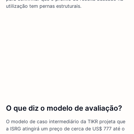
utilização tem pernas estruturais.
O que diz o modelo de avaliação?
O modelo de caso intermediário da TIKR projeta que
a ISRG atingirá um preço de cerca de US$ 777 até o