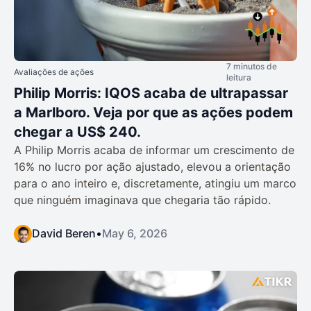
7 minutos de
Avaliações de ações
leitura
Philip Morris: IQOS acaba de ultrapassar
a Marlboro. Veja por que as ações podem
chegar a US$ 240.
A Philip Morris acaba de informar um crescimento de
16% no lucro por ação ajustado, elevou a orientação
para o ano inteiro e, discretamente, atingiu um marco
que ninguém imaginava que chegaria tão rápido.
David Beren
•
May 6, 2026