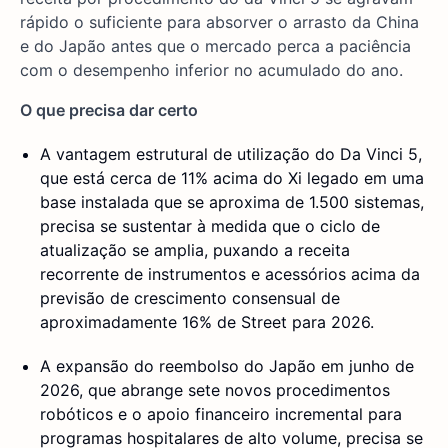
rápido o suficiente para absorver o arrasto da China
e do Japão antes que o mercado perca a paciência
com o desempenho inferior no acumulado do ano.
O que precisa dar certo
A vantagem estrutural de utilização do Da Vinci 5,
que está cerca de 11% acima do Xi legado em uma
base instalada que se aproxima de 1.500 sistemas,
precisa se sustentar à medida que o ciclo de
atualização se amplia, puxando a receita
recorrente de instrumentos e acessórios acima da
previsão de crescimento consensual de
aproximadamente 16% de Street para 2026.
A expansão do reembolso do Japão em junho de
2026, que abrange sete novos procedimentos
robóticos e o apoio financeiro incremental para
programas hospitalares de alto volume, precisa se