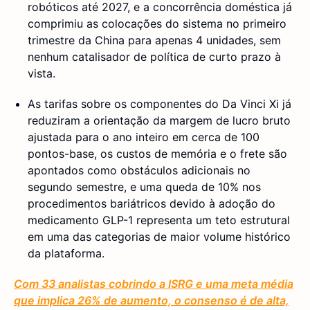
robóticos até 2027, e a concorrência doméstica já
comprimiu as colocações do sistema no primeiro
trimestre da China para apenas 4 unidades, sem
nenhum catalisador de política de curto prazo à
vista.
As tarifas sobre os componentes do Da Vinci Xi já
reduziram a orientação da margem de lucro bruto
ajustada para o ano inteiro em cerca de 100
pontos-base, os custos de memória e o frete são
apontados como obstáculos adicionais no
segundo semestre, e uma queda de 10% nos
procedimentos bariátricos devido à adoção do
medicamento GLP-1 representa um teto estrutural
em uma das categorias de maior volume histórico
da plataforma.
Com 33 analistas cobrindo a ISRG e uma meta média
que implica 26% de aumento, o consenso é de alta,