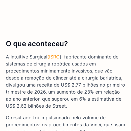
O que aconteceu?
A Intuitive Surgical
(ISRG
), fabricante dominante de
sistemas de cirurgia robótica usados em
procedimentos minimamente invasivos, que vão
desde a remoção de câncer até a cirurgia bariátrica,
divulgou uma receita de US$ 2,77 bilhões no primeiro
trimestre de 2026, um aumento de 23% em relação
ao ano anterior, que superou em 6% a estimativa de
US$ 2,62 bilhões de Street.
O resultado foi impulsionado pelo volume de
procedimentos: os procedimentos da Vinci, que usam