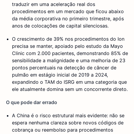
traduzir em uma aceleração real dos
procedimentos em um mercado que ficou abaixo
da média corporativa no primeiro trimestre, após
anos de colocações de capital silenciosas.
O crescimento de 39% nos procedimentos do Ion
precisa se manter, apoiado pelo estudo da Mayo
Clinic com 2.000 pacientes, demonstrando 85% de
sensibilidade a malignidade e uma melhoria de 23
pontos percentuais na detecção de câncer de
pulmão em estágio inicial de 2019 a 2024,
expandindo o TAM do ISRG em uma categoria que
ele atualmente domina sem um concorrente direto.
O que pode dar errado
A China é o risco estrutural mais evidente: não se
espera nenhuma clareza sobre novos códigos de
cobrança ou reembolso para procedimentos