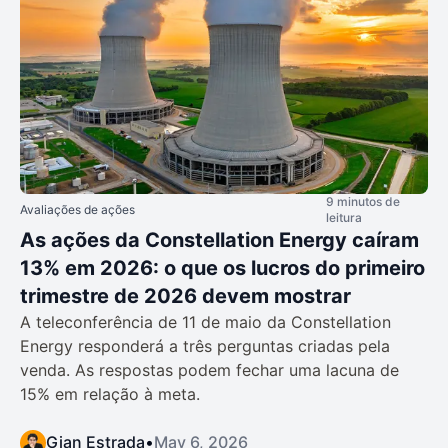
9 minutos de
Avaliações de ações
leitura
As ações da Constellation Energy caíram
13% em 2026: o que os lucros do primeiro
trimestre de 2026 devem mostrar
A teleconferência de 11 de maio da Constellation
Energy responderá a três perguntas criadas pela
venda. As respostas podem fechar uma lacuna de
15% em relação à meta.
Gian Estrada
•
May 6, 2026