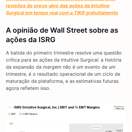
revisões de preço-alvo das ações da Intuitive
Surgical em tempo real com a TIKR gratuitamente
A opinião de Wall Street sobre as
ações da ISRG
A batida do primeiro trimestre resolve uma questão
crítica para as ações da Intuitive Surgical: a história
da expansão da margem não é um evento de um
trimestre, é o resultado operacional de um ciclo de
maturação da plataforma, e as estimativas futuras
agora refletem isso.