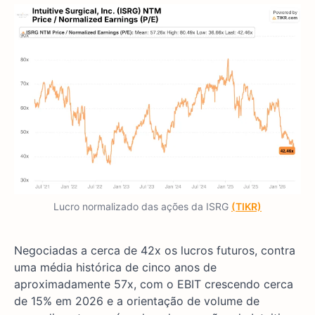
Lucro normalizado das ações da ISRG
(TIKR)
Negociadas a cerca de 42x os lucros futuros, contra
uma média histórica de cinco anos de
aproximadamente 57x, com o EBIT crescendo cerca
de 15% em 2026 e a orientação de volume de