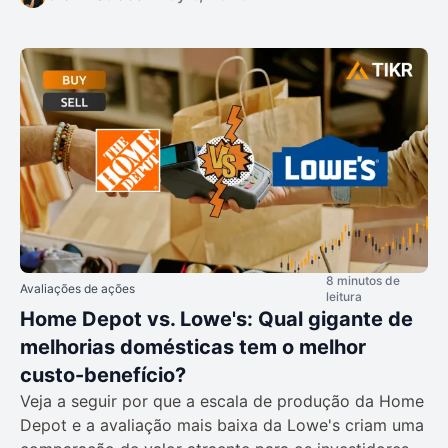
8 minutos de
Avaliações de ações
leitura
Home Depot vs. Lowe's: Qual gigante de
melhorias domésticas tem o melhor
custo-benefício?
Veja a seguir por que a escala de produção da Home
Depot e a avaliação mais baixa da Lowe's criam uma