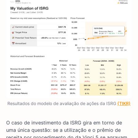
Resultados do modelo de avaliação de ações da ISRG
(TIKR)
O caso de investimento da ISRG gira em torno de
uma única questão: se a utilização e o prêmio de
receita por procedimento do da Vinci 5 se agravam