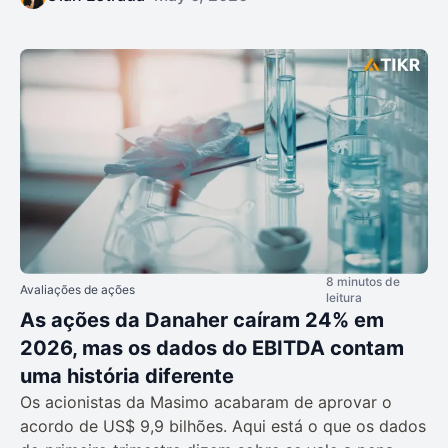
8 minutos de
Avaliações de ações
leitura
As ações da Danaher caíram 24% em
2026, mas os dados do EBITDA contam
uma história diferente
Os acionistas da Masimo acabaram de aprovar o
acordo de US$ 9,9 bilhões. Aqui está o que os dados