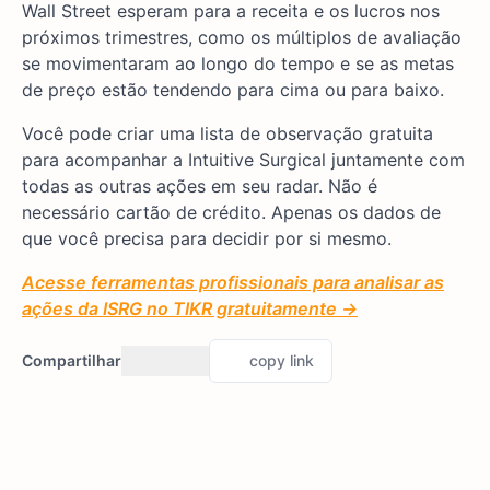
Wall Street esperam para a receita e os lucros nos
próximos trimestres, como os múltiplos de avaliação
se movimentaram ao longo do tempo e se as metas
de preço estão tendendo para cima ou para baixo.
Você pode criar uma lista de observação gratuita
para acompanhar a Intuitive Surgical juntamente com
todas as outras ações em seu radar. Não é
necessário cartão de crédito. Apenas os dados de
que você precisa para decidir por si mesmo.
Acesse ferramentas profissionais para analisar as
ações da ISRG no TIKR gratuitamente →
Compartilhar
copy link