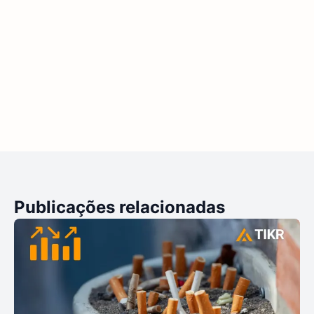
Publicações relacionadas