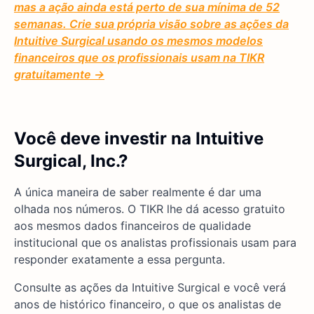
mas a ação ainda está perto de sua mínima de 52
semanas. Crie sua própria visão sobre as ações da
Intuitive Surgical usando os mesmos modelos
financeiros que os profissionais usam na TIKR
gratuitamente →
Você deve investir na Intuitive
Surgical, Inc.?
A única maneira de saber realmente é dar uma
olhada nos números. O TIKR lhe dá acesso gratuito
aos mesmos dados financeiros de qualidade
institucional que os analistas profissionais usam para
responder exatamente a essa pergunta.
Consulte as ações da Intuitive Surgical e você verá
anos de histórico financeiro, o que os analistas de