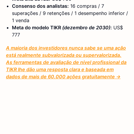
Consenso dos analistas:
16 compras / 7
superações / 9 retenções / 1 desempenho inferior /
1 venda
Meta do modelo TIKR
(dezembro de 2030)
:
US$
777
A maioria dos investidores nunca sabe se uma ação
está realmente subvalorizada ou supervalorizada.
As ferramentas de avaliação de nível profissional da
TIKR lhe dão uma resposta clara e baseada em
dados de mais de 60.000 ações gratuitamente →