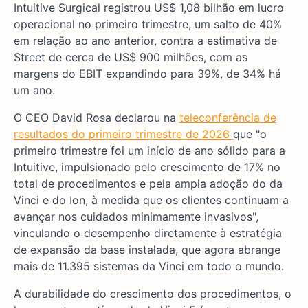
Intuitive Surgical registrou US$ 1,08 bilhão em lucro
operacional no primeiro trimestre, um salto de 40%
em relação ao ano anterior, contra a estimativa de
Street de cerca de US$ 900 milhões, com as
margens do EBIT expandindo para 39%, de 34% há
um ano.
O CEO David Rosa declarou na
teleconferência de
resultados do primeiro trimestre de 2026
que "o
primeiro trimestre foi um início de ano sólido para a
Intuitive, impulsionado pelo crescimento de 17% no
total de procedimentos e pela ampla adoção do da
Vinci e do Ion, à medida que os clientes continuam a
avançar nos cuidados minimamente invasivos",
vinculando o desempenho diretamente à estratégia
de expansão da base instalada, que agora abrange
mais de 11.395 sistemas da Vinci em todo o mundo.
A durabilidade do crescimento dos procedimentos, o