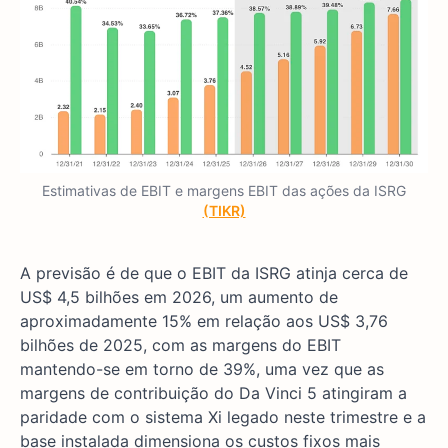
Estimativas de EBIT e margens EBIT das ações da ISRG
(TIKR)
A previsão é de que o EBIT da ISRG atinja cerca de
US$ 4,5 bilhões em 2026, um aumento de
aproximadamente 15% em relação aos US$ 3,76
bilhões de 2025, com as margens do EBIT
mantendo-se em torno de 39%, uma vez que as
margens de contribuição do Da Vinci 5 atingiram a
paridade com o sistema Xi legado neste trimestre e a
base instalada dimensiona os custos fixos mais