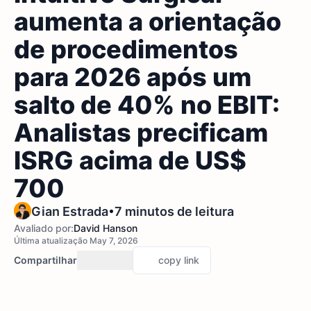
aumenta a orientação
de procedimentos
para 2026 após um
salto de 40% no EBIT:
Analistas precificam
ISRG acima de US$
700
•
Gian Estrada
7 minutos de leitura
Avaliado por:
David Hanson
Última atualização May 7, 2026
Compartilhar
copy link