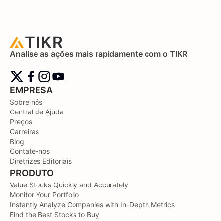
Analise as ações mais rapidamente com o TIKR
EMPRESA
Sobre nós
Central de Ajuda
Preços
Carreiras
Blog
Contate-nos
Diretrizes Editoriais
PRODUTO
Value Stocks Quickly and Accurately
Monitor Your Portfolio
Instantly Analyze Companies with In-Depth Metrics
Find the Best Stocks to Buy