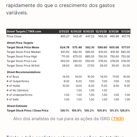
rapidamente do que o crescimento dos gastos
variáveis.
Alvo dos analistas de rua para as ações da ISRG
(TIKR)