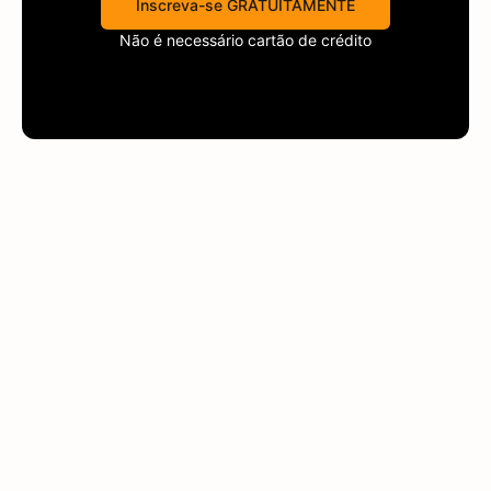
Inscreva-se GRATUITAMENTE
Não é necessário cartão de crédito