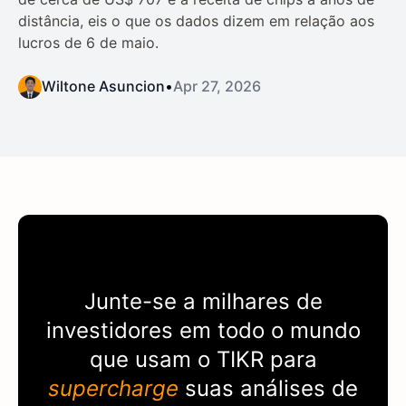
distância, eis o que os dados dizem em relação aos
lucros de 6 de maio.
Wiltone Asuncion
•
Apr 27, 2026
Junte-se a milhares de
investidores em todo o mundo
que usam o
TIKR
para
supercharge
suas análises de