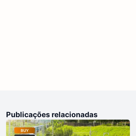
Publicações relacionadas