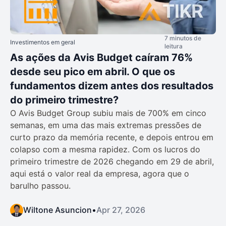
7 minutos de
Investimentos em geral
leitura
As ações da Avis Budget caíram 76%
desde seu pico em abril. O que os
fundamentos dizem antes dos resultados
do primeiro trimestre?
O Avis Budget Group subiu mais de 700% em cinco
semanas, em uma das mais extremas pressões de
curto prazo da memória recente, e depois entrou em
colapso com a mesma rapidez. Com os lucros do
primeiro trimestre de 2026 chegando em 29 de abril,
aqui está o valor real da empresa, agora que o
barulho passou.
Wiltone Asuncion
•
Apr 27, 2026