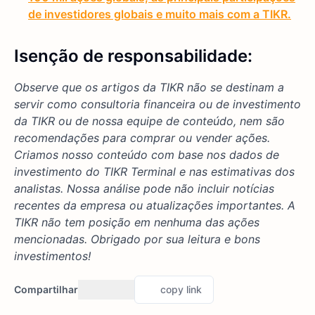
de investidores globais e muito mais com a TIKR.
Isenção de responsabilidade:
Observe que os artigos da TIKR não se destinam a
servir como consultoria financeira ou de investimento
da TIKR ou de nossa equipe de conteúdo, nem são
recomendações para comprar ou vender ações.
Criamos nosso conteúdo com base nos dados de
investimento do TIKR Terminal e nas estimativas dos
analistas. Nossa análise pode não incluir notícias
recentes da empresa ou atualizações importantes. A
TIKR não tem posição em nenhuma das ações
mencionadas. Obrigado por sua leitura e bons
investimentos!
Compartilhar
copy link