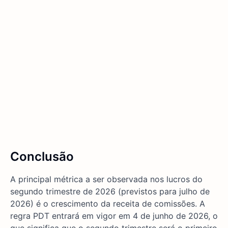
Conclusão
A principal métrica a ser observada nos lucros do
segundo trimestre de 2026 (previstos para julho de
2026) é o crescimento da receita de comissões. A
regra PDT entrará em vigor em 4 de junho de 2026, o
que significa que o segundo trimestre será o primeiro