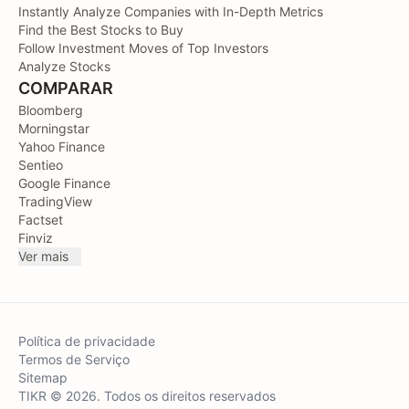
Instantly Analyze Companies with In-Depth Metrics
Find the Best Stocks to Buy
Follow Investment Moves of Top Investors
Analyze Stocks
COMPARAR
Bloomberg
Morningstar
Yahoo Finance
Sentieo
Google Finance
TradingView
Factset
Finviz
Ver mais
Política de privacidade
Termos de Serviço
Sitemap
TIKR © 2026. Todos os direitos reservados