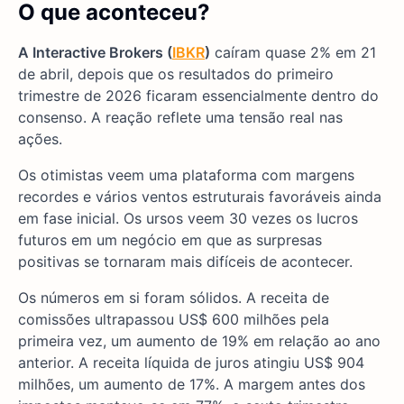
O que aconteceu?
A Interactive Brokers (
IBKR
)
caíram quase 2% em 21
de abril, depois que os resultados do primeiro
trimestre de 2026 ficaram essencialmente dentro do
consenso. A reação reflete uma tensão real nas
ações.
Os otimistas veem uma plataforma com margens
recordes e vários ventos estruturais favoráveis ainda
em fase inicial. Os ursos veem 30 vezes os lucros
futuros em um negócio em que as surpresas
positivas se tornaram mais difíceis de acontecer.
Os números em si foram sólidos. A receita de
comissões ultrapassou US$ 600 milhões pela
primeira vez, um aumento de 19% em relação ao ano
anterior. A receita líquida de juros atingiu US$ 904
milhões, um aumento de 17%. A margem antes dos