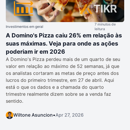
7 minutos de
Investimentos em geral
leitura
A Domino's Pizza caiu 26% em relação às
suas máximas. Veja para onde as ações
poderiam ir em 2026
A Domino's Pizza perdeu mais de um quarto de seu
valor em relação ao máximo de 52 semanas, já que
os analistas cortaram as metas de preço antes dos
lucros do primeiro trimestre, em 27 de abril. Aqui
está o que os dados e a chamada do quarto
trimestre realmente dizem sobre se a venda faz
sentido.
Wiltone Asuncion
•
Apr 27, 2026