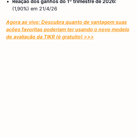
Reação dos ganhos do 1º trimestre de 2026:
(1,90%) em 21/4/26
Agora ao vivo: Descubra quanto de vantagem suas
ações favoritas poderiam ter usando o novo modelo
de avaliação da TIKR (é gratuito)
>>>