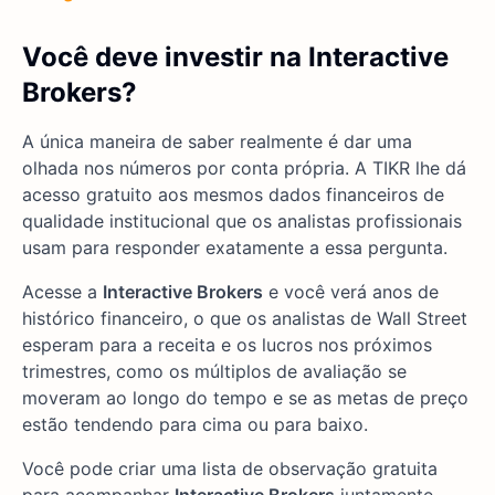
Você deve investir na Interactive
Brokers?
A única maneira de saber realmente é dar uma
olhada nos números por conta própria. A TIKR lhe dá
acesso gratuito aos mesmos dados financeiros de
qualidade institucional que os analistas profissionais
usam para responder exatamente a essa pergunta.
Acesse a
Interactive Brokers
e você verá anos de
histórico financeiro, o que os analistas de Wall Street
esperam para a receita e os lucros nos próximos
trimestres, como os múltiplos de avaliação se
moveram ao longo do tempo e se as metas de preço
estão tendendo para cima ou para baixo.
Você pode criar uma lista de observação gratuita
para acompanhar
Interactive Brokers
juntamente