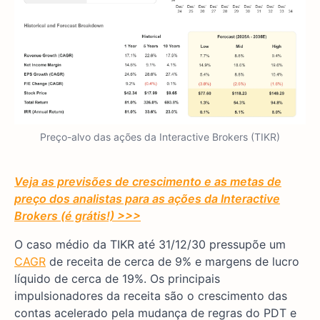
Preço-alvo das ações da Interactive Brokers (TIKR)
Veja as previsões de crescimento e as metas de
preço dos analistas para as ações da Interactive
Brokers (é grátis!) >>>
O caso médio da TIKR até 31/12/30 pressupõe um
CAGR
de receita de cerca de 9% e margens de lucro
líquido de cerca de 19%. Os principais
impulsionadores da receita são o crescimento das
contas acelerado pela mudança de regras do PDT e