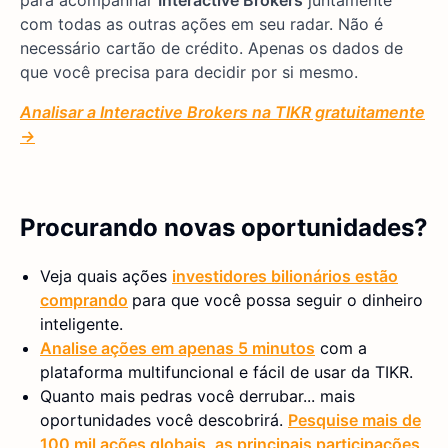
com todas as outras ações em seu radar. Não é
necessário cartão de crédito. Apenas os dados de
que você precisa para decidir por si mesmo.
Analisar a Interactive Brokers na TIKR gratuitamente
→
Procurando novas oportunidades?
Veja quais ações
investidores bilionários estão
comprando
para que você possa seguir o dinheiro
inteligente.
Analise ações em apenas 5 minutos
com a
plataforma multifuncional e fácil de usar da TIKR.
Quanto mais pedras você derrubar... mais
oportunidades você descobrirá.
Pesquise mais de
100 mil ações globais, as principais participações