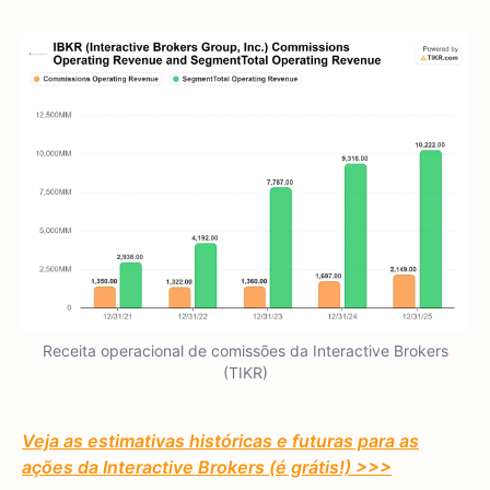
Receita operacional de comissões da Interactive Brokers
(TIKR)
Veja as estimativas históricas e futuras para as
ações da Interactive Brokers (é grátis!) >>>