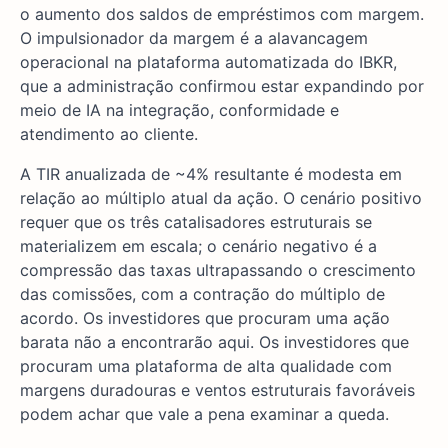
o aumento dos saldos de empréstimos com margem.
O impulsionador da margem é a alavancagem
operacional na plataforma automatizada do IBKR,
que a administração confirmou estar expandindo por
meio de IA na integração, conformidade e
atendimento ao cliente.
A TIR anualizada de ~4% resultante é modesta em
relação ao múltiplo atual da ação. O cenário positivo
requer que os três catalisadores estruturais se
materializem em escala; o cenário negativo é a
compressão das taxas ultrapassando o crescimento
das comissões, com a contração do múltiplo de
acordo. Os investidores que procuram uma ação
barata não a encontrarão aqui. Os investidores que
procuram uma plataforma de alta qualidade com
margens duradouras e ventos estruturais favoráveis
podem achar que vale a pena examinar a queda.