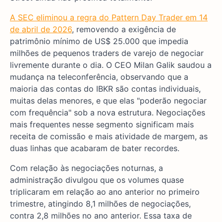
A SEC eliminou a regra do Pattern Day Trader em 14
de abril de 2026
, removendo a exigência de
patrimônio mínimo de US$ 25.000 que impedia
milhões de pequenos traders de varejo de negociar
livremente durante o dia. O CEO Milan Galik saudou a
mudança na teleconferência, observando que a
maioria das contas do IBKR são contas individuais,
muitas delas menores, e que elas "poderão negociar
com frequência" sob a nova estrutura. Negociações
mais frequentes nesse segmento significam mais
receita de comissão e mais atividade de margem, as
duas linhas que acabaram de bater recordes.
Com relação às negociações noturnas, a
administração divulgou que os volumes quase
triplicaram em relação ao ano anterior no primeiro
trimestre, atingindo 8,1 milhões de negociações,
contra 2,8 milhões no ano anterior. Essa taxa de