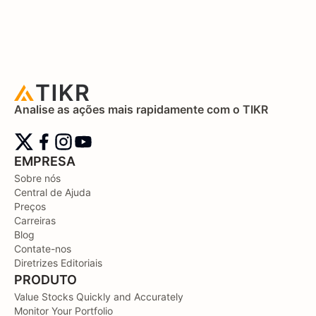
Analise as ações mais rapidamente com o TIKR
EMPRESA
Sobre nós
Central de Ajuda
Preços
Carreiras
Blog
Contate-nos
Diretrizes Editoriais
PRODUTO
Value Stocks Quickly and Accurately
Monitor Your Portfolio