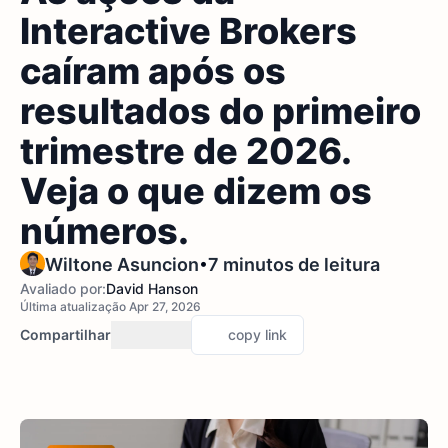
Interactive Brokers
caíram após os
resultados do primeiro
trimestre de 2026.
Veja o que dizem os
números.
•
Wiltone Asuncion
7 minutos de leitura
Avaliado por:
David Hanson
Última atualização Apr 27, 2026
Compartilhar
copy link