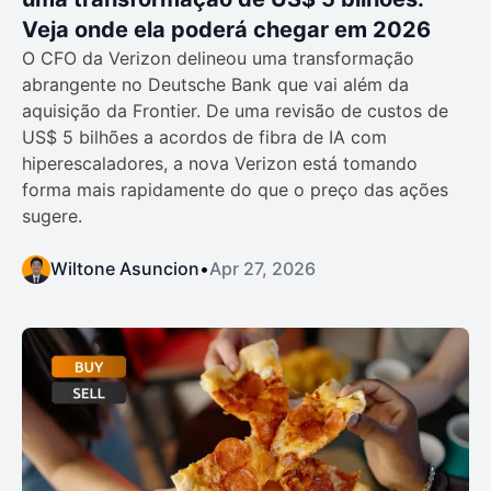
Veja onde ela poderá chegar em 2026
O CFO da Verizon delineou uma transformação
abrangente no Deutsche Bank que vai além da
aquisição da Frontier. De uma revisão de custos de
US$ 5 bilhões a acordos de fibra de IA com
hiperescaladores, a nova Verizon está tomando
forma mais rapidamente do que o preço das ações
sugere.
Wiltone Asuncion
•
Apr 27, 2026