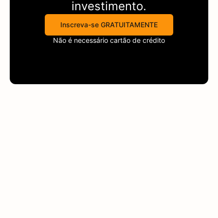
investimento.
Inscreva-se GRATUITAMENTE
Não é necessário cartão de crédito