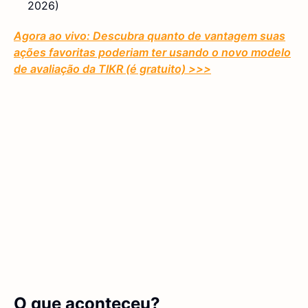
2026)
Agora ao vivo: Descubra quanto de vantagem suas
ações favoritas poderiam ter usando o novo modelo
de avaliação da TIKR (é gratuito)
>>>
O que aconteceu?