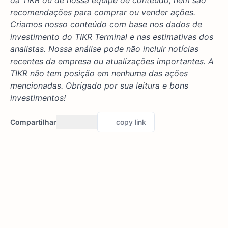
recomendações para comprar ou vender ações.
Criamos nosso conteúdo com base nos dados de
investimento do TIKR Terminal e nas estimativas dos
analistas. Nossa análise pode não incluir notícias
recentes da empresa ou atualizações importantes. A
TIKR não tem posição em nenhuma das ações
mencionadas. Obrigado por sua leitura e bons
investimentos!
Compartilhar
copy link