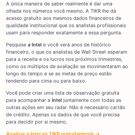
A única maneira de saber realmente é dar uma
olhada nos números você mesmo. A TIKR lhe dá
acesso gratuito aos mesmos dados financeiros de
qualidade institucional que os analistas profissionais
usam para responder exatamente a essa pergunta.
Pesquise
a Intel
e você verá anos de histórico
financeiro, o que os analistas de Wall Street esperam
para a receita e os lucros nos próximos trimestres,
como os múltiplos de avaliação se movimentaram ao
longo do tempo e se as metas de preço estão
tendendo para cima ou para baixo.
Você pode criar uma lista de observação gratuita
para acompanhar a
Intel
juntamente com todas as
outras ações em seu radar. Não é necessário cartão
de crédito. Apenas os dados de que você precisa
para decidir por si mesmo.
Analisar a Intel no TIKR gratuitamente →