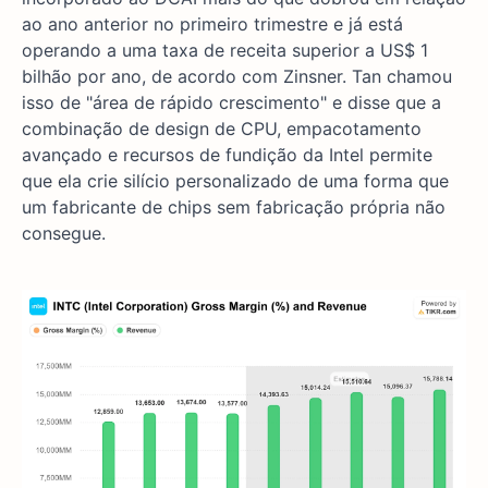
ao ano anterior no primeiro trimestre e já está
operando a uma taxa de receita superior a US$ 1
bilhão por ano, de acordo com Zinsner. Tan chamou
isso de "área de rápido crescimento" e disse que a
combinação de design de CPU, empacotamento
avançado e recursos de fundição da Intel permite
que ela crie silício personalizado de uma forma que
um fabricante de chips sem fabricação própria não
consegue.