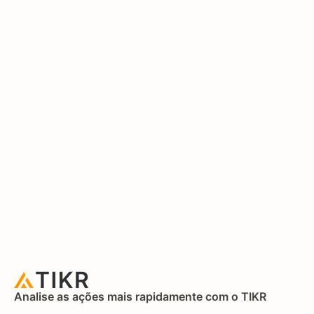
Analise as ações mais rapidamente com o TIKR