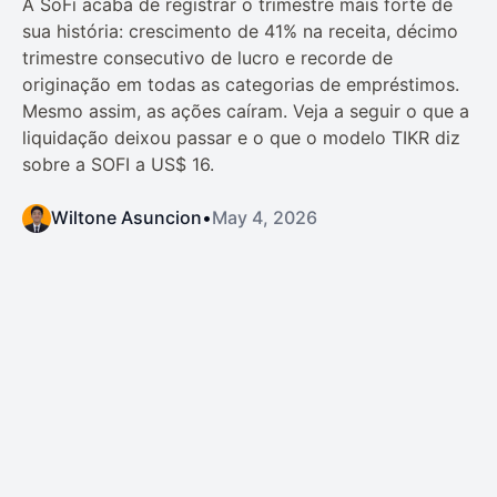
A SoFi acaba de registrar o trimestre mais forte de
sua história: crescimento de 41% na receita, décimo
trimestre consecutivo de lucro e recorde de
originação em todas as categorias de empréstimos.
Mesmo assim, as ações caíram. Veja a seguir o que a
liquidação deixou passar e o que o modelo TIKR diz
sobre a SOFI a US$ 16.
Wiltone Asuncion
•
May 4, 2026