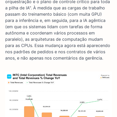
orquestração e o plano de controle crítico para toda
a pilha de IA". À medida que as cargas de trabalho
passam do treinamento básico (com muita GPU)
para a inferência e, em seguida, para a IA agêntica
(em que os sistemas lidam com tarefas de forma
autônoma e coordenam vários processos em
paralelo), as arquiteturas de computação mudam
para as CPUs. Essa mudança agora está aparecendo
nos padrões de pedidos e nos contratos de vários
anos, e não apenas nos comentários da gerência.