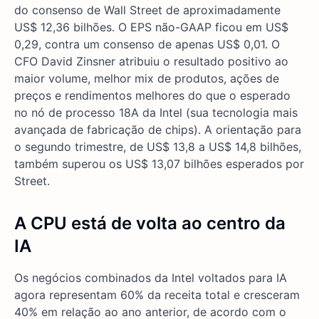
do consenso de Wall Street de aproximadamente
US$ 12,36 bilhões. O EPS não-GAAP ficou em US$
0,29, contra um consenso de apenas US$ 0,01. O
CFO David Zinsner atribuiu o resultado positivo ao
maior volume, melhor mix de produtos, ações de
preços e rendimentos melhores do que o esperado
no nó de processo 18A da Intel (sua tecnologia mais
avançada de fabricação de chips). A orientação para
o segundo trimestre, de US$ 13,8 a US$ 14,8 bilhões,
também superou os US$ 13,07 bilhões esperados por
Street.
A CPU está de volta ao centro da
IA
Os negócios combinados da Intel voltados para IA
agora representam 60% da receita total e cresceram
40% em relação ao ano anterior, de acordo com o