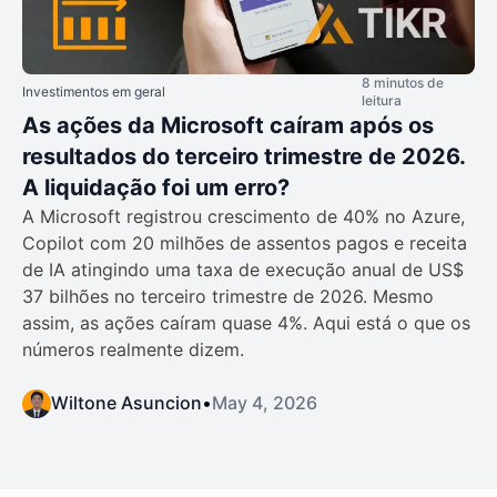
8 minutos de
Investimentos em geral
leitura
As ações da Microsoft caíram após os
resultados do terceiro trimestre de 2026.
A liquidação foi um erro?
A Microsoft registrou crescimento de 40% no Azure,
Copilot com 20 milhões de assentos pagos e receita
de IA atingindo uma taxa de execução anual de US$
37 bilhões no terceiro trimestre de 2026. Mesmo
assim, as ações caíram quase 4%. Aqui está o que os
números realmente dizem.
Wiltone Asuncion
•
May 4, 2026