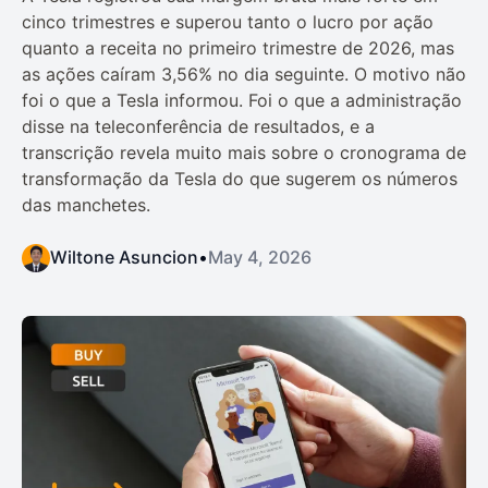
cinco trimestres e superou tanto o lucro por ação
quanto a receita no primeiro trimestre de 2026, mas
as ações caíram 3,56% no dia seguinte. O motivo não
foi o que a Tesla informou. Foi o que a administração
disse na teleconferência de resultados, e a
transcrição revela muito mais sobre o cronograma de
transformação da Tesla do que sugerem os números
das manchetes.
Wiltone Asuncion
•
May 4, 2026