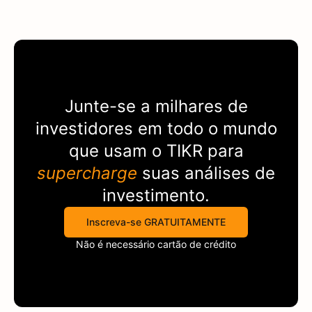
Junte-se a milhares de
investidores em todo o mundo
que usam o
TIKR
para
supercharge
suas análises de
investimento.
Inscreva-se GRATUITAMENTE
Não é necessário cartão de crédito