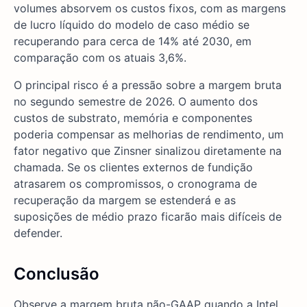
volumes absorvem os custos fixos, com as margens
de lucro líquido do modelo de caso médio se
recuperando para cerca de 14% até 2030, em
comparação com os atuais 3,6%.
O principal risco é a pressão sobre a margem bruta
no segundo semestre de 2026. O aumento dos
custos de substrato, memória e componentes
poderia compensar as melhorias de rendimento, um
fator negativo que Zinsner sinalizou diretamente na
chamada. Se os clientes externos de fundição
atrasarem os compromissos, o cronograma de
recuperação da margem se estenderá e as
suposições de médio prazo ficarão mais difíceis de
defender.
Conclusão
Observe a margem bruta não-GAAP quando a Intel