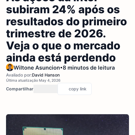
subiram 24% após os
resultados do primeiro
trimestre de 2026.
Veja o que o mercado
ainda está perdendo
•
Wiltone Asuncion
8 minutos de leitura
Avaliado por:
David Hanson
Última atualização May 4, 2026
Compartilhar
copy link