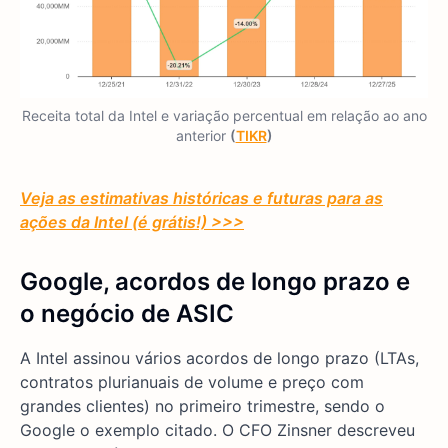
Receita total da Intel e variação percentual em relação ao ano
anterior
(
TIKR
)
Veja as estimativas históricas e futuras para as
ações da Intel (é grátis!) >>>
Google, acordos de longo prazo e
o negócio de ASIC
A Intel assinou vários acordos de longo prazo (LTAs,
contratos plurianuais de volume e preço com
grandes clientes) no primeiro trimestre, sendo o
Google o exemplo citado. O CFO Zinsner descreveu