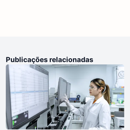
Publicações relacionadas