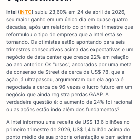
Intel (
INTC
)
subiu 23,60% em 24 de abril de 2026,
seu maior ganho em um único dia em quase quatro
décadas, após um relatório do primeiro trimestre que
reformulou o tipo de empresa que a Intel está se
tornando. Os otimistas estão apontando para seis
trimestres consecutivos acima das expectativas e um
negócio de data center que cresce 22% em relação
ao ano anterior. Os "ursos", ancorados por uma meta
de consenso de Street de cerca de US$ 78, que a
ação já ultrapassou, argumentam que ela agora é
negociada a cerca de 96 vezes o lucro futuro em um
negócio que ainda registra perdas GAAP. A
verdadeira questão é: o aumento de 24% foi racional
ou as ações estão indo além dos fundamentos?
A Intel informou uma receita de US$ 13,6 bilhões no
primeiro trimestre de 2026, US$ 1,4 bilhão acima do
ponto médio de sua própria orientação e bem acima