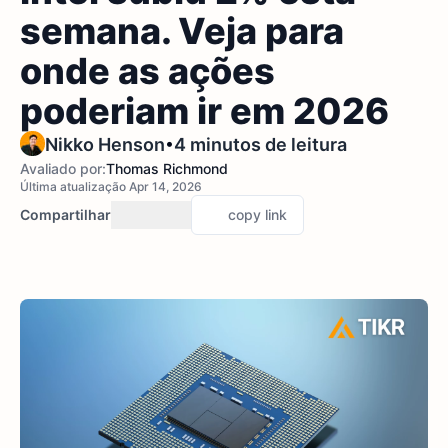
semana. Veja para
onde as ações
poderiam ir em 2026
•
Nikko Henson
4 minutos de leitura
Avaliado por:
Thomas Richmond
Última atualização Apr 14, 2026
Compartilhar
copy link