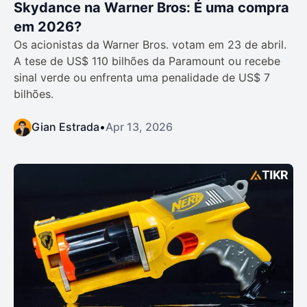
Skydance na Warner Bros: É uma compra
em 2026?
Os acionistas da Warner Bros. votam em 23 de abril.
A tese de US$ 110 bilhões da Paramount ou recebe
sinal verde ou enfrenta uma penalidade de US$ 7
bilhões.
Gian Estrada
•
Apr 13, 2026