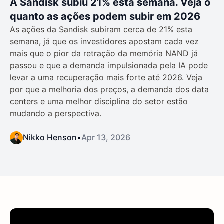
A Sandisk subiu 21% esta semana. Veja o
quanto as ações podem subir em 2026
As ações da Sandisk subiram cerca de 21% esta
semana, já que os investidores apostam cada vez
mais que o pior da retração da memória NAND já
passou e que a demanda impulsionada pela IA pode
levar a uma recuperação mais forte até 2026. Veja
por que a melhoria dos preços, a demanda dos data
centers e uma melhor disciplina do setor estão
mudando a perspectiva.
Nikko Henson
•
Apr 13, 2026