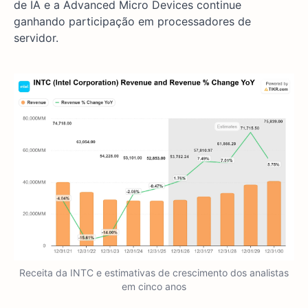
de IA e a Advanced Micro Devices continue
ganhando participação em processadores de
servidor.
Receita da INTC e estimativas de crescimento dos analistas
em cinco anos