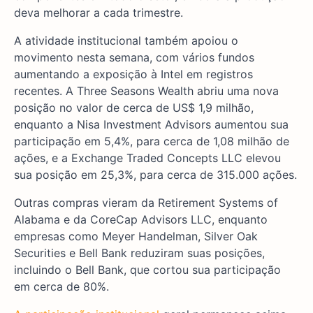
deva melhorar a cada trimestre.
A atividade institucional também apoiou o
movimento nesta semana, com vários fundos
aumentando a exposição à Intel em registros
recentes. A Three Seasons Wealth abriu uma nova
posição no valor de cerca de US$ 1,9 milhão,
enquanto a Nisa Investment Advisors aumentou sua
participação em 5,4%, para cerca de 1,08 milhão de
ações, e a Exchange Traded Concepts LLC elevou
sua posição em 25,3%, para cerca de 315.000 ações.
Outras compras vieram da Retirement Systems of
Alabama e da CoreCap Advisors LLC, enquanto
empresas como Meyer Handelman, Silver Oak
Securities e Bell Bank reduziram suas posições,
incluindo o Bell Bank, que cortou sua participação
em cerca de 80%.