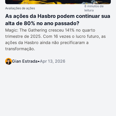
8 minutos de
Avaliações de ações
leitura
As ações da Hasbro podem continuar sua
alta de 80% no ano passado?
Magic: The Gathering cresceu 141% no quarto
trimestre de 2025. Com 16 vezes o lucro futuro, as
ações da Hasbro ainda não precificaram a
transformação.
Gian Estrada
•
Apr 13, 2026