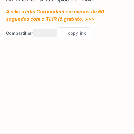
Avalie a Intel Corporation em menos de 60
segundos com o TIKR (é gratuito) >>>
Compartilhar
copy link