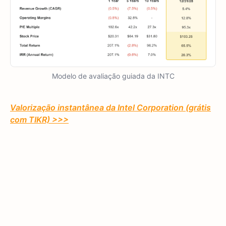
Modelo de avaliação guiada da INTC
Valorização instantânea da Intel Corporation (grátis
com TIKR) >>>