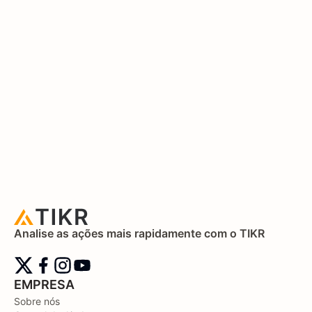
Analise as ações mais rapidamente com o TIKR
EMPRESA
Sobre nós