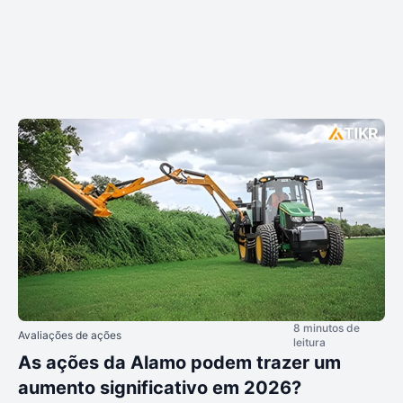
8 minutos de
Avaliações de ações
leitura
As ações da Alamo podem trazer um
aumento significativo em 2026?