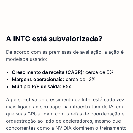
A INTC está subvalorizada?
De acordo com as premissas de avaliação, a ação é
modelada usando:
Crescimento da receita (CAGR):
cerca de 5%
Margens operacionais:
cerca de 13%
Múltiplo P/E de saída:
95x
A perspectiva de crescimento da Intel está cada vez
mais ligada ao seu papel na infraestrutura de IA, em
que suas CPUs lidam com tarefas de coordenação e
orquestração ao lado de aceleradores, mesmo que
concorrentes como a NVIDIA dominem o treinamento