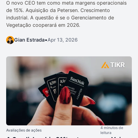
O novo CEO tem como meta margens operacionais
de 15%. Aquisição da Petersen. Crescimento
industrial. A questão é se o Gerenciamento de
Vegetação cooperará em 2026.
Gian Estrada
•
Apr 13, 2026
4 minutos de
Avaliações de ações
leitura