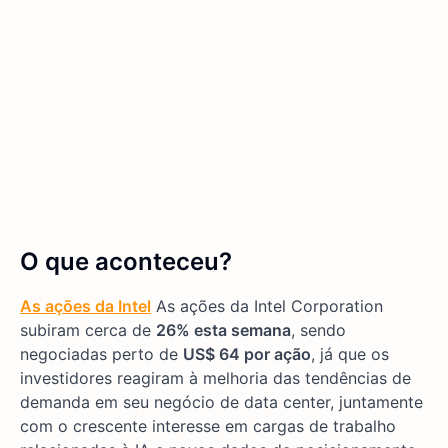
O que aconteceu?
As ações da Intel
As ações da Intel Corporation
subiram cerca de
26% esta semana
, sendo
negociadas perto de
US$ 64 por ação
, já que os
investidores reagiram à melhoria das tendências de
demanda em seu negócio de data center, juntamente
com o crescente interesse em cargas de trabalho