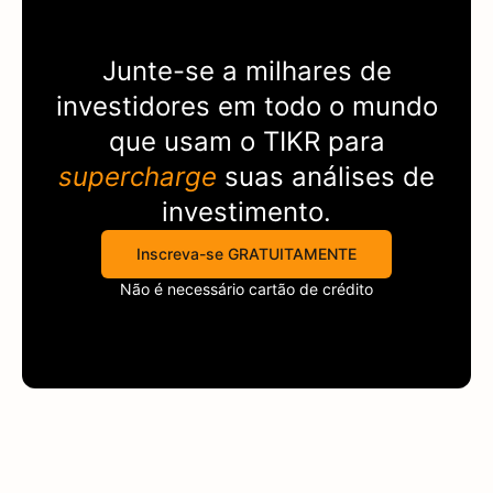
Junte-se a milhares de
investidores em todo o mundo
que usam o
TIKR
para
supercharge
suas análises de
investimento.
Inscreva-se GRATUITAMENTE
Não é necessário cartão de crédito