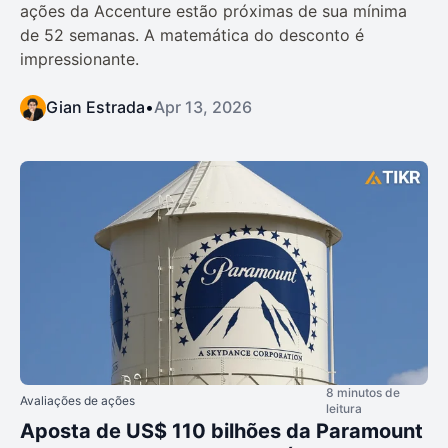
ações da Accenture estão próximas de sua mínima
de 52 semanas. A matemática do desconto é
impressionante.
Gian Estrada
•
Apr 13, 2026
8 minutos de
Avaliações de ações
leitura
Aposta de US$ 110 bilhões da Paramount