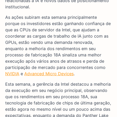
relacionadas à IA e novos dados de posicionamento
institucional.
As ações subiram esta semana principalmente
porque os investidores estão ganhando confiança de
que as CPUs de servidor da Intel, que ajudam a
coordenar as cargas de trabalho de IA junto com as
GPUs, estão vendo uma demanda renovada,
enquanto a melhoria dos rendimentos em seu
processo de fabricação 18A sinaliza uma melhor
execução após vários anos de atrasos e perda de
participação de mercado para concorrentes como
NVIDIA
e
Advanced Micro Devices
.
Esta semana, a gerência da Intel destacou a melhoria
da execução em seu negócio principal, observando
que os rendimentos em seu processo 18A, sua
tecnologia de fabricação de chips de última geração,
estão agora no mesmo nível ou um pouco acima das
expectativas, enquanto a demanda do Panther Lake