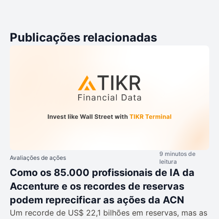
Publicações relacionadas
9 minutos de
Avaliações de ações
leitura
Como os 85.000 profissionais de IA da
Accenture e os recordes de reservas
podem reprecificar as ações da ACN
Um recorde de US$ 22,1 bilhões em reservas, mas as