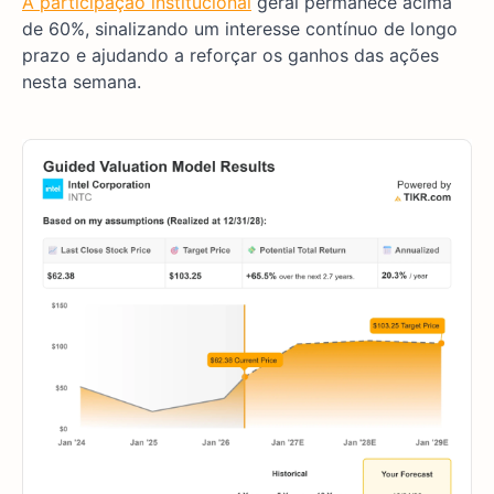
A participação institucional
geral permanece acima
de 60%, sinalizando um interesse contínuo de longo
prazo e ajudando a reforçar os ganhos das ações
nesta semana.