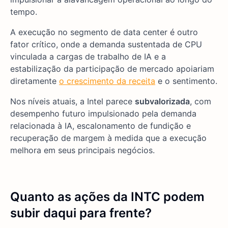
tempo.
A execução no segmento de data center é outro
fator crítico, onde a demanda sustentada de CPU
vinculada a cargas de trabalho de IA e a
estabilização da participação de mercado apoiariam
diretamente
o crescimento da receita
e o sentimento.
Nos níveis atuais, a Intel parece
subvalorizada
, com
desempenho futuro impulsionado pela demanda
relacionada à IA, escalonamento de fundição e
recuperação de margem à medida que a execução
melhora em seus principais negócios.
Quanto as ações da INTC podem
subir daqui para frente?