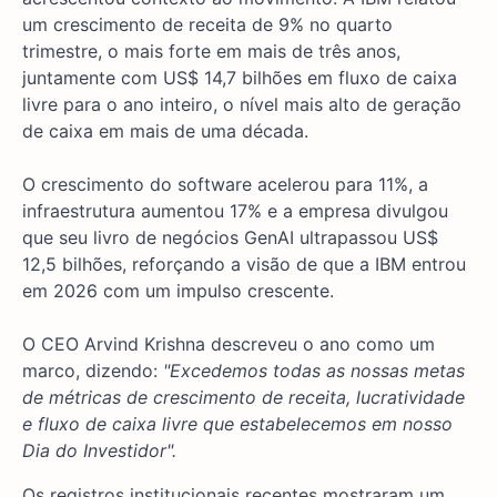
um crescimento de receita de 9% no quarto
trimestre, o mais forte em mais de três anos,
juntamente com US$ 14,7 bilhões em fluxo de caixa
livre para o ano inteiro, o nível mais alto de geração
de caixa em mais de uma década.
O crescimento do software acelerou para 11%, a
infraestrutura aumentou 17% e a empresa divulgou
que seu livro de negócios GenAI ultrapassou US$
12,5 bilhões, reforçando a visão de que a IBM entrou
em 2026 com um impulso crescente.
O CEO Arvind Krishna descreveu o ano como um
marco, dizendo:
"Excedemos todas as nossas metas
de métricas de crescimento de receita, lucratividade
e fluxo de caixa livre que estabelecemos em nosso
Dia do Investidor".
Os registros institucionais recentes mostraram um