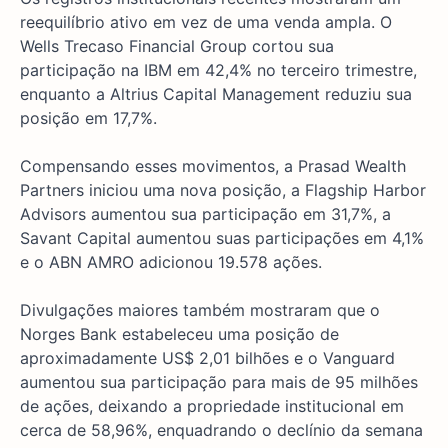
reequilíbrio ativo em vez de uma venda ampla. O
Wells Trecaso Financial Group cortou sua
participação na IBM em 42,4% no terceiro trimestre,
enquanto a Altrius Capital Management reduziu sua
posição em 17,7%.
Compensando esses movimentos, a Prasad Wealth
Partners iniciou uma nova posição, a Flagship Harbor
Advisors aumentou sua participação em 31,7%, a
Savant Capital aumentou suas participações em 4,1%
e o ABN AMRO adicionou 19.578 ações.
Divulgações maiores também mostraram que o
Norges Bank estabeleceu uma posição de
aproximadamente US$ 2,01 bilhões e o Vanguard
aumentou sua participação para mais de 95 milhões
de ações, deixando a propriedade institucional em
cerca de 58,96%, enquadrando o declínio da semana