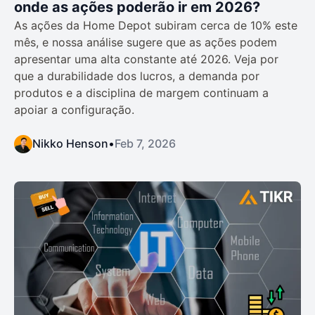
onde as ações poderão ir em 2026?
As ações da Home Depot subiram cerca de 10% este
mês, e nossa análise sugere que as ações podem
apresentar uma alta constante até 2026. Veja por
que a durabilidade dos lucros, a demanda por
produtos e a disciplina de margem continuam a
apoiar a configuração.
Nikko Henson
•
Feb 7, 2026