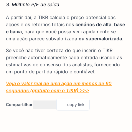
Múltiplo P/E de saída
A partir daí, a TIKR calcula o preço potencial das
ações e os retornos totais nos
cenários de
alta, base
e baixa
, para que você possa ver rapidamente se
uma ação parece subvalorizada
ou supervalorizada
.
Se você não tiver certeza do que inserir, o TIKR
preenche automaticamente cada entrada usando as
estimativas de consenso dos analistas, fornecendo
um ponto de partida rápido e confiável.
Veja o valor real de uma ação em menos de 60
segundos (gratuito com o TIKR) >>>
Compartilhar
copy link