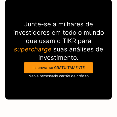
Junte-se a milhares de
investidores em todo o mundo
que usam o
TIKR
para
supercharge
suas análises de
investimento.
Inscreva-se GRATUITAMENTE
Não é necessário cartão de crédito