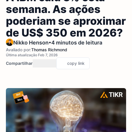
semana. As ações
poderiam se aproximar
de US$ 350 em 2026?
•
Nikko Henson
4 minutos de leitura
Avaliado por:
Thomas Richmond
Última atualização Feb 7, 2026
Compartilhar
copy link