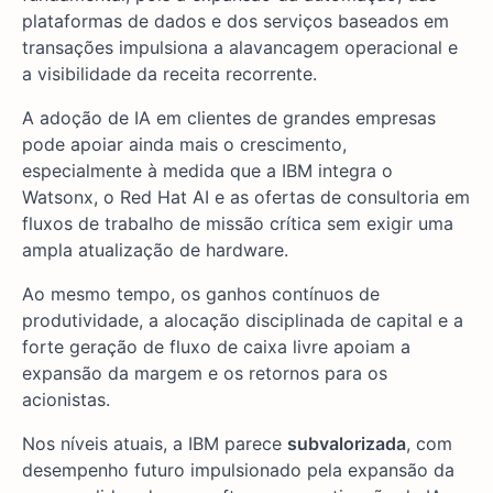
plataformas de dados e dos serviços baseados em
transações impulsiona a alavancagem operacional e
a visibilidade da receita recorrente.
A adoção de IA em clientes de grandes empresas
pode apoiar ainda mais o crescimento,
especialmente à medida que a IBM integra o
Watsonx, o Red Hat AI e as ofertas de consultoria em
fluxos de trabalho de missão crítica sem exigir uma
ampla atualização de hardware.
Ao mesmo tempo, os ganhos contínuos de
produtividade, a alocação disciplinada de capital e a
forte geração de fluxo de caixa livre apoiam a
expansão da margem e os retornos para os
acionistas.
Nos níveis atuais, a IBM parece
subvalorizada
, com
desempenho futuro impulsionado pela expansão da