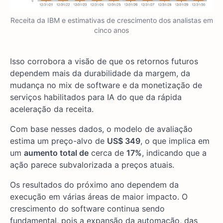
Receita da IBM e estimativas de crescimento dos analistas em
cinco anos
Isso corrobora a visão de que os retornos futuros
dependem mais da durabilidade da margem, da
mudança no mix de software e da monetização de
serviços habilitados para IA do que da rápida
aceleração da receita.
Com base nesses dados, o modelo de avaliação
estima um preço-alvo de
US$ 349
, o que implica em
um
aumento total de
cerca de
17%
, indicando que a
ação parece subvalorizada a preços atuais.
Os resultados do próximo ano dependem da
execução em várias áreas de maior impacto. O
crescimento do software continua sendo
fundamental, pois a expansão da automação, das