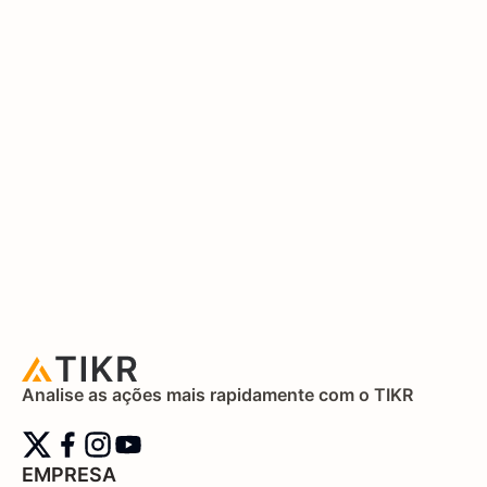
Analise as ações mais rapidamente com o TIKR
EMPRESA