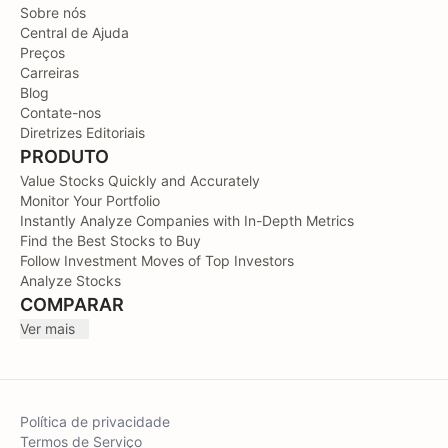
Sobre nós
Central de Ajuda
Preços
Carreiras
Blog
Contate-nos
Diretrizes Editoriais
PRODUTO
Value Stocks Quickly and Accurately
Monitor Your Portfolio
Instantly Analyze Companies with In-Depth Metrics
Find the Best Stocks to Buy
Follow Investment Moves of Top Investors
Analyze Stocks
COMPARAR
Ver mais
Política de privacidade
Termos de Serviço