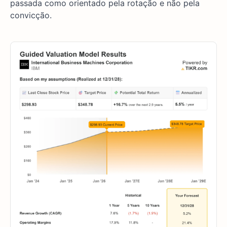
passada como orientado pela rotação e não pela
convicção.