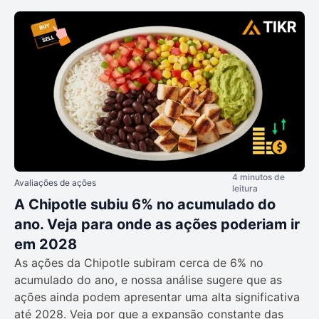
4 minutos de
Avaliações de ações
leitura
A Chipotle subiu 6% no acumulado do
ano. Veja para onde as ações poderiam ir
em 2028
As ações da Chipotle subiram cerca de 6% no
acumulado do ano, e nossa análise sugere que as
ações ainda podem apresentar uma alta significativa
até 2028. Veja por que a expansão constante das