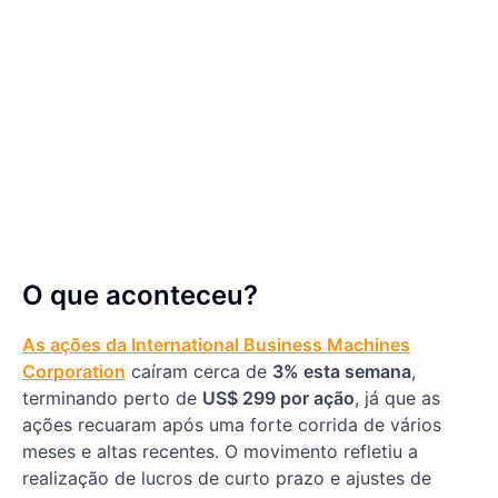
O que aconteceu?
As ações da International Business Machines
Corporation
caíram cerca de
3% esta semana
,
terminando perto de
US$ 299 por ação
, já que as
ações recuaram após uma forte corrida de vários
meses e altas recentes. O movimento refletiu a
realização de lucros de curto prazo e ajustes de