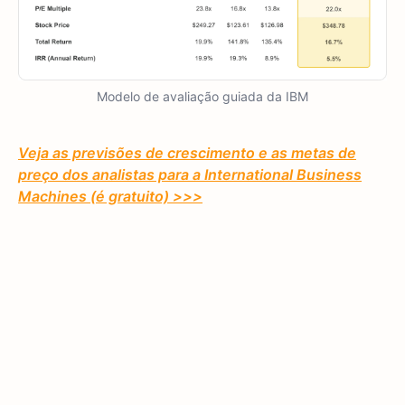
Modelo de avaliação guiada da IBM
Veja as previsões de crescimento e as metas de
preço dos analistas para a International Business
Machines (é gratuito) >>>