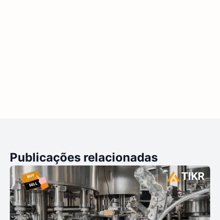
Publicações relacionadas