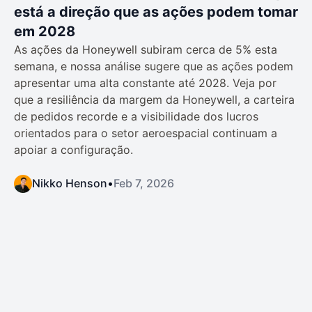
está a direção que as ações podem tomar
em 2028
As ações da Honeywell subiram cerca de 5% esta
semana, e nossa análise sugere que as ações podem
apresentar uma alta constante até 2028. Veja por
que a resiliência da margem da Honeywell, a carteira
de pedidos recorde e a visibilidade dos lucros
orientados para o setor aeroespacial continuam a
apoiar a configuração.
Nikko Henson
•
Feb 7, 2026