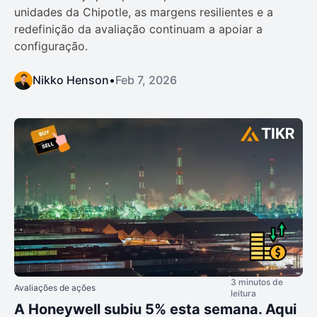
unidades da Chipotle, as margens resilientes e a
redefinição da avaliação continuam a apoiar a
configuração.
Nikko Henson
•
Feb 7, 2026
3 minutos de
Avaliações de ações
leitura
A Honeywell subiu 5% esta semana. Aqui