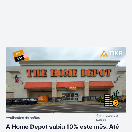
4 minutos de
Avaliações de ações
leitura
A Home Depot subiu 10% este mês. Até