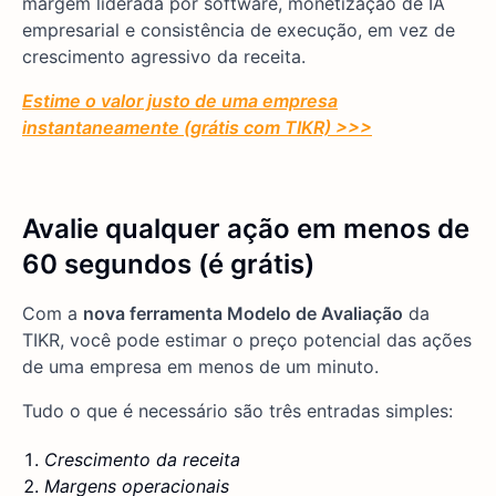
margem liderada por software, monetização de IA
empresarial e consistência de execução, em vez de
crescimento agressivo da receita.
Estime o valor justo de uma empresa
instantaneamente (grátis com TIKR) >>>
Avalie qualquer ação em menos de
60 segundos (é grátis)
Com a
nova ferramenta Modelo de Avaliação
da
TIKR, você pode estimar o preço potencial das ações
de uma empresa em menos de um minuto.
Tudo o que é necessário são três entradas simples:
Crescimento da receita
Margens operacionais