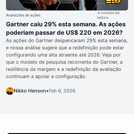
4 minutos de
Avaliações de ações
leitura
Gartner caiu 29% esta semana. As ações
poderiam passar de US$ 220 em 2026?
As ações do Gartner despencaram 29% esta semana,
e nossa análise sugere que a redefinição pode estar
configurando uma alta atraente até 2026. Veja por
que o modelo de pesquisa recorrente do Gartner, a
resiliência da margem e a redefinição da avaliação
continuam a apoiar a configuração.
Nikko Henson
•
Feb 6, 2026