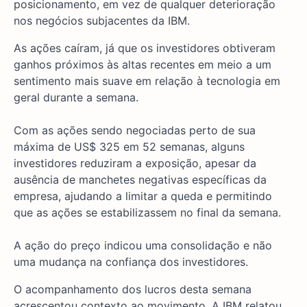
posicionamento, em vez de qualquer deterioração
nos negócios subjacentes da IBM.
As ações caíram, já que os investidores obtiveram
ganhos próximos às altas recentes em meio a um
sentimento mais suave em relação à tecnologia em
geral durante a semana.
Com as ações sendo negociadas perto de sua
máxima de US$ 325 em 52 semanas, alguns
investidores reduziram a exposição, apesar da
ausência de manchetes negativas específicas da
empresa, ajudando a limitar a queda e permitindo
que as ações se estabilizassem no final da semana.
A ação do preço indicou uma consolidação e não
uma mudança na confiança dos investidores.
O acompanhamento dos lucros desta semana
acrescentou contexto ao movimento. A IBM relatou