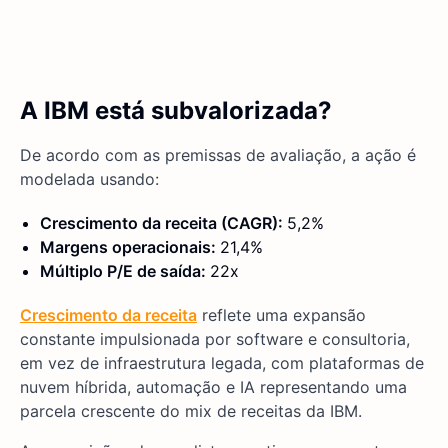
A IBM está subvalorizada?
De acordo com as premissas de avaliação, a ação é
modelada usando:
Crescimento da receita (CAGR):
5,2%
Margens operacionais:
21,4%
Múltiplo P/E de saída:
22x
Crescimento da receita
reflete uma expansão
constante impulsionada por software e consultoria,
em vez de infraestrutura legada, com plataformas de
nuvem híbrida, automação e IA representando uma
parcela crescente do mix de receitas da IBM.