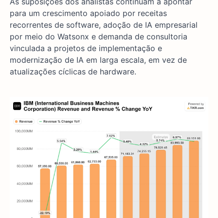
As suposições dos analistas continuam a apontar
para um crescimento apoiado por receitas
recorrentes de software, adoção de IA empresarial
por meio do Watsonx e demanda de consultoria
vinculada a projetos de implementação e
modernização de IA em larga escala, em vez de
atualizações cíclicas de hardware.