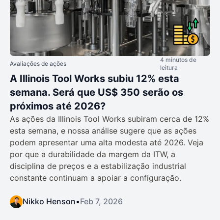
4 minutos de
Avaliações de ações
leitura
A Illinois Tool Works subiu 12% esta
semana. Será que US$ 350 serão os
próximos até 2026?
As ações da Illinois Tool Works subiram cerca de 12%
esta semana, e nossa análise sugere que as ações
podem apresentar uma alta modesta até 2026. Veja
por que a durabilidade da margem da ITW, a
disciplina de preços e a estabilização industrial
constante continuam a apoiar a configuração.
Nikko Henson
•
Feb 7, 2026