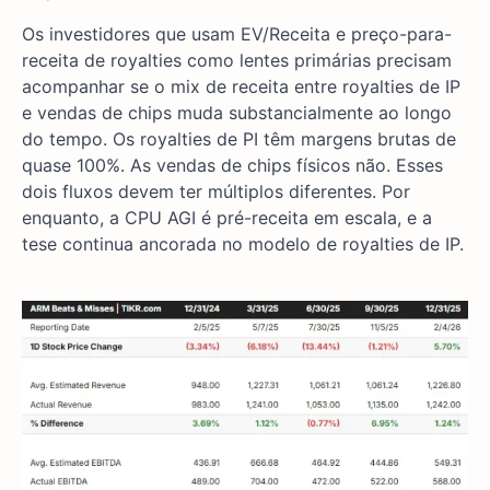
Os investidores que usam EV/Receita e preço-para-
receita de royalties como lentes primárias precisam
acompanhar se o mix de receita entre royalties de IP
e vendas de chips muda substancialmente ao longo
do tempo. Os royalties de PI têm margens brutas de
quase 100%. As vendas de chips físicos não. Esses
dois fluxos devem ter múltiplos diferentes. Por
enquanto, a CPU AGI é pré-receita em escala, e a
tese continua ancorada no modelo de royalties de IP.