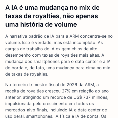
A IA é uma mudança no mix de
taxas de royalties, não apenas
uma história de volume
A narrativa padrão de IA para a ARM concentra-se no
volume. Isso é verdade, mas está incompleto. As
cargas de trabalho de IA exigem chips de alto
desempenho com taxas de royalties mais altas. A
mudança dos smartphones para o data center e a IA
de borda é, de fato, uma mudança para cima no mix
de taxas de royalties.
No terceiro trimestre fiscal de 2026 da ARM, a
receita de royalties cresceu 27% em relação ao ano
anterior, atingindo um recorde de US$ 737 milhões,
impulsionada pelo crescimento em todos os
mercados-alvo finais, incluindo IA e data center de
uso geral, smartphones, IA física e IA de ponta. Os