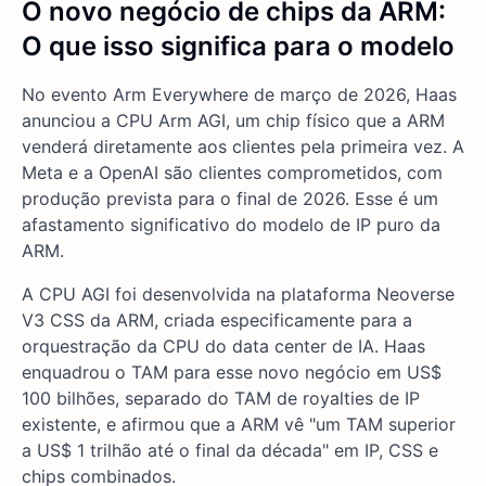
O novo negócio de chips da ARM:
O que isso significa para o modelo
No evento Arm Everywhere de março de 2026, Haas
anunciou a CPU Arm AGI, um chip físico que a ARM
venderá diretamente aos clientes pela primeira vez. A
Meta e a OpenAI são clientes comprometidos, com
produção prevista para o final de 2026. Esse é um
afastamento significativo do modelo de IP puro da
ARM.
A CPU AGI foi desenvolvida na plataforma Neoverse
V3 CSS da ARM, criada especificamente para a
orquestração da CPU do data center de IA. Haas
enquadrou o TAM para esse novo negócio em US$
100 bilhões, separado do TAM de royalties de IP
existente, e afirmou que a ARM vê "um TAM superior
a US$ 1 trilhão até o final da década" em IP, CSS e
chips combinados.