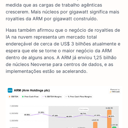
medida que as cargas de trabalho agênticas
crescerem. Mais núcleos por gigawatt significa mais
royalties da ARM por gigawatt construído.
Haas também afirmou que o negócio de royalties de
IA na nuvem representa um mercado total
endereçável de cerca de US$ 3 bilhões atualmente e
espera que ele se torne o maior negócio da ARM
dentro de alguns anos. A ARM já enviou 1,25 bilhão
de núcleos Neoverse para centros de dados, e as
implementações estão se acelerando.