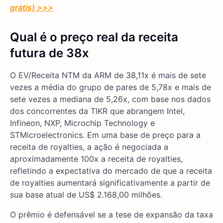
grátis) >>>
Qual é o preço real da receita
futura de 38x
O EV/Receita NTM da ARM de 38,11x é mais de sete
vezes a média do grupo de pares de 5,78x e mais de
sete vezes a mediana de 5,26x, com base nos dados
dos concorrentes da TIKR que abrangem Intel,
Infineon, NXP, Microchip Technology e
STMicroelectronics. Em uma base de preço para a
receita de royalties, a ação é negociada a
aproximadamente 100x a receita de royalties,
refletindo a expectativa do mercado de que a receita
de royalties aumentará significativamente a partir de
sua base atual de US$ 2.168,00 milhões.
O prêmio é defensável se a tese de expansão da taxa