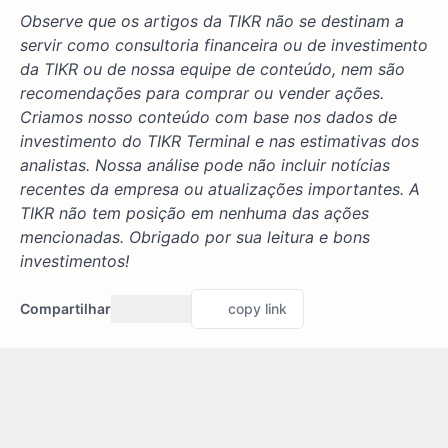
Observe que os artigos da TIKR não se destinam a
servir como consultoria financeira ou de investimento
da TIKR ou de nossa equipe de conteúdo, nem são
recomendações para comprar ou vender ações.
Criamos nosso conteúdo com base nos dados de
investimento do TIKR Terminal e nas estimativas dos
analistas. Nossa análise pode não incluir notícias
recentes da empresa ou atualizações importantes. A
TIKR não tem posição em nenhuma das ações
mencionadas. Obrigado por sua leitura e bons
investimentos!
Compartilhar
copy link