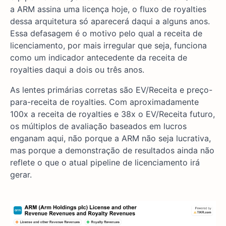
a ARM assina uma licença hoje, o fluxo de royalties
dessa arquitetura só aparecerá daqui a alguns anos.
Essa defasagem é o motivo pelo qual a receita de
licenciamento, por mais irregular que seja, funciona
como um indicador antecedente da receita de
royalties daqui a dois ou três anos.
As lentes primárias corretas são EV/Receita e preço-
para-receita de royalties. Com aproximadamente
100x a receita de royalties e 38x o EV/Receita futuro,
os múltiplos de avaliação baseados em lucros
enganam aqui, não porque a ARM não seja lucrativa,
mas porque a demonstração de resultados ainda não
reflete o que o atual pipeline de licenciamento irá
gerar.