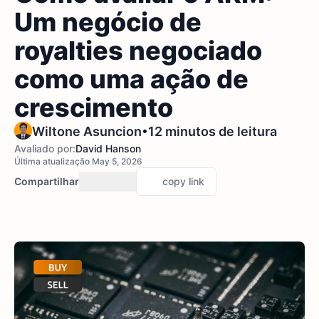
Um negócio de
royalties negociado
como uma ação de
crescimento
•
Wiltone Asuncion
12 minutos de leitura
Avaliado por:
David Hanson
Última atualização May 5, 2026
Compartilhar
copy link