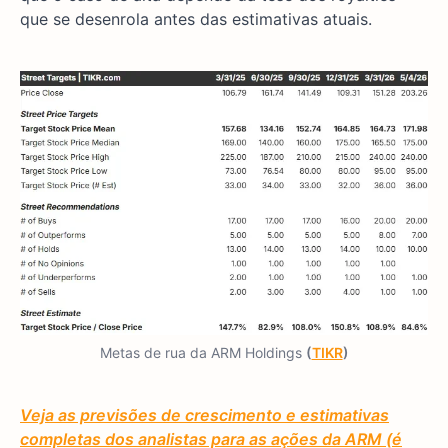
que se desenrola antes das estimativas atuais.
Metas de rua da ARM Holdings
(
TIKR
)
Veja as previsões de crescimento e estimativas
completas dos analistas para as ações da ARM (é