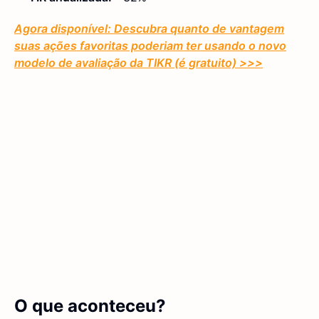
Agora disponível: Descubra quanto de vantagem
suas ações favoritas poderiam ter usando o novo
modelo de avaliação da TIKR (é gratuito)
>>>
O que aconteceu?