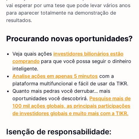
vai esperar por uma tese que pode levar vários anos
para aparecer totalmente na demonstração de
resultados.
Procurando novas oportunidades?
Veja quais ações
investidores bilionários estão
comprando
para que você possa seguir o dinheiro
inteligente.
Analise ações em apenas 5 minutos
com a
plataforma multifuncional e fácil de usar da TIKR.
Quanto mais pedras você derrubar... mais
oportunidades você descobrirá.
Pesquise mais de
100 mil ações globais, as principais participações
de investidores globais e muito mais com a TIKR.
Isenção de responsabilidade: