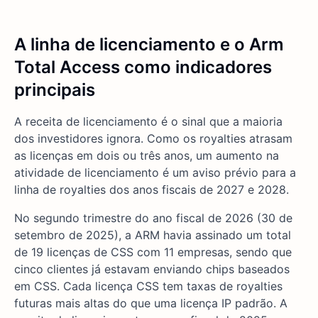
A linha de licenciamento e o Arm
Total Access como indicadores
principais
A receita de licenciamento é o sinal que a maioria
dos investidores ignora. Como os royalties atrasam
as licenças em dois ou três anos, um aumento na
atividade de licenciamento é um aviso prévio para a
linha de royalties dos anos fiscais de 2027 e 2028.
No segundo trimestre do ano fiscal de 2026 (30 de
setembro de 2025), a ARM havia assinado um total
de 19 licenças de CSS com 11 empresas, sendo que
cinco clientes já estavam enviando chips baseados
em CSS. Cada licença CSS tem taxas de royalties
futuras mais altas do que uma licença IP padrão. A