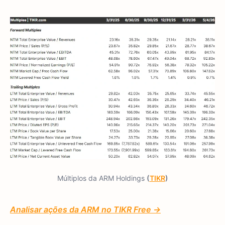
Múltiplos da ARM Holdings
(
TIKR
)
Analisar ações da ARM no TIKR Free →