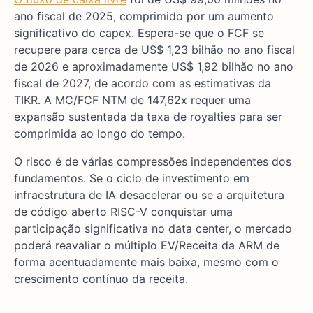
ano fiscal de 2025, comprimido por um aumento
significativo do capex. Espera-se que o FCF se
recupere para cerca de US$ 1,23 bilhão no ano fiscal
de 2026 e aproximadamente US$ 1,92 bilhão no ano
fiscal de 2027, de acordo com as estimativas da
TIKR. A MC/FCF NTM de 147,62x requer uma
expansão sustentada da taxa de royalties para ser
comprimida ao longo do tempo.
O risco é de várias compressões independentes dos
fundamentos. Se o ciclo de investimento em
infraestrutura de IA desacelerar ou se a arquitetura
de código aberto RISC-V conquistar uma
participação significativa no data center, o mercado
poderá reavaliar o múltiplo EV/Receita da ARM de
forma acentuadamente mais baixa, mesmo com o
crescimento contínuo da receita.