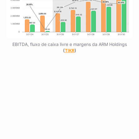
EBITDA, fluxo de caixa livre e margens da ARM Holdings
(
TIKR
)