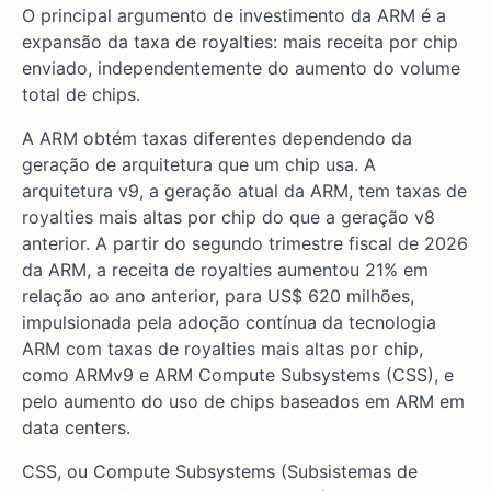
O principal argumento de investimento da ARM é a
expansão da taxa de royalties: mais receita por chip
enviado, independentemente do aumento do volume
total de chips.
A ARM obtém taxas diferentes dependendo da
geração de arquitetura que um chip usa. A
arquitetura v9, a geração atual da ARM, tem taxas de
royalties mais altas por chip do que a geração v8
anterior. A partir do segundo trimestre fiscal de 2026
da ARM, a receita de royalties aumentou 21% em
relação ao ano anterior, para US$ 620 milhões,
impulsionada pela adoção contínua da tecnologia
ARM com taxas de royalties mais altas por chip,
como ARMv9 e ARM Compute Subsystems (CSS), e
pelo aumento do uso de chips baseados em ARM em
data centers.
CSS, ou Compute Subsystems (Subsistemas de