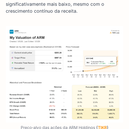
significativamente mais baixo, mesmo com o
crescimento contínuo da receita.
Preço-alvo das ações da ARM Holdings
(
TIKR
)