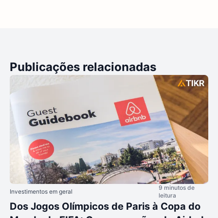
Publicações relacionadas
9 minutos de
Investimentos em geral
leitura
Dos Jogos Olímpicos de Paris à Copa do