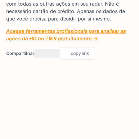
com todas as outras ações em seu radar. Não é
necessário cartão de crédito. Apenas os dados de
que você precisa para decidir por si mesmo.
Acesse ferramentas profissionais para analisar as
ações da HD no TIKR gratuitamente →
Compartilhar
copy link