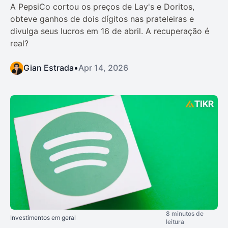
A PepsiCo cortou os preços de Lay's e Doritos,
obteve ganhos de dois dígitos nas prateleiras e
divulga seus lucros em 16 de abril. A recuperação é
real?
Gian Estrada
•
Apr 14, 2026
8 minutos de
Investimentos em geral
leitura