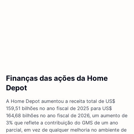
Finanças das ações da Home
Depot
A Home Depot aumentou a receita total de US$
159,51 bilhões no ano fiscal de 2025 para US$
164,68 bilhões no ano fiscal de 2026, um aumento de
3% que reflete a contribuição do GMS de um ano
parcial, em vez de qualquer melhoria no ambiente de