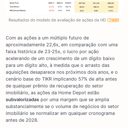
Resultados do modelo de avaliação de ações da HD
(TIKR)
Com as ações a um múltiplo futuro de
aproximadamente 22,6x, em comparação com uma
faixa histórica de 23-25x, o lucro por ação
acelerando de um crescimento de um dígito baixo
para um dígito alto, à medida que o arrasto das
aquisições desaparece nos próximos dois anos, e o
cenário base do TIKR implicando 57% de alta antes
de qualquer prêmio de recuperação do setor
imobiliário, as ações da Home Depot estão
subvalorizadas
por uma margem que se amplia
substancialmente se o volume de negócios do setor
imobiliário se normalizar em qualquer cronograma
antes de 2028.