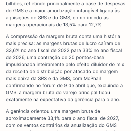
bilhões, refletindo principalmente a base de despesas
do GMS e a maior amortização intangível ligada às
aquisições do SRS e do GMS, comprimindo as
margens operacionais de 13,5% para 12,7%.
A compressão da margem bruta conta uma história
mais precisa: as margens brutas de lucro caíram de
33,6% no ano fiscal de 2022 para 33% no ano fiscal
de 2026, uma contração de 30 pontos-base
impulsionada inteiramente pelo efeito diluidor do mix
da receita de distribuição por atacado de margem
mais baixa da SRS e da GMS, com McPhail
confirmando no fórum de 9 de abril que, excluindo a
GMS, a margem bruta do varejo principal ficou
exatamente na expectativa da gerência para o ano.
A gerência orientou uma margem bruta de
aproximadamente 33,1% para o ano fiscal de 2027,
com os ventos contrários da anualização do GMS