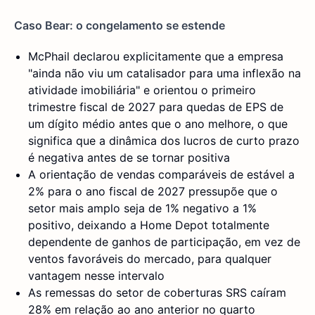
Caso Bear: o congelamento se estende
McPhail declarou explicitamente que a empresa
"ainda não viu um catalisador para uma inflexão na
atividade imobiliária" e orientou o primeiro
trimestre fiscal de 2027 para quedas de EPS de
um dígito médio antes que o ano melhore, o que
significa que a dinâmica dos lucros de curto prazo
é negativa antes de se tornar positiva
A orientação de vendas comparáveis de estável a
2% para o ano fiscal de 2027 pressupõe que o
setor mais amplo seja de 1% negativo a 1%
positivo, deixando a Home Depot totalmente
dependente de ganhos de participação, em vez de
ventos favoráveis do mercado, para qualquer
vantagem nesse intervalo
As remessas do setor de coberturas SRS caíram
28% em relação ao ano anterior no quarto