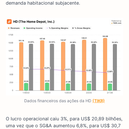
demanda habitacional subjacente.
Dados financeiros das ações da HD
(TIKR)
O lucro operacional caiu 3%, para US$ 20,89 bilhões,
uma vez que o SG&A aumentou 6,8%, para US$ 30,7