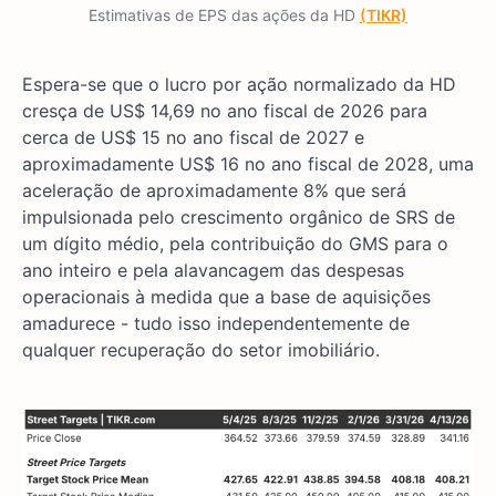
Estimativas de EPS das ações da HD
(TIKR)
Espera-se que o lucro por ação normalizado da HD
cresça de US$ 14,69 no ano fiscal de 2026 para
cerca de US$ 15 no ano fiscal de 2027 e
aproximadamente US$ 16 no ano fiscal de 2028, uma
aceleração de aproximadamente 8% que será
impulsionada pelo crescimento orgânico de SRS de
um dígito médio, pela contribuição do GMS para o
ano inteiro e pela alavancagem das despesas
operacionais à medida que a base de aquisições
amadurece - tudo isso independentemente de
qualquer recuperação do setor imobiliário.