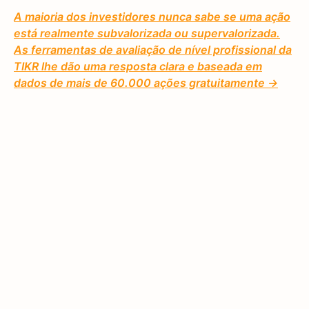
A maioria dos investidores nunca sabe se uma ação
está realmente subvalorizada ou supervalorizada.
As ferramentas de avaliação de nível profissional da
TIKR lhe dão uma resposta clara e baseada em
dados de mais de 60.000 ações gratuitamente →