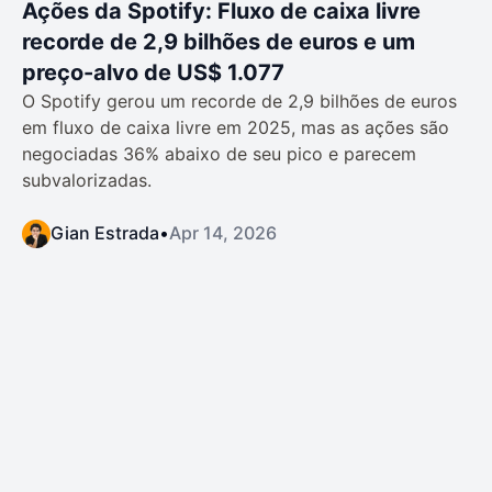
Ações da Spotify: Fluxo de caixa livre
recorde de 2,9 bilhões de euros e um
preço-alvo de US$ 1.077
O Spotify gerou um recorde de 2,9 bilhões de euros
em fluxo de caixa livre em 2025, mas as ações são
negociadas 36% abaixo de seu pico e parecem
subvalorizadas.
Gian Estrada
•
Apr 14, 2026