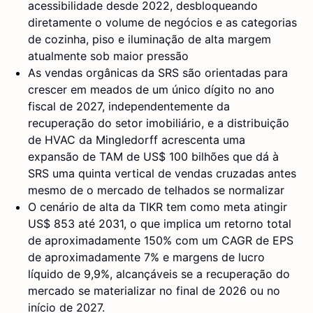
acessibilidade desde 2022, desbloqueando
diretamente o volume de negócios e as categorias
de cozinha, piso e iluminação de alta margem
atualmente sob maior pressão
As vendas orgânicas da SRS são orientadas para
crescer em meados de um único dígito no ano
fiscal de 2027, independentemente da
recuperação do setor imobiliário, e a distribuição
de HVAC da Mingledorff acrescenta uma
expansão de TAM de US$ 100 bilhões que dá à
SRS uma quinta vertical de vendas cruzadas antes
mesmo de o mercado de telhados se normalizar
O cenário de alta da TIKR tem como meta atingir
US$ 853 até 2031, o que implica um retorno total
de aproximadamente 150% com um CAGR de EPS
de aproximadamente 7% e margens de lucro
líquido de 9,9%, alcançáveis se a recuperação do
mercado se materializar no final de 2026 ou no
início de 2027.