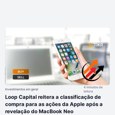
4 minutos de
Investimentos em geral
leitura
Loop Capital reitera a classificação de
compra para as ações da Apple após a
revelação do MacBook Neo