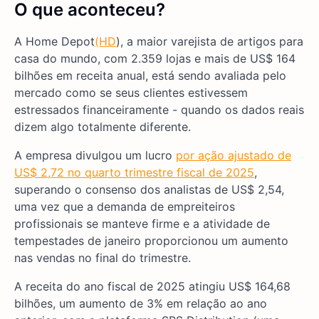
O que aconteceu?
A Home Depot
(HD
), a maior varejista de artigos para
casa do mundo, com 2.359 lojas e mais de US$ 164
bilhões em receita anual, está sendo avaliada pelo
mercado como se seus clientes estivessem
estressados financeiramente - quando os dados reais
dizem algo totalmente diferente.
A empresa divulgou um lucro
por ação ajustado de
US$ 2,72 no quarto trimestre fiscal de 2025
,
superando o consenso dos analistas de US$ 2,54,
uma vez que a demanda de empreiteiros
profissionais se manteve firme e a atividade de
tempestades de janeiro proporcionou um aumento
nas vendas no final do trimestre.
A receita do ano fiscal de 2025 atingiu US$ 164,68
bilhões, um aumento de 3% em relação ao ano