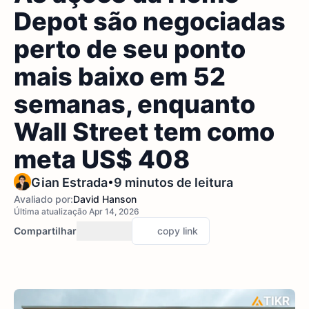
Depot são negociadas
perto de seu ponto
mais baixo em 52
semanas, enquanto
Wall Street tem como
meta US$ 408
•
Gian Estrada
9 minutos de leitura
Avaliado por:
David Hanson
Última atualização Apr 14, 2026
Compartilhar
copy link