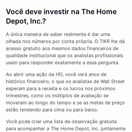
Você deve investir na The Home
Depot, Inc.?
A única maneira de saber realmente é dar uma
olhada nos números por conta própria. O TIKR lhe dá
acesso gratuito aos mesmos dados financeiros de
qualidade institucional que os analistas profissionais
usam para responder exatamente a essa pergunta.
Ao abrir uma ação da HD, você verá anos de
histórico financeiro, o que os analistas de Wall Street
esperam para a receita e os lucros nos próximos
trimestres, como os múltiplos de avaliação se
moveram ao longo do tempo e se as metas de preço
estão tendendo para cima ou para baixo.
Você pode criar uma lista de observação gratuita
para acompanhar a The Home Depot, Inc. juntamente