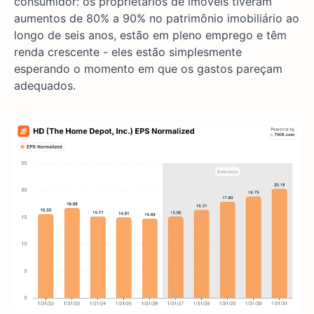
consumidor: os proprietários de imóveis tiveram
aumentos de 80% a 90% no patrimônio imobiliário ao
longo de seis anos, estão em pleno emprego e têm
renda crescente - eles estão simplesmente
esperando o momento em que os gastos pareçam
adequados.