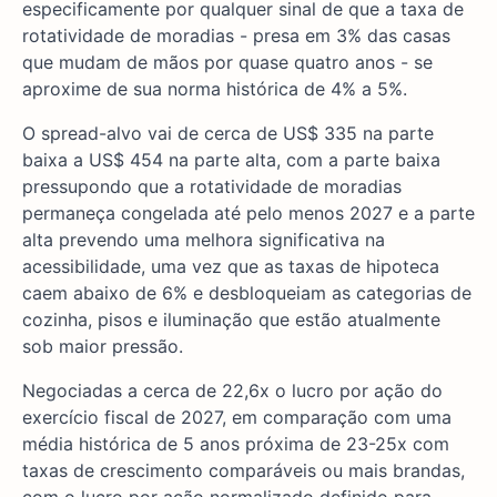
especificamente por qualquer sinal de que a taxa de
rotatividade de moradias - presa em 3% das casas
que mudam de mãos por quase quatro anos - se
aproxime de sua norma histórica de 4% a 5%.
O spread-alvo vai de cerca de US$ 335 na parte
baixa a US$ 454 na parte alta, com a parte baixa
pressupondo que a rotatividade de moradias
permaneça congelada até pelo menos 2027 e a parte
alta prevendo uma melhora significativa na
acessibilidade, uma vez que as taxas de hipoteca
caem abaixo de 6% e desbloqueiam as categorias de
cozinha, pisos e iluminação que estão atualmente
sob maior pressão.
Negociadas a cerca de 22,6x o lucro por ação do
exercício fiscal de 2027, em comparação com uma
média histórica de 5 anos próxima de 23-25x com
taxas de crescimento comparáveis ou mais brandas,