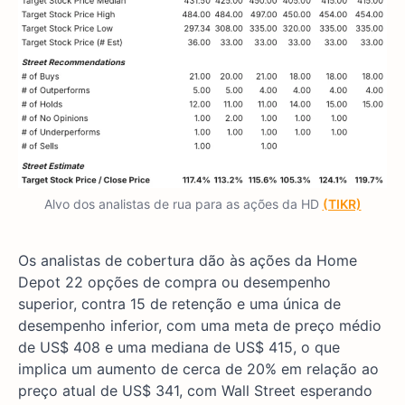
Alvo dos analistas de rua para as ações da HD
(TIKR)
Os analistas de cobertura dão às ações da Home
Depot 22 opções de compra ou desempenho
superior, contra 15 de retenção e uma única de
desempenho inferior, com uma meta de preço médio
de US$ 408 e uma mediana de US$ 415, o que
implica um aumento de cerca de 20% em relação ao
preço atual de US$ 341, com Wall Street esperando