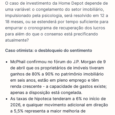
O caso de investimento da Home Depot depende de
uma variável: o congelamento do setor imobiliário,
impulsionado pela psicologia, será resolvido em 12 a
18 meses, ou se estenderá por tempo suficiente para
empurrar o cronograma de recuperação dos lucros
para além do que o consenso está precificando
atualmente?
Caso otimista: o desbloqueio do sentimento
McPhail confirmou no fórum do J.P. Morgan de 9
de abril que os proprietários de imóveis tiveram
ganhos de 80% a 90% no patrimônio imobiliário
em seis anos, estão em pleno emprego e têm
renda crescente - a capacidade de gastos existe;
apenas a disposição está congelada.
As taxas de hipoteca tenderam a 6% no início de
2026, e qualquer movimento adicional em direção
a 5,5% representa a maior melhoria de