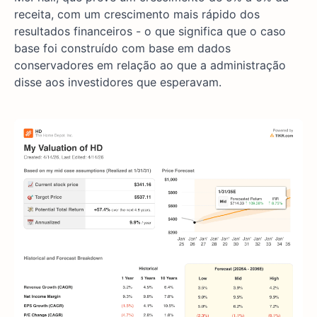
receita, com um crescimento mais rápido dos
resultados financeiros - o que significa que o caso
base foi construído com base em dados
conservadores em relação ao que a administração
disse aos investidores que esperavam.