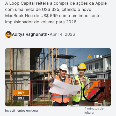
A Loop Capital reitera a compra de ações da Apple
com uma meta de US$ 325, citando o novo
MacBook Neo de US$ 599 como um importante
impulsionador de volume para 2026.
Aditya Raghunath
•
Apr 14, 2026
4 minutos de
Investimentos em geral
leitura