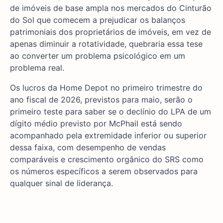
de imóveis de base ampla nos mercados do Cinturão
do Sol que comecem a prejudicar os balanços
patrimoniais dos proprietários de imóveis, em vez de
apenas diminuir a rotatividade, quebraria essa tese
ao converter um problema psicológico em um
problema real.
Os lucros da Home Depot no primeiro trimestre do
ano fiscal de 2026, previstos para maio, serão o
primeiro teste para saber se o declínio do LPA de um
dígito médio previsto por McPhail está sendo
acompanhado pela extremidade inferior ou superior
dessa faixa, com desempenho de vendas
comparáveis e crescimento orgânico do SRS como
os números específicos a serem observados para
qualquer sinal de liderança.