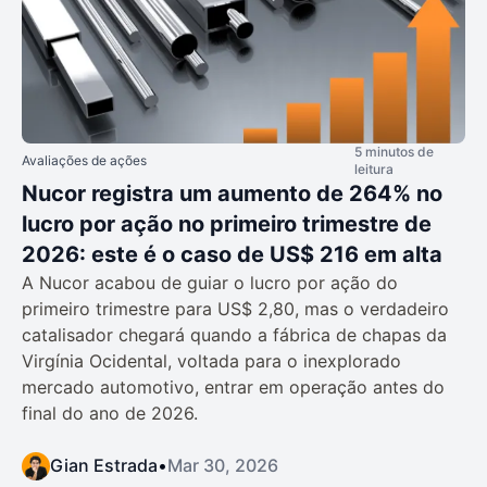
5 minutos de
Avaliações de ações
leitura
Nucor registra um aumento de 264% no
lucro por ação no primeiro trimestre de
2026: este é o caso de US$ 216 em alta
A Nucor acabou de guiar o lucro por ação do
primeiro trimestre para US$ 2,80, mas o verdadeiro
catalisador chegará quando a fábrica de chapas da
Virgínia Ocidental, voltada para o inexplorado
mercado automotivo, entrar em operação antes do
final do ano de 2026.
Gian Estrada
•
Mar 30, 2026