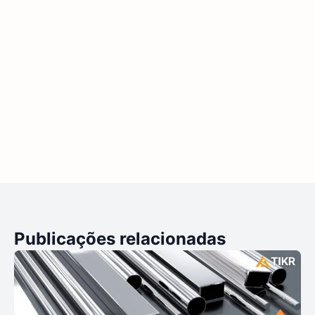
Publicações relacionadas