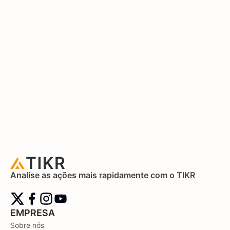
Analise as ações mais rapidamente com o TIKR
EMPRESA
Sobre nós