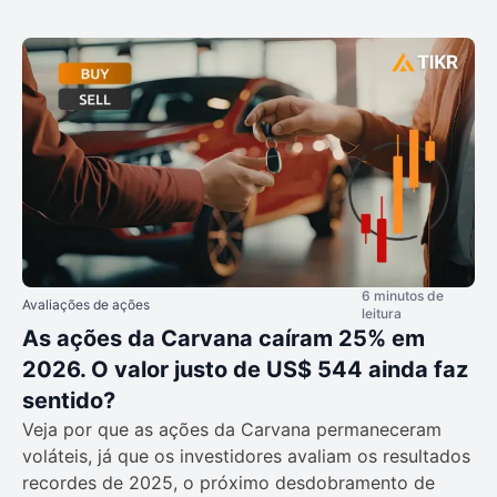
6 minutos de
Avaliações de ações
leitura
As ações da Carvana caíram 25% em
2026. O valor justo de US$ 544 ainda faz
sentido?
Veja por que as ações da Carvana permaneceram
voláteis, já que os investidores avaliam os resultados
recordes de 2025, o próximo desdobramento de