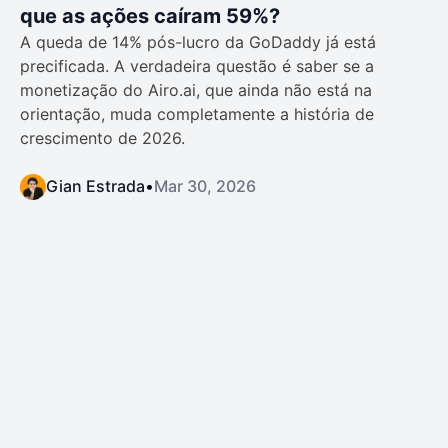
que as ações caíram 59%?
A queda de 14% pós-lucro da GoDaddy já está
precificada. A verdadeira questão é saber se a
monetização do Airo.ai, que ainda não está na
orientação, muda completamente a história de
crescimento de 2026.
Gian Estrada
•
Mar 30, 2026