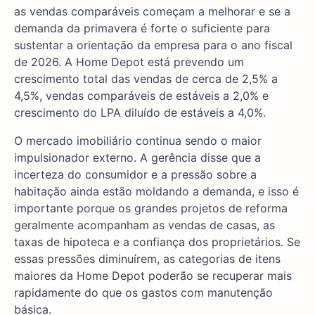
as vendas comparáveis começam a melhorar e se a
demanda da primavera é forte o suficiente para
sustentar a orientação da empresa para o ano fiscal
de 2026. A Home Depot está prevendo um
crescimento total das vendas de cerca de 2,5% a
4,5%, vendas comparáveis de estáveis a 2,0% e
crescimento do LPA diluído de estáveis a 4,0%.
O mercado imobiliário continua sendo o maior
impulsionador externo. A gerência disse que a
incerteza do consumidor e a pressão sobre a
habitação ainda estão moldando a demanda, e isso é
importante porque os grandes projetos de reforma
geralmente acompanham as vendas de casas, as
taxas de hipoteca e a confiança dos proprietários. Se
essas pressões diminuírem, as categorias de itens
maiores da Home Depot poderão se recuperar mais
rapidamente do que os gastos com manutenção
básica.