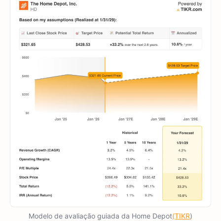
Modelo de avaliação guiada da Home Depot
(TIKR
)