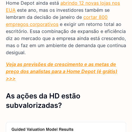
Home Depot ainda está
abrindo 12 novas lojas nos
EUA
este ano, mas os investidores também se
lembram da decisão de janeiro de
cortar 800
empregos corporativos
e exigir um retorno total ao
escritório. Essa combinação de expansão e eficiência
diz ao mercado que a empresa ainda está crescendo,
mas o faz em um ambiente de demanda que continua
desigual.
Veja as previsões de crescimento e as metas de
preço dos analistas para a Home Depot (é grátis)
>>>
As ações da HD estão
subvalorizadas?