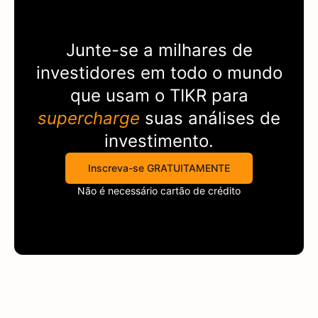
Junte-se a milhares de
investidores em todo o mundo
que usam o
TIKR
para
supercharge
suas análises de
investimento.
Inscreva-se GRATUITAMENTE
Não é necessário cartão de crédito