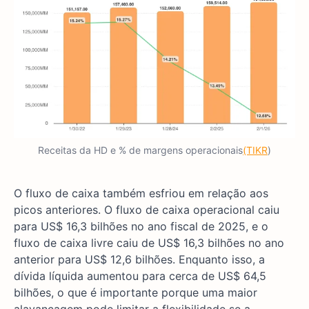
Receitas da HD e % de margens operacionais
(TIKR
)
O fluxo de caixa também esfriou em relação aos
picos anteriores. O fluxo de caixa operacional caiu
para US$ 16,3 bilhões no ano fiscal de 2025, e o
fluxo de caixa livre caiu de US$ 16,3 bilhões no ano
anterior para US$ 12,6 bilhões. Enquanto isso, a
dívida líquida aumentou para cerca de US$ 64,5
bilhões, o que é importante porque uma maior
alavancagem pode limitar a flexibilidade se a