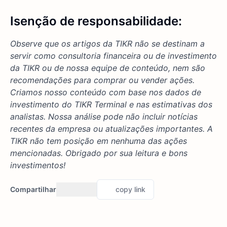
Isenção de responsabilidade:
Observe que os artigos da TIKR não se destinam a
servir como consultoria financeira ou de investimento
da TIKR ou de nossa equipe de conteúdo, nem são
recomendações para comprar ou vender ações.
Criamos nosso conteúdo com base nos dados de
investimento do TIKR Terminal e nas estimativas dos
analistas. Nossa análise pode não incluir notícias
recentes da empresa ou atualizações importantes. A
TIKR não tem posição em nenhuma das ações
mencionadas. Obrigado por sua leitura e bons
investimentos!
Compartilhar
copy link