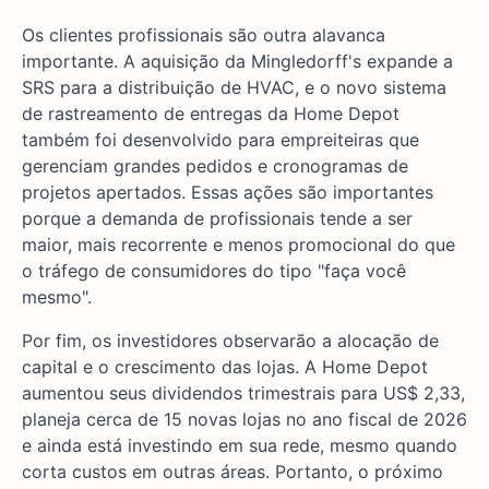
Os clientes profissionais são outra alavanca
importante. A aquisição da Mingledorff's expande a
SRS para a distribuição de HVAC, e o novo sistema
de rastreamento de entregas da Home Depot
também foi desenvolvido para empreiteiras que
gerenciam grandes pedidos e cronogramas de
projetos apertados. Essas ações são importantes
porque a demanda de profissionais tende a ser
maior, mais recorrente e menos promocional do que
o tráfego de consumidores do tipo "faça você
mesmo".
Por fim, os investidores observarão a alocação de
capital e o crescimento das lojas. A Home Depot
aumentou seus dividendos trimestrais para US$ 2,33,
planeja cerca de 15 novas lojas no ano fiscal de 2026
e ainda está investindo em sua rede, mesmo quando
corta custos em outras áreas. Portanto, o próximo