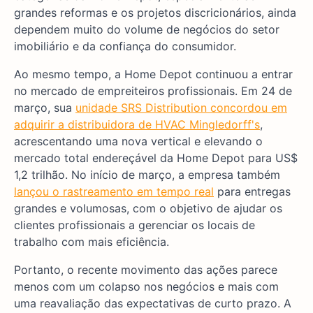
grandes reformas e os projetos discricionários, ainda
dependem muito do volume de negócios do setor
imobiliário e da confiança do consumidor.
Ao mesmo tempo, a Home Depot continuou a entrar
no mercado de empreiteiros profissionais. Em 24 de
março, sua
unidade SRS Distribution concordou em
adquirir a distribuidora de HVAC Mingledorff's
,
acrescentando uma nova vertical e elevando o
mercado total endereçável da Home Depot para US$
1,2 trilhão. No início de março, a empresa também
lançou o rastreamento em tempo real
para entregas
grandes e volumosas, com o objetivo de ajudar os
clientes profissionais a gerenciar os locais de
trabalho com mais eficiência.
Portanto, o recente movimento das ações parece
menos com um colapso nos negócios e mais com
uma reavaliação das expectativas de curto prazo. A