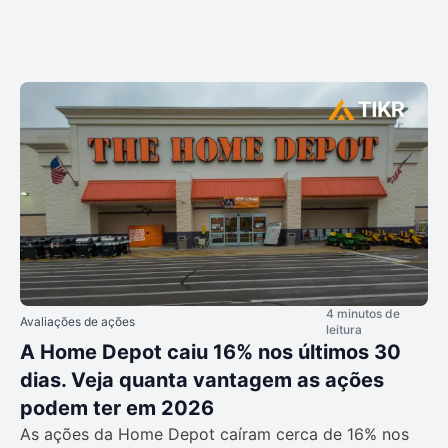
4 minutos de
Avaliações de ações
leitura
A Home Depot caiu 16% nos últimos 30
dias. Veja quanta vantagem as ações
podem ter em 2026
As ações da Home Depot caíram cerca de 16% nos