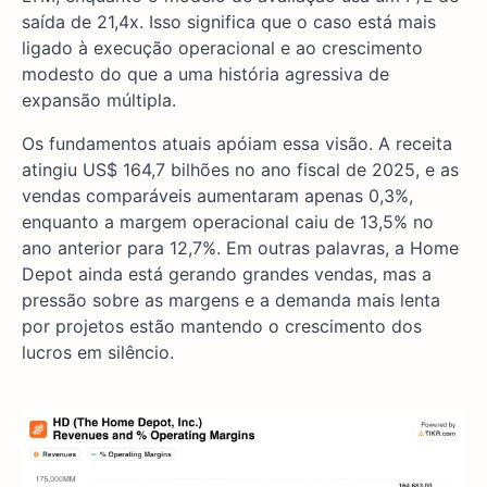
saída de 21,4x. Isso significa que o caso está mais
ligado à execução operacional e ao crescimento
modesto do que a uma história agressiva de
expansão múltipla.
Os fundamentos atuais apóiam essa visão. A receita
atingiu US$ 164,7 bilhões no ano fiscal de 2025, e as
vendas comparáveis aumentaram apenas 0,3%,
enquanto a margem operacional caiu de 13,5% no
ano anterior para 12,7%. Em outras palavras, a Home
Depot ainda está gerando grandes vendas, mas a
pressão sobre as margens e a demanda mais lenta
por projetos estão mantendo o crescimento dos
lucros em silêncio.