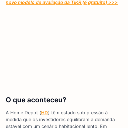
novo modelo de avaliação da TIKR (é gratuito) >>>
O que aconteceu?
A Home Depot (
HD
) têm estado sob pressão à
medida que os investidores equilibram a demanda
estável com um cenário habitacional lento. Em