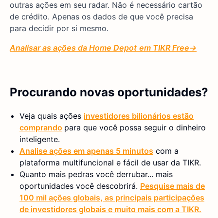
outras ações em seu radar. Não é necessário cartão
de crédito. Apenas os dados de que você precisa
para decidir por si mesmo.
Analisar as ações da Home Depot
em TIKR
Free→
Procurando novas oportunidades?
Veja quais ações
investidores bilionários estão
comprando
para que você possa seguir o dinheiro
inteligente.
Analise ações em apenas 5 minutos
com a
plataforma multifuncional e fácil de usar da TIKR.
Quanto mais pedras você derrubar... mais
oportunidades você descobrirá.
Pesquise mais de
100 mil ações globais, as principais participações
de investidores globais e muito mais com a TIKR.