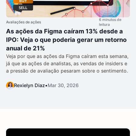
6 minutos de
Avaliações de ações
leitura
As ações da Figma caíram 13% desde a
IPO: Veja o que poderia gerar um retorno
anual de 21%
Veja por que as ações da Figma caíram esta semana,
já que as ações de analistas, as vendas de insiders e
a pressão de avaliação pesaram sobre o sentimento.
Rexielyn Diaz
•
Mar 30, 2026