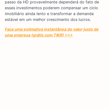
passo da HD provavelmente dependerá do fato de
esses investimentos poderem compensar um ciclo
imobiliário ainda lento e transformar a demanda
estável em um melhor crescimento dos lucros.
Faça uma estimativa instantânea do valor justo de
uma empresa (grátis com TIKR) >>>