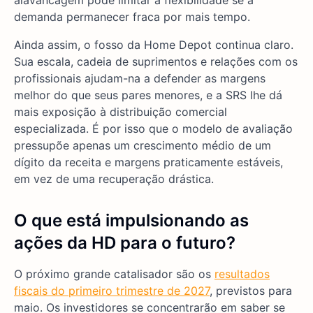
demanda permanecer fraca por mais tempo.
Ainda assim, o fosso da Home Depot continua claro.
Sua escala, cadeia de suprimentos e relações com os
profissionais ajudam-na a defender as margens
melhor do que seus pares menores, e a SRS lhe dá
mais exposição à distribuição comercial
especializada. É por isso que o modelo de avaliação
pressupõe apenas um crescimento médio de um
dígito da receita e margens praticamente estáveis,
em vez de uma recuperação drástica.
O que está impulsionando as
ações da HD
para o futuro?
O próximo grande catalisador são os
resultados
fiscais do primeiro trimestre de 2027
, previstos para
maio. Os investidores se concentrarão em saber se