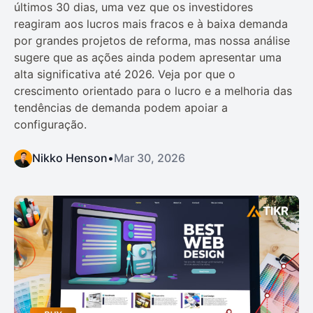
últimos 30 dias, uma vez que os investidores
reagiram aos lucros mais fracos e à baixa demanda
por grandes projetos de reforma, mas nossa análise
sugere que as ações ainda podem apresentar uma
alta significativa até 2026. Veja por que o
crescimento orientado para o lucro e a melhoria das
tendências de demanda podem apoiar a
configuração.
Nikko Henson
•
Mar 30, 2026