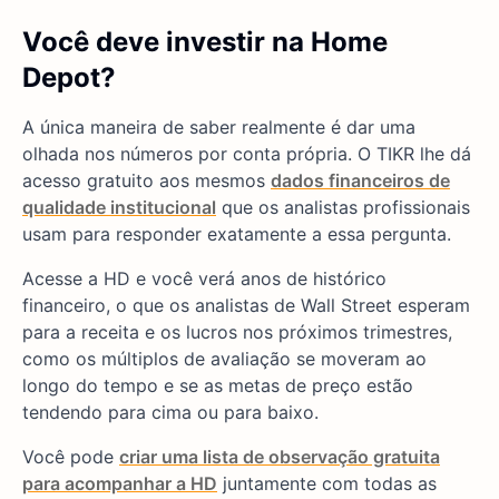
Você deve investir na Home
Depot?
A única maneira de saber realmente é dar uma
olhada nos números por conta própria. O TIKR lhe dá
acesso gratuito aos mesmos
dados financeiros de
qualidade institucional
que os analistas profissionais
usam para responder exatamente a essa pergunta.
Acesse a HD e você verá anos de histórico
financeiro, o que os analistas de Wall Street esperam
para a receita e os lucros nos próximos trimestres,
como os múltiplos de avaliação se moveram ao
longo do tempo e se as metas de preço estão
tendendo para cima ou para baixo.
Você pode
criar uma lista de observação gratuita
para acompanhar a HD
juntamente com todas as