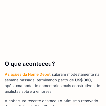
O que aconteceu?
As ações da Home Depot
subiram modestamente na
semana passada, terminando perto de
US$ 380
,
após uma onda de comentários mais construtivos de
analistas sobre a empresa.
A cobertura recente destacou o otimismo renovado