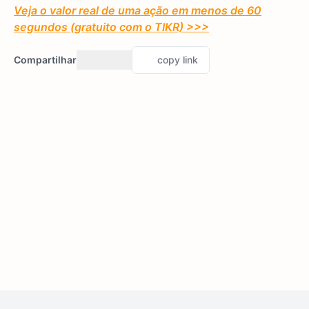
Veja o valor real de uma ação em menos de 60
segundos (gratuito com o TIKR) >>>
Compartilhar
copy link