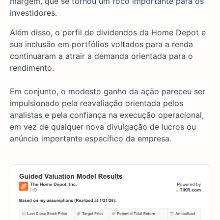
margem, que se tornou um foco importante para os
investidores.
Além disso, o perfil de dividendos da Home Depot e
sua inclusão em portfólios voltados para a renda
continuaram a atrair a demanda orientada para o
rendimento.
Em conjunto, o modesto ganho da ação pareceu ser
impulsionado pela reavaliação orientada pelos
analistas e pela confiança na execução operacional,
em vez de qualquer nova divulgação de lucros ou
anúncio importante específico da empresa.