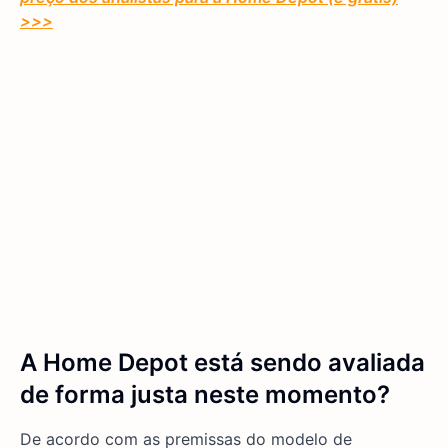
>>>
A Home Depot está sendo avaliada
de forma justa neste momento?
De acordo com as premissas do modelo de