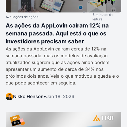
3 minutos de
Avaliações de ações
leitura
As ações da AppLovin caíram 12% na
semana passada. Aqui está o que os
investidores precisam saber
As ações da AppLovin caíram cerca de 12% na
semana passada, mas os modelos de avaliação
atualizados sugerem que as ações ainda podem
apresentar um aumento de cerca de 34% nos
próximos dois anos. Veja o que motivou a queda e o
que pode acontecer em seguida.
Nikko Henson
•
Jan 18, 2026