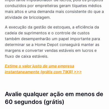
conduzidos por empreiteiras geram tíquetes médios
mais altos e uma demanda mais consistente do que a
atividade de bricolagem.
A execução da gestão de estoques, a eficiência da
cadeia de suprimentos e o controle de custos
também desempenharão um papel importante para
determinar se a Home Depot conseguirá manter as
margens e converter vendas estáveis em lucros e
fluxo de caixa estáveis.
Estime o valor justo de uma empresa
instantaneamente (grátis com TIKR) >>>
Avalie qualquer ação em menos de
60 segundos (grátis)