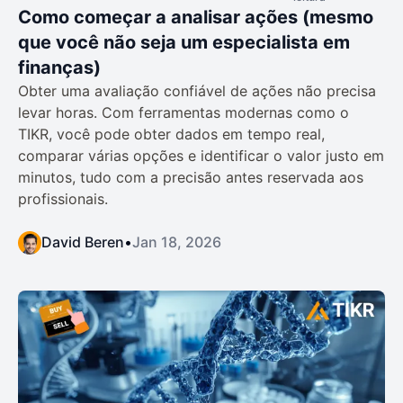
Como começar a analisar ações (mesmo
que você não seja um especialista em
finanças)
Obter uma avaliação confiável de ações não precisa
levar horas. Com ferramentas modernas como o
TIKR, você pode obter dados em tempo real,
comparar várias opções e identificar o valor justo em
minutos, tudo com a precisão antes reservada aos
profissionais.
David Beren
•
Jan 18, 2026