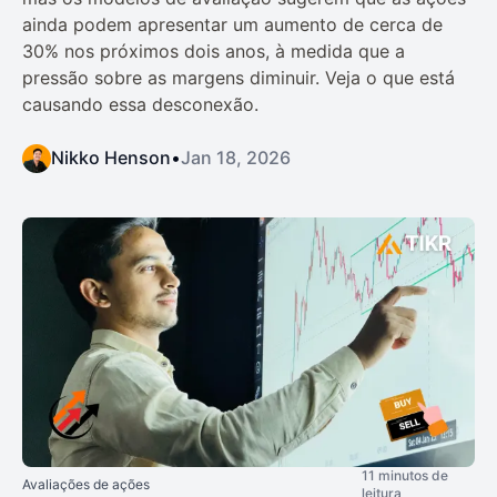
ainda podem apresentar um aumento de cerca de
30% nos próximos dois anos, à medida que a
pressão sobre as margens diminuir. Veja o que está
causando essa desconexão.
Nikko Henson
•
Jan 18, 2026
11 minutos de
Avaliações de ações
leitura