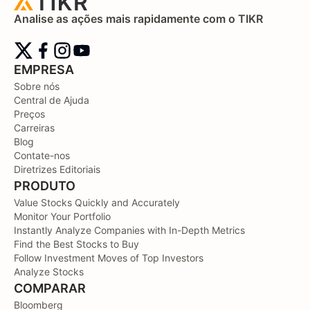
Analise as ações mais rapidamente com o TIKR
EMPRESA
Sobre nós
Central de Ajuda
Preços
Carreiras
Blog
Contate-nos
Diretrizes Editoriais
PRODUTO
Value Stocks Quickly and Accurately
Monitor Your Portfolio
Instantly Analyze Companies with In-Depth Metrics
Find the Best Stocks to Buy
Follow Investment Moves of Top Investors
Analyze Stocks
COMPARAR
Bloomberg