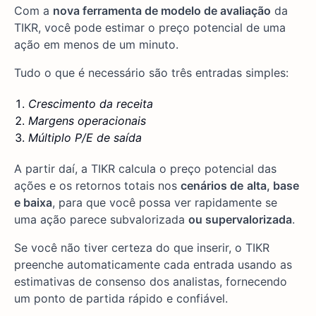
Com a
nova ferramenta de modelo de avaliação
da
TIKR, você pode estimar o preço potencial de uma
ação em menos de um minuto.
Tudo o que é necessário são três entradas simples:
Crescimento da receita
Margens operacionais
Múltiplo P/E de saída
A partir daí, a TIKR calcula o preço potencial das
ações e os retornos totais nos
cenários de
alta, base
e baixa
, para que você possa ver rapidamente se
uma ação parece subvalorizada
ou supervalorizada
.
Se você não tiver certeza do que inserir, o TIKR
preenche automaticamente cada entrada usando as
estimativas de consenso dos analistas, fornecendo
um ponto de partida rápido e confiável.