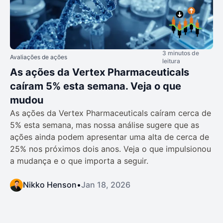
3 minutos de
Avaliações de ações
leitura
As ações da Vertex Pharmaceuticals
caíram 5% esta semana. Veja o que
mudou
As ações da Vertex Pharmaceuticals caíram cerca de
5% esta semana, mas nossa análise sugere que as
ações ainda podem apresentar uma alta de cerca de
25% nos próximos dois anos. Veja o que impulsionou
a mudança e o que importa a seguir.
Nikko Henson
•
Jan 18, 2026