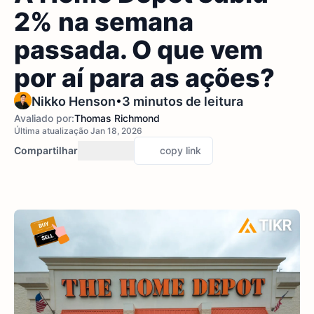
2% na semana
passada. O que vem
por aí para as ações?
•
Nikko Henson
3 minutos de leitura
Avaliado por:
Thomas Richmond
Última atualização Jan 18, 2026
Compartilhar
copy link