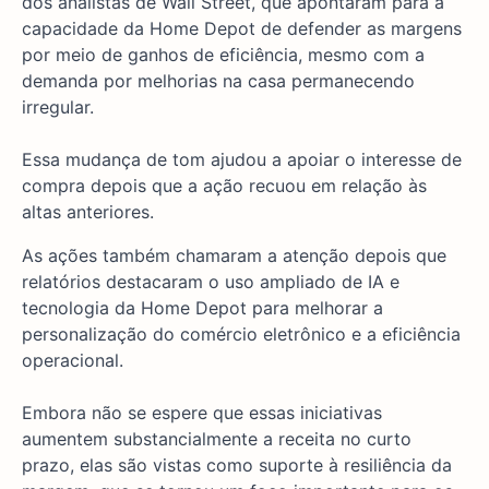
dos analistas de Wall Street, que apontaram para a
capacidade da Home Depot de defender as margens
por meio de ganhos de eficiência, mesmo com a
demanda por melhorias na casa permanecendo
irregular.
Essa mudança de tom ajudou a apoiar o interesse de
compra depois que a ação recuou em relação às
altas anteriores.
As ações também chamaram a atenção depois que
relatórios destacaram o uso ampliado de IA e
tecnologia da Home Depot para melhorar a
personalização do comércio eletrônico e a eficiência
operacional.
Embora não se espere que essas iniciativas
aumentem substancialmente a receita no curto
prazo, elas são vistas como suporte à resiliência da