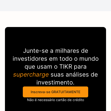
Junte-se a milhares de
investidores em todo o mundo
que usam o
TIKR
para
supercharge
suas análises de
investimento.
Inscreva-se GRATUITAMENTE
Não é necessário cartão de crédito