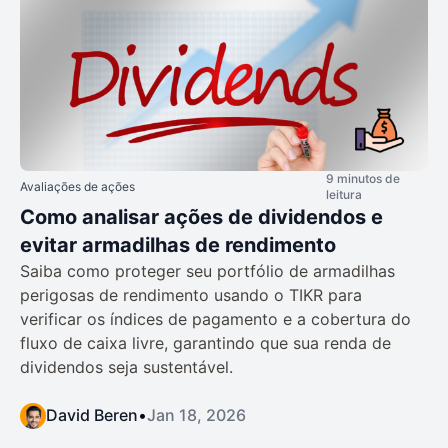
9 minutos de
Avaliações de ações
leitura
Como analisar ações de dividendos e
evitar armadilhas de rendimento
Saiba como proteger seu portfólio de armadilhas
perigosas de rendimento usando o TIKR para
verificar os índices de pagamento e a cobertura do
fluxo de caixa livre, garantindo que sua renda de
dividendos seja sustentável.
David Beren
•
Jan 18, 2026