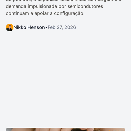
demanda impulsionada por semicondutores
continuam a apoiar a configuração.
Nikko Henson
•
Feb 27, 2026