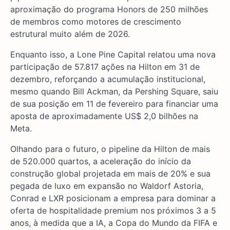
aproximação do programa Honors de 250 milhões
de membros como motores de crescimento
estrutural muito além de 2026.
Enquanto isso, a Lone Pine Capital relatou uma nova
participação de 57.817 ações na Hilton em 31 de
dezembro, reforçando a acumulação institucional,
mesmo quando Bill Ackman, da Pershing Square, saiu
de sua posição em 11 de fevereiro para financiar uma
aposta de aproximadamente US$ 2,0 bilhões na
Meta.
Olhando para o futuro, o pipeline da Hilton de mais
de 520.000 quartos, a aceleração do início da
construção global projetada em mais de 20% e sua
pegada de luxo em expansão no Waldorf Astoria,
Conrad e LXR posicionam a empresa para dominar a
oferta de hospitalidade premium nos próximos 3 a 5
anos, à medida que a IA, a Copa do Mundo da FIFA e