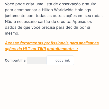
Você pode criar uma lista de observação gratuita
para acompanhar a Hilton Worldwide Holdings
juntamente com todas as outras ações em seu radar.
Não é necessário cartão de crédito. Apenas os
dados de que você precisa para decidir por si
mesmo.
Acesse ferramentas profissionais para analisar as
ações da HLT no TIKR gratuitamente →
Compartilhar
copy link