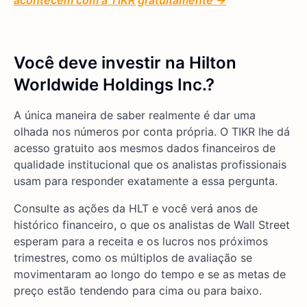
acontecem com a TIKR gratuitamente →
Você deve investir na Hilton
Worldwide Holdings Inc.?
A única maneira de saber realmente é dar uma
olhada nos números por conta própria. O TIKR lhe dá
acesso gratuito aos mesmos dados financeiros de
qualidade institucional que os analistas profissionais
usam para responder exatamente a essa pergunta.
Consulte as ações da HLT e você verá anos de
histórico financeiro, o que os analistas de Wall Street
esperam para a receita e os lucros nos próximos
trimestres, como os múltiplos de avaliação se
movimentaram ao longo do tempo e se as metas de
preço estão tendendo para cima ou para baixo.