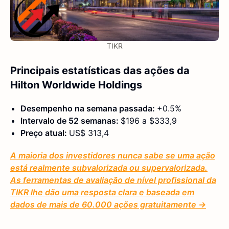
TIKR
Principais estatísticas das ações da
Hilton Worldwide Holdings
Desempenho na semana passada:
+0.5%
Intervalo de 52 semanas:
$196 a $333,9
Preço atual:
US$ 313,4
A maioria dos investidores nunca sabe se uma ação
está realmente subvalorizada ou supervalorizada.
As ferramentas de avaliação de nível profissional da
TIKR lhe dão uma resposta clara e baseada em
dados de mais de 60.000 ações gratuitamente →