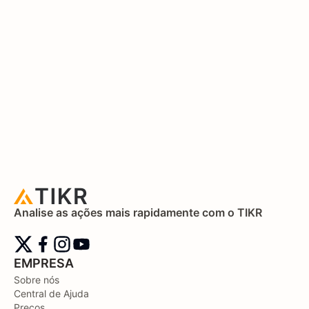
Analise as ações mais rapidamente com o TIKR
EMPRESA
Sobre nós
Central de Ajuda
Preços