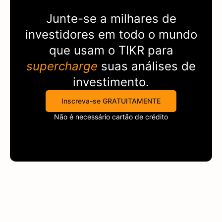
Junte-se a milhares de
investidores em todo o mundo
que usam o
TIKR
para
supercharge
suas análises de
investimento.
Inscreva-se GRATUITAMENTE
Não é necessário cartão de crédito