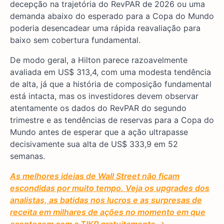
decepção na trajetória do RevPAR de 2026 ou uma
demanda abaixo do esperado para a Copa do Mundo
poderia desencadear uma rápida reavaliação para
baixo sem cobertura fundamental.
De modo geral, a Hilton parece razoavelmente
avaliada em US$ 313,4, com uma modesta tendência
de alta, já que a história de composição fundamental
está intacta, mas os investidores devem observar
atentamente os dados do RevPAR do segundo
trimestre e as tendências de reservas para a Copa do
Mundo antes de esperar que a ação ultrapasse
decisivamente sua alta de US$ 333,9 em 52
semanas.
As melhores ideias de Wall Street não ficam
escondidas por muito tempo. Veja os upgrades dos
analistas, as batidas nos lucros e as surpresas de
receita em milhares de ações no momento em que