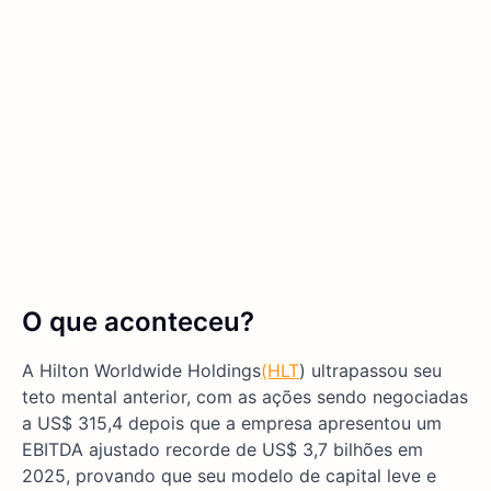
O que aconteceu?
A Hilton Worldwide Holdings
(HLT
) ultrapassou seu
teto mental anterior, com as ações sendo negociadas
a US$ 315,4 depois que a empresa apresentou um
EBITDA ajustado recorde de US$ 3,7 bilhões em
2025, provando que seu modelo de capital leve e