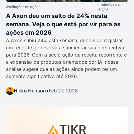
4 minutos de
Avaliações de ações
leitura
A Axon deu um salto de 24% nesta
semana. Veja o que está por vir para as
ações em 2026
A Axon subiu 24% esta semana, depois de registrar
um recorde de reservas e aumentar sua perspectiva
para 2026. Com a aceleração da receita recorrente e
a expansão de produtos orientados por IA, nossa
análise sugere que as ações ainda podem ter um
aumento significativo até 2026.
Nikko Henson
•
Feb 27, 2026