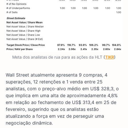
Meta dos analistas de rua para as ações da HLT
(
TIKR
)
Wall Street atualmente apresenta 9 compras, 4
superações, 12 retenções e 1 venda entre 25
analistas, com o preço-alvo médio em US$ 328,3, o
que implica em uma alta de aproximadamente 4,8%
em relação ao fechamento de US$ 313,4 em 25 de
fevereiro, sugerindo que os analistas estão
atualizando a força em vez de perseguir uma
negociação dinâmica.