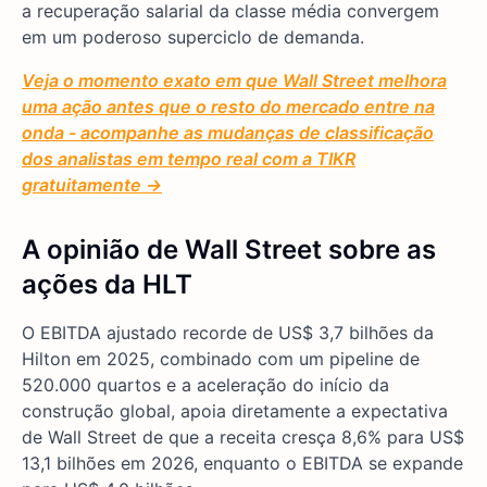
a recuperação salarial da classe média convergem
em um poderoso superciclo de demanda.
Veja o momento exato em que Wall Street melhora
uma ação antes que o resto do mercado entre na
onda - acompanhe as mudanças de classificação
dos analistas em tempo real com a TIKR
gratuitamente →
A opinião de Wall Street sobre as
ações da HLT
O EBITDA ajustado recorde de US$ 3,7 bilhões da
Hilton em 2025, combinado com um pipeline de
520.000 quartos e a aceleração do início da
construção global, apoia diretamente a expectativa
de Wall Street de que a receita cresça 8,6% para US$
13,1 bilhões em 2026, enquanto o EBITDA se expande