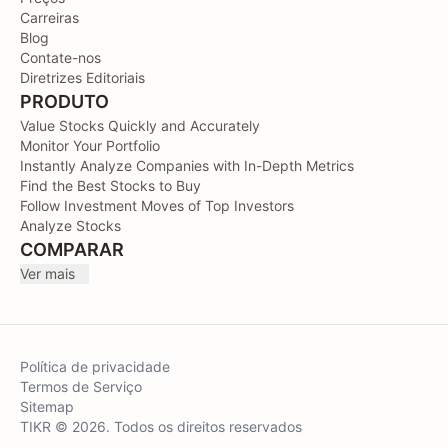
Carreiras
Blog
Contate-nos
Diretrizes Editoriais
PRODUTO
Value Stocks Quickly and Accurately
Monitor Your Portfolio
Instantly Analyze Companies with In-Depth Metrics
Find the Best Stocks to Buy
Follow Investment Moves of Top Investors
Analyze Stocks
COMPARAR
Ver mais
Política de privacidade
Termos de Serviço
Sitemap
TIKR © 2026. Todos os direitos reservados