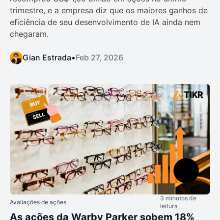
trimestre, e a empresa diz que os maiores ganhos de
eficiência de seu desenvolvimento de IA ainda nem
chegaram.
Gian Estrada
•
Feb 27, 2026
3 minutos de
Avaliações de ações
leitura
As ações da Warby Parker sobem 18%