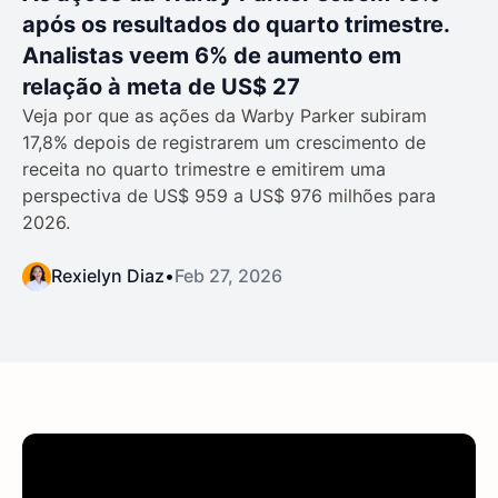
após os resultados do quarto trimestre.
Analistas veem 6% de aumento em
relação à meta de US$ 27
Veja por que as ações da Warby Parker subiram
17,8% depois de registrarem um crescimento de
receita no quarto trimestre e emitirem uma
perspectiva de US$ 959 a US$ 976 milhões para
2026.
Rexielyn Diaz
•
Feb 27, 2026