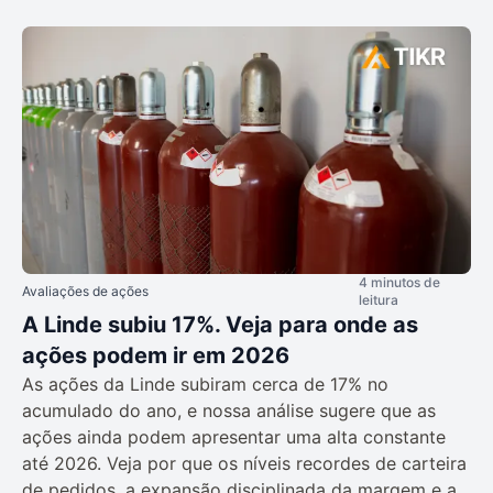
4 minutos de
Avaliações de ações
leitura
A Linde subiu 17%. Veja para onde as
ações podem ir em 2026
As ações da Linde subiram cerca de 17% no
acumulado do ano, e nossa análise sugere que as
ações ainda podem apresentar uma alta constante
até 2026. Veja por que os níveis recordes de carteira
de pedidos, a expansão disciplinada da margem e a