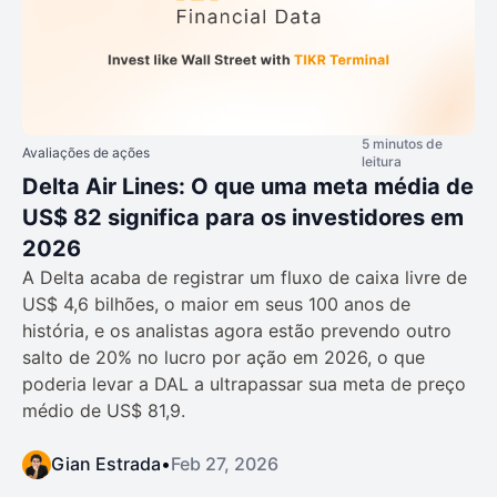
5 minutos de
Avaliações de ações
leitura
Delta Air Lines: O que uma meta média de
US$ 82 significa para os investidores em
2026
A Delta acaba de registrar um fluxo de caixa livre de
US$ 4,6 bilhões, o maior em seus 100 anos de
história, e os analistas agora estão prevendo outro
salto de 20% no lucro por ação em 2026, o que
poderia levar a DAL a ultrapassar sua meta de preço
médio de US$ 81,9.
Gian Estrada
•
Feb 27, 2026