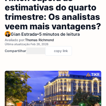
estimativas do quarto
trimestre: Os analistas
veem mais vantagens?
•
Gian Estrada
5 minutos de leitura
Avaliado por:
Thomas Richmond
Última atualização Feb 26, 2026
Compartilhar
copy link