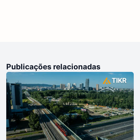
Publicações relacionadas