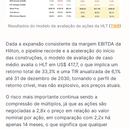
Resultados do modelo de avaliação de ações da HLT
(
TIKR
)
Dada a expansão consistente da margem EBITDA da
Hilton, o pipeline recorde e a aceleração do início
das construções, o modelo de avaliação de caso
médio avalia o HLT em US$ 417,7, o que implica um
retorno total de 33,3% e uma TIR anualizada de 6,1%
até 31 de dezembro de 2030, tornando o perfil de
retorno crível, mas não explosivo, aos preços atuais.
O risco mais importante continua sendo a
compressão de múltiplos, já que as ações são
negociadas a 2,8x o preço em relação ao valor
nominal por ação, em comparação com 2,2x há
apenas 14 meses, o que significa que qualquer