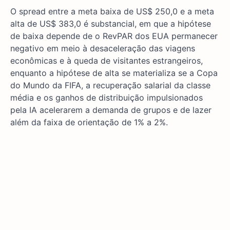
O spread entre a meta baixa de US$ 250,0 e a meta
alta de US$ 383,0 é substancial, em que a hipótese
de baixa depende de o RevPAR dos EUA permanecer
negativo em meio à desaceleração das viagens
econômicas e à queda de visitantes estrangeiros,
enquanto a hipótese de alta se materializa se a Copa
do Mundo da FIFA, a recuperação salarial da classe
média e os ganhos de distribuição impulsionados
pela IA acelerarem a demanda de grupos e de lazer
além da faixa de orientação de 1% a 2%.