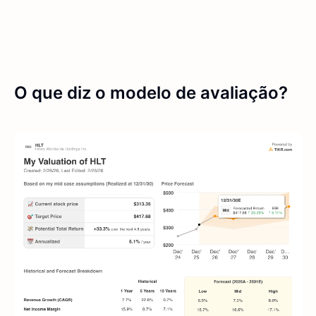
O que diz o modelo de avaliação?