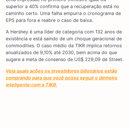
superior a 40% confirma que a recuperação está no
caminho certo. Uma falha empurra o cronograma de
EPS para fora e reabre o caso de baixa.
A Hershey é uma líder de categoria com 132 anos de
existência e está saindo de um choque geracional de
commodities. O caso médio da TIKR implica retornos
anualizados de 9,10% até 2030, bem acima do que
sugere a meta de consenso de US$ 229,09 de Street.
Veja quais ações os investidores bilionários estão
comprando para que você possa seguir o dinheiro
inteligente com a TIKR.