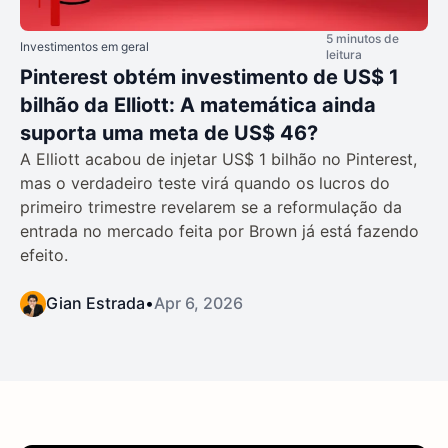
5 minutos de
Investimentos em geral
leitura
Pinterest obtém investimento de US$ 1
bilhão da Elliott: A matemática ainda
suporta uma meta de US$ 46?
A Elliott acabou de injetar US$ 1 bilhão no Pinterest,
mas o verdadeiro teste virá quando os lucros do
primeiro trimestre revelarem se a reformulação da
entrada no mercado feita por Brown já está fazendo
efeito.
Gian Estrada
•
Apr 6, 2026