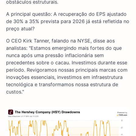
obstáculos estruturais.
A principal questão: A recuperação do EPS ajustado
de 30% a 35% prevista para 2026 já está refletida no
preço atual?
O CEO Kirk Tanner, falando na NYSE, disse aos
analistas: "Estamos emergindo mais fortes do que
nunca após uma pressão inflacionária sem
precedentes sobre o cacau. Investimos durante esse
período. Revigoramos nossas principais marcas com
inovações essenciais, investimos em infraestrutura
tecnológica e transformamos nossa estrutura de
custos."