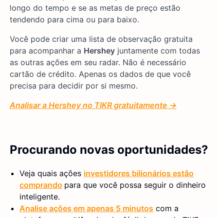
longo do tempo e se as metas de preço estão
tendendo para cima ou para baixo.
Você pode criar uma lista de observação gratuita
para acompanhar a
Hershey
juntamente com todas
as outras ações em seu radar. Não é necessário
cartão de crédito. Apenas os dados de que você
precisa para decidir por si mesmo.
Analisar a Hershey no TIKR gratuitamente →
Procurando novas oportunidades?
Veja quais ações
investidores bilionários estão
comprando
para que você possa seguir o dinheiro
inteligente.
Analise ações em apenas 5 minutos
com a