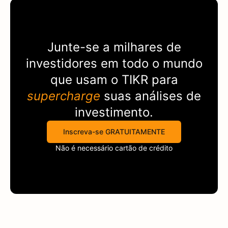
Junte-se a milhares de
investidores em todo o mundo
que usam o
TIKR
para
supercharge
suas análises de
investimento.
Inscreva-se GRATUITAMENTE
Não é necessário cartão de crédito