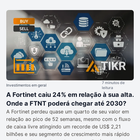
7 minutos de
Investimentos em geral
leitura
A Fortinet caiu 24% em relação à sua alta.
Onde a FTNT poderá chegar até 2030?
A Fortinet perdeu quase um quarto de seu valor em
relação ao pico de 52 semanas, mesmo com o fluxo
de caixa livre atingindo um recorde de US$ 2,21
bilhões e seu segmento de crescimento mais rápido