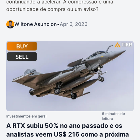
continuando a acelerar. A compressão é uma
oportunidade de compra ou um aviso?
Wiltone Asuncion
•
Apr 6, 2026
6 minutos de
Investimentos em geral
leitura
A RTX subiu 50% no ano passado e os
analistas veem US$ 216 como a próxima