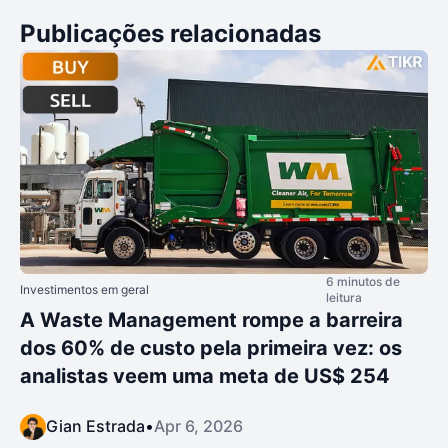
Publicações relacionadas
6 minutos de
Investimentos em geral
leitura
A Waste Management rompe a barreira
dos 60% de custo pela primeira vez: os
analistas veem uma meta de US$ 254
Gian Estrada
•
Apr 6, 2026