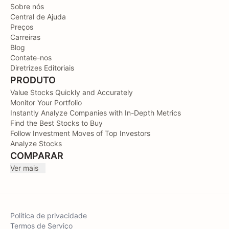
Sobre nós
Central de Ajuda
Preços
Carreiras
Blog
Contate-nos
Diretrizes Editoriais
PRODUTO
Value Stocks Quickly and Accurately
Monitor Your Portfolio
Instantly Analyze Companies with In-Depth Metrics
Find the Best Stocks to Buy
Follow Investment Moves of Top Investors
Analyze Stocks
COMPARAR
Ver mais
Política de privacidade
Termos de Serviço