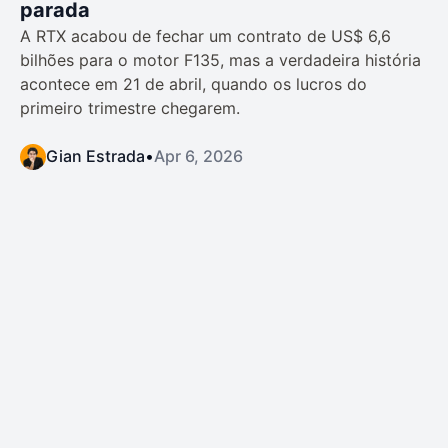
parada
A RTX acabou de fechar um contrato de US$ 6,6
bilhões para o motor F135, mas a verdadeira história
acontece em 21 de abril, quando os lucros do
primeiro trimestre chegarem.
Gian Estrada
•
Apr 6, 2026