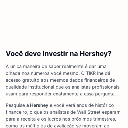
Você deve investir na Hershey?
A única maneira de saber realmente é dar uma
olhada nos números você mesmo. O TIKR lhe dá
acesso gratuito aos mesmos dados financeiros de
qualidade institucional que os analistas profissionais
usam para responder exatamente a essa pergunta.
Pesquise
a Hershey
e você verá anos de histórico
financeiro, o que os analistas de Wall Street esperam
para a receita e os lucros nos próximos trimestres,
como os múltiplos de avaliação se moveram ao