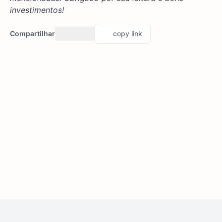
investimentos!
Compartilhar
copy link