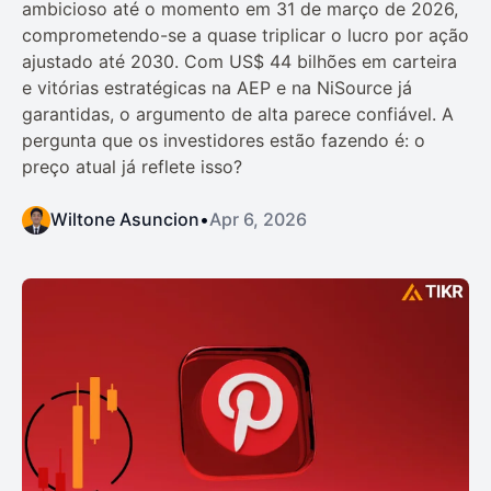
ambicioso até o momento em 31 de março de 2026,
comprometendo-se a quase triplicar o lucro por ação
ajustado até 2030. Com US$ 44 bilhões em carteira
e vitórias estratégicas na AEP e na NiSource já
garantidas, o argumento de alta parece confiável. A
pergunta que os investidores estão fazendo é: o
preço atual já reflete isso?
Wiltone Asuncion
•
Apr 6, 2026