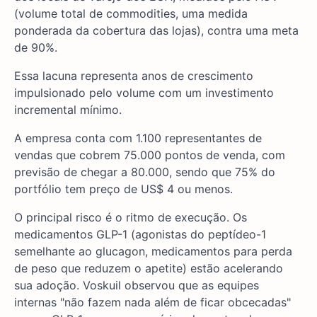
(volume total de commodities, uma medida
ponderada da cobertura das lojas), contra uma meta
de 90%.
Essa lacuna representa anos de crescimento
impulsionado pelo volume com um investimento
incremental mínimo.
A empresa conta com 1.100 representantes de
vendas que cobrem 75.000 pontos de venda, com
previsão de chegar a 80.000, sendo que 75% do
portfólio tem preço de US$ 4 ou menos.
O principal risco é o ritmo de execução. Os
medicamentos GLP-1 (agonistas do peptídeo-1
semelhante ao glucagon, medicamentos para perda
de peso que reduzem o apetite) estão acelerando
sua adoção. Voskuil observou que as equipes
internas "não fazem nada além de ficar obcecadas"