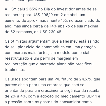
A HSY caiu 2,65% no Dia do Investidor antes de se
recuperar para US$ 206,19 em 2 de abril, um
aumento de aproximadamente 15% no acumulado do
ano, mas ainda cerca de 14% abaixo de sua máxima
de 52 semanas, de US$ 239,48.
Os otimistas argumentam que a Hershey está saindo
de seu pior ciclo de commodities em uma geração
com marcas mais fortes, um modelo comercial
reestruturado e um perfil de margem em
recuperação que o mercado ainda não precificou
totalmente.
Os ursos apontam para um P/L futuro de 24,57x, que
parece cheio para uma empresa que está se
orientando para um crescimento orgânico da receita
de 2% a 4%, com a adoção do medicamento GLP-1 e
a pressão sobre os gastos do consumidor como