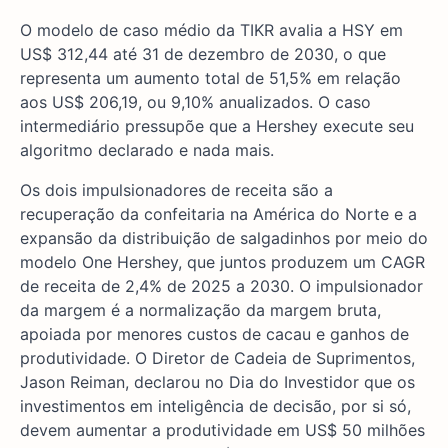
O modelo de caso médio da TIKR avalia a HSY em
US$ 312,44 até 31 de dezembro de 2030, o que
representa um aumento total de 51,5% em relação
aos US$ 206,19, ou 9,10% anualizados. O caso
intermediário pressupõe que a Hershey execute seu
algoritmo declarado e nada mais.
Os dois impulsionadores de receita são a
recuperação da confeitaria na América do Norte e a
expansão da distribuição de salgadinhos por meio do
modelo One Hershey, que juntos produzem um CAGR
de receita de 2,4% de 2025 a 2030. O impulsionador
da margem é a normalização da margem bruta,
apoiada por menores custos de cacau e ganhos de
produtividade. O Diretor de Cadeia de Suprimentos,
Jason Reiman, declarou no Dia do Investidor que os
investimentos em inteligência de decisão, por si só,
devem aumentar a produtividade em US$ 50 milhões