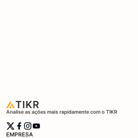
Analise as ações mais rapidamente com o TIKR
EMPRESA