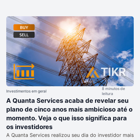
8 minutos de
Investimentos em geral
leitura
A Quanta Services acaba de revelar seu
plano de cinco anos mais ambicioso até o
momento. Veja o que isso significa para
os investidores
A Quanta Services realizou seu dia do investidor mais