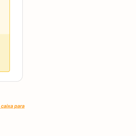
 caixa para