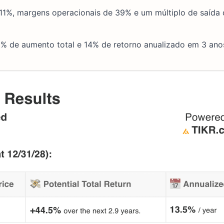
11%, margens operacionais de 39% e um múltiplo de saída 
5% de aumento total e 14% de retorno anualizado em 3 ano