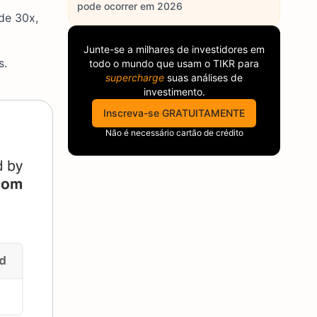
pode ocorrer em 2026
de 30x,
Junte-se a milhares de investidores em
s.
todo o mundo que usam o
TIKR
para
supercharge
suas análises de
investimento.
Inscreva-se GRATUITAMENTE
Não é necessário cartão de crédito