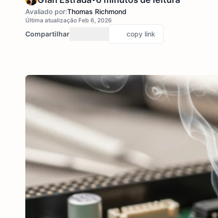
Avaliado por:
Thomas Richmond
Última atualização Feb 6, 2026
Compartilhar
copy link