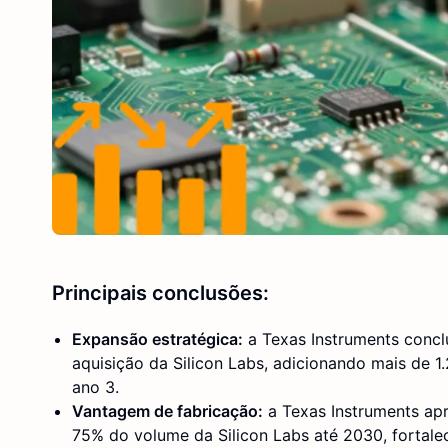
Principais conclusões:
Expansão estratégica:
a Texas Instruments concl
aquisição da Silicon Labs, adicionando mais de 1
ano 3.
Vantagem de fabricação:
a Texas Instruments apro
75% do volume da Silicon Labs até 2030, fortale