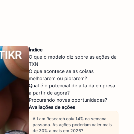
Índice
O que o modelo diz sobre as ações da
TXN
O que acontece se as coisas
melhorarem ou piorarem?
Qual é o potencial de alta da empresa
a partir de agora?
Procurando novas oportunidades?
Avaliações de ações
A Lam Research caiu 14% na semana
passada. As ações poderiam valer mais
de 30% a mais em 2026?