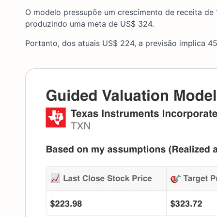
O modelo pressupõe um crescimento de receita de 
produzindo uma meta de US$ 324.
Portanto, dos atuais US$ 224, a previsão implica 4