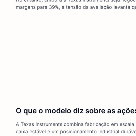
margens para 39%, a tensão da avaliação levanta qu
O que o modelo diz sobre as açõ
A Texas Instruments combina fabricação em escala 
caixa estável e um posicionamento industrial duráve