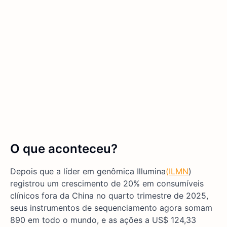
O que aconteceu?
Depois que a líder em genômica Illumina
(ILMN
)
registrou um crescimento de 20% em consumíveis
clínicos fora da China no quarto trimestre de 2025,
seus instrumentos de sequenciamento agora somam
890 em todo o mundo, e as ações a US$ 124,33