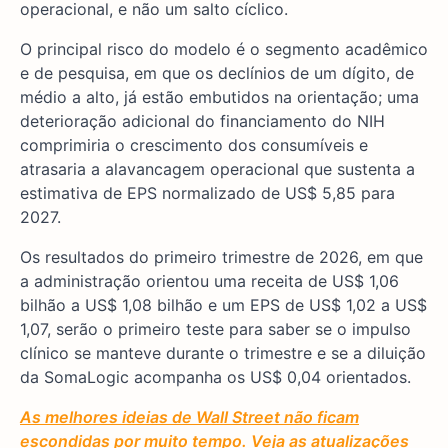
operacional, e não um salto cíclico.
O principal risco do modelo é o segmento acadêmico
e de pesquisa, em que os declínios de um dígito, de
médio a alto, já estão embutidos na orientação; uma
deterioração adicional do financiamento do NIH
comprimiria o crescimento dos consumíveis e
atrasaria a alavancagem operacional que sustenta a
estimativa de EPS normalizado de US$ 5,85 para
2027.
Os resultados do primeiro trimestre de 2026, em que
a administração orientou uma receita de US$ 1,06
bilhão a US$ 1,08 bilhão e um EPS de US$ 1,02 a US$
1,07, serão o primeiro teste para saber se o impulso
clínico se manteve durante o trimestre e se a diluição
da SomaLogic acompanha os US$ 0,04 orientados.
As melhores ideias de Wall Street não ficam
escondidas por muito tempo. Veja as atualizações