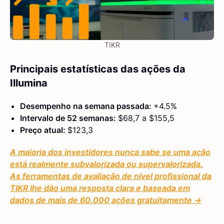
TIKR
Principais estatísticas das ações da
Illumina
Desempenho na semana passada:
+4.5%
Intervalo de 52 semanas:
$68,7 a $155,5
Preço atual:
$123,3
A maioria dos investidores nunca sabe se uma ação
está realmente subvalorizada ou supervalorizada.
As ferramentas de avaliação de nível profissional da
TIKR lhe dão uma resposta clara e baseada em
dados de mais de 60.000 ações gratuitamente →