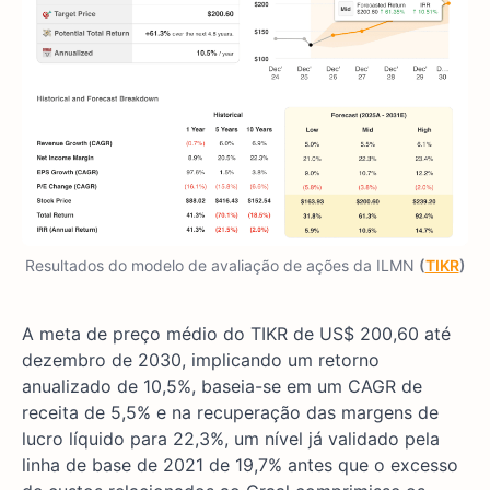
Resultados do modelo de avaliação de ações da ILMN
(
TIKR
)
A meta de preço médio do TIKR de US$ 200,60 até
dezembro de 2030, implicando um retorno
anualizado de 10,5%, baseia-se em um CAGR de
receita de 5,5% e na recuperação das margens de
lucro líquido para 22,3%, um nível já validado pela
linha de base de 2021 de 19,7% antes que o excesso