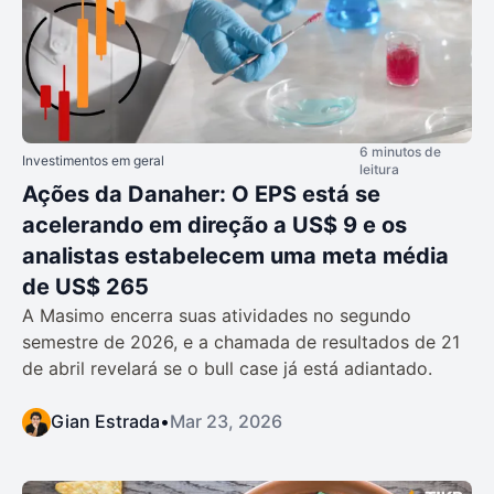
6 minutos de
Investimentos em geral
leitura
Ações da Danaher: O EPS está se
acelerando em direção a US$ 9 e os
analistas estabelecem uma meta média
de US$ 265
A Masimo encerra suas atividades no segundo
semestre de 2026, e a chamada de resultados de 21
de abril revelará se o bull case já está adiantado.
Gian Estrada
•
Mar 23, 2026