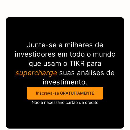
Junte-se a milhares de
investidores em todo o mundo
que usam o
TIKR
para
supercharge
suas análises de
investimento.
Inscreva-se GRATUITAMENTE
Não é necessário cartão de crédito