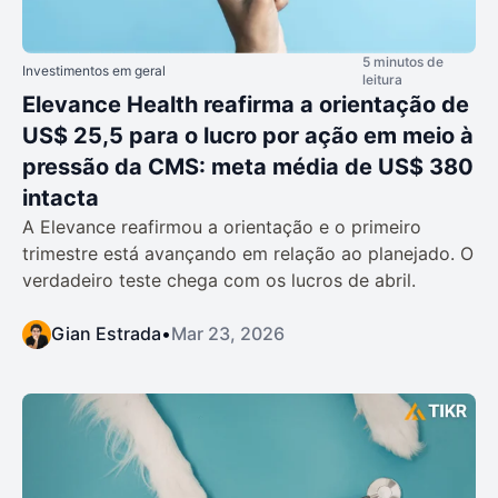
5 minutos de
Investimentos em geral
leitura
Elevance Health reafirma a orientação de
US$ 25,5 para o lucro por ação em meio à
pressão da CMS: meta média de US$ 380
intacta
A Elevance reafirmou a orientação e o primeiro
trimestre está avançando em relação ao planejado. O
verdadeiro teste chega com os lucros de abril.
Gian Estrada
•
Mar 23, 2026