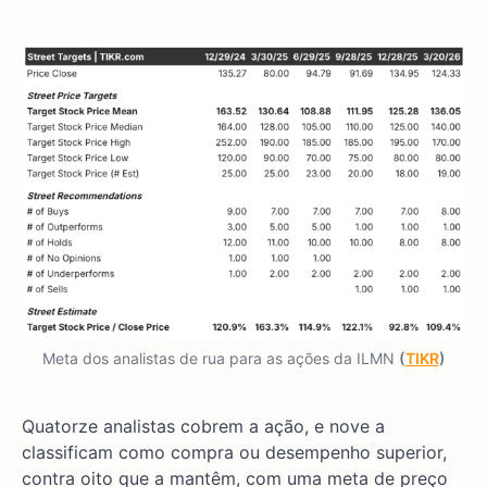
Meta dos analistas de rua para as ações da ILMN
(
TIKR
)
Quatorze analistas cobrem a ação, e nove a
classificam como compra ou desempenho superior,
contra oito que a mantêm, com uma meta de preço