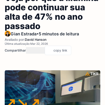
pode continuar sua
alta de 47% no ano
passado
•
Gian Estrada
5 minutos de leitura
Avaliado por:
David Hanson
Última atualização Mar 22, 2026
Compartilhar
copy link