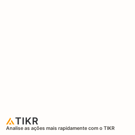
Analise as ações mais rapidamente com o TIKR