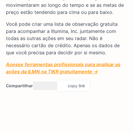
movimentaram ao longo do tempo e se as metas de
preço estão tendendo para cima ou para baixo.
Você pode criar uma lista de observação gratuita
para acompanhar a Illumina, Inc. juntamente com
todas as outras ações em seu radar. Não é
necessário cartão de crédito. Apenas os dados de
que você precisa para decidir por si mesmo.
Acesse ferramentas profissionais para analisar as
ações da ILMN na TIKR gratuitamente →
Compartilhar
copy link