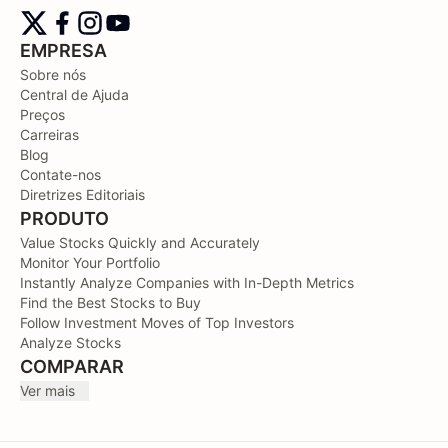
EMPRESA
Sobre nós
Central de Ajuda
Preços
Carreiras
Blog
Contate-nos
Diretrizes Editoriais
PRODUTO
Value Stocks Quickly and Accurately
Monitor Your Portfolio
Instantly Analyze Companies with In-Depth Metrics
Find the Best Stocks to Buy
Follow Investment Moves of Top Investors
Analyze Stocks
COMPARAR
Ver mais