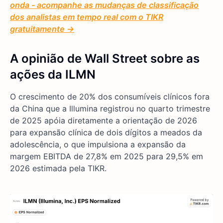
onda - acompanhe as mudanças de classificação
dos analistas em tempo real com o TIKR
gratuitamente →
A opinião de Wall Street sobre as
ações da ILMN
O crescimento de 20% dos consumíveis clínicos fora
da China que a Illumina registrou no quarto trimestre
de 2025 apóia diretamente a orientação de 2026
para expansão clínica de dois dígitos a meados da
adolescência, o que impulsiona a expansão da
margem EBITDA de 27,8% em 2025 para 29,5% em
2026 estimada pela TIKR.