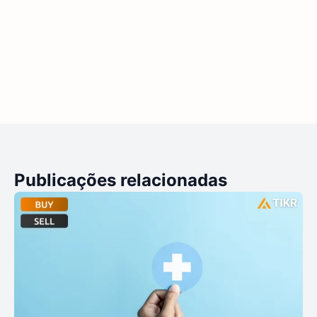
Publicações relacionadas