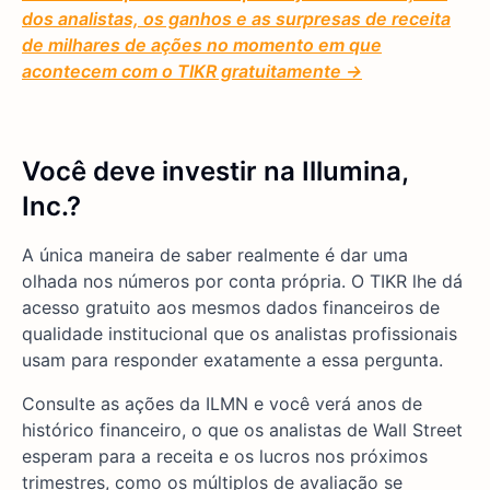
dos analistas, os ganhos e as surpresas de receita
de milhares de ações no momento em que
acontecem com o TIKR gratuitamente →
Você deve investir na Illumina,
Inc.?
A única maneira de saber realmente é dar uma
olhada nos números por conta própria. O TIKR lhe dá
acesso gratuito aos mesmos dados financeiros de
qualidade institucional que os analistas profissionais
usam para responder exatamente a essa pergunta.
Consulte as ações da ILMN e você verá anos de
histórico financeiro, o que os analistas de Wall Street
esperam para a receita e os lucros nos próximos
trimestres, como os múltiplos de avaliação se