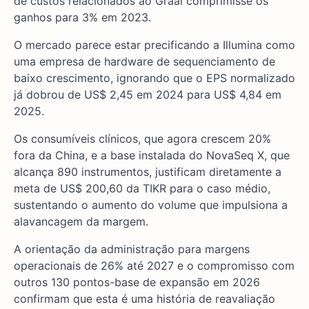
de custos relacionados ao Graal comprimisse os
ganhos para 3% em 2023.
O mercado parece estar precificando a Illumina como
uma empresa de hardware de sequenciamento de
baixo crescimento, ignorando que o EPS normalizado
já dobrou de US$ 2,45 em 2024 para US$ 4,84 em
2025.
Os consumíveis clínicos, que agora crescem 20%
fora da China, e a base instalada do NovaSeq X, que
alcança 890 instrumentos, justificam diretamente a
meta de US$ 200,60 da TIKR para o caso médio,
sustentando o aumento do volume que impulsiona a
alavancagem da margem.
A orientação da administração para margens
operacionais de 26% até 2027 e o compromisso com
outros 130 pontos-base de expansão em 2026
confirmam que esta é uma história de reavaliação