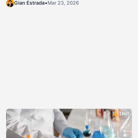
Gian Estrada
•
Mar 23, 2026