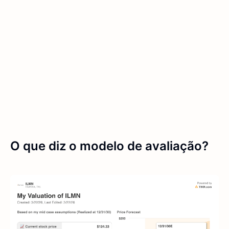
O que diz o modelo de avaliação?