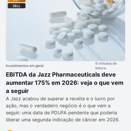
6 minutos de
Investimentos em geral
leitura
EBITDA da Jazz Pharmaceuticals deve
aumentar 175% em 2026: veja o que vem
a seguir
A Jazz acabou de superar a receita e o lucro por
ação, mas o verdadeiro negócio é o que vem a
seguir: uma data de PDUFA pendente que poderia
liberar uma segunda indicação de câncer em 2026.