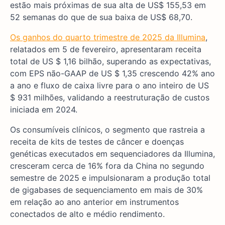
estão mais próximas de sua alta de US$ 155,53 em
52 semanas do que de sua baixa de US$ 68,70.
Os ganhos do quarto trimestre de 2025 da Illumina
,
relatados em 5 de fevereiro, apresentaram receita
total de US $ 1,16 bilhão, superando as expectativas,
com EPS não-GAAP de US $ 1,35 crescendo 42% ano
a ano e fluxo de caixa livre para o ano inteiro de US
$ 931 milhões, validando a reestruturação de custos
iniciada em 2024.
Os consumíveis clínicos, o segmento que rastreia a
receita de kits de testes de câncer e doenças
genéticas executados em sequenciadores da Illumina,
cresceram cerca de 16% fora da China no segundo
semestre de 2025 e impulsionaram a produção total
de gigabases de sequenciamento em mais de 30%
em relação ao ano anterior em instrumentos
conectados de alto e médio rendimento.