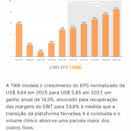
ILMN EPS
(TIKR)
A TIKR modela o crescimento do EPS normalizado de
US$ 4,84 em 2025 para US$ 5,85 em 2027, um
ganho anual de 14,3%, ancorado pela recuperação
das margens do EBIT para 24,8% à medida que a
transição da plataforma NovaSeq X é concluída e o
volume clínico absorve uma parcela maior dos
custos fixos.