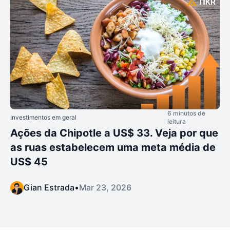
6 minutos de
Investimentos em geral
leitura
Ações da Chipotle a US$ 33. Veja por que
as ruas estabelecem uma meta média de
US$ 45
Gian Estrada
•
Mar 23, 2026