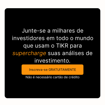
Junte-se a milhares de
investidores em todo o mundo
que usam o
TIKR
para
supercharge
suas análises de
investimento.
Inscreva-se GRATUITAMENTE
Não é necessário cartão de crédito