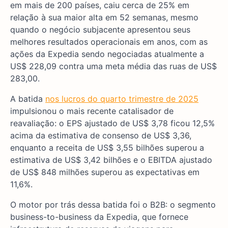
em mais de 200 países, caiu cerca de 25% em
relação à sua maior alta em 52 semanas, mesmo
quando o negócio subjacente apresentou seus
melhores resultados operacionais em anos, com as
ações da Expedia sendo negociadas atualmente a
US$ 228,09 contra uma meta média das ruas de US$
283,00.
A batida
nos lucros do quarto trimestre de 2025
impulsionou o mais recente catalisador de
reavaliação: o EPS ajustado de US$ 3,78 ficou 12,5%
acima da estimativa de consenso de US$ 3,36,
enquanto a receita de US$ 3,55 bilhões superou a
estimativa de US$ 3,42 bilhões e o EBITDA ajustado
de US$ 848 milhões superou as expectativas em
11,6%.
O motor por trás dessa batida foi o B2B: o segmento
business-to-business da Expedia, que fornece