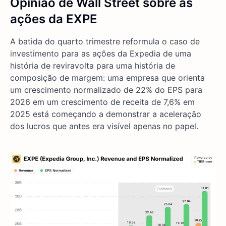
Opinião de Wall Street sobre as
ações da EXPE
A batida do quarto trimestre reformula o caso de
investimento para as ações da Expedia de uma
história de reviravolta para uma história de
composição de margem: uma empresa que orienta
um crescimento normalizado de 22% do EPS para
2026 em um crescimento de receita de 7,6% em
2025 está começando a demonstrar a aceleração
dos lucros que antes era visível apenas no papel.