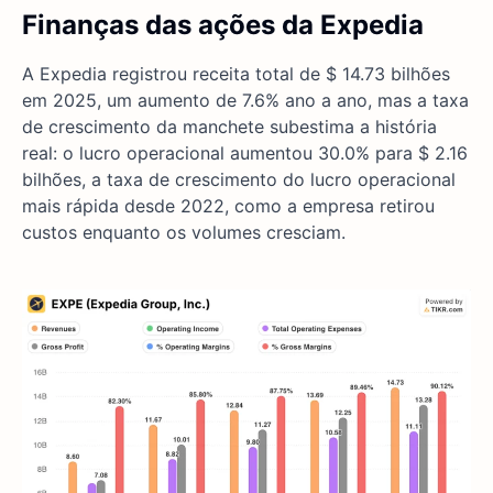
Finanças das ações da Expedia
A Expedia registrou receita total de $ 14.73 bilhões
em 2025, um aumento de 7.6% ano a ano, mas a taxa
de crescimento da manchete subestima a história
real: o lucro operacional aumentou 30.0% para $ 2.16
bilhões, a taxa de crescimento do lucro operacional
mais rápida desde 2022, como a empresa retirou
custos enquanto os volumes cresciam.