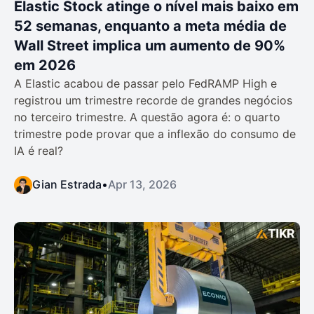
Elastic Stock atinge o nível mais baixo em
52 semanas, enquanto a meta média de
Wall Street implica um aumento de 90%
em 2026
A Elastic acabou de passar pelo FedRAMP High e
registrou um trimestre recorde de grandes negócios
no terceiro trimestre. A questão agora é: o quarto
trimestre pode provar que a inflexão do consumo de
IA é real?
Gian Estrada
•
Apr 13, 2026