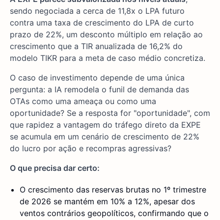
sendo negociada a cerca de 11,8x o LPA futuro
contra uma taxa de crescimento do LPA de curto
prazo de 22%, um desconto múltiplo em relação ao
crescimento que a TIR anualizada de 16,2% do
modelo TIKR para a meta de caso médio concretiza.
O caso de investimento depende de uma única
pergunta: a IA remodela o funil de demanda das
OTAs como uma ameaça ou como uma
oportunidade? Se a resposta for "oportunidade", com
que rapidez a vantagem do tráfego direto da EXPE
se acumula em um cenário de crescimento de 22%
do lucro por ação e recompras agressivas?
O que precisa dar certo:
O crescimento das reservas brutas no 1º trimestre
de 2026 se mantém em 10% a 12%, apesar dos
ventos contrários geopolíticos, confirmando que o