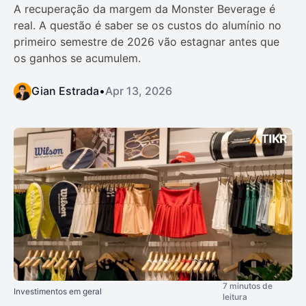
A recuperação da margem da Monster Beverage é
real. A questão é saber se os custos do alumínio no
primeiro semestre de 2026 vão estagnar antes que
os ganhos se acumulem.
Gian Estrada
•
Apr 13, 2026
7 minutos de
Investimentos em geral
leitura