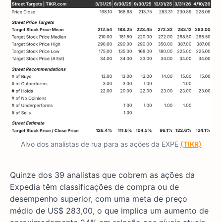
Alvo dos analistas de rua para as ações da EXPE
(TIKR)
Quinze dos 39 analistas que cobrem as ações da
Expedia têm classificações de compra ou de
desempenho superior, com uma meta de preço
médio de US$ 283,00, o que implica um aumento de