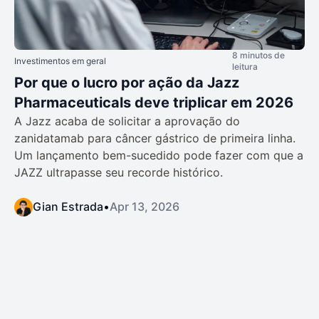
8 minutos de
Investimentos em geral
leitura
Por que o lucro por ação da Jazz
Pharmaceuticals deve triplicar em 2026
A Jazz acaba de solicitar a aprovação do
zanidatamab para câncer gástrico de primeira linha.
Um lançamento bem-sucedido pode fazer com que a
JAZZ ultrapasse seu recorde histórico.
Gian Estrada
•
Apr 13, 2026