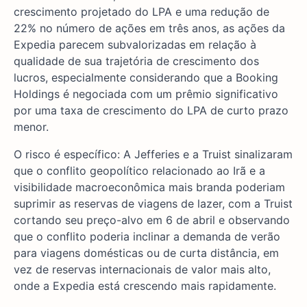
crescimento projetado do LPA e uma redução de
22% no número de ações em três anos, as ações da
Expedia parecem subvalorizadas em relação à
qualidade de sua trajetória de crescimento dos
lucros, especialmente considerando que a Booking
Holdings é negociada com um prêmio significativo
por uma taxa de crescimento do LPA de curto prazo
menor.
O risco é específico: A Jefferies e a Truist sinalizaram
que o conflito geopolítico relacionado ao Irã e a
visibilidade macroeconômica mais branda poderiam
suprimir as reservas de viagens de lazer, com a Truist
cortando seu preço-alvo em 6 de abril e observando
que o conflito poderia inclinar a demanda de verão
para viagens domésticas ou de curta distância, em
vez de reservas internacionais de valor mais alto,
onde a Expedia está crescendo mais rapidamente.