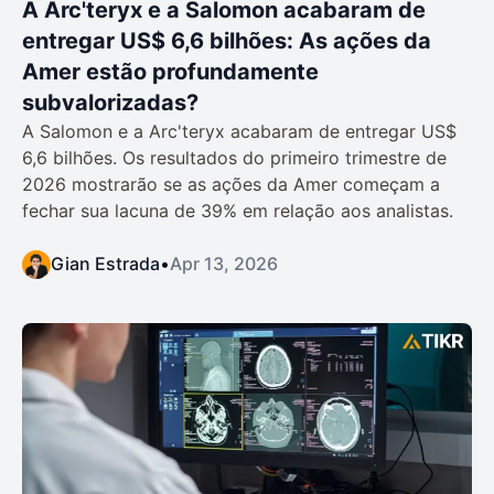
A Arc'teryx e a Salomon acabaram de
entregar US$ 6,6 bilhões: As ações da
Amer estão profundamente
subvalorizadas?
A Salomon e a Arc'teryx acabaram de entregar US$
6,6 bilhões. Os resultados do primeiro trimestre de
2026 mostrarão se as ações da Amer começam a
fechar sua lacuna de 39% em relação aos analistas.
Gian Estrada
•
Apr 13, 2026