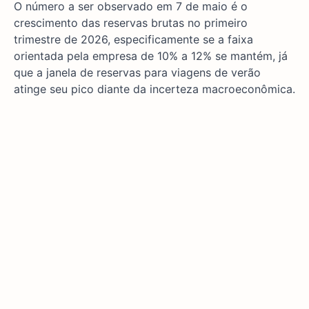
O número a ser observado em 7 de maio é o
crescimento das reservas brutas no primeiro
trimestre de 2026, especificamente se a faixa
orientada pela empresa de 10% a 12% se mantém, já
que a janela de reservas para viagens de verão
atinge seu pico diante da incerteza macroeconômica.