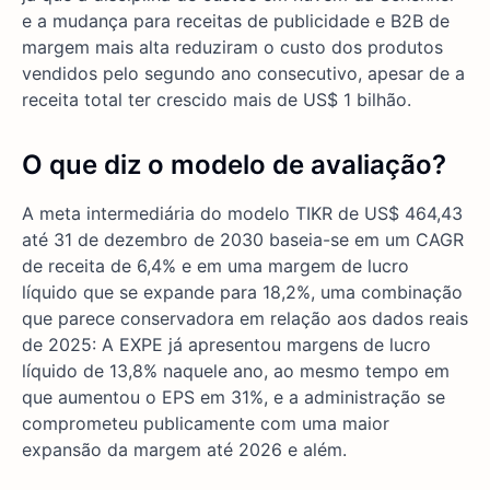
e a mudança para receitas de publicidade e B2B de
margem mais alta reduziram o custo dos produtos
vendidos pelo segundo ano consecutivo, apesar de a
receita total ter crescido mais de US$ 1 bilhão.
O que diz o modelo de avaliação?
A meta intermediária do modelo TIKR de US$ 464,43
até 31 de dezembro de 2030 baseia-se em um CAGR
de receita de 6,4% e em uma margem de lucro
líquido que se expande para 18,2%, uma combinação
que parece conservadora em relação aos dados reais
de 2025: A EXPE já apresentou margens de lucro
líquido de 13,8% naquele ano, ao mesmo tempo em
que aumentou o EPS em 31%, e a administração se
comprometeu publicamente com uma maior
expansão da margem até 2026 e além.