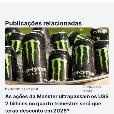
Publicações relacionadas
7 minutos de
Investimentos em geral
leitura
As ações da Monster ultrapassam os US$
2 bilhões no quarto trimestre: será que
terão desconto em 2026?