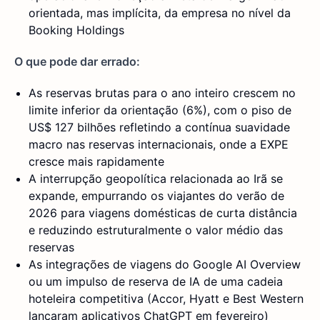
orientada, mas implícita, da empresa no nível da
Booking Holdings
O que pode dar errado:
As reservas brutas para o ano inteiro crescem no
limite inferior da orientação (6%), com o piso de
US$ 127 bilhões refletindo a contínua suavidade
macro nas reservas internacionais, onde a EXPE
cresce mais rapidamente
A interrupção geopolítica relacionada ao Irã se
expande, empurrando os viajantes do verão de
2026 para viagens domésticas de curta distância
e reduzindo estruturalmente o valor médio das
reservas
As integrações de viagens do Google AI Overview
ou um impulso de reserva de IA de uma cadeia
hoteleira competitiva (Accor, Hyatt e Best Western
lançaram aplicativos ChatGPT em fevereiro)