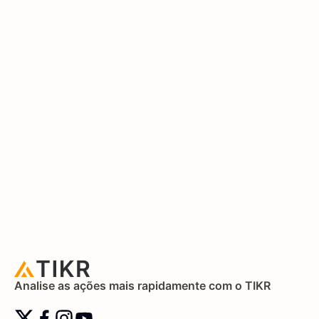
Analise as ações mais rapidamente com o TIKR