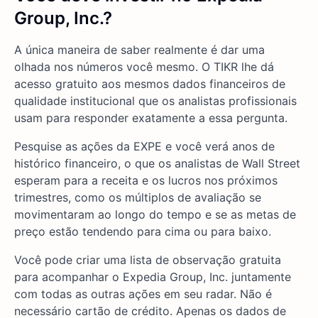
Group, Inc.?
A única maneira de saber realmente é dar uma
olhada nos números você mesmo. O TIKR lhe dá
acesso gratuito aos mesmos dados financeiros de
qualidade institucional que os analistas profissionais
usam para responder exatamente a essa pergunta.
Pesquise as ações da EXPE e você verá anos de
histórico financeiro, o que os analistas de Wall Street
esperam para a receita e os lucros nos próximos
trimestres, como os múltiplos de avaliação se
movimentaram ao longo do tempo e se as metas de
preço estão tendendo para cima ou para baixo.
Você pode criar uma lista de observação gratuita
para acompanhar o Expedia Group, Inc. juntamente
com todas as outras ações em seu radar. Não é
necessário cartão de crédito. Apenas os dados de