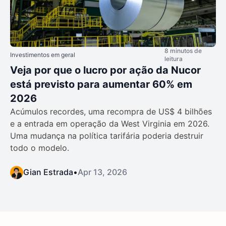
8 minutos de
Investimentos em geral
leitura
Veja por que o lucro por ação da Nucor
está previsto para aumentar 60% em
2026
Acúmulos recordes, uma recompra de US$ 4 bilhões
e a entrada em operação da West Virginia em 2026.
Uma mudança na política tarifária poderia destruir
todo o modelo.
Gian Estrada
•
Apr 13, 2026