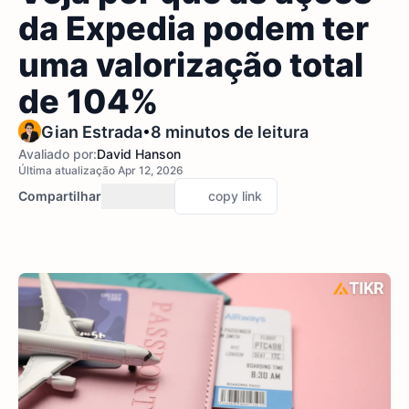
da Expedia podem ter
uma valorização total
de 104%
•
Gian Estrada
8 minutos de leitura
Avaliado por:
David Hanson
Última atualização Apr 12, 2026
Compartilhar
copy link