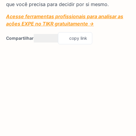
que você precisa para decidir por si mesmo.
Acesse ferramentas profissionais para analisar as
ações EXPE no TIKR gratuitamente →
Compartilhar
copy link