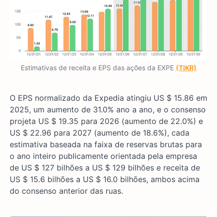
Estimativas de receita e EPS das ações da EXPE
(TIKR)
O EPS normalizado da Expedia atingiu US $ 15.86 em
2025, um aumento de 31.0% ano a ano, e o consenso
projeta US $ 19.35 para 2026 (aumento de 22.0%) e
US $ 22.96 para 2027 (aumento de 18.6%), cada
estimativa baseada na faixa de reservas brutas para
o ano inteiro publicamente orientada pela empresa
de US $ 127 bilhões a US $ 129 bilhões e receita de
US $ 15.6 bilhões a US $ 16.0 bilhões, ambos acima
do consenso anterior das ruas.