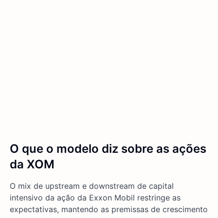
O que o modelo diz sobre as ações
da XOM
O mix de upstream e downstream de capital
intensivo da ação da Exxon Mobil restringe as
expectativas, mantendo as premissas de crescimento