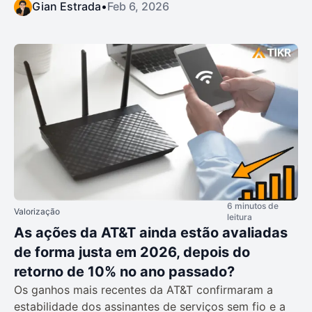
Gian Estrada
•
Feb 6, 2026
6 minutos de
Valorização
leitura
As ações da AT&T ainda estão avaliadas
de forma justa em 2026, depois do
retorno de 10% no ano passado?
Os ganhos mais recentes da AT&T confirmaram a
estabilidade dos assinantes de serviços sem fio e a