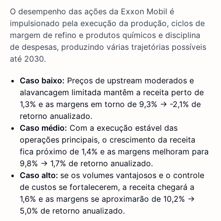
O desempenho das ações da Exxon Mobil é
impulsionado pela execução da produção, ciclos de
margem de refino e produtos químicos e disciplina
de despesas, produzindo várias trajetórias possíveis
até 2030.
Caso baixo:
Preços de upstream moderados e
alavancagem limitada mantêm a receita perto de
1,3% e as margens em torno de 9,3% → -2,1% de
retorno anualizado.
Caso médio:
Com a execução estável das
operações principais, o crescimento da receita
fica próximo de 1,4% e as margens melhoram para
9,8% → 1,7% de retorno anualizado.
Caso alto:
se os volumes vantajosos e o controle
de custos se fortalecerem, a receita chegará a
1,6% e as margens se aproximarão de 10,2% →
5,0% de retorno anualizado.