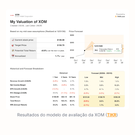
Resultados do modelo de avaliação da XOM (
TIKR
)