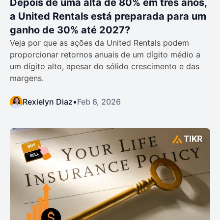
Depois de uma alta de 80% em três anos,
a United Rentals está preparada para um
ganho de 30% até 2027?
Veja por que as ações da United Rentals podem
proporcionar retornos anuais de um dígito médio a
um dígito alto, apesar do sólido crescimento e das
margens.
Rexielyn Diaz
•
Feb 6, 2026