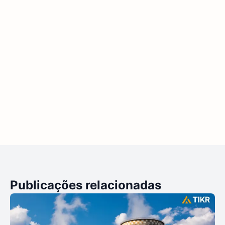
Publicações relacionadas