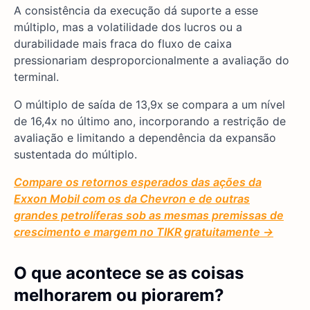
A consistência da execução dá suporte a esse
múltiplo, mas a volatilidade dos lucros ou a
durabilidade mais fraca do fluxo de caixa
pressionariam desproporcionalmente a avaliação do
terminal.
O múltiplo de saída de 13,9x se compara a um nível
de 16,4x no último ano, incorporando a restrição de
avaliação e limitando a dependência da expansão
sustentada do múltiplo.
Compare os retornos esperados das ações da
Exxon Mobil com os da Chevron e de outras
grandes petrolíferas sob as mesmas premissas de
crescimento e margem no TIKR gratuitamente →
O que acontece se as coisas
melhorarem ou piorarem?