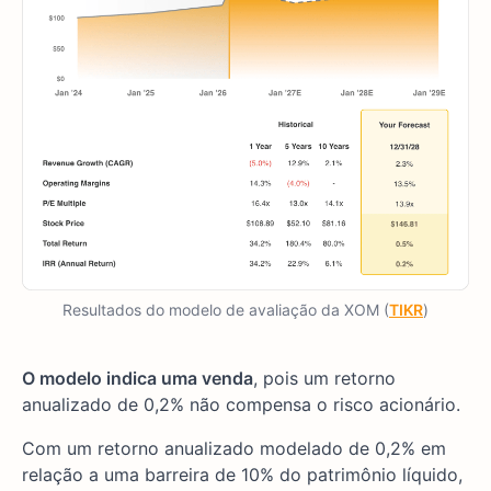
Resultados do modelo de avaliação da XOM (
TIKR
)
O modelo indica uma venda
, pois um retorno
anualizado de 0,2% não compensa o risco acionário.
Com um retorno anualizado modelado de 0,2% em
relação a uma barreira de 10% do patrimônio líquido,