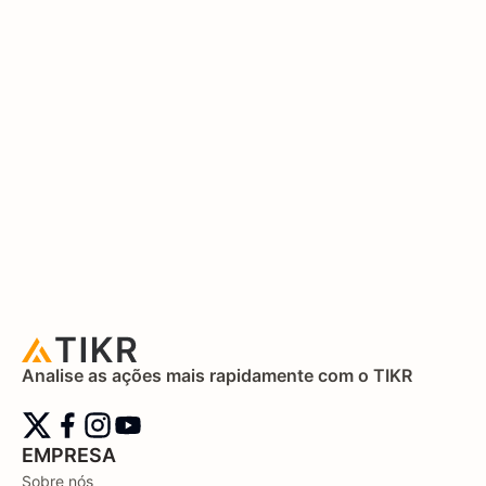
Analise as ações mais rapidamente com o TIKR
EMPRESA
Sobre nós