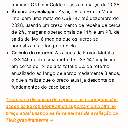
primeiro GNL em Golden Pass em março de 2026.
Âncora de avaliação:
As ações da Exxon Mobil
implicam uma meta de US$ 147 até dezembro de
2028, usando um crescimento de receita de cerca
de 2%, margens operacionais de 14% e um P/L de
saída de 14x, à medida que os lucros se
normalizam ao longo do ciclo.
Cálculo do retorno:
As ações da Exxon Mobil a
US$ 146 contra uma meta de US$ 147 implicam
em cerca de 1% de alta total e 0% de retorno
anualizado ao longo de aproximadamente 3 anos,
o que sinaliza que o preço atual já desconta os
fundamentos do caso base.
Teste se a disciplina de capital e as recompras das
ações da Exxon Mobil ainda suportam uma alta no
preço atual usando as ferramentas de avaliação da
TIKR gratuitamente →