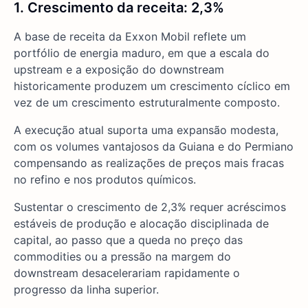
1. Crescimento da receita: 2,3%
A base de receita da Exxon Mobil reflete um
portfólio de energia maduro, em que a escala do
upstream e a exposição do downstream
historicamente produzem um crescimento cíclico em
vez de um crescimento estruturalmente composto.
A execução atual suporta uma expansão modesta,
com os volumes vantajosos da Guiana e do Permiano
compensando as realizações de preços mais fracas
no refino e nos produtos químicos.
Sustentar o crescimento de 2,3% requer acréscimos
estáveis de produção e alocação disciplinada de
capital, ao passo que a queda no preço das
commodities ou a pressão na margem do
downstream desacelerariam rapidamente o
progresso da linha superior.