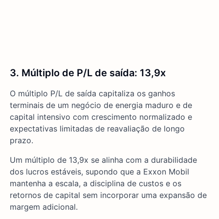
3. Múltiplo de P/L de saída: 13,9x
O múltiplo P/L de saída capitaliza os ganhos
terminais de um negócio de energia maduro e de
capital intensivo com crescimento normalizado e
expectativas limitadas de reavaliação de longo
prazo.
Um múltiplo de 13,9x se alinha com a durabilidade
dos lucros estáveis, supondo que a Exxon Mobil
mantenha a escala, a disciplina de custos e os
retornos de capital sem incorporar uma expansão de
margem adicional.