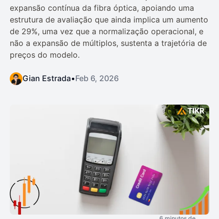
expansão contínua da fibra óptica, apoiando uma
estrutura de avaliação que ainda implica um aumento
de 29%, uma vez que a normalização operacional, e
não a expansão de múltiplos, sustenta a trajetória de
preços do modelo.
Gian Estrada
•
Feb 6, 2026
6 minutos de