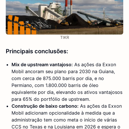
TIKR
Principais conclusões:
Mix de upstream vantajoso:
As ações da Exxon
Mobil ancoram seu plano para 2030 na Guiana,
com cerca de 875.000 barris por dia, e no
Permiano, com 1.800.000 barris de óleo
equivalente por dia, elevando os ativos vantajosos
para 65% do portfólio de upstream.
Construção de baixo carbono:
As ações da Exxon
Mobil adicionam opcionalidade à medida que a
administração tem como meta o início de várias
CCS no Texas e na Louisiana em 2026 e espera o