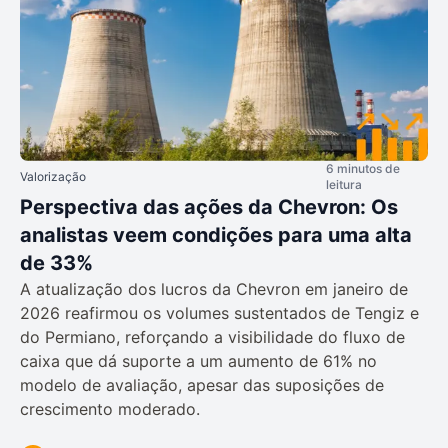
6 minutos de
Valorização
leitura
Perspectiva das ações da Chevron: Os
analistas veem condições para uma alta
de 33%
A atualização dos lucros da Chevron em janeiro de
2026 reafirmou os volumes sustentados de Tengiz e
do Permiano, reforçando a visibilidade do fluxo de
caixa que dá suporte a um aumento de 61% no
modelo de avaliação, apesar das suposições de
crescimento moderado.