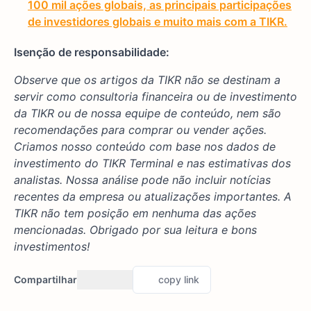
100 mil ações globais, as principais participações
de investidores globais e muito mais com a TIKR.
Isenção de responsabilidade:
Observe que os artigos da TIKR não se destinam a
servir como consultoria financeira ou de investimento
da TIKR ou de nossa equipe de conteúdo, nem são
recomendações para comprar ou vender ações.
Criamos nosso conteúdo com base nos dados de
investimento do TIKR Terminal e nas estimativas dos
analistas. Nossa análise pode não incluir notícias
recentes da empresa ou atualizações importantes. A
TIKR não tem posição em nenhuma das ações
mencionadas. Obrigado por sua leitura e bons
investimentos!
Compartilhar
copy link