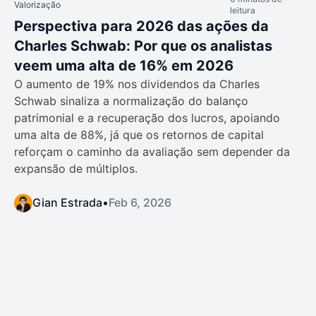
Valorização
leitura
Perspectiva para 2026 das ações da
Charles Schwab: Por que os analistas
veem uma alta de 16% em 2026
O aumento de 19% nos dividendos da Charles
Schwab sinaliza a normalização do balanço
patrimonial e a recuperação dos lucros, apoiando
uma alta de 88%, já que os retornos de capital
reforçam o caminho da avaliação sem depender da
expansão de múltiplos.
Gian Estrada
•
Feb 6, 2026