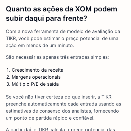
Quanto as ações da XOM podem
subir daqui para frente?
Com a nova ferramenta de modelo de avaliação da
TIKR, você pode estimar o preço potencial de uma
ação em menos de um minuto.
São necessárias apenas três entradas simples:
Crescimento da receita
Margens operacionais
Múltiplo P/E de saída
Se você não tiver certeza do que inserir, a TIKR
preenche automaticamente cada entrada usando as
estimativas de consenso dos analistas, fornecendo
um ponto de partida rápido e confiável.
A partir daí, o TIKR calcula o preço potencial das