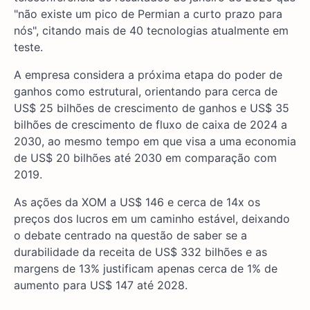
"não existe um pico de Permian a curto prazo para
nós", citando mais de 40 tecnologias atualmente em
teste.
A empresa considera a próxima etapa do poder de
ganhos como estrutural, orientando para cerca de
US$ 25 bilhões de crescimento de ganhos e US$ 35
bilhões de crescimento de fluxo de caixa de 2024 a
2030, ao mesmo tempo em que visa a uma economia
de US$ 20 bilhões até 2030 em comparação com
2019.
As ações da XOM a US$ 146 e cerca de 14x os
preços dos lucros em um caminho estável, deixando
o debate centrado na questão de saber se a
durabilidade da receita de US$ 332 bilhões e as
margens de 13% justificam apenas cerca de 1% de
aumento para US$ 147 até 2028.