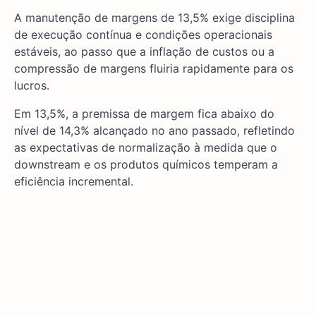
A manutenção de margens de 13,5% exige disciplina
de execução contínua e condições operacionais
estáveis, ao passo que a inflação de custos ou a
compressão de margens fluiria rapidamente para os
lucros.
Em 13,5%, a premissa de margem fica abaixo do
nível de 14,3% alcançado no ano passado, refletindo
as expectativas de normalização à medida que o
downstream e os produtos químicos temperam a
eficiência incremental.