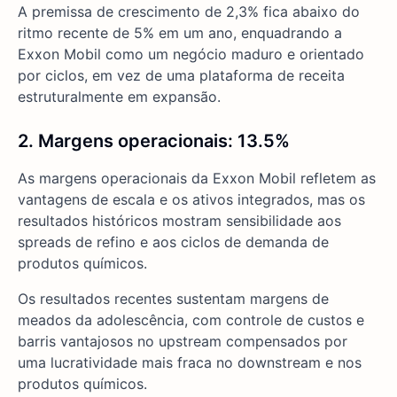
A premissa de crescimento de 2,3% fica abaixo do
ritmo recente de 5% em um ano, enquadrando a
Exxon Mobil como um negócio maduro e orientado
por ciclos, em vez de uma plataforma de receita
estruturalmente em expansão.
2. Margens operacionais: 13.5%
As margens operacionais da Exxon Mobil refletem as
vantagens de escala e os ativos integrados, mas os
resultados históricos mostram sensibilidade aos
spreads de refino e aos ciclos de demanda de
produtos químicos.
Os resultados recentes sustentam margens de
meados da adolescência, com controle de custos e
barris vantajosos no upstream compensados por
uma lucratividade mais fraca no downstream e nos
produtos químicos.