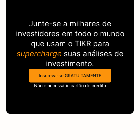
Junte-se a milhares de
investidores em todo o mundo
que usam o
TIKR
para
supercharge
suas análises de
investimento.
Inscreva-se GRATUITAMENTE
Não é necessário cartão de crédito