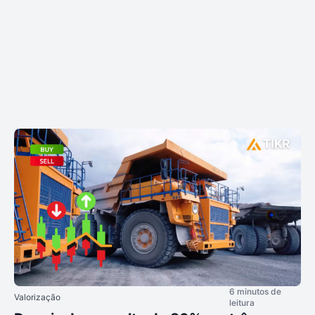
6 minutos de
Valorização
leitura