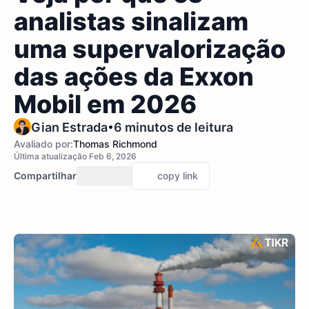
analistas sinalizam
uma supervalorização
das ações da Exxon
Mobil em 2026
•
Gian Estrada
6 minutos de leitura
Avaliado por:
Thomas Richmond
Última atualização Feb 6, 2026
Compartilhar
copy link