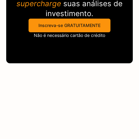
supercharge
suas análises de
investimento.
Inscreva-se GRATUITAMENTE
Não é necessário cartão de crédito