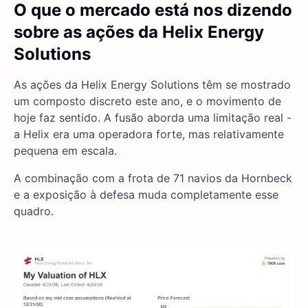
O que o mercado está nos dizendo
sobre as ações da Helix Energy
Solutions
As ações da Helix Energy Solutions têm se mostrado
um composto discreto este ano, e o movimento de
hoje faz sentido. A fusão aborda uma limitação real -
a Helix era uma operadora forte, mas relativamente
pequena em escala.
A combinação com a frota de 71 navios da Hornbeck
e a exposição à defesa muda completamente esse
quadro.