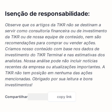
Isenção de responsabilidade:
Observe que os artigos da TIKR não se destinam a
servir como consultoria financeira ou de investimento
da TIKR ou de nossa equipe de conteúdo, nem são
recomendações para comprar ou vender ações.
Criamos nosso conteúdo com base nos dados de
investimento do TIKR Terminal e nas estimativas dos
analistas. Nossa análise pode não incluir notícias
recentes da empresa ou atualizações importantes. A
TIKR não tem posição em nenhuma das ações
mencionadas. Obrigado por sua leitura e bons
investimentos!
Compartilhar
copy link