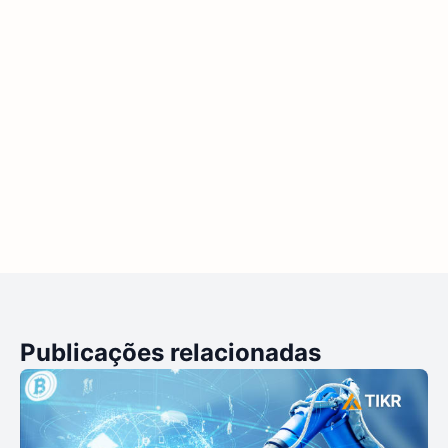
Publicações relacionadas