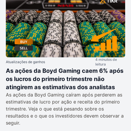
4 minutos de
Atualizações de ganhos
leitura
As ações da Boyd Gaming caem 6% após
os lucros do primeiro trimestre não
atingirem as estimativas dos analistas
As ações da Boyd Gaming caíram após perderem as
estimativas de lucro por ação e receita do primeiro
trimestre. Veja o que está pesando sobre os
resultados e o que os investidores devem observar a
seguir.