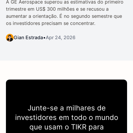
A GE Aerospace superou as estimativas do primeiro
trimestre em US$ 300 milhões e se recusou a
aumentar a orientação. É no segundo semestre que
os investidores precisam se concentrar.
Gian Estrada
•
Apr 24, 2026
Junte-se a milhares de
investidores em todo o mundo
que usam o
TIKR
para