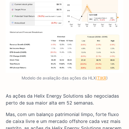
Modelo de avaliação das ações da HLX
(TIKR
)
As ações da Helix Energy Solutions são negociadas
perto de sua maior alta em 52 semanas.
Mas, com um balanço patrimonial limpo, forte fluxo
de caixa livre e um mercado offshore cada vez mais
restrito, as ações da Helix Energy Solutions parecem