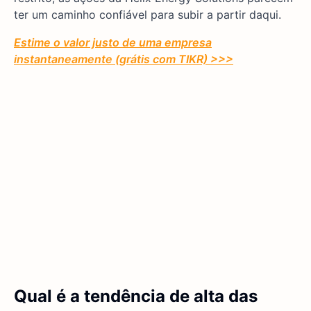
ter um caminho confiável para subir a partir daqui.
Estime o valor justo de uma empresa
instantaneamente (grátis com TIKR) >>>
Qual é a tendência de alta das