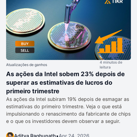
4 minutos de
Atualizações de ganhos
leitura
As ações da Intel sobem 23% depois de
superar as estimativas de lucros do
primeiro trimestre
As ações da Intel subiram 19% depois de esmagar as
estimativas do primeiro trimestre. Veja o que está
impulsionando o renascimento da fabricante de chips
e o que os investidores devem observar a seguir.
Aditya Raghunath
•
Apr 24, 2026