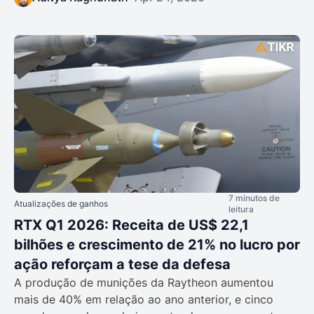
7 minutos de
Atualizações de ganhos
leitura
RTX Q1 2026: Receita de US$ 22,1
bilhões e crescimento de 21% no lucro por
ação reforçam a tese da defesa
A produção de munições da Raytheon aumentou
mais de 40% em relação ao ano anterior, e cinco