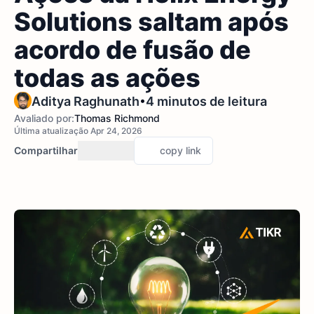
Solutions saltam após
acordo de fusão de
todas as ações
•
Aditya Raghunath
4 minutos de leitura
Avaliado por:
Thomas Richmond
Última atualização Apr 24, 2026
Compartilhar
copy link