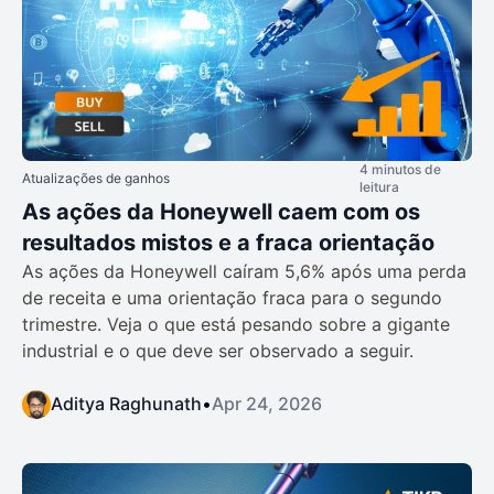
4 minutos de
Atualizações de ganhos
leitura
As ações da Honeywell caem com os
resultados mistos e a fraca orientação
As ações da Honeywell caíram 5,6% após uma perda
de receita e uma orientação fraca para o segundo
trimestre. Veja o que está pesando sobre a gigante
industrial e o que deve ser observado a seguir.
Aditya Raghunath
•
Apr 24, 2026