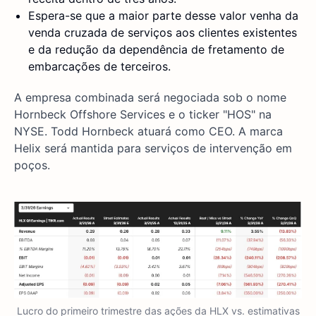
Espera-se que a maior parte desse valor venha da
venda cruzada de serviços aos clientes existentes
e da redução da dependência de fretamento de
embarcações de terceiros.
A empresa combinada será negociada sob o nome
Hornbeck Offshore Services e o ticker "HOS" na
NYSE. Todd Hornbeck atuará como CEO. A marca
Helix será mantida para serviços de intervenção em
poços.
Lucro do primeiro trimestre das ações da HLX vs. estimativas