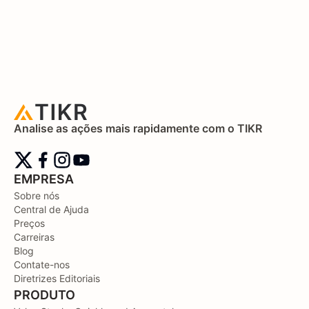
Analise as ações mais rapidamente com o TIKR
EMPRESA
Sobre nós
Central de Ajuda
Preços
Carreiras
Blog
Contate-nos
Diretrizes Editoriais
PRODUTO