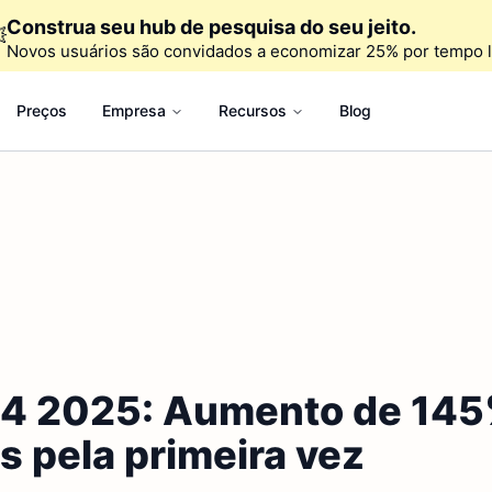
Construa seu hub de pesquisa do seu jeito.

Novos usuários são convidados a economizar 25% por tempo l
Preços
Empresa
Recursos
Blog
Q4 2025: Aumento de 145%
 pela primeira vez