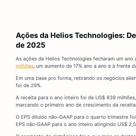
Ações da Helios Technologies: D
de 2025
As ações da Helios Technologies fecharam um ano 
milhões
, um aumento de 17% ano a ano e à frente d
Em uma base pro forma, retirando os negócios alie
foi de 29%.
A receita para o ano inteiro foi de US$ 839 milhõe
marcando o primeiro ano de crescimento da receita
O EPS diluído não-GAAP para o quarto trimestre fo
EPS não-GAAP para o ano inteiro atingindo US$ 2,