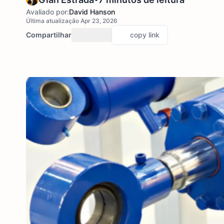
Avaliado por:
David Hanson
Última atualização Apr 23, 2026
Compartilhar
copy link