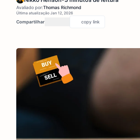
Avaliado por:
Thomas Richmond
Última atualização Jan 12, 2026
Compartilhar
copy link