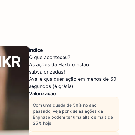
Índice
O que aconteceu?
As ações da Hasbro estão
subvalorizadas?
Avalie qualquer ação em menos de 60
segundos (é grátis)
Valorização
Com uma queda de 50% no ano
passado, veja por que as ações da
Enphase podem ter uma alta de mais de
25% hoje