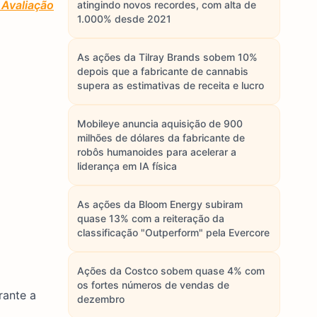
 Avaliação
atingindo novos recordes, com alta de
1.000% desde 2021
As ações da Tilray Brands sobem 10%
depois que a fabricante de cannabis
supera as estimativas de receita e lucro
Mobileye anuncia aquisição de 900
milhões de dólares da fabricante de
robôs humanoides para acelerar a
liderança em IA física
As ações da Bloom Energy subiram
quase 13% com a reiteração da
classificação "Outperform" pela Evercore
Ações da Costco sobem quase 4% com
os fortes números de vendas de
rante a
dezembro