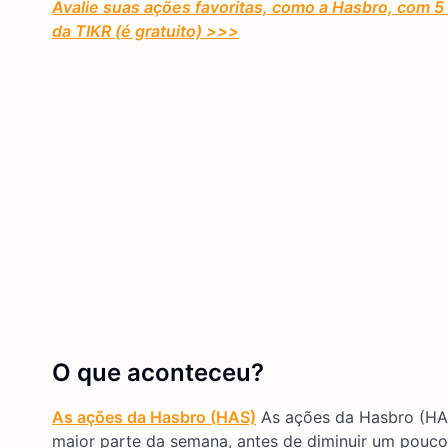
Avalie suas ações favoritas, como a Hasbro, com 5
da TIKR (é gratuito) >>>
O que aconteceu?
As ações da Hasbro (HAS)
As ações da Hasbro (HA
maior parte da semana, antes de diminuir um pouco 