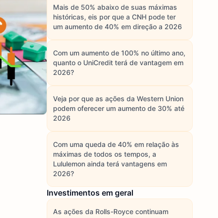
Mais de 50% abaixo de suas máximas
históricas, eis por que a CNH pode ter
um aumento de 40% em direção a 2026
Com um aumento de 100% no último ano,
quanto o UniCredit terá de vantagem em
2026?
Veja por que as ações da Western Union
podem oferecer um aumento de 30% até
2026
Com uma queda de 40% em relação às
máximas de todos os tempos, a
Lululemon ainda terá vantagens em
2026?
Investimentos em geral
As ações da Rolls-Royce continuam