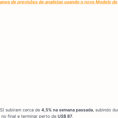
 anos de previsões de analistas usando o novo Modelo de
S) subiram cerca de
4,5% na semana passada
, subindo du
no final e terminar perto de
US$ 87
.