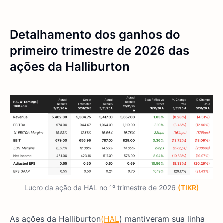
Detalhamento dos ganhos do
primeiro trimestre de 2026 das
ações da Halliburton
Lucro da ação da HAL no 1º trimestre de 2026
(TIKR)
As ações da Halliburton
(HAL
) mantiveram sua linha