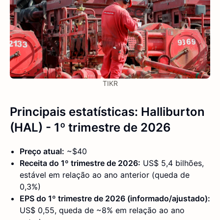
TIKR
Principais estatísticas: Halliburton
(HAL) - 1º trimestre de 2026
Preço atual:
~$40
Receita do 1º trimestre de 2026:
US$ 5,4 bilhões,
estável em relação ao ano anterior (queda de
0,3%)
EPS do 1º trimestre de 2026 (informado/ajustado):
US$ 0,55, queda de ~8% em relação ao ano