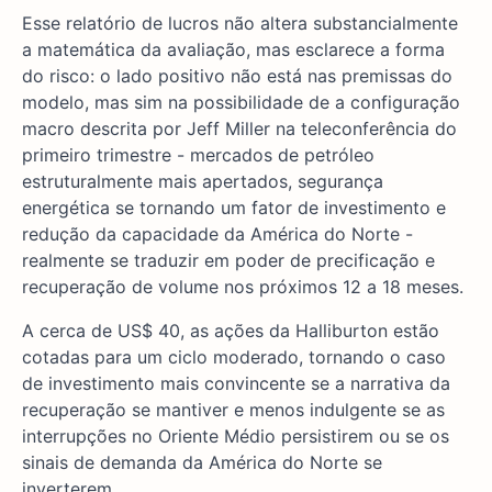
Esse relatório de lucros não altera substancialmente
a matemática da avaliação, mas esclarece a forma
do risco: o lado positivo não está nas premissas do
modelo, mas sim na possibilidade de a configuração
macro descrita por Jeff Miller na teleconferência do
primeiro trimestre - mercados de petróleo
estruturalmente mais apertados, segurança
energética se tornando um fator de investimento e
redução da capacidade da América do Norte -
realmente se traduzir em poder de precificação e
recuperação de volume nos próximos 12 a 18 meses.
A cerca de US$ 40, as ações da Halliburton estão
cotadas para um ciclo moderado, tornando o caso
de investimento mais convincente se a narrativa da
recuperação se mantiver e menos indulgente se as
interrupções no Oriente Médio persistirem ou se os
sinais de demanda da América do Norte se
inverterem.