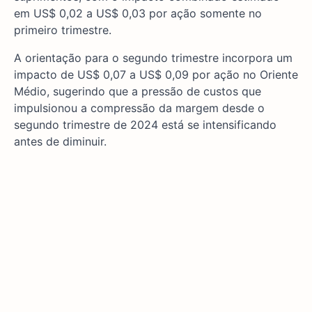
em US$ 0,02 a US$ 0,03 por ação somente no
primeiro trimestre.
A orientação para o segundo trimestre incorpora um
impacto de US$ 0,07 a US$ 0,09 por ação no Oriente
Médio, sugerindo que a pressão de custos que
impulsionou a compressão da margem desde o
segundo trimestre de 2024 está se intensificando
antes de diminuir.