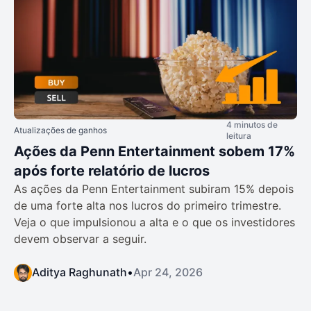
4 minutos de
Atualizações de ganhos
leitura
Ações da Penn Entertainment sobem 17%
após forte relatório de lucros
As ações da Penn Entertainment subiram 15% depois
de uma forte alta nos lucros do primeiro trimestre.
Veja o que impulsionou a alta e o que os investidores
devem observar a seguir.
Aditya Raghunath
•
Apr 24, 2026