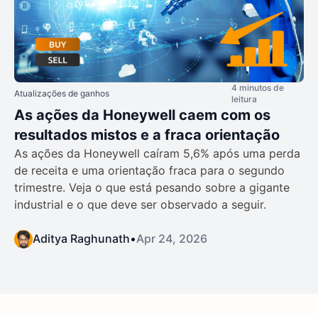
4 minutos de
Atualizações de ganhos
leitura
As ações da Honeywell caem com os
resultados mistos e a fraca orientação
As ações da Honeywell caíram 5,6% após uma perda
de receita e uma orientação fraca para o segundo
trimestre. Veja o que está pesando sobre a gigante
industrial e o que deve ser observado a seguir.
Aditya Raghunath
•
Apr 24, 2026