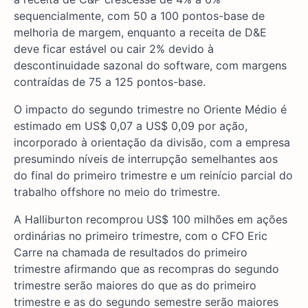
sequencialmente, com 50 a 100 pontos-base de
melhoria de margem, enquanto a receita de D&E
deve ficar estável ou cair 2% devido à
descontinuidade sazonal do software, com margens
contraídas de 75 a 125 pontos-base.
O impacto do segundo trimestre no Oriente Médio é
estimado em US$ 0,07 a US$ 0,09 por ação,
incorporado à orientação da divisão, com a empresa
presumindo níveis de interrupção semelhantes aos
do final do primeiro trimestre e um reinício parcial do
trabalho offshore no meio do trimestre.
A Halliburton recomprou US$ 100 milhões em ações
ordinárias no primeiro trimestre, com o CFO Eric
Carre na chamada de resultados do primeiro
trimestre afirmando que as recompras do segundo
trimestre serão maiores do que as do primeiro
trimestre e as do segundo semestre serão maiores