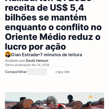
receita de US$ 5,4
bilhões se mantém
enquanto o conflito no
Oriente Médio reduz o
lucro por ação
•
Gian Estrada
7 minutos de leitura
Avaliado por:
David Hanson
Última atualização Apr 24, 2026
Compartilhar
copy link