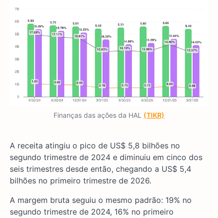
Finanças das ações da HAL
(TIKR)
A receita atingiu o pico de US$ 5,8 bilhões no
segundo trimestre de 2024 e diminuiu em cinco dos
seis trimestres desde então, chegando a US$ 5,4
bilhões no primeiro trimestre de 2026.
A margem bruta seguiu o mesmo padrão: 19% no
segundo trimestre de 2024, 16% no primeiro