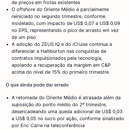
de preços em frotas existentes
O offshore do Oriente Médio é parcialmente
reiniciado no segundo trimestre, conforme
modelado, com impacto de US$ 0,07 a US$ 0,09
no EPS, representando o pico de arrasto em vez
de um piso
A adoção do ZEUS IQ e do iCruise continua a
diferenciar a Halliburton nas conquistas de
contratos impulsionados pela tecnologia,
apoiando a recuperação da margem em C&P
acima do nível de 15% do primeiro trimestre
O que ainda pode dar errado
A retomada do Oriente Médio é atrasada além da
suposição do ponto médio do 2º trimestre,
desencadeando uma queda adicional de US$ 0,03
a US$ 0,05 no lucro por ação, conforme sinalizado
por Eric Carre na teleconferência