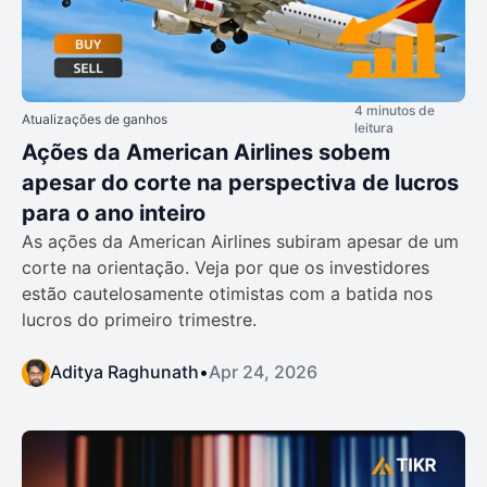
4 minutos de
Atualizações de ganhos
leitura
Ações da American Airlines sobem
apesar do corte na perspectiva de lucros
para o ano inteiro
As ações da American Airlines subiram apesar de um
corte na orientação. Veja por que os investidores
estão cautelosamente otimistas com a batida nos
lucros do primeiro trimestre.
Aditya Raghunath
•
Apr 24, 2026