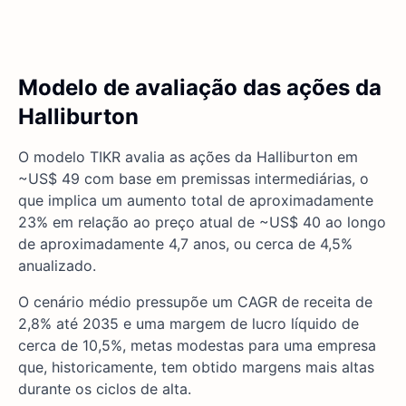
Modelo de avaliação das ações da
Halliburton
O modelo TIKR avalia as ações da Halliburton em
~US$ 49 com base em premissas intermediárias, o
que implica um aumento total de aproximadamente
23% em relação ao preço atual de ~US$ 40 ao longo
de aproximadamente 4,7 anos, ou cerca de 4,5%
anualizado.
O cenário médio pressupõe um CAGR de receita de
2,8% até 2035 e uma margem de lucro líquido de
cerca de 10,5%, metas modestas para uma empresa
que, historicamente, tem obtido margens mais altas
durante os ciclos de alta.