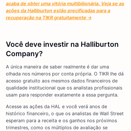
acaba de obter uma vitória multibilionária. Veja se as
ações da Halliburton estão precificadas para a
recuperação na TIKR gratuitamente →
Você deve investir na Halliburton
Company?
A única maneira de saber realmente é dar uma
olhada nos números por conta própria. O TIKR lhe dá
acesso gratuito aos mesmos dados financeiros de
qualidade institucional que os analistas profissionais
usam para responder exatamente a essa pergunta.
Acesse as ações da HAL e você verá anos de
histórico financeiro, o que os analistas de Wall Street
esperam para a receita e os ganhos nos próximos
trimestres, como os múltiplos de avaliação se