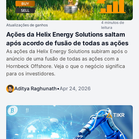
4 minutos de
Atualizações de ganhos
leitura
Ações da Helix Energy Solutions saltam
após acordo de fusão de todas as ações
As ações da Helix Energy Solutions subiram após o
anúncio de uma fusão de todas as ações com a
Hornbeck Offshore. Veja o que o negócio significa
para os investidores.
Aditya Raghunath
•
Apr 24, 2026