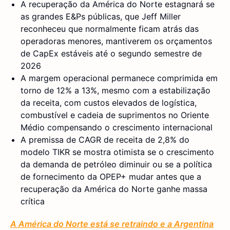
A recuperação da América do Norte estagnará se
as grandes E&Ps públicas, que Jeff Miller
reconheceu que normalmente ficam atrás das
operadoras menores, mantiverem os orçamentos
de CapEx estáveis até o segundo semestre de
2026
A margem operacional permanece comprimida em
torno de 12% a 13%, mesmo com a estabilização
da receita, com custos elevados de logística,
combustível e cadeia de suprimentos no Oriente
Médio compensando o crescimento internacional
A premissa de CAGR de receita de 2,8% do
modelo TIKR se mostra otimista se o crescimento
da demanda de petróleo diminuir ou se a política
de fornecimento da OPEP+ mudar antes que a
recuperação da América do Norte ganhe massa
crítica
A América do Norte está se retraindo e a Argentina