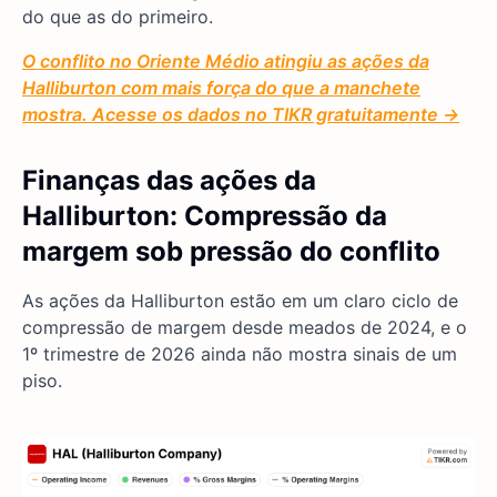
do que as do primeiro.
O conflito no Oriente Médio atingiu as ações da
Halliburton com mais força do que a manchete
mostra. Acesse os dados no TIKR gratuitamente →
Finanças das ações da
Halliburton: Compressão da
margem sob pressão do conflito
As ações da Halliburton estão em um claro ciclo de
compressão de margem desde meados de 2024, e o
1º trimestre de 2026 ainda não mostra sinais de um
piso.