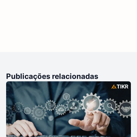
Publicações relacionadas