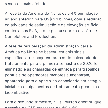
sendo os mais afetados.
A receita da América do Norte caiu 4% em relação
ao ano anterior, para US$ 2,1 bilhões, com a redução
da atividade de estimulação e da elevação artificial
em terra nos EUA, o que pesou sobre a divisão de
Completion and Production.
A tese de recuperação da administração para a
América do Norte se baseou em dois sinais
específicos: o espaço em branco do calendário de
fraturamento para o primeiro semestre de 2026 foi
eliminado e as chamadas de entrada para trabalhos
pontuais de operadores menores aumentaram,
apontando para o aperto da capacidade em estágio
inicial em equipamentos de fraturamento premium e
bicombustível.
Para o segundo trimestre, a Halliburton orientou que
a receita de C&P crescesse de 4% a 6%