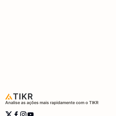
Analise as ações mais rapidamente com o TIKR