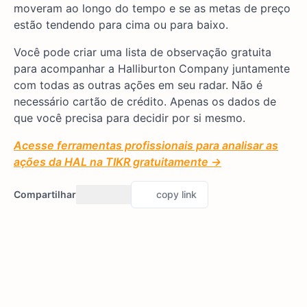
moveram ao longo do tempo e se as metas de preço
estão tendendo para cima ou para baixo.
Você pode criar uma lista de observação gratuita
para acompanhar a Halliburton Company juntamente
com todas as outras ações em seu radar. Não é
necessário cartão de crédito. Apenas os dados de
que você precisa para decidir por si mesmo.
Acesse ferramentas profissionais para analisar as
ações da HAL na TIKR gratuitamente →
Compartilhar
copy link