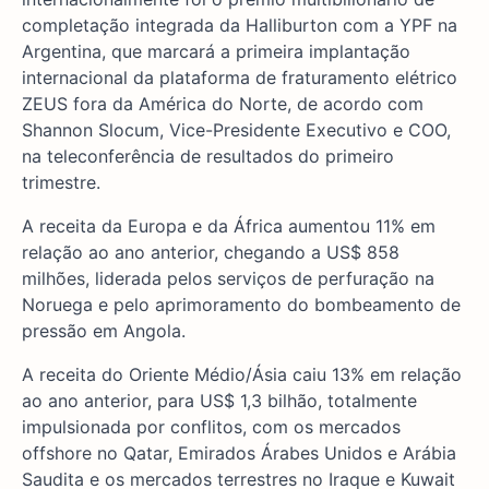
completação integrada da Halliburton com a YPF na
Argentina, que marcará a primeira implantação
internacional da plataforma de fraturamento elétrico
ZEUS fora da América do Norte, de acordo com
Shannon Slocum, Vice-Presidente Executivo e COO,
na teleconferência de resultados do primeiro
trimestre.
A receita da Europa e da África aumentou 11% em
relação ao ano anterior, chegando a US$ 858
milhões, liderada pelos serviços de perfuração na
Noruega e pelo aprimoramento do bombeamento de
pressão em Angola.
A receita do Oriente Médio/Ásia caiu 13% em relação
ao ano anterior, para US$ 1,3 bilhão, totalmente
impulsionada por conflitos, com os mercados
offshore no Qatar, Emirados Árabes Unidos e Arábia
Saudita e os mercados terrestres no Iraque e Kuwait