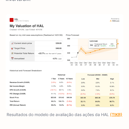
Resultados do modelo de avaliação das ações da HAL
(TIKR)