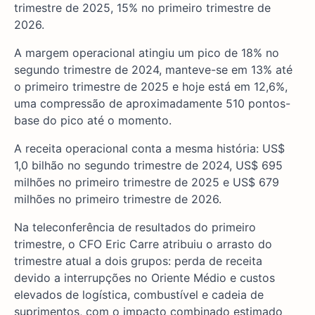
trimestre de 2025, 15% no primeiro trimestre de
2026.
A margem operacional atingiu um pico de 18% no
segundo trimestre de 2024, manteve-se em 13% até
o primeiro trimestre de 2025 e hoje está em 12,6%,
uma compressão de aproximadamente 510 pontos-
base do pico até o momento.
A receita operacional conta a mesma história: US$
1,0 bilhão no segundo trimestre de 2024, US$ 695
milhões no primeiro trimestre de 2025 e US$ 679
milhões no primeiro trimestre de 2026.
Na teleconferência de resultados do primeiro
trimestre, o CFO Eric Carre atribuiu o arrasto do
trimestre atual a dois grupos: perda de receita
devido a interrupções no Oriente Médio e custos
elevados de logística, combustível e cadeia de
suprimentos, com o impacto combinado estimado