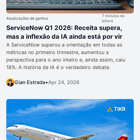
7 minutos de
Atualizações de ganhos
leitura
ServiceNow Q1 2026: Receita supera,
mas a inflexão da IA ainda está por vir
A ServiceNow superou a orientação em todas as
métricas no primeiro trimestre, aumentou a
perspectiva para o ano inteiro e, ainda assim, caiu
18%. A história da IA é o verdadeiro debate.
Gian Estrada
•
Apr 24, 2026