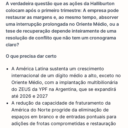
A verdadeira questão que as ações da Halliburton
colocam após o primeiro trimestre: A empresa pode
restaurar as margens e, ao mesmo tempo, absorver
uma interrupção prolongada no Oriente Médio, ou a
tese de recuperação depende inteiramente de uma
resolução de conflito que não tem um cronograma
claro?
O que precisa dar certo
A América Latina sustenta um crescimento
internacional de um dígito médio a alto, exceto no
Oriente Médio, com a implantação multibilionária
do ZEUS da YPF na Argentina, que se expandirá
até 2026 e 2027
A redução da capacidade de fraturamento da
América do Norte progride da eliminação de
espaços em branco e de entradas pontuais para
adições de frotas comprometidas e restauração