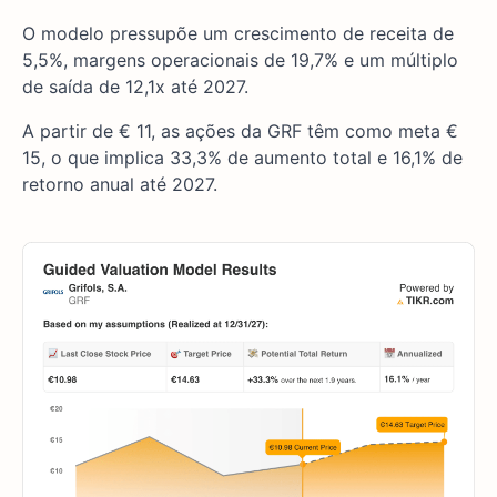
O modelo pressupõe um crescimento de receita de
5,5%, margens operacionais de 19,7% e um múltiplo
de saída de 12,1x até 2027.
A partir de € 11, as ações da GRF têm como meta €
15, o que implica 33,3% de aumento total e 16,1% de
retorno anual até 2027.