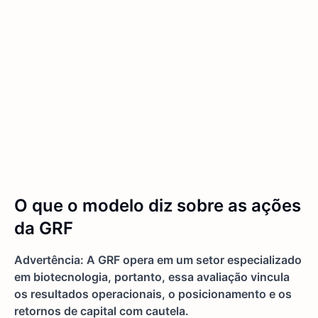
O que o modelo diz sobre as ações
da GRF
Advertência: A GRF opera em um setor especializado
em biotecnologia, portanto, essa avaliação vincula
os resultados operacionais, o posicionamento e os
retornos de capital com cautela.