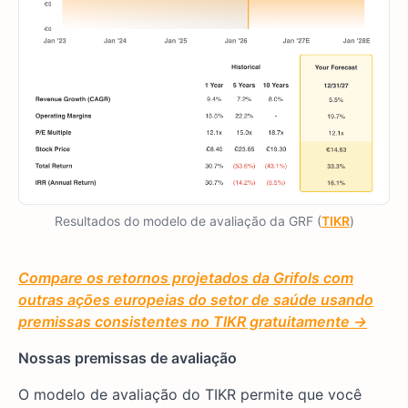
Resultados do modelo de avaliação da GRF (
TIKR
)
Compare os retornos projetados da Grifols com
outras ações europeias do setor de saúde usando
premissas consistentes no TIKR gratuitamente →
Nossas premissas de avaliação
O modelo de avaliação do TIKR permite que você