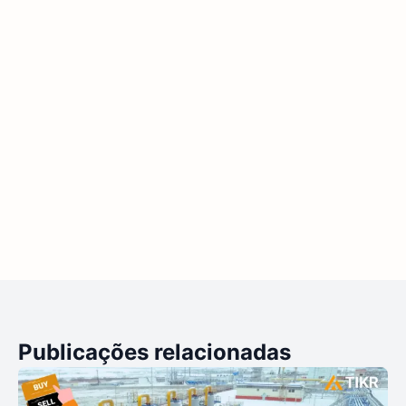
Publicações relacionadas