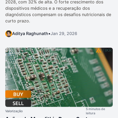
2028, com 32% de alta. O forte crescimento dos
dispositivos médicos e a recuperação dos
diagnósticos compensam os desafios nutricionais de
curto prazo.
Aditya Raghunath
•
Jan 29, 2026
5 minutos de
Valorização
leitura