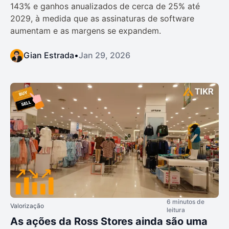
143% e ganhos anualizados de cerca de 25% até
2029, à medida que as assinaturas de software
aumentam e as margens se expandem.
Gian Estrada
•
Jan 29, 2026
6 minutos de
Valorização
leitura
As ações da Ross Stores ainda são uma