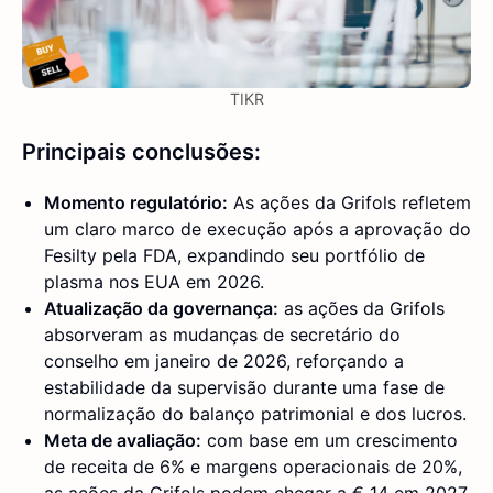
TIKR
Principais conclusões:
Momento regulatório:
As ações da Grifols refletem
um claro marco de execução após a aprovação do
Fesilty pela FDA, expandindo seu portfólio de
plasma nos EUA em 2026.
Atualização da governança:
as ações da Grifols
absorveram as mudanças de secretário do
conselho em janeiro de 2026, reforçando a
estabilidade da supervisão durante uma fase de
normalização do balanço patrimonial e dos lucros.
Meta de avaliação:
com base em um crescimento
de receita de 6% e margens operacionais de 20%,