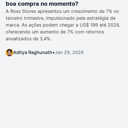
boa compra no momento?
A Ross Stores apresentou um crescimento de 7% no
terceiro trimestre, impulsionado pela estratégia de
marca. As ações podem chegar a US$ 199 até 2028,
oferecendo um aumento de 7% com retornos
anualizados de 3,4%.
Aditya Raghunath
•
Jan 29, 2026