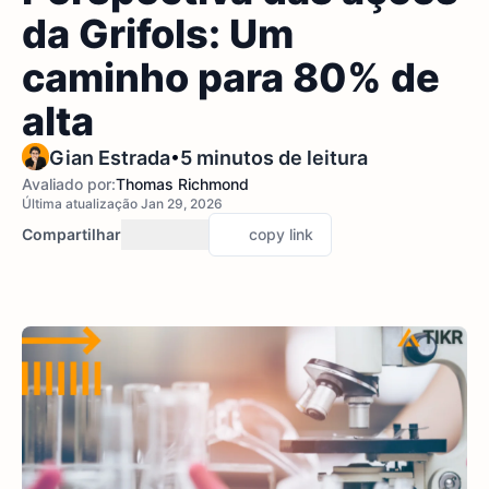
da Grifols: Um
caminho para 80% de
alta
•
Gian Estrada
5 minutos de leitura
Avaliado por:
Thomas Richmond
Última atualização Jan 29, 2026
Compartilhar
copy link