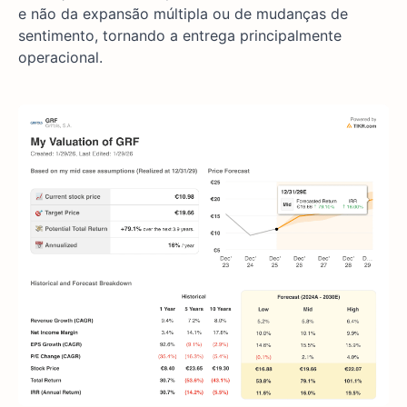
e não da expansão múltipla ou de mudanças de
sentimento, tornando a entrega principalmente
operacional.