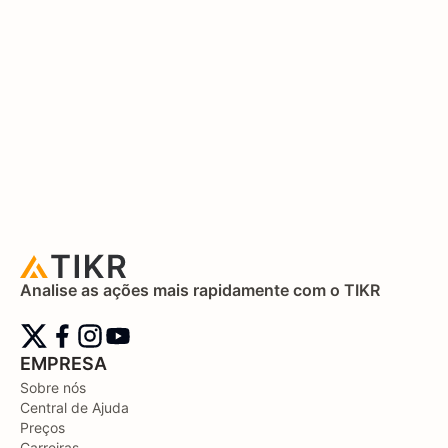
Analise as ações mais rapidamente com o TIKR
EMPRESA
Sobre nós
Central de Ajuda
Preços
Carreiras