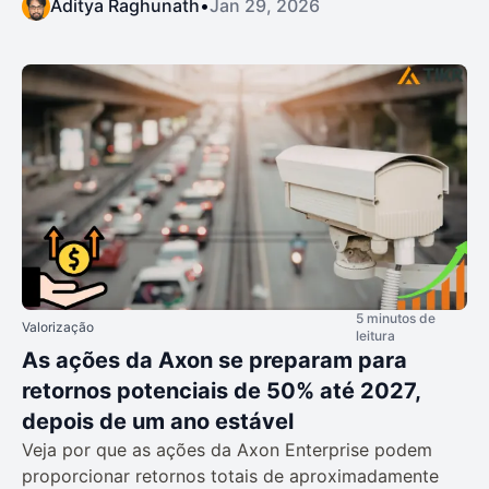
Aditya Raghunath
•
Jan 29, 2026
5 minutos de
Valorização
leitura
As ações da Axon se preparam para
retornos potenciais de 50% até 2027,
depois de um ano estável
Veja por que as ações da Axon Enterprise podem
proporcionar retornos totais de aproximadamente