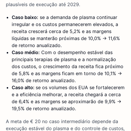
plausíveis de execução até 2029.
Caso baixo:
se a demanda de plasma continuar
irregular e os custos permanecerem elevados, a
receita crescerá cerca de 5,2% e as margens
líquidas se manterão próximas de 10,0% → 11,6%
de retorno anualizado.
Caso médio:
Com o desempenho estável das
principais terapias de plasma e a normalização
dos custos, o crescimento da receita fica próximo
de 5,8% e as margens ficam em torno de 10,1% →
16,0% de retorno anualizado.
Caso alto:
se os volumes dos EUA se fortalecerem
e a eficiência melhorar, a receita chegará a cerca
de 6,4% e as margens se aproximarão de 9,9% →
19,5% de retorno anualizado.
A meta de € 20 no caso intermediário depende da
execução estável do plasma e do controle de custos,