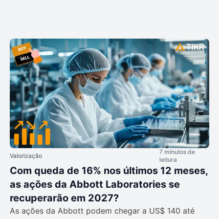
7 minutos de
Valorização
leitura
Com queda de 16% nos últimos 12 meses,
as ações da Abbott Laboratories se
recuperarão em 2027?
As ações da Abbott podem chegar a US$ 140 até