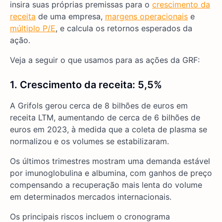
insira suas próprias premissas para o
crescimento da
receita
de uma empresa,
margens operacionais
e
múltiplo P/E
, e calcula os retornos esperados da
ação.
Veja a seguir o que usamos para as ações da GRF:
1. Crescimento da receita: 5,5%
A Grifols gerou cerca de 8 bilhões de euros em
receita LTM, aumentando de cerca de 6 bilhões de
euros em 2023, à medida que a coleta de plasma se
normalizou e os volumes se estabilizaram.
Os últimos trimestres mostram uma demanda estável
por imunoglobulina e albumina, com ganhos de preço
compensando a recuperação mais lenta do volume
em determinados mercados internacionais.
Os principais riscos incluem o cronograma