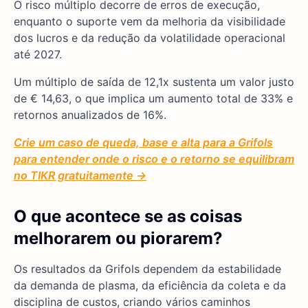
O risco múltiplo decorre de erros de execução,
enquanto o suporte vem da melhoria da visibilidade
dos lucros e da redução da volatilidade operacional
até 2027.
Um múltiplo de saída de 12,1x sustenta um valor justo
de € 14,63, o que implica um aumento total de 33% e
retornos anualizados de 16%.
Crie um caso de queda, base e alta para a Grifols
para entender onde o risco e o retorno se equilibram
no TIKR gratuitamente →
O que acontece se as coisas
melhorarem ou piorarem?
Os resultados da Grifols dependem da estabilidade
da demanda de plasma, da eficiência da coleta e da
disciplina de custos, criando vários caminhos