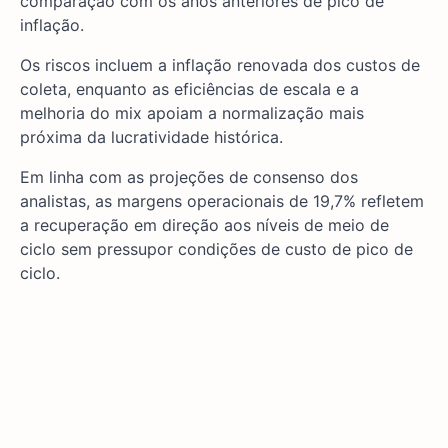
comparação com os anos anteriores de pico de
inflação.
Os riscos incluem a inflação renovada dos custos de
coleta, enquanto as eficiências de escala e a
melhoria do mix apoiam a normalização mais
próxima da lucratividade histórica.
Em linha com as projeções de consenso dos
analistas, as margens operacionais de 19,7% refletem
a recuperação em direção aos níveis de meio de
ciclo sem pressupor condições de custo de pico de
ciclo.