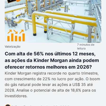
7 minutos de
Valorização
leitura
Com alta de 56% nos últimos 12 meses,
as ações da Kinder Morgan ainda podem
oferecer retornos melhores em 2026?
Kinder Morgan registra recorde no quarto trimestre,
com crescimento de 22% no lucro por ação. O boom
do gás natural pode levar as ações a US$ 35 até
2028. Analise o potencial de alta de 18,6% para os
investidores.