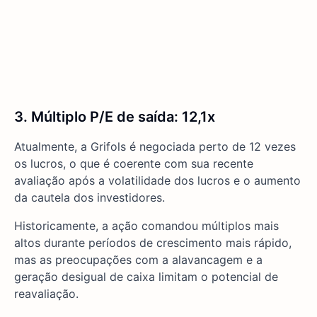
3. Múltiplo P/E de saída: 12,1x
Atualmente, a Grifols é negociada perto de 12 vezes
os lucros, o que é coerente com sua recente
avaliação após a volatilidade dos lucros e o aumento
da cautela dos investidores.
Historicamente, a ação comandou múltiplos mais
altos durante períodos de crescimento mais rápido,
mas as preocupações com a alavancagem e a
geração desigual de caixa limitam o potencial de
reavaliação.