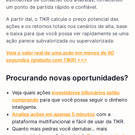
um ponto de partida rápido e confiável.
A partir daí, o TIKR calcula o preço potencial das
ações e os retornos totais nos cenários de alta, base
e baixa para que você possa ver rapidamente se uma
ação parece subvalorizada ou supervalorizada.
Veja o valor real de uma ação em menos de 60
segundos (gratuito com TIKR) >>>
Procurando novas oportunidades?
Veja quais ações
investidores bilionários estão
comprando
para que você possa seguir o dinheiro
inteligente.
Analise ações em apenas 5 minutos
com a
plataforma multifuncional e fácil de usar da TIKR.
Quanto mais pedras você derrubar... mais