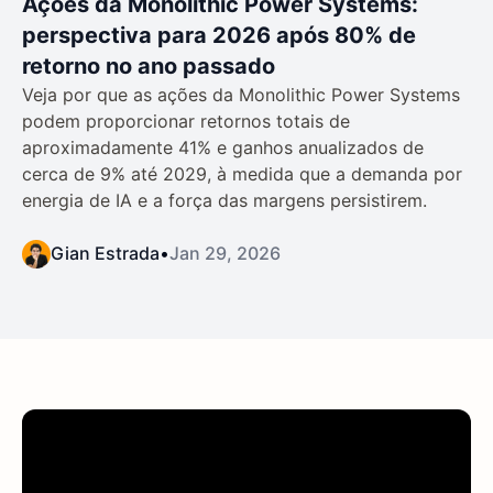
Ações da Monolithic Power Systems:
perspectiva para 2026 após 80% de
retorno no ano passado
Veja por que as ações da Monolithic Power Systems
podem proporcionar retornos totais de
aproximadamente 41% e ganhos anualizados de
cerca de 9% até 2029, à medida que a demanda por
energia de IA e a força das margens persistirem.
Gian Estrada
•
Jan 29, 2026