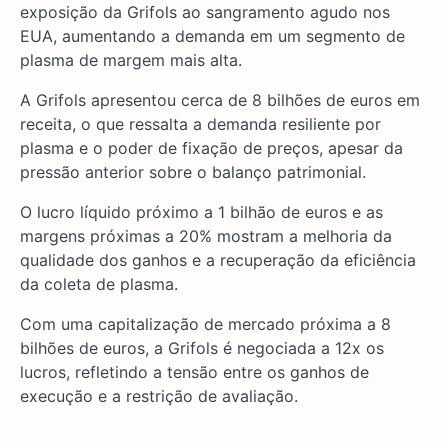
exposição da Grifols ao sangramento agudo nos
EUA, aumentando a demanda em um segmento de
plasma de margem mais alta.
A Grifols apresentou cerca de 8 bilhões de euros em
receita, o que ressalta a demanda resiliente por
plasma e o poder de fixação de preços, apesar da
pressão anterior sobre o balanço patrimonial.
O lucro líquido próximo a 1 bilhão de euros e as
margens próximas a 20% mostram a melhoria da
qualidade dos ganhos e a recuperação da eficiência
da coleta de plasma.
Com uma capitalização de mercado próxima a 8
bilhões de euros, a Grifols é negociada a 12x os
lucros, refletindo a tensão entre os ganhos de
execução e a restrição de avaliação.