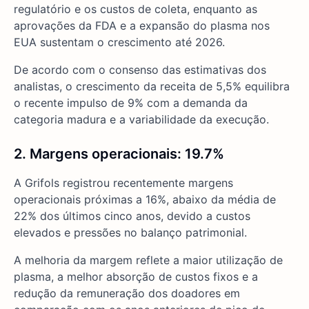
regulatório e os custos de coleta, enquanto as
aprovações da FDA e a expansão do plasma nos
EUA sustentam o crescimento até 2026.
De acordo com o consenso das estimativas dos
analistas, o crescimento da receita de 5,5% equilibra
o recente impulso de 9% com a demanda da
categoria madura e a variabilidade da execução.
2. Margens operacionais: 19.7%
A Grifols registrou recentemente margens
operacionais próximas a 16%, abaixo da média de
22% dos últimos cinco anos, devido a custos
elevados e pressões no balanço patrimonial.
A melhoria da margem reflete a maior utilização de
plasma, a melhor absorção de custos fixos e a
redução da remuneração dos doadores em