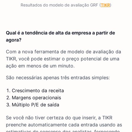
Resultados do modelo de avaliação GRF (
TIKR
)
Qual é a tendência de alta da empresa a partir de
agora?
Com a nova ferramenta de modelo de avaliação da
TIKR, você pode estimar o preço potencial de uma
ação em menos de um minuto.
São necessárias apenas três entradas simples:
Crescimento da receita
Margens operacionais
Múltiplo P/E de saída
Se você não tiver certeza do que inserir, a TIKR
preenche automaticamente cada entrada usando as
estimativas de consenso dos analistas, fornecendo