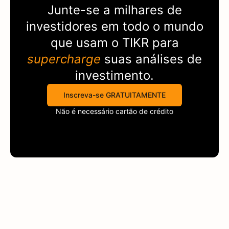
Junte-se a milhares de
investidores em todo o mundo
que usam o
TIKR
para
supercharge
suas análises de
investimento.
Inscreva-se GRATUITAMENTE
Não é necessário cartão de crédito