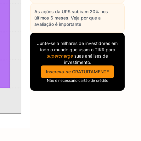
As ações da UPS subiram 20% nos
últimos 6 meses. Veja por que a
avaliação é importante
Junte-se a milhares de investidores em
todo o mundo que usam o
TIKR
para
supercharge
suas análises de
investimento.
Inscreva-se GRATUITAMENTE
Não é necessário cartão de crédito