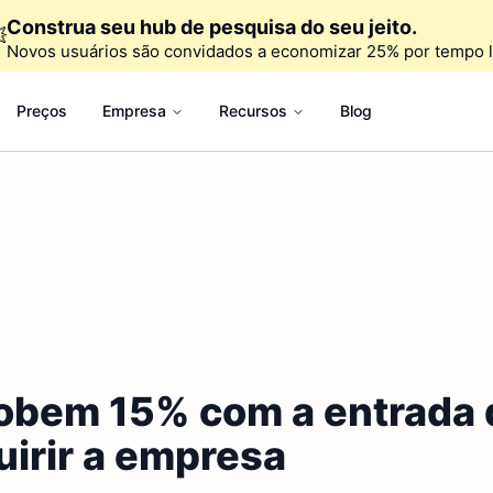
Construa seu hub de pesquisa do seu jeito.

Novos usuários são convidados a economizar 25% por tempo l
Preços
Empresa
Recursos
Blog
sobem 15% com a entrada
irir a empresa