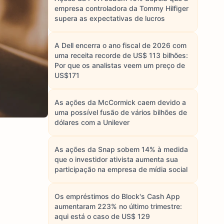
empresa controladora da Tommy Hilfiger
supera as expectativas de lucros
A Dell encerra o ano fiscal de 2026 com
uma receita recorde de US$ 113 bilhões:
Por que os analistas veem um preço de
US$171
As ações da McCormick caem devido a
uma possível fusão de vários bilhões de
dólares com a Unilever
As ações da Snap sobem 14% à medida
que o investidor ativista aumenta sua
participação na empresa de mídia social
Os empréstimos do Block's Cash App
aumentaram 223% no último trimestre:
aqui está o caso de US$ 129