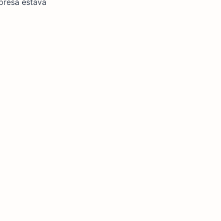
presa estava