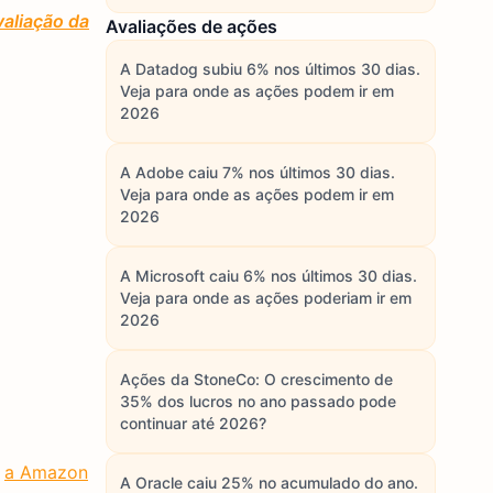
aliação da
Avaliações de ações
A Datadog subiu 6% nos últimos 30 dias.
Veja para onde as ações podem ir em
2026
A Adobe caiu 7% nos últimos 30 dias.
Veja para onde as ações podem ir em
2026
A Microsoft caiu 6% nos últimos 30 dias.
Veja para onde as ações poderiam ir em
2026
Ações da StoneCo: O crescimento de
35% dos lucros no ano passado pode
continuar até 2026?
e
a Amazon
A Oracle caiu 25% no acumulado do ano.