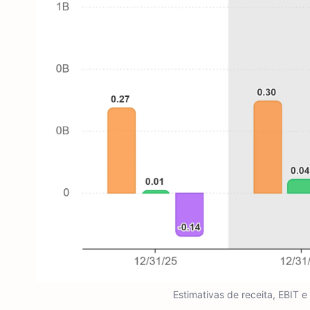
Estimativas de receita, EBIT 