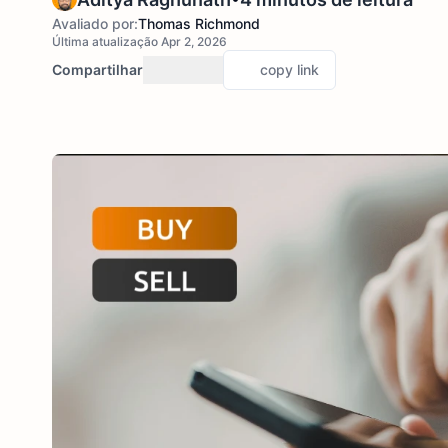
Avaliado por:
Thomas Richmond
Última atualização Apr 2, 2026
Compartilhar
copy link