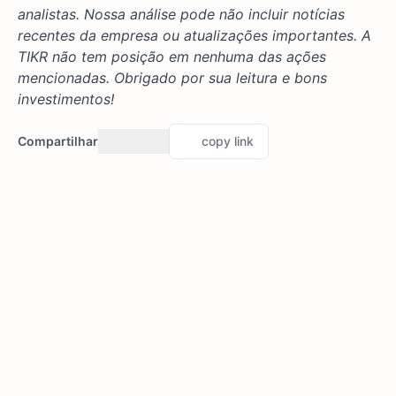
analistas. Nossa análise pode não incluir notícias
recentes da empresa ou atualizações importantes. A
TIKR não tem posição em nenhuma das ações
mencionadas. Obrigado por sua leitura e bons
investimentos!
Compartilhar
copy link