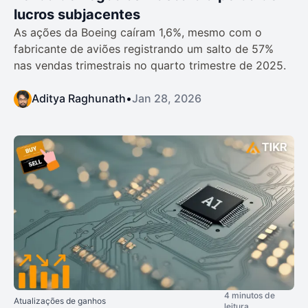
lucros subjacentes
As ações da Boeing caíram 1,6%, mesmo com o
fabricante de aviões registrando um salto de 57%
nas vendas trimestrais no quarto trimestre de 2025.
Aditya Raghunath
•
Jan 28, 2026
4 minutos de
Atualizações de ganhos
leitura