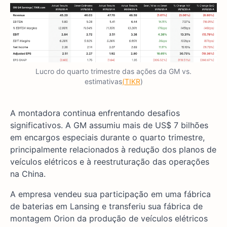
Lucro do quarto trimestre das ações da GM vs.
estimativas
(TIKR
)
A montadora continua enfrentando desafios
significativos. A GM assumiu mais de US$ 7 bilhões
em encargos especiais durante o quarto trimestre,
principalmente relacionados à redução dos planos de
veículos elétricos e à reestruturação das operações
na China.
A empresa vendeu sua participação em uma fábrica
de baterias em Lansing e transferiu sua fábrica de
montagem Orion da produção de veículos elétricos