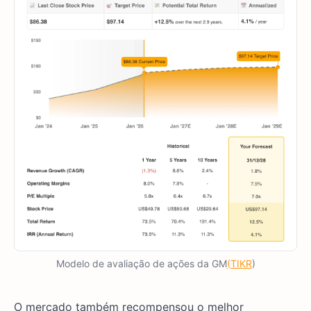
Modelo de avaliação de ações da GM
(TIKR
)
O mercado também recompensou o melhor