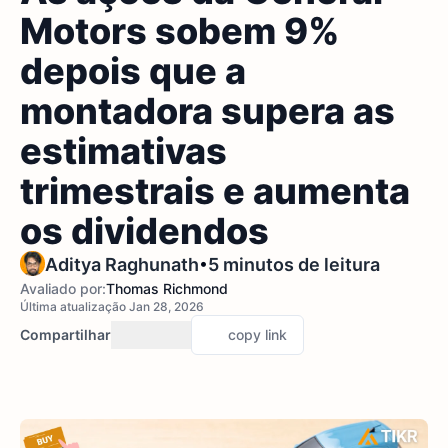
Motors sobem 9%
depois que a
montadora supera as
estimativas
trimestrais e aumenta
os dividendos
•
Aditya Raghunath
5 minutos de leitura
Avaliado por:
Thomas Richmond
Última atualização Jan 28, 2026
Compartilhar
copy link