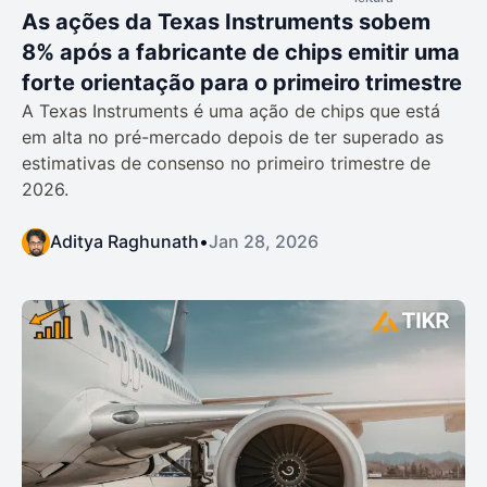
As ações da Texas Instruments sobem
8% após a fabricante de chips emitir uma
forte orientação para o primeiro trimestre
A Texas Instruments é uma ação de chips que está
em alta no pré-mercado depois de ter superado as
estimativas de consenso no primeiro trimestre de
2026.
Aditya Raghunath
•
Jan 28, 2026