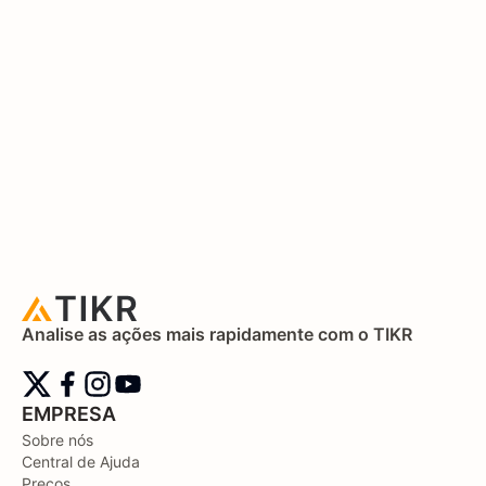
Analise as ações mais rapidamente com o TIKR
EMPRESA
Sobre nós
Central de Ajuda
Preços