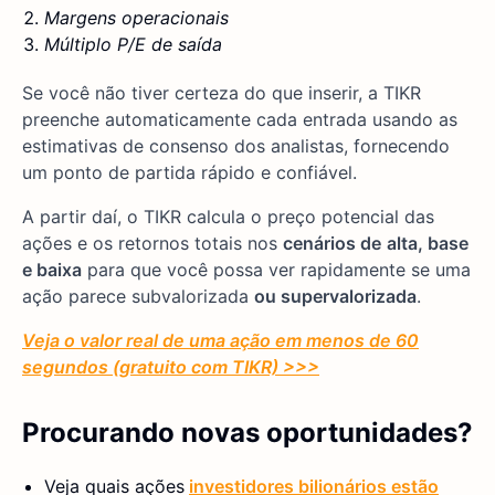
Margens operacionais
Múltiplo P/E de saída
Se você não tiver certeza do que inserir, a TIKR
preenche automaticamente cada entrada usando as
estimativas de consenso dos analistas, fornecendo
um ponto de partida rápido e confiável.
A partir daí, o TIKR calcula o preço potencial das
ações e os retornos totais nos
cenários de
alta, base
e baixa
para que você possa ver rapidamente se uma
ação parece subvalorizada
ou supervalorizada
.
Veja o valor real de uma ação em menos de 60
segundos (gratuito com TIKR) >>>
Procurando novas oportunidades?
Veja quais ações
investidores bilionários estão