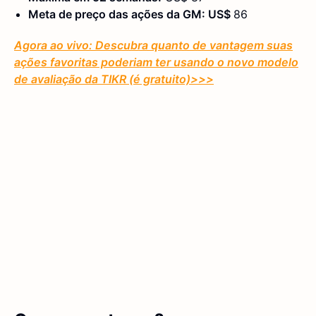
Meta de preço das ações da GM: US$
86
Agora ao vivo: Descubra quanto de vantagem suas
ações favoritas poderiam ter usando o novo modelo
de avaliação da TIKR (é gratuito)
>>>