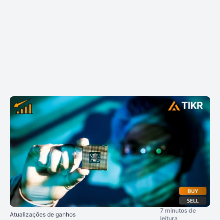
7 minutos de
Atualizações de ganhos
leitura