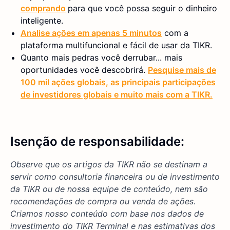
comprando
para que você possa seguir o dinheiro
inteligente.
Analise ações em apenas 5 minutos
com a
plataforma multifuncional e fácil de usar da TIKR.
Quanto mais pedras você derrubar... mais
oportunidades você descobrirá.
Pesquise mais de
100 mil ações globais, as principais participações
de investidores globais e muito mais com a TIKR.
Isenção de responsabilidade:
Observe que os artigos da TIKR não se destinam a
servir como consultoria financeira ou de investimento
da TIKR ou de nossa equipe de conteúdo, nem são
recomendações de compra ou venda de ações.
Criamos nosso conteúdo com base nos dados de
investimento do TIKR Terminal e nas estimativas dos