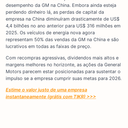
desempenho da GM na China. Embora ainda esteja
perdendo dinheiro lá, as perdas de capital da
empresa na China diminuíram drasticamente de US$
4,4 bilhões no ano anterior para US$ 316 milhões em
2025. Os veículos de energia nova agora
representam 50% das vendas da GM na China e são
lucrativos em todas as faixas de preço.
Com recompras agressivas, dividendos mais altos e
margens melhores no horizonte, as ações da General
Motors parecem estar posicionadas para sustentar o
impulso se a empresa cumprir suas metas para 2026.
Estime o valor justo de uma empresa
instantaneamente (grátis com TIKR) >>>