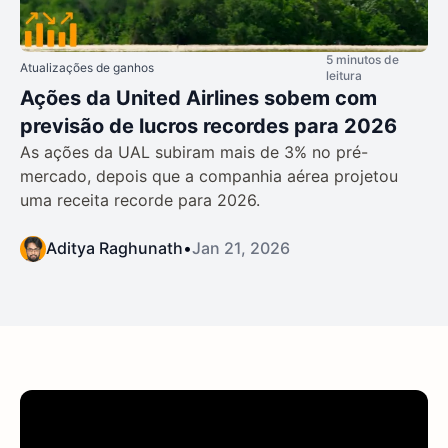
5 minutos de
Atualizações de ganhos
leitura
Ações da United Airlines sobem com
previsão de lucros recordes para 2026
As ações da UAL subiram mais de 3% no pré-
mercado, depois que a companhia aérea projetou
uma receita recorde para 2026.
Aditya Raghunath
•
Jan 21, 2026