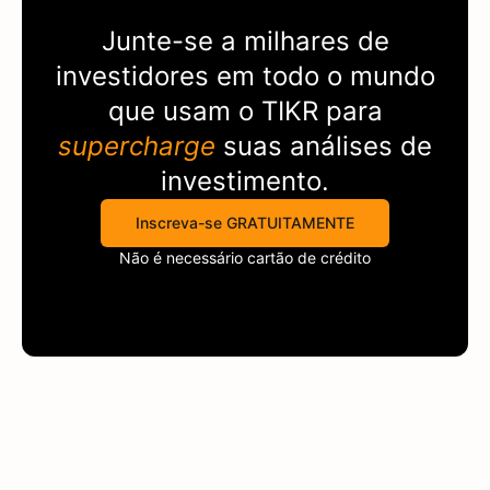
Junte-se a milhares de
investidores em todo o mundo
que usam o
TIKR
para
supercharge
suas análises de
investimento.
Inscreva-se GRATUITAMENTE
Não é necessário cartão de crédito