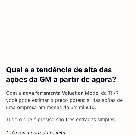
Qual é a tendência de alta das
ações da GM a partir de agora?
Com a
nova ferramenta Valuation Model
da TIKR,
você pode estimar o preço potencial das ações de
uma empresa em menos de um minuto.
Tudo o que é preciso são três entradas simples:
Crescimento da receita