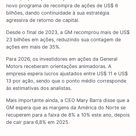
novo programa de recompra de ações de US$ 6
bilhões, dando continuidade à sua estratégia
agressiva de retorno de capital.
Desde o final de 2023, a GM recomprou mais de US$
23 bilhões em ações, reduzindo sua contagem de
ações em mais de 35%.
Para 2026, os investidores em ações da General
Motors receberam orientações animadoras. A
empresa espera lucros ajustados entre US$ 11 e US$
13 por ação, sendo que o ponto médio corresponde
às estimativas dos analistas.
Mais importante ainda, a CEO Mary Barra disse que a
GM espera que as margens da América do Norte se
recuperem para a faixa de 8% a 10% este ano, depois
de cair para 6,8% em 2025.