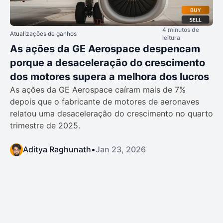
4 minutos de
Atualizações de ganhos
leitura
As ações da GE Aerospace despencam
porque a desaceleração do crescimento
dos motores supera a melhora dos lucros
As ações da GE Aerospace caíram mais de 7%
depois que o fabricante de motores de aeronaves
relatou uma desaceleração do crescimento no quarto
trimestre de 2025.
Aditya Raghunath
•
Jan 23, 2026