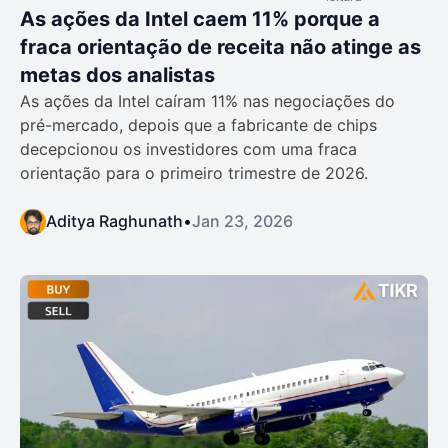
As ações da Intel caem 11% porque a
fraca orientação de receita não atinge as
metas dos analistas
As ações da Intel caíram 11% nas negociações do
pré-mercado, depois que a fabricante de chips
decepcionou os investidores com uma fraca
orientação para o primeiro trimestre de 2026.
Aditya Raghunath
•
Jan 23, 2026