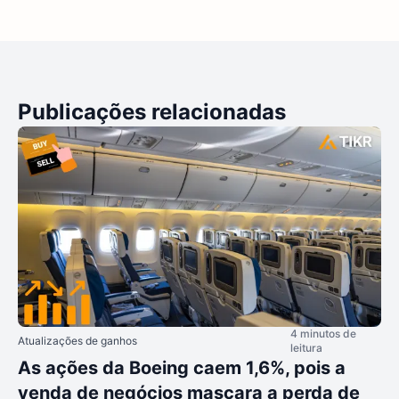
Publicações relacionadas
4 minutos de
Atualizações de ganhos
leitura
As ações da Boeing caem 1,6%, pois a
venda de negócios mascara a perda de