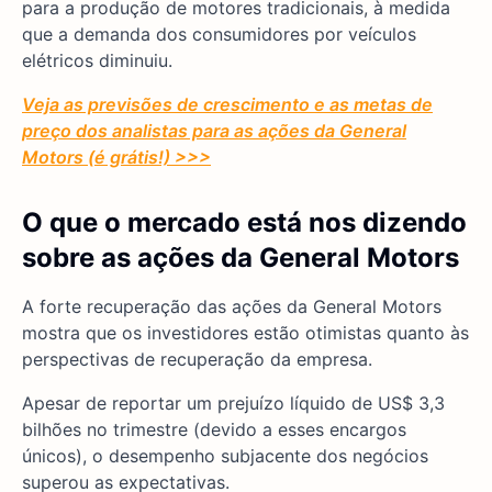
para a produção de motores tradicionais, à medida
que a demanda dos consumidores por veículos
elétricos diminuiu.
Veja as previsões de crescimento e as metas de
preço dos analistas para as ações da General
Motors (é grátis!) >>>
O que o mercado está nos dizendo
sobre as ações da General Motors
A forte recuperação das ações da General Motors
mostra que os investidores estão otimistas quanto às
perspectivas de recuperação da empresa.
Apesar de reportar um prejuízo líquido de US$ 3,3
bilhões no trimestre (devido a esses encargos
únicos), o desempenho subjacente dos negócios
superou as expectativas.