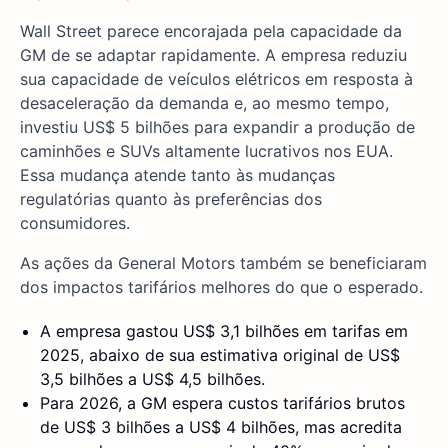
Wall Street parece encorajada pela capacidade da
GM de se adaptar rapidamente. A empresa reduziu
sua capacidade de veículos elétricos em resposta à
desaceleração da demanda e, ao mesmo tempo,
investiu US$ 5 bilhões para expandir a produção de
caminhões e SUVs altamente lucrativos nos EUA.
Essa mudança atende tanto às mudanças
regulatórias quanto às preferências dos
consumidores.
As ações da General Motors também se beneficiaram
dos impactos tarifários melhores do que o esperado.
A empresa gastou US$ 3,1 bilhões em tarifas em
2025, abaixo de sua estimativa original de US$
3,5 bilhões a US$ 4,5 bilhões.
Para 2026, a GM espera custos tarifários brutos
de US$ 3 bilhões a US$ 4 bilhões, mas acredita