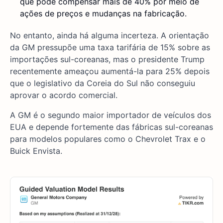
que pode compensar mais de 40% por meio de
ações de preços e mudanças na fabricação.
No entanto, ainda há alguma incerteza. A orientação
da GM pressupõe uma taxa tarifária de 15% sobre as
importações sul-coreanas, mas o presidente Trump
recentemente ameaçou aumentá-la para 25% depois
que o legislativo da Coreia do Sul não conseguiu
aprovar o acordo comercial.
A GM é o segundo maior importador de veículos dos
EUA e depende fortemente das fábricas sul-coreanas
para modelos populares como o Chevrolet Trax e o
Buick Envista.