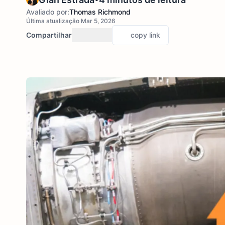
Avaliado por:
Thomas Richmond
Última atualização Mar 5, 2026
Compartilhar
copy link