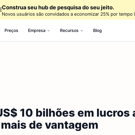
Construa seu hub de pesquisa do seu jeito.

Novos usuários são convidados a economizar 25% por tempo l
Preços
Empresa
Recursos
Blog
S$ 10 bilhões em lucros 
 mais de vantagem