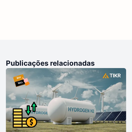
Publicações relacionadas