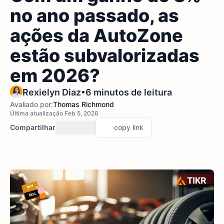
no ano passado, as
ações da AutoZone
estão subvalorizadas
em 2026?
•
Rexielyn Diaz
6 minutos de leitura
Avaliado por:
Thomas Richmond
Última atualização Feb 5, 2026
Compartilhar
copy link