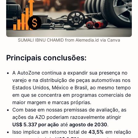
SUMALI IBNU CHAMID from Alemedia.id via Canva
Principais conclusões:
A AutoZone continua a expandir sua presença no
varejo e na distribuição de peças automotivas nos
Estados Unidos, México e Brasil, ao mesmo tempo
em que se concentra em programas comerciais de
maior margem e marcas próprias.
Com base em nossas premissas de avaliação, as
ações da AZO poderiam razoavelmente atingir
US$ 5.337 por ação
até
agosto de 2030
.
Isso implica um retorno total de
43,5%
em relação