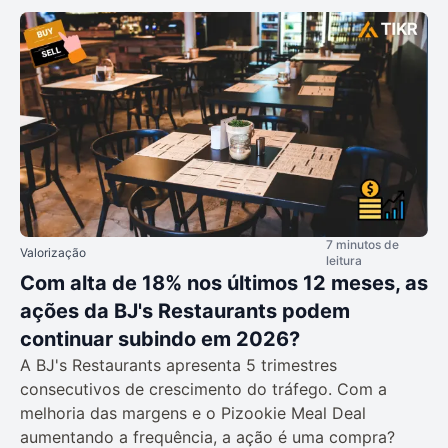
7 minutos de
Valorização
leitura
Com alta de 18% nos últimos 12 meses, as
ações da BJ's Restaurants podem
continuar subindo em 2026?
A BJ's Restaurants apresenta 5 trimestres
consecutivos de crescimento do tráfego. Com a
melhoria das margens e o Pizookie Meal Deal
aumentando a frequência, a ação é uma compra?