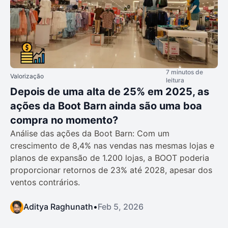
7 minutos de
Valorização
leitura
Depois de uma alta de 25% em 2025, as
ações da Boot Barn ainda são uma boa
compra no momento?
Análise das ações da Boot Barn: Com um
crescimento de 8,4% nas vendas nas mesmas lojas e
planos de expansão de 1.200 lojas, a BOOT poderia
proporcionar retornos de 23% até 2028, apesar dos
ventos contrários.
Aditya Raghunath
•
Feb 5, 2026