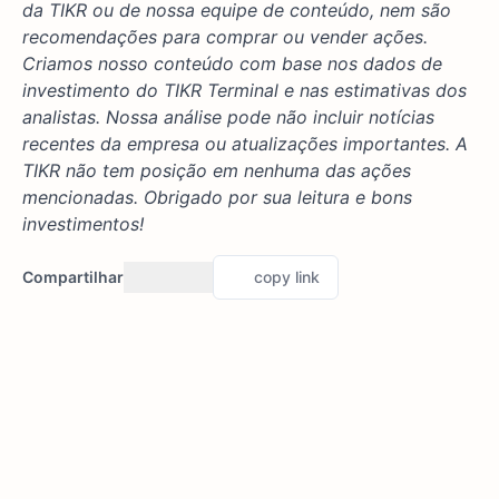
da TIKR ou de nossa equipe de conteúdo, nem são
recomendações para comprar ou vender ações.
Criamos nosso conteúdo com base nos dados de
investimento do TIKR Terminal e nas estimativas dos
analistas. Nossa análise pode não incluir notícias
recentes da empresa ou atualizações importantes. A
TIKR não tem posição em nenhuma das ações
mencionadas. Obrigado por sua leitura e bons
investimentos!
Compartilhar
copy link