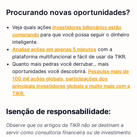
Procurando novas oportunidades?
Veja quais ações
investidores bilionários estão
comprando
para que você possa seguir o dinheiro
inteligente.
Analise ações em apenas 5 minutos
com a
plataforma multifuncional e fácil de usar da TIKR.
Quanto mais pedras você derrubar... mais
oportunidades você descobrirá.
Pesquise mais de
100 mil ações globais, participações dos
principais investidores globais e muito mais com a
TIKR.
Isenção de responsabilidade:
Observe que os artigos da TIKR não se destinam a
servir como consultoria financeira ou de investimento