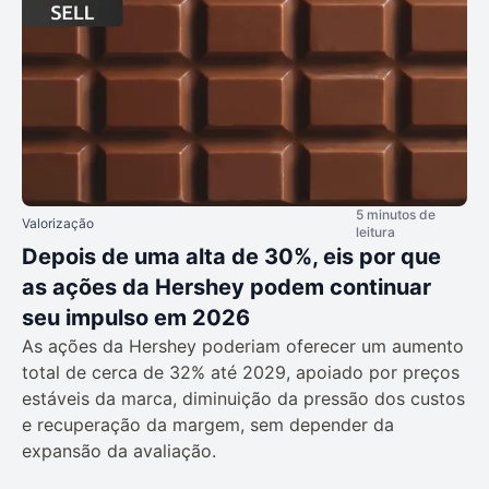
5 minutos de
Valorização
leitura
Depois de uma alta de 30%, eis por que
as ações da Hershey podem continuar
seu impulso em 2026
As ações da Hershey poderiam oferecer um aumento
total de cerca de 32% até 2029, apoiado por preços
estáveis da marca, diminuição da pressão dos custos
e recuperação da margem, sem depender da
expansão da avaliação.