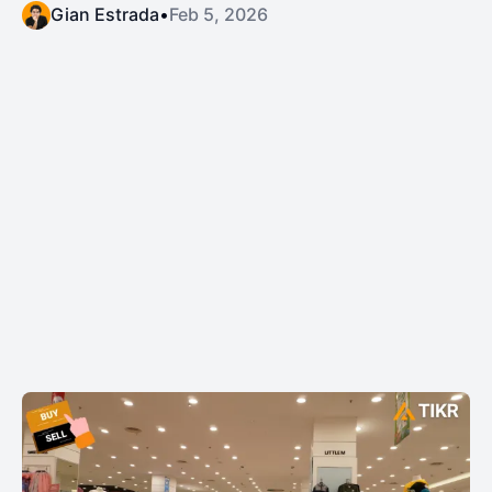
Gian Estrada
•
Feb 5, 2026