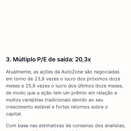
3. Múltiplo P/E de saída: 20,3x
Atualmente, as ações da AutoZone são negociadas
em torno de 23,9 vezes o lucro dos próximos doze
meses e 25,9 vezes o lucro dos últimos doze meses,
de modo que a ação tem um prêmio em relação a
muitos varejistas tradicionais devido ao seu
crescimento estável e fortes retornos sobre o
capital.
Com base nas estimativas de consenso dos analistas,