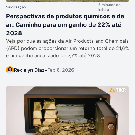
6 minutos de
Valorização
leitura
Perspectivas de produtos químicos e de
ar: Caminho para um ganho de 22% até
2028
Veja por que as ações da Air Products and Chemicals
(APD) podem proporcionar um retorno total de 21,6%
e um ganho anualizado de 7,7% até 2028.
Rexielyn Diaz
•
Feb 6, 2026