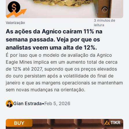
3 minutos de
Valorização
leitura
As ações da Agnico caíram 11% na
semana passada. Veja por que os
analistas veem uma alta de 12%.
É por isso que o modelo de avaliação da Agnico
Eagle Mines implica em um aumento total de cerca
de 12% até 2027, supondo que os preços elevados
do ouro persistam após a volatilidade do final de
janeiro e que as margens operacionais se mantenham
sem novas mudanças na orientação.
Gian Estrada
•
Feb 5, 2026