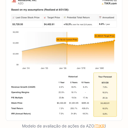
Modelo de avaliação de ações da AZO
(TIKR
)