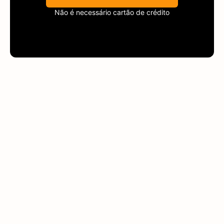
Não é necessário cartão de crédito