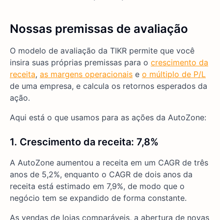
Nossas premissas de avaliação
O modelo de avaliação da TIKR permite que você
insira suas próprias premissas para o
crescimento da
receita
,
as margens operacionais
e
o múltiplo de P/L
de uma empresa, e calcula os retornos esperados da
ação.
Aqui está o que usamos para as ações da AutoZone:
1. Crescimento da receita: 7,8%
A AutoZone aumentou a receita em um CAGR de três
anos de 5,2%, enquanto o CAGR de dois anos da
receita está estimado em 7,9%, de modo que o
negócio tem se expandido de forma constante.
As vendas de lojas comparáveis, a abertura de novas