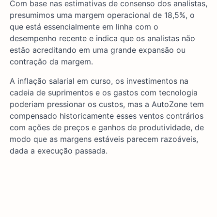
Com base nas estimativas de consenso dos analistas,
presumimos uma margem operacional de 18,5%, o
que está essencialmente em linha com o
desempenho recente e indica que os analistas não
estão acreditando em uma grande expansão ou
contração da margem.
A inflação salarial em curso, os investimentos na
cadeia de suprimentos e os gastos com tecnologia
poderiam pressionar os custos, mas a AutoZone tem
compensado historicamente esses ventos contrários
com ações de preços e ganhos de produtividade, de
modo que as margens estáveis parecem razoáveis,
dada a execução passada.