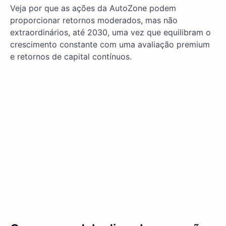
Veja por que as ações da AutoZone podem
proporcionar retornos moderados, mas não
extraordinários, até 2030, uma vez que equilibram o
crescimento constante com uma avaliação premium
e retornos de capital contínuos.