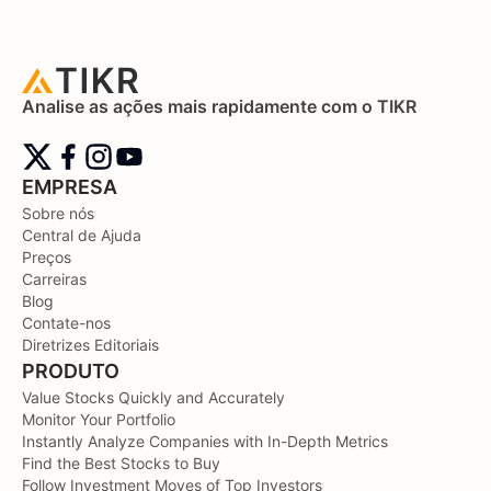
Analise as ações mais rapidamente com o TIKR
EMPRESA
Sobre nós
Central de Ajuda
Preços
Carreiras
Blog
Contate-nos
Diretrizes Editoriais
PRODUTO
Value Stocks Quickly and Accurately
Monitor Your Portfolio
Instantly Analyze Companies with In-Depth Metrics
Find the Best Stocks to Buy
Follow Investment Moves of Top Investors