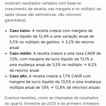
mostram resultados variados com base no
crescimento da receita, nas margens e no múltiplo de
saída (essas são estimativas, não retornos
garantidos):
Caso baixo:
A receita cresce com margens de
lucro líquido de 12,4% e uma variação anual de
5,5% no múltiplo de ganhos → 3,2% de retorno
anual
Caso médio:
A receita cresce a uma taxa CAGR de
7,0%, com margens de lucro líquido de 13,1% e
uma mudança anual de 3,5% no múltiplo → 8,2%
de retorno anual
Caso alto:
A receita cresce a 7,7% CAGR com
margens de lucro líquido de 13,5% e uma mudança
múltipla anual de 1,6% → 12,8% de retornos anuais
Eventos recentes, como as chamadas de resultados
do quarto trimestre de 2025 e do primeiro trimestre