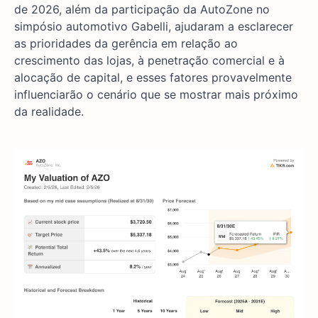
de 2026, além da participação da AutoZone no
simpósio automotivo Gabelli, ajudaram a esclarecer
as prioridades da gerência em relação ao
crescimento das lojas, à penetração comercial e à
alocação de capital, e esses fatores provavelmente
influenciarão o cenário que se mostrar mais próximo
da realidade.