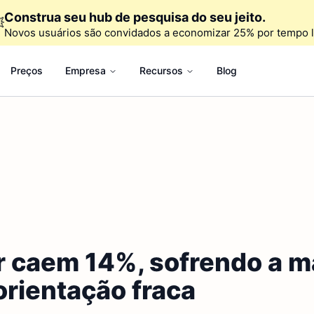
Construa seu hub de pesquisa do seu jeito.

Novos usuários são convidados a economizar 25% por tempo l
Preços
Empresa
Recursos
Blog
ar caem 14%, sofrendo a 
orientação fraca