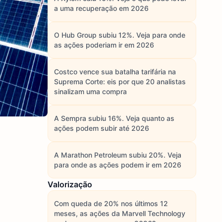
a uma recuperação em 2026
O Hub Group subiu 12%. Veja para onde
as ações poderiam ir em 2026
Costco vence sua batalha tarifária na
Suprema Corte: eis por que 20 analistas
sinalizam uma compra
A Sempra subiu 16%. Veja quanto as
ações podem subir até 2026
A Marathon Petroleum subiu 20%. Veja
para onde as ações podem ir em 2026
Valorização
Com queda de 20% nos últimos 12
meses, as ações da Marvell Technology