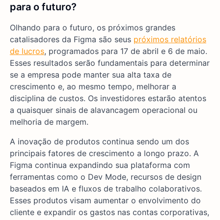
para o futuro?
Olhando para o futuro, os próximos grandes
catalisadores da Figma são seus
próximos relatórios
de lucros
, programados para 17 de abril e 6 de maio.
Esses resultados serão fundamentais para determinar
se a empresa pode manter sua alta taxa de
crescimento e, ao mesmo tempo, melhorar a
disciplina de custos. Os investidores estarão atentos
a quaisquer sinais de alavancagem operacional ou
melhoria de margem.
A inovação de produtos continua sendo um dos
principais fatores de crescimento a longo prazo. A
Figma continua expandindo sua plataforma com
ferramentas como o Dev Mode, recursos de design
baseados em IA e fluxos de trabalho colaborativos.
Esses produtos visam aumentar o envolvimento do
cliente e expandir os gastos nas contas corporativas,