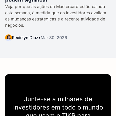
Veja por que as ações da Mastercard estão caindo
esta semana, à medida que os investidores avaliam
as mudanças estratégicas e a recente atividade de
negócios.
Rexielyn Diaz
•
Mar 30, 2026
Junte-se a milhares de
investidores em todo o mundo
que usam o
TIKR
para