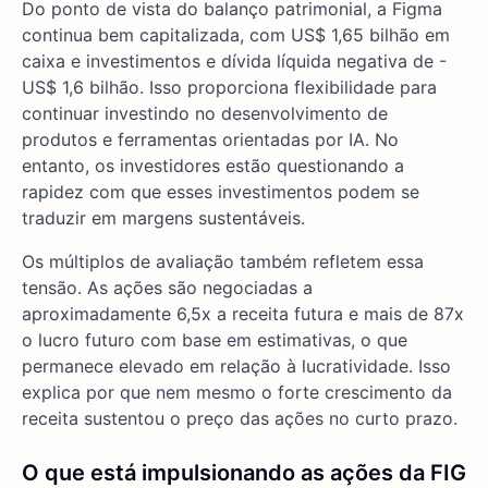
Do ponto de vista do balanço patrimonial, a Figma
continua bem capitalizada, com US$ 1,65 bilhão em
caixa e investimentos e dívida líquida negativa de -
US$ 1,6 bilhão. Isso proporciona flexibilidade para
continuar investindo no desenvolvimento de
produtos e ferramentas orientadas por IA. No
entanto, os investidores estão questionando a
rapidez com que esses investimentos podem se
traduzir em margens sustentáveis.
Os múltiplos de avaliação também refletem essa
tensão. As ações são negociadas a
aproximadamente 6,5x a receita futura e mais de 87x
o lucro futuro com base em estimativas, o que
permanece elevado em relação à lucratividade. Isso
explica por que nem mesmo o forte crescimento da
receita sustentou o preço das ações no curto prazo.
O que está impulsionando as ações da FIG