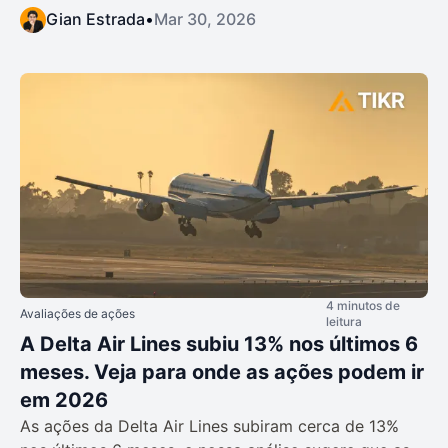
Gian Estrada
•
Mar 30, 2026
4 minutos de
Avaliações de ações
leitura
A Delta Air Lines subiu 13% nos últimos 6
meses. Veja para onde as ações podem ir
em 2026
As ações da Delta Air Lines subiram cerca de 13%