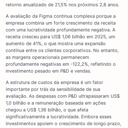
retorno anualizado de 21,5% nos próximos 2,8 anos.
A avaliação da Figma continua complexa porque a
empresa combina um forte crescimento da receita
com uma lucratividade profundamente negativa. A
receita cresceu para US$ 1,06 bilhão em 2025, um
aumento de 41%, o que mostra uma expansão
contínua entre os clientes corporativos. No entanto,
as margens operacionais permanecem
profundamente negativas em -122,2%, refletindo o
investimento pesado em P&D e vendas.
A estrutura de custos da empresa é um fator
importante por trás da sensibilidade de sua
avaliação. As despesas com P&D ultrapassaram US$
1,0 bilhão e a remuneração baseada em ações
chegou a US$ 1,36 bilhão, o que afeta
significativamente a lucratividade. Embora esses
investimentos apoiem o crescimento de longo prazo,