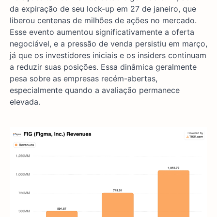
da expiração de seu lock-up em 27 de janeiro, que
liberou centenas de milhões de ações no mercado.
Esse evento aumentou significativamente a oferta
negociável, e a pressão de venda persistiu em março,
já que os investidores iniciais e os insiders continuam
a reduzir suas posições. Essa dinâmica geralmente
pesa sobre as empresas recém-abertas,
especialmente quando a avaliação permanece
elevada.