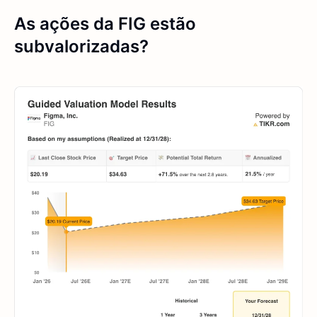
As ações da FIG estão
subvalorizadas?