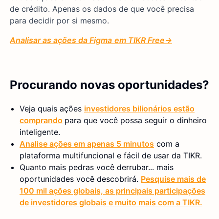
de crédito. Apenas os dados de que você precisa
para decidir por si mesmo.
Analisar as ações da Figma
em TIKR
Free→
Procurando novas oportunidades?
Veja quais ações
investidores bilionários estão
comprando
para que você possa seguir o dinheiro
inteligente.
Analise ações em apenas 5 minutos
com a
plataforma multifuncional e fácil de usar da TIKR.
Quanto mais pedras você derrubar... mais
oportunidades você descobrirá.
Pesquise mais de
100 mil ações globais, as principais participações
de investidores globais e muito mais com a TIKR.