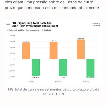
eles criam uma pressão sobre os lucros de curto
prazo que o mercado está descontando atualmente.
FIG Total de caixa e investimentos de curto prazo e dívida
líquida (TIKR)