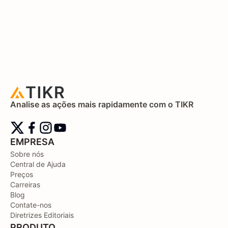
Analise as ações mais rapidamente com o TIKR
EMPRESA
Sobre nós
Central de Ajuda
Preços
Carreiras
Blog
Contate-nos
Diretrizes Editoriais
PRODUTO