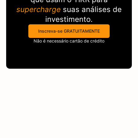
supercharge
suas análises de
investimento.
Inscreva-se GRATUITAMENTE
Não é necessário cartão de crédito