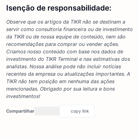
Isenção de responsabilidade:
Observe que os artigos da TIKR não se destinam a
servir como consultoria financeira ou de investimento
da TIKR ou de nossa equipe de conteúdo, nem são
recomendações para comprar ou vender ações.
Criamos nosso conteúdo com base nos dados de
investimento do TIKR Terminal e nas estimativas dos
analistas. Nossa análise pode não incluir notícias
recentes da empresa ou atualizações importantes. A
TIKR não tem posição em nenhuma das ações
mencionadas. Obrigado por sua leitura e bons
investimentos!
Compartilhar
copy link