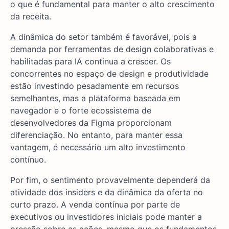
o que é fundamental para manter o alto crescimento
da receita.
A dinâmica do setor também é favorável, pois a
demanda por ferramentas de design colaborativas e
habilitadas para IA continua a crescer. Os
concorrentes no espaço de design e produtividade
estão investindo pesadamente em recursos
semelhantes, mas a plataforma baseada em
navegador e o forte ecossistema de
desenvolvedores da Figma proporcionam
diferenciação. No entanto, para manter essa
vantagem, é necessário um alto investimento
contínuo.
Por fim, o sentimento provavelmente dependerá da
atividade dos insiders e da dinâmica da oferta no
curto prazo. A venda contínua por parte de
executivos ou investidores iniciais pode manter a
pressão sobre as ações, mesmo que os fundamentos