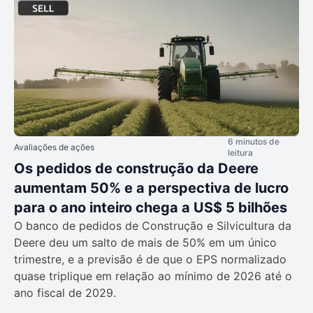
6 minutos de
Avaliações de ações
leitura
Os pedidos de construção da Deere
aumentam 50% e a perspectiva de lucro
para o ano inteiro chega a US$ 5 bilhões
O banco de pedidos de Construção e Silvicultura da
Deere deu um salto de mais de 50% em um único
trimestre, e a previsão é de que o EPS normalizado
quase triplique em relação ao mínimo de 2026 até o
ano fiscal de 2029.