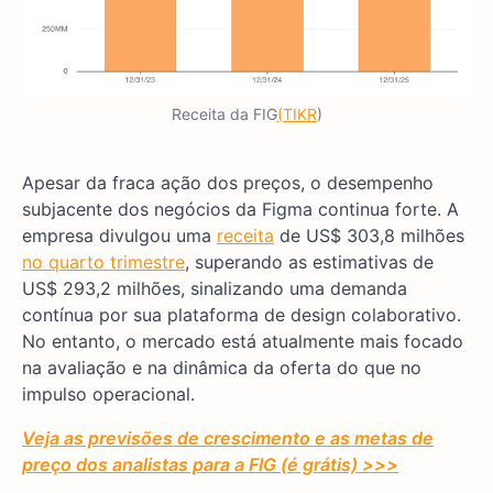
Receita da FIG
(TIKR
)
Apesar da fraca ação dos preços, o desempenho
subjacente dos negócios da Figma continua forte. A
empresa divulgou uma
receita
de US$ 303,8 milhões
no quarto trimestre
, superando as estimativas de
US$ 293,2 milhões, sinalizando uma demanda
contínua por sua plataforma de design colaborativo.
No entanto, o mercado está atualmente mais focado
na avaliação e na dinâmica da oferta do que no
impulso operacional.
Veja as previsões de crescimento e as metas de
preço dos analistas para a FIG (é grátis) >>>