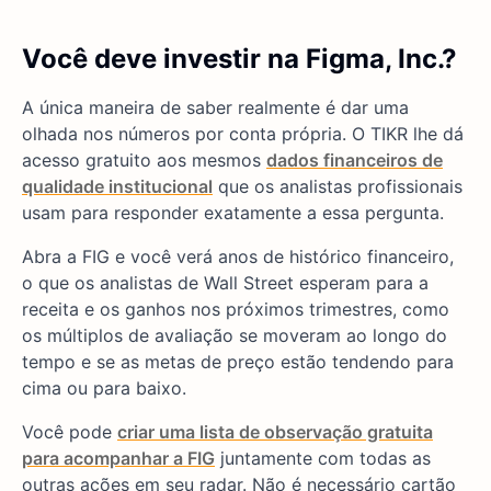
Você deve investir na Figma, Inc.?
A única maneira de saber realmente é dar uma
olhada nos números por conta própria. O TIKR lhe dá
acesso gratuito aos mesmos
dados financeiros de
qualidade institucional
que os analistas profissionais
usam para responder exatamente a essa pergunta.
Abra a FIG e você verá anos de histórico financeiro,
o que os analistas de Wall Street esperam para a
receita e os ganhos nos próximos trimestres, como
os múltiplos de avaliação se moveram ao longo do
tempo e se as metas de preço estão tendendo para
cima ou para baixo.
Você pode
criar uma lista de observação gratuita
para acompanhar a FIG
juntamente com todas as
outras ações em seu radar. Não é necessário cartão