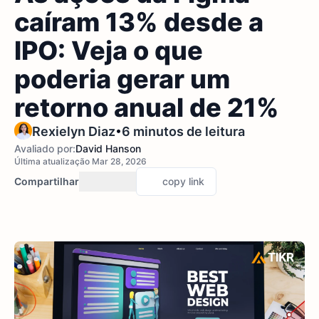
caíram 13% desde a
IPO: Veja o que
poderia gerar um
retorno anual de 21%
•
Rexielyn Diaz
6 minutos de leitura
Avaliado por:
David Hanson
Última atualização Mar 28, 2026
Compartilhar
copy link