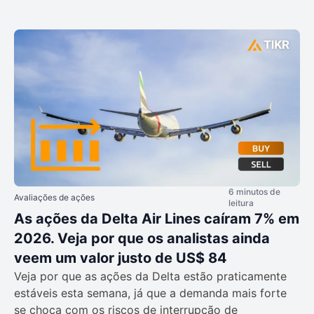
6 minutos de
Avaliações de ações
leitura
As ações da Delta Air Lines caíram 7% em
2026. Veja por que os analistas ainda
veem um valor justo de US$ 84
Veja por que as ações da Delta estão praticamente
estáveis esta semana, já que a demanda mais forte
se choca com os riscos de interrupção de