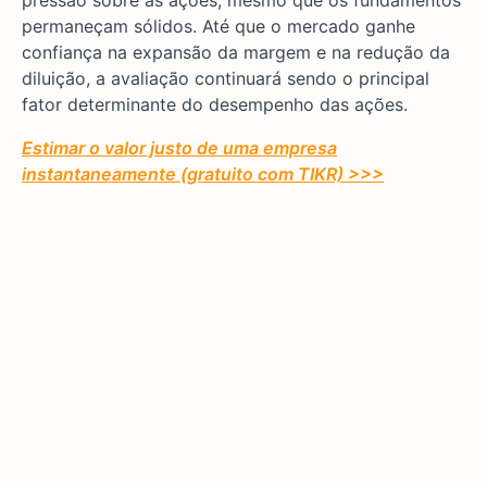
permaneçam sólidos. Até que o mercado ganhe
confiança na expansão da margem e na redução da
diluição, a avaliação continuará sendo o principal
fator determinante do desempenho das ações.
Estimar o valor justo de uma empresa
instantaneamente (gratuito com TIKR) >>>