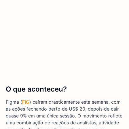
O que aconteceu?
Figma (
FIG
) caíram drasticamente esta semana, com
as ações fechando perto de US$ 20, depois de cair
quase 9% em uma única sessão. O movimento reflete
uma combinação de reações de analistas, atividade