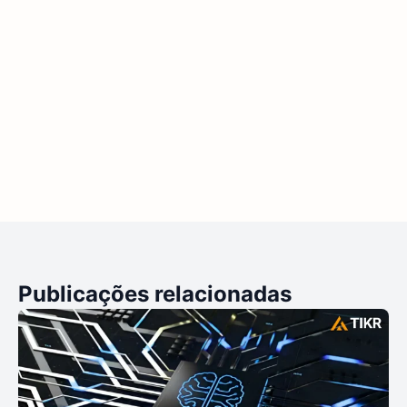
Publicações relacionadas