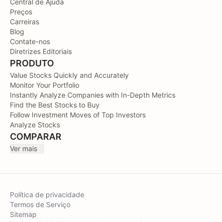
Central de Ajuda
Preços
Carreiras
Blog
Contate-nos
Diretrizes Editoriais
PRODUTO
Value Stocks Quickly and Accurately
Monitor Your Portfolio
Instantly Analyze Companies with In-Depth Metrics
Find the Best Stocks to Buy
Follow Investment Moves of Top Investors
Analyze Stocks
COMPARAR
Ver mais
Política de privacidade
Termos de Serviço
Sitemap