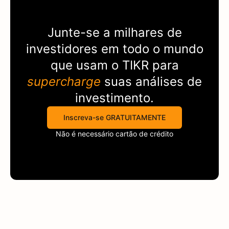
Junte-se a milhares de
investidores em todo o mundo
que usam o
TIKR
para
supercharge
suas análises de
investimento.
Inscreva-se GRATUITAMENTE
Não é necessário cartão de crédito