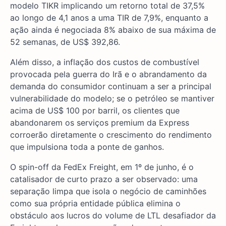
modelo TIKR implicando um retorno total de 37,5%
ao longo de 4,1 anos a uma TIR de 7,9%, enquanto a
ação ainda é negociada 8% abaixo de sua máxima de
52 semanas, de US$ 392,86.
Além disso, a inflação dos custos de combustível
provocada pela guerra do Irã e o abrandamento da
demanda do consumidor continuam a ser a principal
vulnerabilidade do modelo; se o petróleo se mantiver
acima de US$ 100 por barril, os clientes que
abandonarem os serviços premium da Express
corroerão diretamente o crescimento do rendimento
que impulsiona toda a ponte de ganhos.
O spin-off da FedEx Freight, em 1º de junho, é o
catalisador de curto prazo a ser observado: uma
separação limpa que isola o negócio de caminhões
como sua própria entidade pública elimina o
obstáculo aos lucros do volume de LTL desafiador da