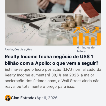
6 minutos de
Avaliações de ações
leitura
Realty Income fecha negócio de US$ 1
bilhão com a Apollo: o que vem a seguir?
Estima-se que o lucro por ação (LPA) normalizado da
Realty Income aumentará 38,1% em 2026, a maior
aceleração dos últimos anos, e Wall Street ainda não
reavaliou totalmente o preço para isso.
Gian Estrada
•
Apr 6, 2026