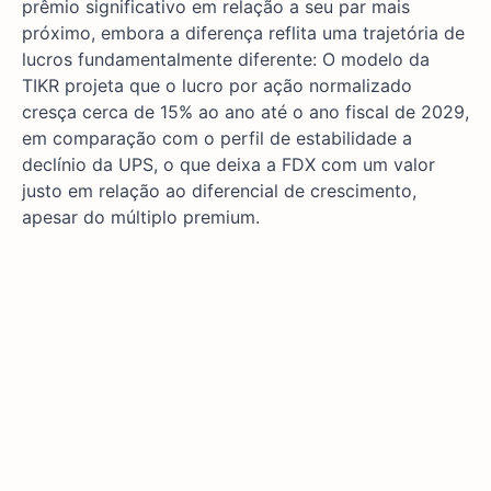
prêmio significativo em relação a seu par mais
próximo, embora a diferença reflita uma trajetória de
lucros fundamentalmente diferente: O modelo da
TIKR projeta que o lucro por ação normalizado
cresça cerca de 15% ao ano até o ano fiscal de 2029,
em comparação com o perfil de estabilidade a
declínio da UPS, o que deixa a FDX com um valor
justo em relação ao diferencial de crescimento,
apesar do múltiplo premium.