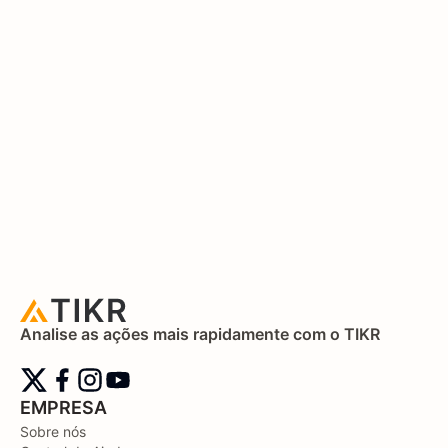
Analise as ações mais rapidamente com o TIKR
EMPRESA
Sobre nós