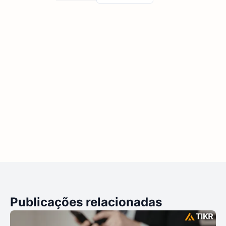
Publicações relacionadas