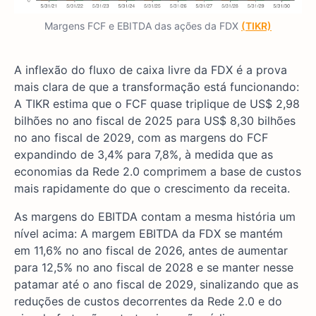
Margens FCF e EBITDA das ações da FDX
(TIKR)
A inflexão do fluxo de caixa livre da FDX é a prova
mais clara de que a transformação está funcionando:
A TIKR estima que o FCF quase triplique de US$ 2,98
bilhões no ano fiscal de 2025 para US$ 8,30 bilhões
no ano fiscal de 2029, com as margens do FCF
expandindo de 3,4% para 7,8%, à medida que as
economias da Rede 2.0 comprimem a base de custos
mais rapidamente do que o crescimento da receita.
As margens do EBITDA contam a mesma história um
nível acima: A margem EBITDA da FDX se mantém
em 11,6% no ano fiscal de 2026, antes de aumentar
para 12,5% no ano fiscal de 2028 e se manter nesse
patamar até o ano fiscal de 2029, sinalizando que as
reduções de custos decorrentes da Rede 2.0 e do