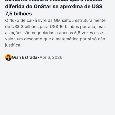
diferida do OnStar se aproxima de US$
7,5 bilhões
O fluxo de caixa livre da GM saltou estruturalmente
de US$ 3 bilhões para US$ 10 bilhões por ano, mas
as ações são negociadas a apenas 5,8 vezes esse
valor, um desconto que a matemática por si só não
justifica.
Gian Estrada
•
Apr 6, 2026