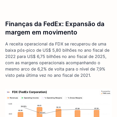
Finanças da FedEx: Expansão da
margem em movimento
A receita operacional da FDX se recuperou de uma
baixa pós-pico de US$ 5,80 bilhões no ano fiscal de
2022 para US$ 6,75 bilhões no ano fiscal de 2025,
com as margens operacionais acompanhando o
mesmo arco de 6,2% de volta para o nível de 7,9%
visto pela última vez no ano fiscal de 2021.