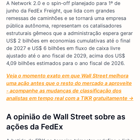
A Network 2.0 e o spin-off planejado para 1º de
junho da FedEx Freight, que lida com grandes
remessas de caminhões e se tornará uma empresa
pública autônoma, representam os catalisadores
estruturais gêmeos que a administração espera gerar
US$ 2 bilhões em economias cumulativas até o final
de 2027 e US$ 6 bilhões em fluxo de caixa livre
ajustado até o ano fiscal de 2029, acima dos US$
4,09 bilhões estimados para o ano fiscal de 2026.
Veja o momento exato em que Wall Street melhora
uma ação antes que o resto do mercado a aproveite
- acompanhe as mudanças de classificação dos
analistas em tempo real com a TIKR gratuitamente →
A opinião de Wall Street sobre as
ações da FedEx