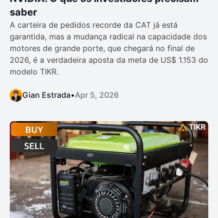
saber
A carteira de pedidos recorde da CAT já está
garantida, mas a mudança radical na capacidade dos
motores de grande porte, que chegará no final de
2026, é a verdadeira aposta da meta de US$ 1.153 do
modelo TIKR.
Gian Estrada
•
Apr 5, 2026