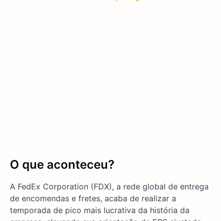
O que aconteceu?
A FedEx Corporation (FDX), a rede global de entrega
de encomendas e fretes, acaba de realizar a
temporada de pico mais lucrativa da história da