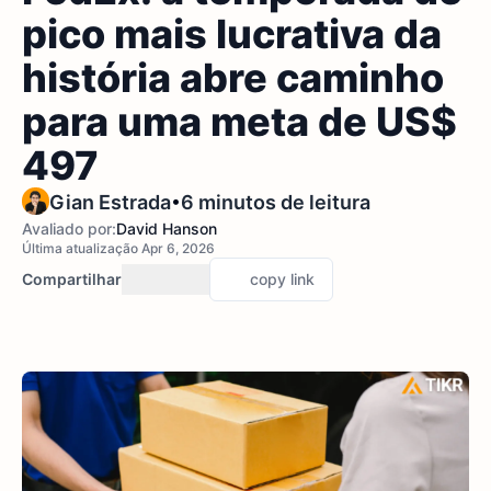
pico mais lucrativa da
história abre caminho
para uma meta de US$
497
•
Gian Estrada
6 minutos de leitura
Avaliado por:
David Hanson
Última atualização Apr 6, 2026
Compartilhar
copy link