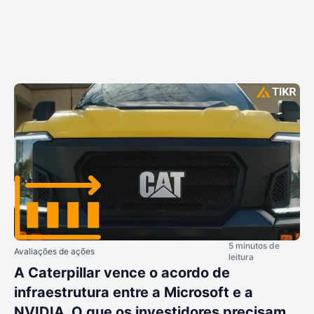
5 minutos de
Avaliações de ações
leitura
A Caterpillar vence o acordo de
infraestrutura entre a Microsoft e a
NVIDIA. O que os investidores precisam