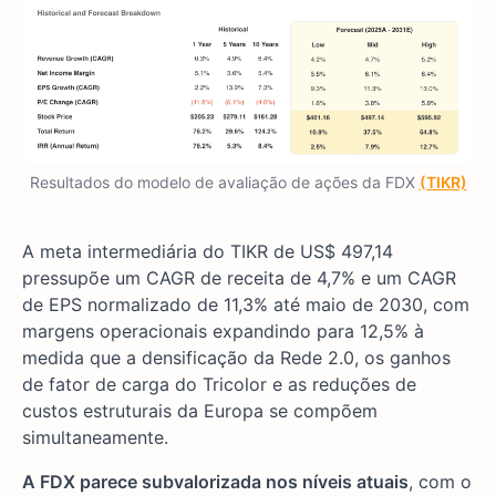
Resultados do modelo de avaliação de ações da FDX
(TIKR)
A meta intermediária do TIKR de US$ 497,14
pressupõe um CAGR de receita de 4,7% e um CAGR
de EPS normalizado de 11,3% até maio de 2030, com
margens operacionais expandindo para 12,5% à
medida que a densificação da Rede 2.0, os ganhos
de fator de carga do Tricolor e as reduções de
custos estruturais da Europa se compõem
simultaneamente.
A FDX parece subvalorizada nos níveis atuais
, com o