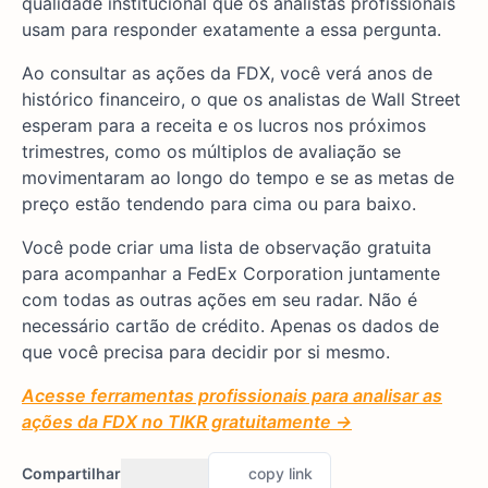
qualidade institucional que os analistas profissionais
usam para responder exatamente a essa pergunta.
Ao consultar as ações da FDX, você verá anos de
histórico financeiro, o que os analistas de Wall Street
esperam para a receita e os lucros nos próximos
trimestres, como os múltiplos de avaliação se
movimentaram ao longo do tempo e se as metas de
preço estão tendendo para cima ou para baixo.
Você pode criar uma lista de observação gratuita
para acompanhar a FedEx Corporation juntamente
com todas as outras ações em seu radar. Não é
necessário cartão de crédito. Apenas os dados de
que você precisa para decidir por si mesmo.
Acesse ferramentas profissionais para analisar as
ações da FDX no TIKR gratuitamente →
Compartilhar
copy link