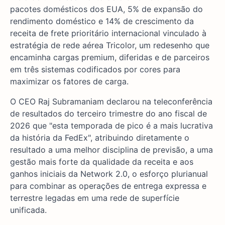
pacotes domésticos dos EUA, 5% de expansão do
rendimento doméstico e 14% de crescimento da
receita de frete prioritário internacional vinculado à
estratégia de rede aérea Tricolor, um redesenho que
encaminha cargas premium, diferidas e de parceiros
em três sistemas codificados por cores para
maximizar os fatores de carga.
O CEO Raj Subramaniam declarou na teleconferência
de resultados do terceiro trimestre do ano fiscal de
2026 que "esta temporada de pico é a mais lucrativa
da história da FedEx", atribuindo diretamente o
resultado a uma melhor disciplina de previsão, a uma
gestão mais forte da qualidade da receita e aos
ganhos iniciais da Network 2.0, o esforço plurianual
para combinar as operações de entrega expressa e
terrestre legadas em uma rede de superfície
unificada.