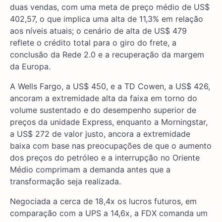
duas vendas, com uma meta de preço médio de US$
402,57, o que implica uma alta de 11,3% em relação
aos níveis atuais; o cenário de alta de US$ 479
reflete o crédito total para o giro do frete, a
conclusão da Rede 2.0 e a recuperação da margem
da Europa.
A Wells Fargo, a US$ 450, e a TD Cowen, a US$ 426,
ancoram a extremidade alta da faixa em torno do
volume sustentado e do desempenho superior de
preços da unidade Express, enquanto a Morningstar,
a US$ 272 de valor justo, ancora a extremidade
baixa com base nas preocupações de que o aumento
dos preços do petróleo e a interrupção no Oriente
Médio comprimam a demanda antes que a
transformação seja realizada.
Negociada a cerca de 18,4x os lucros futuros, em
comparação com a UPS a 14,6x, a FDX comanda um