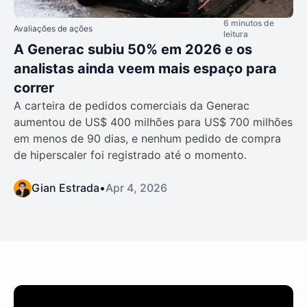
6 minutos de
Avaliações de ações
leitura
A Generac subiu 50% em 2026 e os
analistas ainda veem mais espaço para
correr
A carteira de pedidos comerciais da Generac
aumentou de US$ 400 milhões para US$ 700 milhões
em menos de 90 dias, e nenhum pedido de compra
de hiperscaler foi registrado até o momento.
Gian Estrada
•
Apr 4, 2026