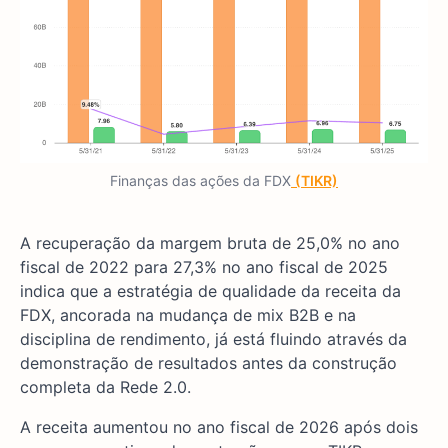
Finanças das ações da FDX
(TIKR)
A recuperação da margem bruta de 25,0% no ano
fiscal de 2022 para 27,3% no ano fiscal de 2025
indica que a estratégia de qualidade da receita da
FDX, ancorada na mudança de mix B2B e na
disciplina de rendimento, já está fluindo através da
demonstração de resultados antes da construção
completa da Rede 2.0.
A receita aumentou no ano fiscal de 2026 após dois