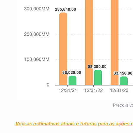
Preço-alv
Veja as estimativas atuais e futuras para as ações 