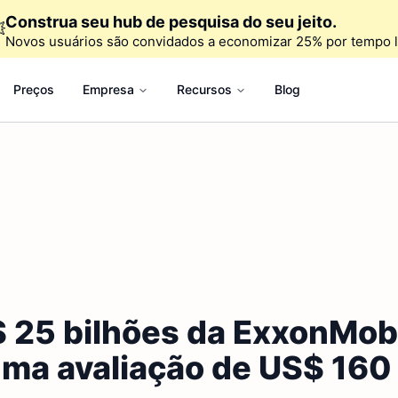
Construa seu hub de pesquisa do seu jeito.

Novos usuários são convidados a economizar 25% por tempo l
Preços
Empresa
Recursos
Blog
 25 bilhões da ExxonMobi
uma avaliação de US$ 160