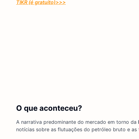
TIKR (é gratuito)
>>>
O que aconteceu?
A narrativa predominante do mercado em torno da
notícias sobre as flutuações do petróleo bruto e as