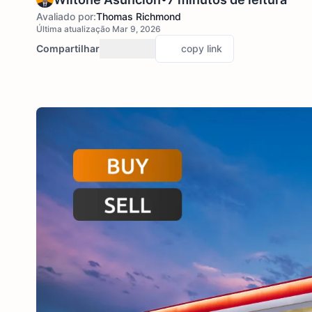
Avaliado por:
Thomas Richmond
Última atualização Mar 9, 2026
Compartilhar
copy link