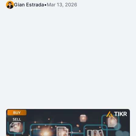
Gian Estrada
•
Mar 13, 2026