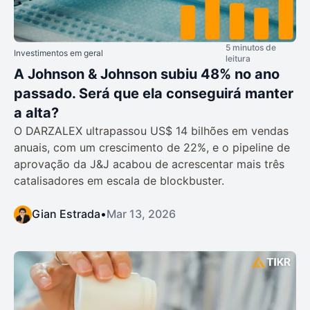
5 minutos de
Investimentos em geral
leitura
A Johnson & Johnson subiu 48% no ano
passado. Será que ela conseguirá manter
a alta?
O DARZALEX ultrapassou US$ 14 bilhões em vendas
anuais, com um crescimento de 22%, e o pipeline de
aprovação da J&J acabou de acrescentar mais três
catalisadores em escala de blockbuster.
Gian Estrada
•
Mar 13, 2026