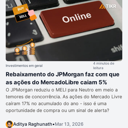
4 minutos de
Investimentos em geral
leitura
Rebaixamento do JPMorgan faz com que
as ações do MercadoLibre caiam 5%
O JPMorgan reduziu o MELI para Neutro em meio a
temores de concorrência. As ações do Mercado Livre
caíram 17% no acumulado do ano - isso é uma
oportunidade de compra ou um sinal de alerta?
Aditya Raghunath
•
Mar 13, 2026