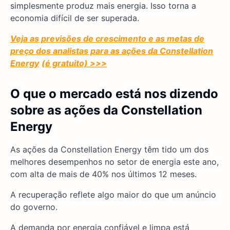
simplesmente produz mais energia. Isso torna a
economia difícil de ser superada.
Veja as previsões de crescimento e as metas de
preço dos analistas para as ações da Constellation
Energy
(é gratuito) >>>
O que o mercado está nos dizendo
sobre as ações da Constellation
Energy
As ações da Constellation Energy têm tido um dos
melhores desempenhos no setor de energia este ano,
com alta de mais de 40% nos últimos 12 meses.
A recuperação reflete algo maior do que um anúncio
do governo.
A demanda por energia confiável e limpa está