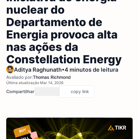
nuclear do
Departamento de
Energia provoca alta
nas ações da
Constellation Energy
•
Aditya Raghunath
4 minutos de leitura
Avaliado por:
Thomas Richmond
Última atualização Mar 14, 2026
Compartilhar
copy link