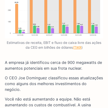
Estimativas de receita, EBIT e fluxo de caixa livre das ações
da CEG em bilhões de dólares
(TIKR
)
A empresa já identificou cerca de 900 megawatts de
aumentos potenciais em sua frota nuclear.
O CEO Joe Dominguez classificou essas atualizações
como alguns dos melhores investimentos do
negócio.
Você não está aumentando a equipe. Não está
aumentando os custos de combustível. A usina