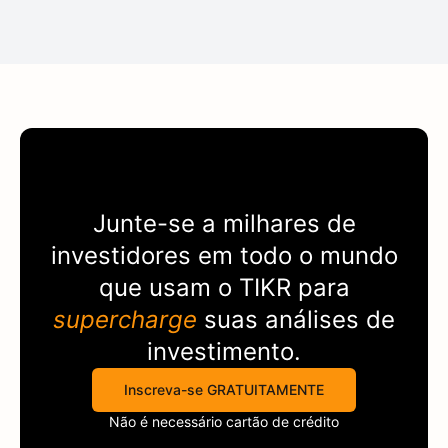
Junte-se a milhares de
investidores em todo o mundo
que usam o
TIKR
para
supercharge
suas análises de
investimento.
Inscreva-se GRATUITAMENTE
Não é necessário cartão de crédito