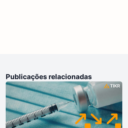
Publicações relacionadas