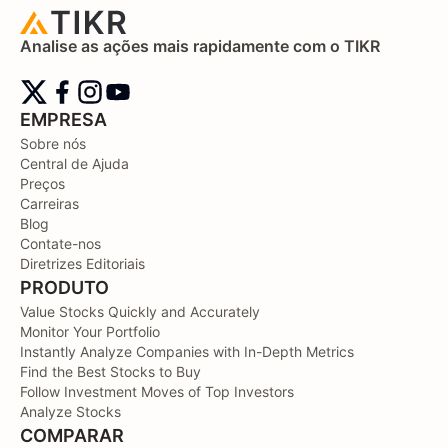
Analise as ações mais rapidamente com o TIKR
EMPRESA
Sobre nós
Central de Ajuda
Preços
Carreiras
Blog
Contate-nos
Diretrizes Editoriais
PRODUTO
Value Stocks Quickly and Accurately
Monitor Your Portfolio
Instantly Analyze Companies with In-Depth Metrics
Find the Best Stocks to Buy
Follow Investment Moves of Top Investors
Analyze Stocks
COMPARAR