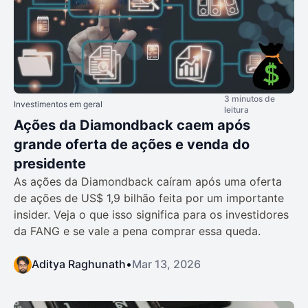
3 minutos de
Investimentos em geral
leitura
Ações da Diamondback caem após
grande oferta de ações e venda do
presidente
As ações da Diamondback caíram após uma oferta
de ações de US$ 1,9 bilhão feita por um importante
insider. Veja o que isso significa para os investidores
da FANG e se vale a pena comprar essa queda.
Aditya Raghunath
•
Mar 13, 2026