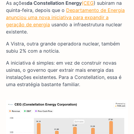
As ações
da Constellation Energy
(CEG
) subiram na
quinta-feira, depois que o
Departamento de Energia
anunciou uma nova iniciativa para expandir a
geração de energia
usando a infraestrutura nuclear
existente.
A Vistra, outra grande operadora nuclear, também
subiu 2% com a notícia.
A iniciativa é simples: em vez de construir novas
usinas, o governo quer extrair mais energia das
instalações existentes. Para a Constellation, essa é
uma estratégia bastante familiar.