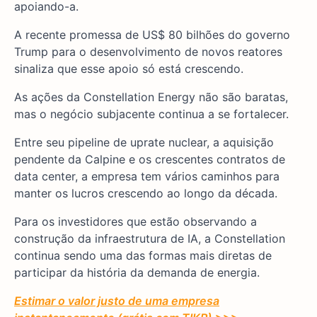
apoiando-a.
A recente promessa de US$ 80 bilhões do governo
Trump para o desenvolvimento de novos reatores
sinaliza que esse apoio só está crescendo.
As ações da Constellation Energy não são baratas,
mas o negócio subjacente continua a se fortalecer.
Entre seu pipeline de uprate nuclear, a aquisição
pendente da Calpine e os crescentes contratos de
data center, a empresa tem vários caminhos para
manter os lucros crescendo ao longo da década.
Para os investidores que estão observando a
construção da infraestrutura de IA, a Constellation
continua sendo uma das formas mais diretas de
participar da história da demanda de energia.
Estimar o valor justo de uma empresa