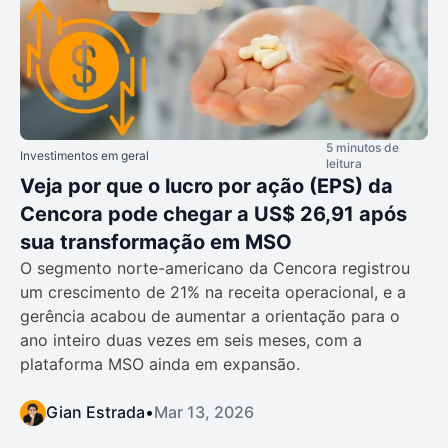
5 minutos de
Investimentos em geral
leitura
Veja por que o lucro por ação (EPS) da
Cencora pode chegar a US$ 26,91 após
sua transformação em MSO
O segmento norte-americano da Cencora registrou
um crescimento de 21% na receita operacional, e a
gerência acabou de aumentar a orientação para o
ano inteiro duas vezes em seis meses, com a
plataforma MSO ainda em expansão.
Gian Estrada
•
Mar 13, 2026