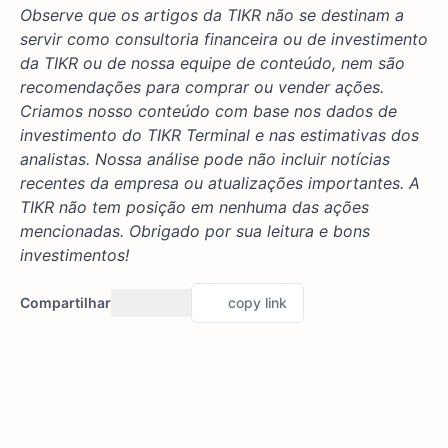
Observe que os artigos da TIKR não se destinam a
servir como consultoria financeira ou de investimento
da TIKR ou de nossa equipe de conteúdo, nem são
recomendações para comprar ou vender ações.
Criamos nosso conteúdo com base nos dados de
investimento do TIKR Terminal e nas estimativas dos
analistas. Nossa análise pode não incluir notícias
recentes da empresa ou atualizações importantes. A
TIKR não tem posição em nenhuma das ações
mencionadas. Obrigado por sua leitura e bons
investimentos!
Compartilhar
copy link