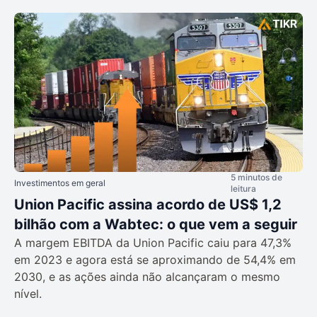
5 minutos de
Investimentos em geral
leitura
Union Pacific assina acordo de US$ 1,2
bilhão com a Wabtec: o que vem a seguir
A margem EBITDA da Union Pacific caiu para 47,3%
em 2023 e agora está se aproximando de 54,4% em
2030, e as ações ainda não alcançaram o mesmo
nível.