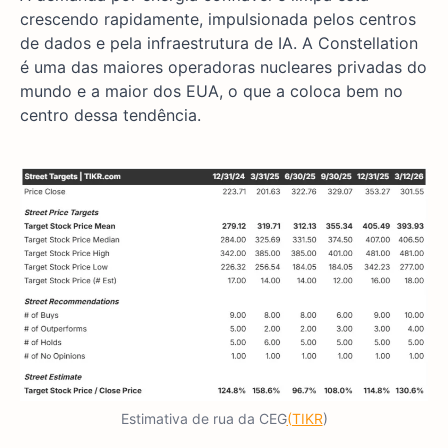
crescendo rapidamente, impulsionada pelos centros
de dados e pela infraestrutura de IA. A Constellation
é uma das maiores operadoras nucleares privadas do
mundo e a maior dos EUA, o que a coloca bem no
centro dessa tendência.
Estimativa de rua da CEG
(TIKR
)