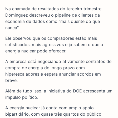
Na chamada de resultados do terceiro trimestre,
Dominguez descreveu o pipeline de clientes da
economia de dados como "mais quente do que
nunca".
Ele observou que os compradores estão mais
sofisticados, mais agressivos e já sabem o que a
energia nuclear pode oferecer.
A empresa está negociando ativamente contratos de
compra de energia de longo prazo com
hiperescaladores e espera anunciar acordos em
breve.
Além de tudo isso, a iniciativa do DOE acrescenta um
impulso político.
A energia nuclear já conta com amplo apoio
bipartidário, com quase três quartos do público