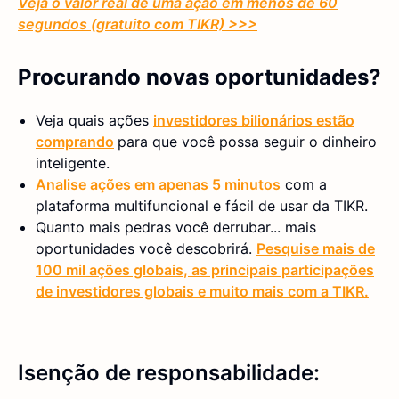
Veja o valor real de uma ação em menos de 60
segundos (gratuito com TIKR) >>>
Procurando novas oportunidades?
Veja quais ações
investidores bilionários estão
comprando
para que você possa seguir o dinheiro
inteligente.
Analise ações em apenas 5 minutos
com a
plataforma multifuncional e fácil de usar da TIKR.
Quanto mais pedras você derrubar... mais
oportunidades você descobrirá.
Pesquise mais de
100 mil ações globais, as principais participações
de investidores globais e muito mais com a TIKR.
Isenção de responsabilidade: