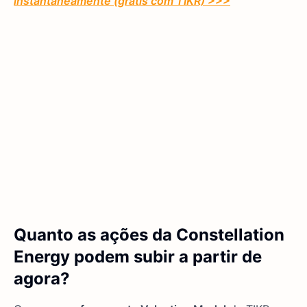
instantaneamente (grátis com TIKR) >>>
Quanto as ações da Constellation
Energy podem subir a partir de
agora?