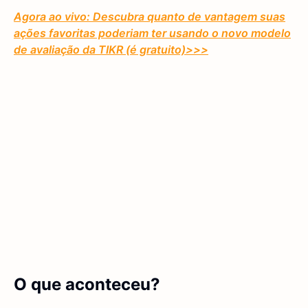
Agora ao vivo: Descubra quanto de vantagem suas
ações favoritas poderiam ter usando o novo modelo
de avaliação da TIKR (é gratuito)
>>>
O que aconteceu?