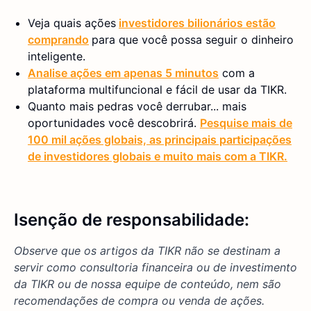
Veja quais ações
investidores bilionários estão
comprando
para que você possa seguir o dinheiro
inteligente.
Analise ações em apenas 5 minutos
com a
plataforma multifuncional e fácil de usar da TIKR.
Quanto mais pedras você derrubar... mais
oportunidades você descobrirá.
Pesquise mais de
100 mil ações globais, as principais participações
de investidores globais e muito mais com a TIKR.
Isenção de responsabilidade:
Observe que os artigos da TIKR não se destinam a
servir como consultoria financeira ou de investimento
da TIKR ou de nossa equipe de conteúdo, nem são
recomendações de compra ou venda de ações.