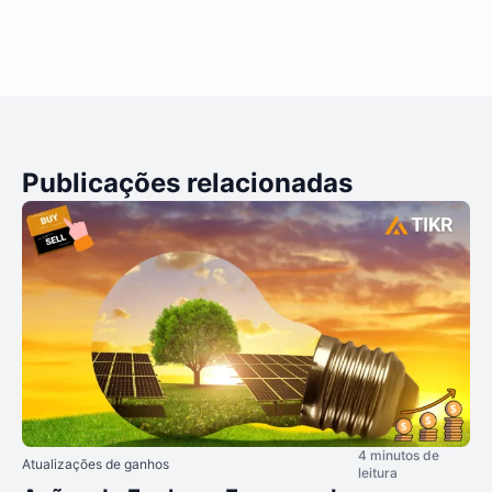
Publicações relacionadas
4 minutos de
Atualizações de ganhos
leitura