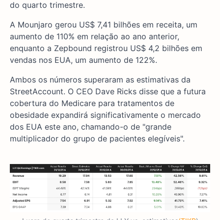
do quarto trimestre.
A Mounjaro gerou US$ 7,41 bilhões em receita, um
aumento de 110% em relação ao ano anterior,
enquanto a Zepbound registrou US$ 4,2 bilhões em
vendas nos EUA, um aumento de 122%.
Ambos os números superaram as estimativas da
StreetAccount. O CEO Dave Ricks disse que a futura
cobertura do Medicare para tratamentos de
obesidade expandirá significativamente o mercado
dos EUA este ano, chamando-o de "grande
multiplicador do grupo de pacientes elegíveis".