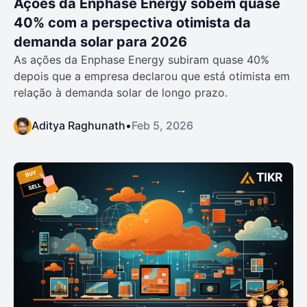
Ações da Enphase Energy sobem quase
40% com a perspectiva otimista da
demanda solar para 2026
As ações da Enphase Energy subiram quase 40%
depois que a empresa declarou que está otimista em
relação à demanda solar de longo prazo.
Aditya Raghunath
•
Feb 5, 2026