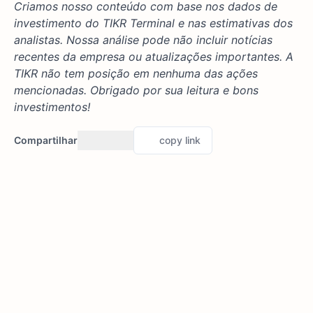
Criamos nosso conteúdo com base nos dados de
investimento do TIKR Terminal e nas estimativas dos
analistas. Nossa análise pode não incluir notícias
recentes da empresa ou atualizações importantes. A
TIKR não tem posição em nenhuma das ações
mencionadas. Obrigado por sua leitura e bons
investimentos!
Compartilhar
copy link