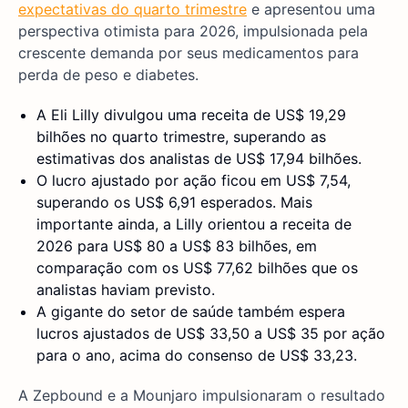
expectativas do quarto trimestre
e apresentou uma
perspectiva otimista para 2026, impulsionada pela
crescente demanda por seus medicamentos para
perda de peso e diabetes.
A Eli Lilly divulgou uma receita de US$ 19,29
bilhões no quarto trimestre, superando as
estimativas dos analistas de US$ 17,94 bilhões.
O lucro ajustado por ação ficou em US$ 7,54,
superando os US$ 6,91 esperados. Mais
importante ainda, a Lilly orientou a receita de
2026 para US$ 80 a US$ 83 bilhões, em
comparação com os US$ 77,62 bilhões que os
analistas haviam previsto.
A gigante do setor de saúde também espera
lucros ajustados de US$ 33,50 a US$ 35 por ação
para o ano, acima do consenso de US$ 33,23.
A Zepbound e a Mounjaro impulsionaram o resultado