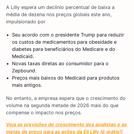
A Lilly espera um declínio percentual de baixa a
média de dezena nos preços globais este ano,
impulsionado por
Seu acordo com o presidente Trump para reduzir
os custos de medicamentos para obesidade e
diabetes para beneficiários do Medicare e do
Medicaid.
Novas taxas diretas ao consumidor para o
Zepbound.
Preços mais baixos do Medicaid para produtos
mais antigos.
No entanto, a empresa espera que o crescimento do
volume na segunda metade de 2026 mais do que
compense o impacto nos preços.
Veja as previsões de crescimento dos analistas e as
metas de preço para as ações da Eli Lilly (é grátis!)