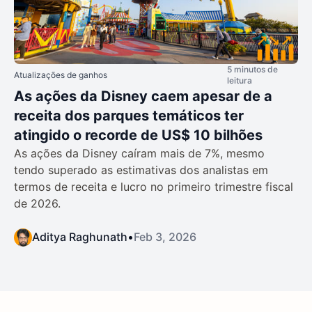
5 minutos de
Atualizações de ganhos
leitura
As ações da Disney caem apesar de a
receita dos parques temáticos ter
atingido o recorde de US$ 10 bilhões
As ações da Disney caíram mais de 7%, mesmo
tendo superado as estimativas dos analistas em
termos de receita e lucro no primeiro trimestre fiscal
de 2026.
Aditya Raghunath
•
Feb 3, 2026