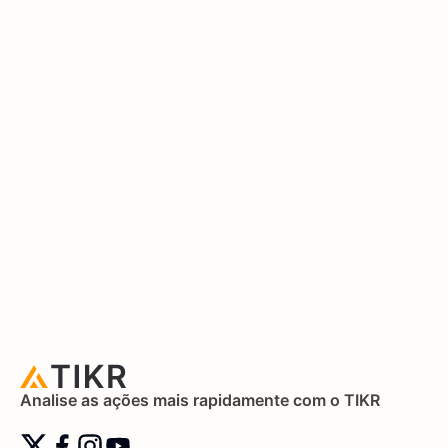
Analise as ações mais rapidamente com o TIKR