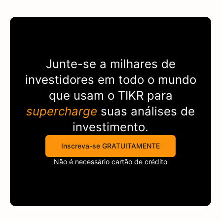
Junte-se a milhares de
investidores em todo o mundo
que usam o
TIKR
para
supercharge
suas análises de
investimento.
Inscreva-se GRATUITAMENTE
Não é necessário cartão de crédito