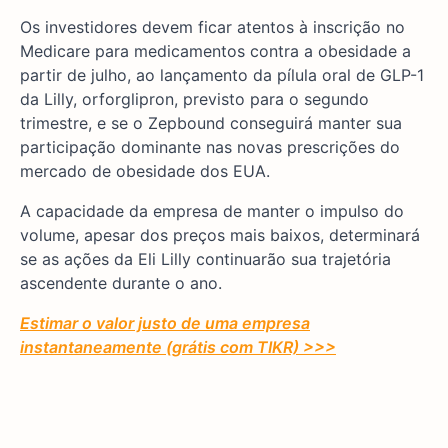
Os investidores devem ficar atentos à inscrição no
Medicare para medicamentos contra a obesidade a
partir de julho, ao lançamento da pílula oral de GLP-1
da Lilly, orforglipron, previsto para o segundo
trimestre, e se o Zepbound conseguirá manter sua
participação dominante nas novas prescrições do
mercado de obesidade dos EUA.
A capacidade da empresa de manter o impulso do
volume, apesar dos preços mais baixos, determinará
se as ações da Eli Lilly continuarão sua trajetória
ascendente durante o ano.
Estimar o valor justo de uma empresa
instantaneamente (grátis com TIKR) >>>