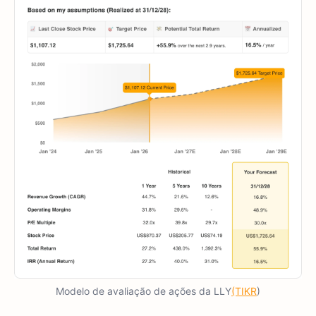
Modelo de avaliação de ações da LLY
(TIKR
)