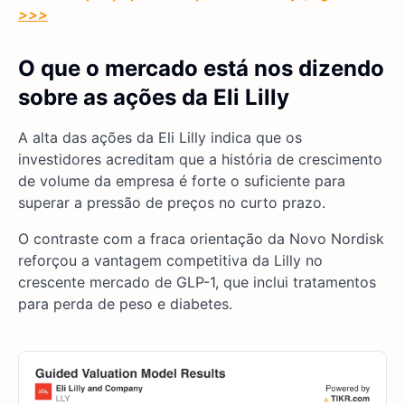
>>>
O que o mercado está nos dizendo
sobre as ações da Eli Lilly
A alta das ações da Eli Lilly indica que os
investidores acreditam que a história de crescimento
de volume da empresa é forte o suficiente para
superar a pressão de preços no curto prazo.
O contraste com a fraca orientação da Novo Nordisk
reforçou a vantagem competitiva da Lilly no
crescente mercado de GLP-1, que inclui tratamentos
para perda de peso e diabetes.