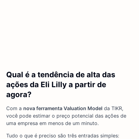
Qual é a tendência de alta das
ações da Eli Lilly a partir de
agora?
Com a
nova ferramenta Valuation Model
da TIKR,
você pode estimar o preço potencial das ações de
uma empresa em menos de um minuto.
Tudo o que é preciso são três entradas simples: