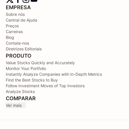
EMPRESA
Sobre nós
Central de Ajuda
Preços
Carreiras
Blog
Contate-nos
Diretrizes Editoriais
PRODUTO
Value Stocks Quickly and Accurately
Monitor Your Portfolio
Instantly Analyze Companies with In-Depth Metrics
Find the Best Stocks to Buy
Follow Investment Moves of Top Investors
Analyze Stocks
COMPARAR
Ver mais