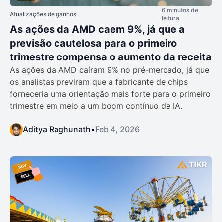
6 minutos de
Atualizações de ganhos
leitura
As ações da AMD caem 9%, já que a
previsão cautelosa para o primeiro
trimestre compensa o aumento da receita
As ações da AMD caíram 9% no pré-mercado, já que
os analistas previram que a fabricante de chips
forneceria uma orientação mais forte para o primeiro
trimestre em meio a um boom contínuo de IA.
Aditya Raghunath
•
Feb 4, 2026