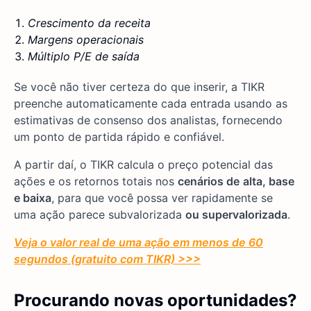
Crescimento da receita
Margens operacionais
Múltiplo P/E de saída
Se você não tiver certeza do que inserir, a TIKR
preenche automaticamente cada entrada usando as
estimativas de consenso dos analistas, fornecendo
um ponto de partida rápido e confiável.
A partir daí, o TIKR calcula o preço potencial das
ações e os retornos totais nos
cenários de
alta, base
e baixa
, para que você possa ver rapidamente se
uma ação parece subvalorizada
ou supervalorizada
.
Veja o valor real de uma ação em menos de 60
segundos (gratuito com TIKR) >>>
Procurando novas oportunidades?