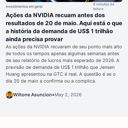
8 minutos de
Investimentos em geral
leitura
Ações da NVIDIA recuam antes dos
resultados de 20 de maio. Aqui está o que
a história da demanda de US$ 1 trilhão
ainda precisa provar
As ações da NVIDIA recuaram de seu ponto mais alto
de todos os tempos apenas algumas semanas antes
de seu relatório de lucros mais esperado de 2026. A
previsão de demanda de US$ 1 trilhão que Jensen
Huang apresentou na GTC é real. A questão é se o
dia 20 de maio a confirma ou a complica.
Wiltone Asuncion
•
May 2, 2026