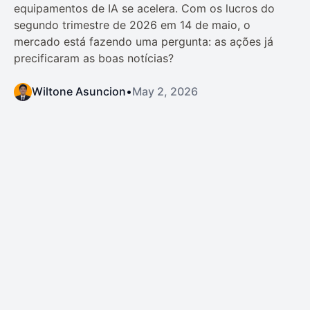
equipamentos de IA se acelera. Com os lucros do
segundo trimestre de 2026 em 14 de maio, o
mercado está fazendo uma pergunta: as ações já
precificaram as boas notícias?
Wiltone Asuncion
•
May 2, 2026