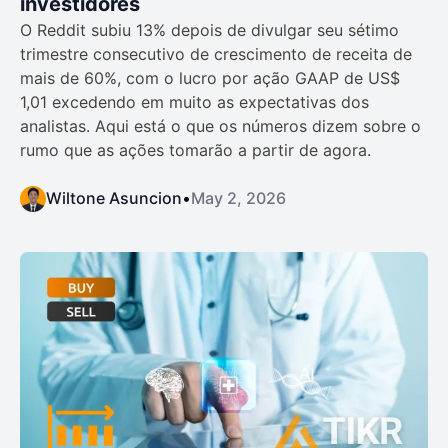
investidores
O Reddit subiu 13% depois de divulgar seu sétimo
trimestre consecutivo de crescimento de receita de
mais de 60%, com o lucro por ação GAAP de US$
1,01 excedendo em muito as expectativas dos
analistas. Aqui está o que os números dizem sobre o
rumo que as ações tomarão a partir de agora.
Wiltone Asuncion
•
May 2, 2026