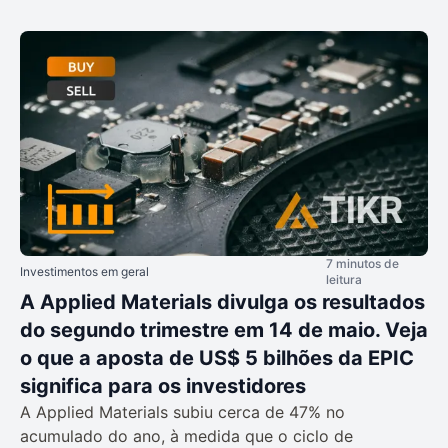
7 minutos de
Investimentos em geral
leitura
A Applied Materials divulga os resultados
do segundo trimestre em 14 de maio. Veja
o que a aposta de US$ 5 bilhões da EPIC
significa para os investidores
A Applied Materials subiu cerca de 47% no
acumulado do ano, à medida que o ciclo de