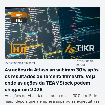
7 minutos de
Investimentos em geral
leitura
As ações da Atlassian subiram 30% após
os resultados do terceiro trimestre. Veja
onde as ações da TEAMStock podem
chegar em 2026
As ações da Atlassian saltaram quase 30% em 1º de
maio, depois que a empresa superou as expectativas