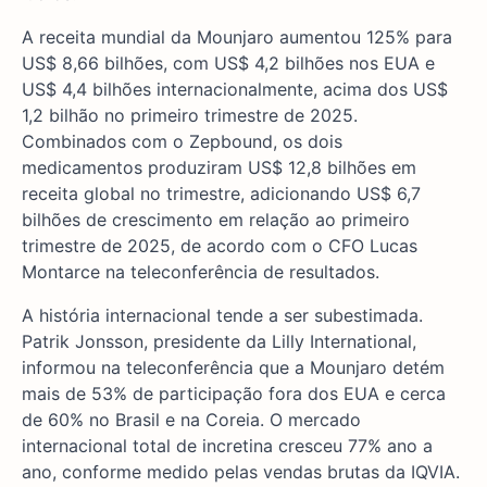
A receita mundial da Mounjaro aumentou 125% para
US$ 8,66 bilhões, com US$ 4,2 bilhões nos EUA e
US$ 4,4 bilhões internacionalmente, acima dos US$
1,2 bilhão no primeiro trimestre de 2025.
Combinados com o Zepbound, os dois
medicamentos produziram US$ 12,8 bilhões em
receita global no trimestre, adicionando US$ 6,7
bilhões de crescimento em relação ao primeiro
trimestre de 2025, de acordo com o CFO Lucas
Montarce na teleconferência de resultados.
A história internacional tende a ser subestimada.
Patrik Jonsson, presidente da Lilly International,
informou na teleconferência que a Mounjaro detém
mais de 53% de participação fora dos EUA e cerca
de 60% no Brasil e na Coreia. O mercado
internacional total de incretina cresceu 77% ano a
ano, conforme medido pelas vendas brutas da IQVIA.