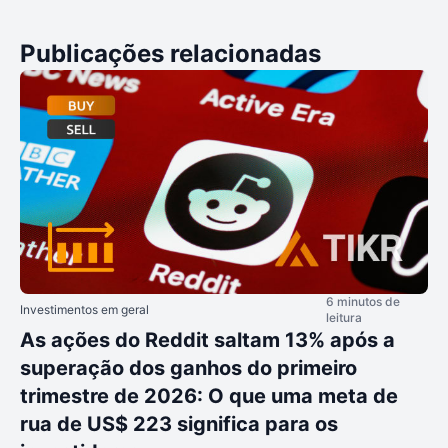
Publicações relacionadas
6 minutos de
Investimentos em geral
leitura
As ações do Reddit saltam 13% após a
superação dos ganhos do primeiro
trimestre de 2026: O que uma meta de
rua de US$ 223 significa para os