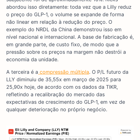
abordou isso diretamente: toda vez que a Lilly reduz
o preço do GLP-1, o volume se expande de forma
não linear em relação à redução do preço. O
exemplo do NRDL da China demonstrou isso em
nível nacional e internacional. A base de fabricação é,
em grande parte, de custo fixo, de modo que a
pressão sobre os preços na margem não destrói a
economia da unidade.
A terceira é a
compressão múltipla
. O P/L futuro da
LLY diminuiu de 35,55x em março de 2025 para
25,90x hoje, de acordo com os dados da TIKR,
refletindo a recalibração do mercado das
expectativas de crescimento do GLP-1, em vez de
qualquer deterioração no próprio negócio.