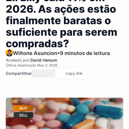
2026. As ações estão
finalmente baratas o
suficiente para serem
compradas?
•
Wiltone Asuncion
9 minutos de leitura
Avaliado por:
David Hanson
Última atualização May 2, 2026
Compartilhar
copy link