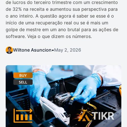
de lucros do terceiro trimestre com um crescimento
de 32% na receita e aumentou sua perspectiva para
o ano inteiro. A questão agora é saber se esse é o
início de uma recuperação real ou se é mais um
golpe de mestre em um ano brutal para as ações de
software. Veja o que dizem os números.
Wiltone Asuncion
•
May 2, 2026