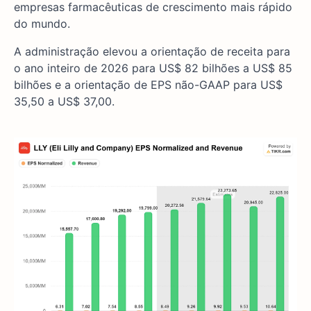
empresas farmacêuticas de crescimento mais rápido
do mundo.
A administração elevou a orientação de receita para
o ano inteiro de 2026 para US$ 82 bilhões a US$ 85
bilhões e a orientação de EPS não-GAAP para US$
35,50 a US$ 37,00.