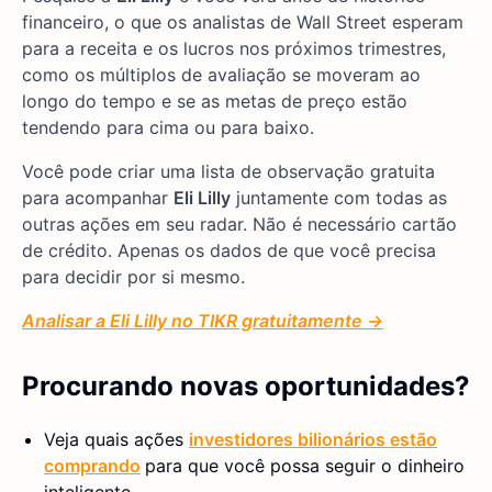
financeiro, o que os analistas de Wall Street esperam
para a receita e os lucros nos próximos trimestres,
como os múltiplos de avaliação se moveram ao
longo do tempo e se as metas de preço estão
tendendo para cima ou para baixo.
Você pode criar uma lista de observação gratuita
para acompanhar
Eli Lilly
juntamente com todas as
outras ações em seu radar. Não é necessário cartão
de crédito. Apenas os dados de que você precisa
para decidir por si mesmo.
Analisar a Eli Lilly no TIKR gratuitamente →
Procurando novas oportunidades?
Veja quais ações
investidores bilionários estão
comprando
para que você possa seguir o dinheiro
inteligente.