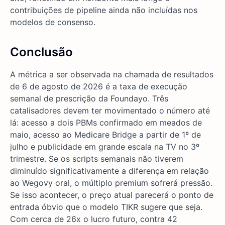
contribuições de pipeline ainda não incluídas nos
modelos de consenso.
Conclusão
A métrica a ser observada na chamada de resultados
de 6 de agosto de 2026 é a taxa de execução
semanal de prescrição da Foundayo. Três
catalisadores devem ter movimentado o número até
lá: acesso a dois PBMs confirmado em meados de
maio, acesso ao Medicare Bridge a partir de 1º de
julho e publicidade em grande escala na TV no 3º
trimestre. Se os scripts semanais não tiverem
diminuído significativamente a diferença em relação
ao Wegovy oral, o múltiplo premium sofrerá pressão.
Se isso acontecer, o preço atual parecerá o ponto de
entrada óbvio que o modelo TIKR sugere que seja.
Com cerca de 26x o lucro futuro, contra 42