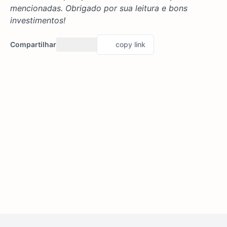
mencionadas. Obrigado por sua leitura e bons
investimentos!
Compartilhar
copy link