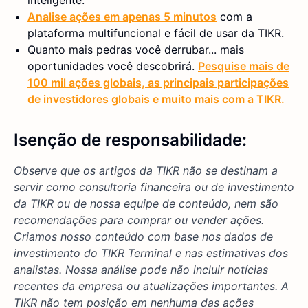
Analise ações em apenas 5 minutos
com a
plataforma multifuncional e fácil de usar da TIKR.
Quanto mais pedras você derrubar... mais
oportunidades você descobrirá.
Pesquise mais de
100 mil ações globais, as principais participações
de investidores globais e muito mais com a TIKR.
Isenção de responsabilidade:
Observe que os artigos da TIKR não se destinam a
servir como consultoria financeira ou de investimento
da TIKR ou de nossa equipe de conteúdo, nem são
recomendações para comprar ou vender ações.
Criamos nosso conteúdo com base nos dados de
investimento do TIKR Terminal e nas estimativas dos
analistas. Nossa análise pode não incluir notícias
recentes da empresa ou atualizações importantes. A
TIKR não tem posição em nenhuma das ações