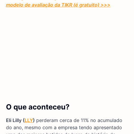
modelo de avaliação da TIKR (é gratuito)
>>>
O que aconteceu?
Eli Lilly (
LLY
)
perderam cerca de 11% no acumulado
do ano, mesmo com a empresa tendo apresentado