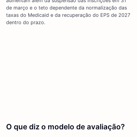
aumentam além da suspensão das inscrições em 31
de março e o teto dependente da normalização das
taxas do Medicaid e da recuperação do EPS de 2027
dentro do prazo.
O que diz o modelo de avaliação?