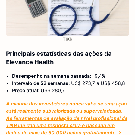
TIKR
Principais estatísticas das ações da
Elevance Health
Desempenho na semana passada:
-9,4%
Intervalo de 52 semanas:
US$ 273,7 a US$ 458,8
Preço atual:
US$ 280,7
A maioria dos investidores nunca sabe se uma ação
está realmente subvalorizada ou supervalorizada.
As ferramentas de avaliação de nível profissional da
TIKR lhe dão uma resposta clara e baseada em
dados de mais de 60.000 ações gratuitamente →