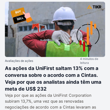
4 minutos de
Avaliações de ações
leitura
As ações da UniFirst saltam 13% com a
conversa sobre o acordo com a Cintas.
Veja por que os analistas ainda têm uma
meta de US$ 232
Veja por que as ações da UniFirst Corporation
subiram 13,7%, uma vez que as renovadas
negociações de acordo com a Cintas levaram as