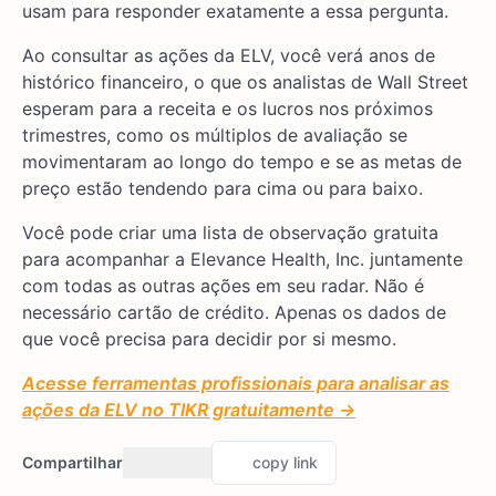
usam para responder exatamente a essa pergunta.
Ao consultar as ações da ELV, você verá anos de
histórico financeiro, o que os analistas de Wall Street
esperam para a receita e os lucros nos próximos
trimestres, como os múltiplos de avaliação se
movimentaram ao longo do tempo e se as metas de
preço estão tendendo para cima ou para baixo.
Você pode criar uma lista de observação gratuita
para acompanhar a Elevance Health, Inc. juntamente
com todas as outras ações em seu radar. Não é
necessário cartão de crédito. Apenas os dados de
que você precisa para decidir por si mesmo.
Acesse ferramentas profissionais para analisar as
ações da ELV no TIKR gratuitamente →
Compartilhar
copy link