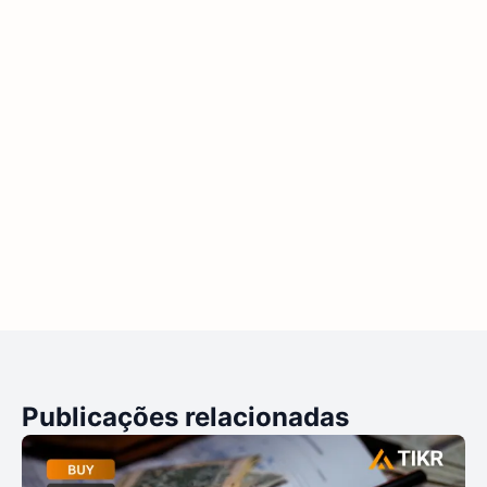
Publicações relacionadas