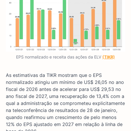
EPS normalizado e receita das ações da ELV
(TIKR)
As estimativas da TIKR mostram que o EPS
normalizado atingiu um mínimo de US$ 26,05 no ano
fiscal de 2026 antes de acelerar para US$ 29,53 no
ano fiscal de 2027, uma recuperação de 13,4% com a
qual a administração se comprometeu explicitamente
na teleconferência de resultados de 28 de janeiro,
quando reafirmou um crescimento de pelo menos
12% do EPS ajustado em 2027 em relação à linha de