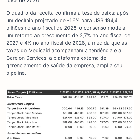
base de 2026.
O quadro da receita confirma a tese de baixa: após
um declínio projetado de -1,6% para US$ 194,4
bilhões no ano fiscal de 2026, o consenso modela
um retorno ao crescimento de 2,7% no ano fiscal de
2027 e 4% no ano fiscal de 2028, à medida que as
taxas do Medicaid acompanham a tendência e a
Carelon Services, a plataforma externa de
gerenciamento de saúde da empresa, amplia seu
pipeline.