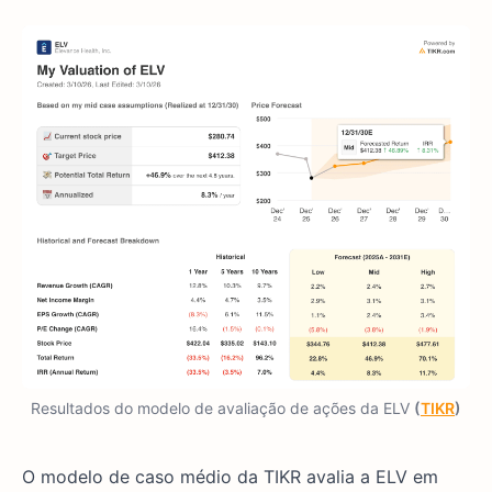
Resultados do modelo de avaliação de ações da ELV
(
TIKR
)
O modelo de caso médio da TIKR avalia a ELV em