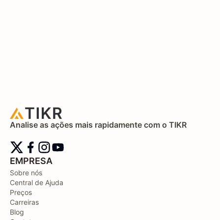
Analise as ações mais rapidamente com o TIKR
EMPRESA
Sobre nós
Central de Ajuda
Preços
Carreiras
Blog