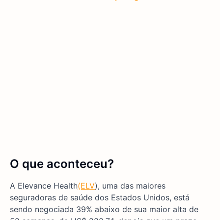
O que aconteceu?
A Elevance Health
(ELV
), uma das maiores
seguradoras de saúde dos Estados Unidos, está
sendo negociada 39% abaixo de sua maior alta de