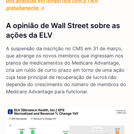
dos analistas em tempo real com a TIKR
gratuitamente →
A opinião de Wall Street sobre as
ações da ELV
A suspensão da inscrição no CMS em 31 de março,
que abrange os novos membros que ingressam nos
planos de medicamentos do Medicare Advantage,
cria um ruído de curto prazo em torno de uma ação
cuja tese principal de recuperação de lucros não
depende do crescimento do número de membros do
Medicare Advantage para funcionar.