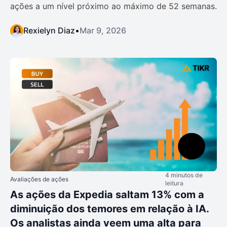
ações a um nível próximo ao máximo de 52 semanas.
Rexielyn Diaz
•
Mar 9, 2026
4 minutos de
Avaliações de ações
leitura
As ações da Expedia saltam 13% com a
diminuição dos temores em relação à IA.
Os analistas ainda veem uma alta para