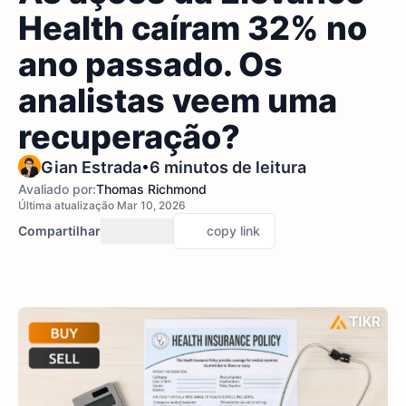
Health caíram 32% no
ano passado. Os
analistas veem uma
recuperação?
•
Gian Estrada
6 minutos de leitura
Avaliado por:
Thomas Richmond
Última atualização Mar 10, 2026
Compartilhar
copy link