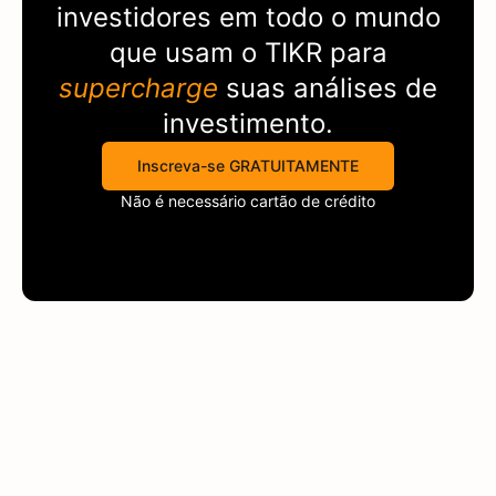
investidores em todo o mundo
que usam o
TIKR
para
supercharge
suas análises de
investimento.
Inscreva-se GRATUITAMENTE
Não é necessário cartão de crédito