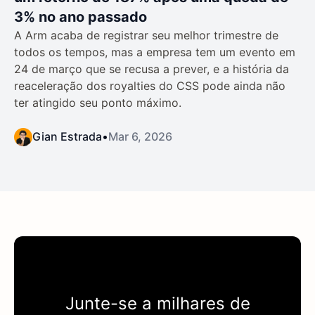
3% no ano passado
A Arm acaba de registrar seu melhor trimestre de
todos os tempos, mas a empresa tem um evento em
24 de março que se recusa a prever, e a história da
reaceleração dos royalties do CSS pode ainda não
ter atingido seu ponto máximo.
Gian Estrada
•
Mar 6, 2026
Junte-se a milhares de