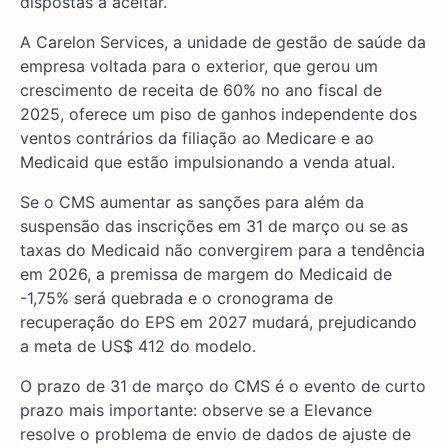
dispostas a aceitar.
A Carelon Services, a unidade de gestão de saúde da
empresa voltada para o exterior, que gerou um
crescimento de receita de 60% no ano fiscal de
2025, oferece um piso de ganhos independente dos
ventos contrários da filiação ao Medicare e ao
Medicaid que estão impulsionando a venda atual.
Se o CMS aumentar as sanções para além da
suspensão das inscrições em 31 de março ou se as
taxas do Medicaid não convergirem para a tendência
em 2026, a premissa de margem do Medicaid de
-1,75% será quebrada e o cronograma de
recuperação do EPS em 2027 mudará, prejudicando
a meta de US$ 412 do modelo.
O prazo de 31 de março do CMS é o evento de curto
prazo mais importante: observe se a Elevance
resolve o problema de envio de dados de ajuste de