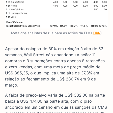
Meta dos analistas de rua para as ações da ELV
(
TIKR
)
Apesar do colapso de 39% em relação à alta de 52
semanas, Wall Street não abandonou a ação: 11
compras e 3 superações contra apenas 8 retenções
e zero vendas, com uma meta de preço médio de
US$ 385,35, o que implica uma alta de 37,3% em
relação ao fechamento de US$ 280,74 em 9 de
março.
A faixa de preço-alvo varia de US$ 332,00 na parte
baixa a US$ 474,00 na parte alta, com o piso
ancorado em um cenário em que as sanções da CMS