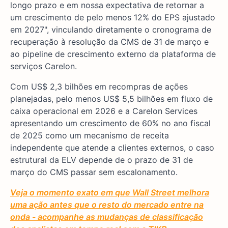
longo prazo e em nossa expectativa de retornar a
um crescimento de pelo menos 12% do EPS ajustado
em 2027", vinculando diretamente o cronograma de
recuperação à resolução da CMS de 31 de março e
ao pipeline de crescimento externo da plataforma de
serviços Carelon.
Com US$ 2,3 bilhões em recompras de ações
planejadas, pelo menos US$ 5,5 bilhões em fluxo de
caixa operacional em 2026 e a Carelon Services
apresentando um crescimento de 60% no ano fiscal
de 2025 como um mecanismo de receita
independente que atende a clientes externos, o caso
estrutural da ELV depende de o prazo de 31 de
março do CMS passar sem escalonamento.
Veja o momento exato em que Wall Street melhora
uma ação antes que o resto do mercado entre na
onda - acompanhe as mudanças de classificação