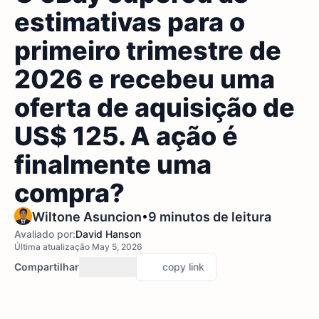
estimativas para o
primeiro trimestre de
2026 e recebeu uma
oferta de aquisição de
US$ 125. A ação é
finalmente uma
compra?
•
Wiltone Asuncion
9 minutos de leitura
Avaliado por:
David Hanson
Última atualização May 5, 2026
Compartilhar
copy link