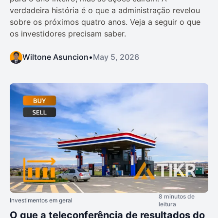
verdadeira história é o que a administração revelou
sobre os próximos quatro anos. Veja a seguir o que
os investidores precisam saber.
Wiltone Asuncion
•
May 5, 2026
8 minutos de
Investimentos em geral
leitura
O que a teleconferência de resultados do