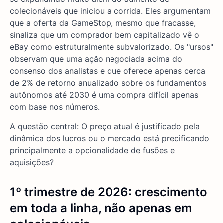
colecionáveis que iniciou a corrida. Eles argumentam
que a oferta da GameStop, mesmo que fracasse,
sinaliza que um comprador bem capitalizado vê o
eBay como estruturalmente subvalorizado. Os "ursos"
observam que uma ação negociada acima do
consenso dos analistas e que oferece apenas cerca
de 2% de retorno anualizado sobre os fundamentos
autônomos até 2030 é uma compra difícil apenas
com base nos números.
A questão central: O preço atual é justificado pela
dinâmica dos lucros ou o mercado está precificando
principalmente a opcionalidade de fusões e
aquisições?
1º trimestre de 2026: crescimento
em toda a linha, não apenas em