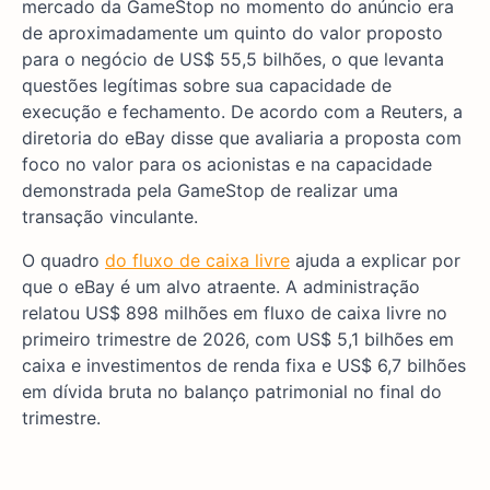
mercado da GameStop no momento do anúncio era
de aproximadamente um quinto do valor proposto
para o negócio de US$ 55,5 bilhões, o que levanta
questões legítimas sobre sua capacidade de
execução e fechamento. De acordo com a Reuters, a
diretoria do eBay disse que avaliaria a proposta com
foco no valor para os acionistas e na capacidade
demonstrada pela GameStop de realizar uma
transação vinculante.
O quadro
do fluxo de caixa livre
ajuda a explicar por
que o eBay é um alvo atraente. A administração
relatou US$ 898 milhões em fluxo de caixa livre no
primeiro trimestre de 2026, com US$ 5,1 bilhões em
caixa e investimentos de renda fixa e US$ 6,7 bilhões
em dívida bruta no balanço patrimonial no final do
trimestre.