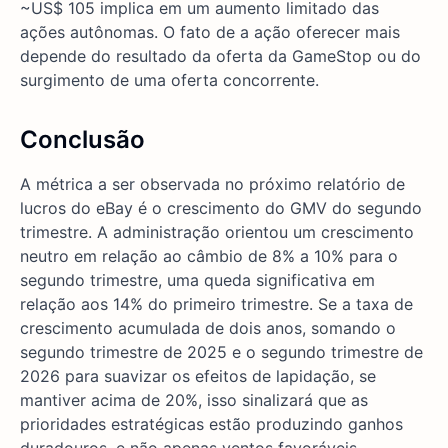
~US$ 105 implica em um aumento limitado das
ações autônomas. O fato de a ação oferecer mais
depende do resultado da oferta da GameStop ou do
surgimento de uma oferta concorrente.
Conclusão
A métrica a ser observada no próximo relatório de
lucros do eBay é o crescimento do GMV do segundo
trimestre. A administração orientou um crescimento
neutro em relação ao câmbio de 8% a 10% para o
segundo trimestre, uma queda significativa em
relação aos 14% do primeiro trimestre. Se a taxa de
crescimento acumulada de dois anos, somando o
segundo trimestre de 2025 e o segundo trimestre de
2026 para suavizar os efeitos de lapidação, se
mantiver acima de 20%, isso sinalizará que as
prioridades estratégicas estão produzindo ganhos
duradouros, e não apenas ventos favoráveis