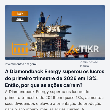
7 minutos de
Investimentos em geral
leitura
A Diamondback Energy superou os lucros
do primeiro trimestre de 2026 em 13%.
Então, por que as ações caíram?
A Diamondback Energy superou os lucros do
primeiro trimestre de 2026 em quase 13%, aumentou
seus dividendos e elevou a orientação de produção
para o ano inteiro, mas as ações caíram. A