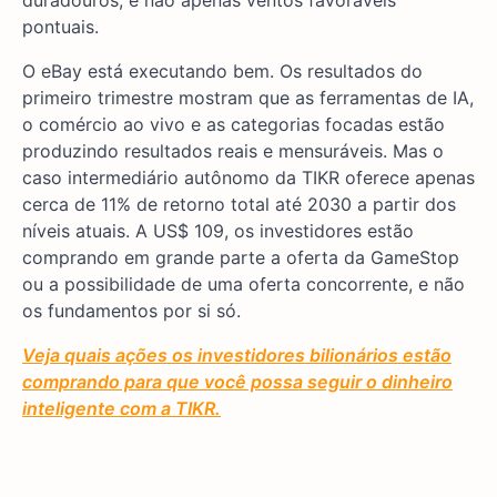
pontuais.
O eBay está executando bem. Os resultados do
primeiro trimestre mostram que as ferramentas de IA,
o comércio ao vivo e as categorias focadas estão
produzindo resultados reais e mensuráveis. Mas o
caso intermediário autônomo da TIKR oferece apenas
cerca de 11% de retorno total até 2030 a partir dos
níveis atuais. A US$ 109, os investidores estão
comprando em grande parte a oferta da GameStop
ou a possibilidade de uma oferta concorrente, e não
os fundamentos por si só.
Veja quais ações os investidores bilionários estão
comprando para que você possa seguir o dinheiro
inteligente com a TIKR.