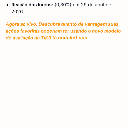
Reação dos lucros:
(0,30%) em 29 de abril de
2026
Agora ao vivo: Descubra quanto de vantagem suas
ações favoritas poderiam ter usando o novo modelo
de avaliação da TIKR (é gratuito)
>>>