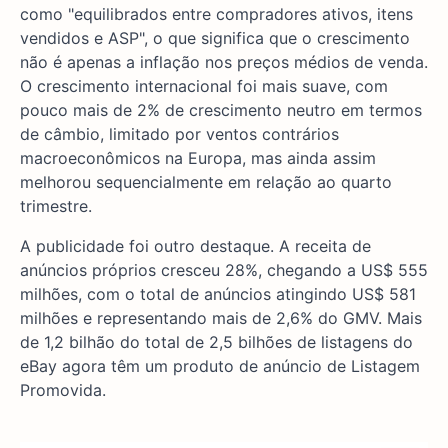
como "equilibrados entre compradores ativos, itens
vendidos e ASP", o que significa que o crescimento
não é apenas a inflação nos preços médios de venda.
O crescimento internacional foi mais suave, com
pouco mais de 2% de crescimento neutro em termos
de câmbio, limitado por ventos contrários
macroeconômicos na Europa, mas ainda assim
melhorou sequencialmente em relação ao quarto
trimestre.
A publicidade foi outro destaque. A receita de
anúncios próprios cresceu 28%, chegando a US$ 555
milhões, com o total de anúncios atingindo US$ 581
milhões e representando mais de 2,6% do GMV. Mais
de 1,2 bilhão do total de 2,5 bilhões de listagens do
eBay agora têm um produto de anúncio de Listagem
Promovida.