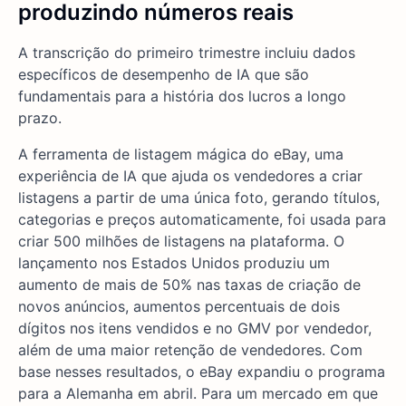
produzindo números reais
A transcrição do primeiro trimestre incluiu dados
específicos de desempenho de IA que são
fundamentais para a história dos lucros a longo
prazo.
A ferramenta de listagem mágica do eBay, uma
experiência de IA que ajuda os vendedores a criar
listagens a partir de uma única foto, gerando títulos,
categorias e preços automaticamente, foi usada para
criar 500 milhões de listagens na plataforma. O
lançamento nos Estados Unidos produziu um
aumento de mais de 50% nas taxas de criação de
novos anúncios, aumentos percentuais de dois
dígitos nos itens vendidos e no GMV por vendedor,
além de uma maior retenção de vendedores. Com
base nesses resultados, o eBay expandiu o programa
para a Alemanha em abril. Para um mercado em que