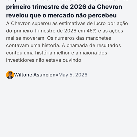
primeiro trimestre de 2026 da Chevron
revelou que o mercado não percebeu
A Chevron superou as estimativas de lucro por ação
do primeiro trimestre de 2026 em 46% e as ações
mal se moveram. Os números das manchetes
contavam uma história. A chamada de resultados
contou uma história melhor e a maioria dos
investidores não estava ouvindo.
Wiltone Asuncion
•
May 5, 2026