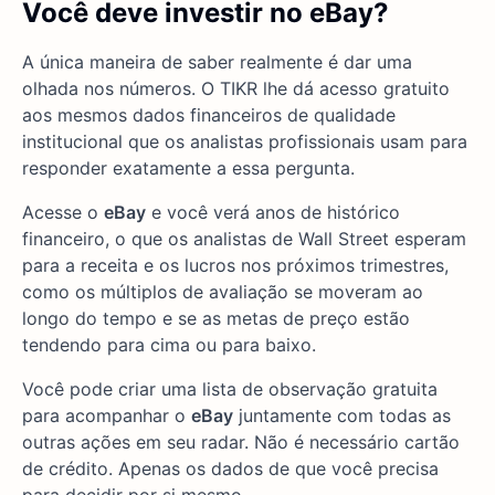
Você deve investir no eBay?
A única maneira de saber realmente é dar uma
olhada nos números. O TIKR lhe dá acesso gratuito
aos mesmos dados financeiros de qualidade
institucional que os analistas profissionais usam para
responder exatamente a essa pergunta.
Acesse o
eBay
e você verá anos de histórico
financeiro, o que os analistas de Wall Street esperam
para a receita e os lucros nos próximos trimestres,
como os múltiplos de avaliação se moveram ao
longo do tempo e se as metas de preço estão
tendendo para cima ou para baixo.
Você pode criar uma lista de observação gratuita
para acompanhar o
eBay
juntamente com todas as
outras ações em seu radar. Não é necessário cartão
de crédito. Apenas os dados de que você precisa
para decidir por si mesmo.