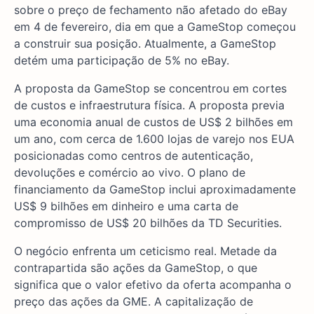
sobre o preço de fechamento não afetado do eBay
em 4 de fevereiro, dia em que a GameStop começou
a construir sua posição. Atualmente, a GameStop
detém uma participação de 5% no eBay.
A proposta da GameStop se concentrou em cortes
de custos e infraestrutura física. A proposta previa
uma economia anual de custos de US$ 2 bilhões em
um ano, com cerca de 1.600 lojas de varejo nos EUA
posicionadas como centros de autenticação,
devoluções e comércio ao vivo. O plano de
financiamento da GameStop inclui aproximadamente
US$ 9 bilhões em dinheiro e uma carta de
compromisso de US$ 20 bilhões da TD Securities.
O negócio enfrenta um ceticismo real. Metade da
contrapartida são ações da GameStop, o que
significa que o valor efetivo da oferta acompanha o
preço das ações da GME. A capitalização de