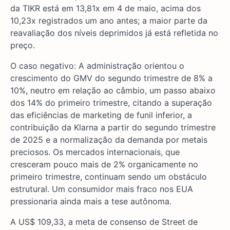
da TIKR está em 13,81x em 4 de maio, acima dos
10,23x registrados um ano antes; a maior parte da
reavaliação dos níveis deprimidos já está refletida no
preço.
O caso negativo: A administração orientou o
crescimento do GMV do segundo trimestre de 8% a
10%, neutro em relação ao câmbio, um passo abaixo
dos 14% do primeiro trimestre, citando a superação
das eficiências de marketing de funil inferior, a
contribuição da Klarna a partir do segundo trimestre
de 2025 e a normalização da demanda por metais
preciosos. Os mercados internacionais, que
cresceram pouco mais de 2% organicamente no
primeiro trimestre, continuam sendo um obstáculo
estrutural. Um consumidor mais fraco nos EUA
pressionaria ainda mais a tese autônoma.
A US$ 109,33, a meta de consenso de Street de