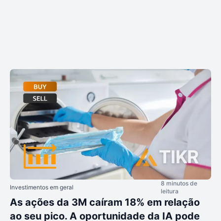
8 minutos de
Investimentos em geral
leitura
As ações da 3M caíram 18% em relação
ao seu pico. A oportunidade da IA pode