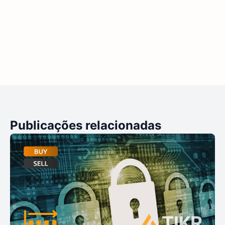
Publicações relacionadas