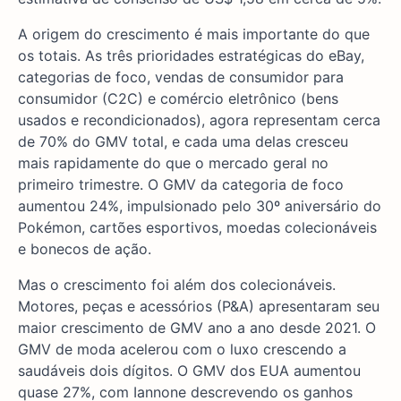
A origem do crescimento é mais importante do que
os totais. As três prioridades estratégicas do eBay,
categorias de foco, vendas de consumidor para
consumidor (C2C) e comércio eletrônico (bens
usados e recondicionados), agora representam cerca
de 70% do GMV total, e cada uma delas cresceu
mais rapidamente do que o mercado geral no
primeiro trimestre. O GMV da categoria de foco
aumentou 24%, impulsionado pelo 30º aniversário do
Pokémon, cartões esportivos, moedas colecionáveis
e bonecos de ação.
Mas o crescimento foi além dos colecionáveis.
Motores, peças e acessórios (P&A) apresentaram seu
maior crescimento de GMV ano a ano desde 2021. O
GMV de moda acelerou com o luxo crescendo a
saudáveis dois dígitos. O GMV dos EUA aumentou
quase 27%, com Iannone descrevendo os ganhos