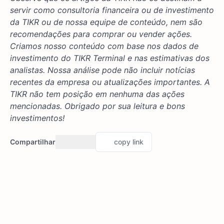
servir como consultoria financeira ou de investimento
da TIKR ou de nossa equipe de conteúdo, nem são
recomendações para comprar ou vender ações.
Criamos nosso conteúdo com base nos dados de
investimento do TIKR Terminal e nas estimativas dos
analistas. Nossa análise pode não incluir notícias
recentes da empresa ou atualizações importantes. A
TIKR não tem posição em nenhuma das ações
mencionadas. Obrigado por sua leitura e bons
investimentos!
Compartilhar
copy link