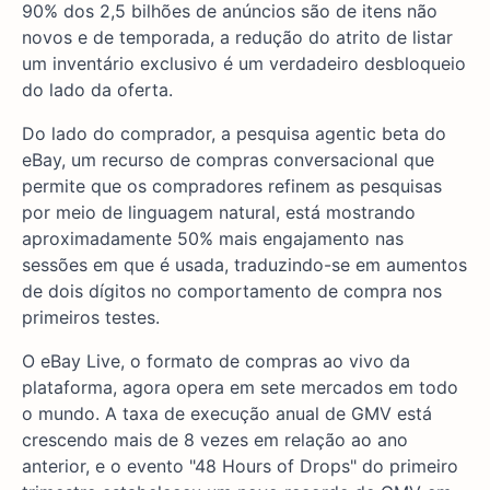
90% dos 2,5 bilhões de anúncios são de itens não
novos e de temporada, a redução do atrito de listar
um inventário exclusivo é um verdadeiro desbloqueio
do lado da oferta.
Do lado do comprador, a pesquisa agentic beta do
eBay, um recurso de compras conversacional que
permite que os compradores refinem as pesquisas
por meio de linguagem natural, está mostrando
aproximadamente 50% mais engajamento nas
sessões em que é usada, traduzindo-se em aumentos
de dois dígitos no comportamento de compra nos
primeiros testes.
O eBay Live, o formato de compras ao vivo da
plataforma, agora opera em sete mercados em todo
o mundo. A taxa de execução anual de GMV está
crescendo mais de 8 vezes em relação ao ano
anterior, e o evento "48 Hours of Drops" do primeiro