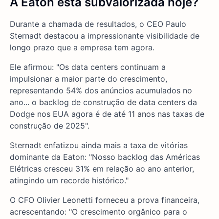
A Eaton
está subvalorizada hoje?
Durante a chamada de resultados, o CEO Paulo
Sternadt destacou a impressionante visibilidade de
longo prazo que a empresa tem agora.
Ele afirmou: "Os data centers continuam a
impulsionar a maior parte do crescimento,
representando 54% dos anúncios acumulados no
ano... o backlog de construção de data centers da
Dodge nos EUA agora é de até 11 anos nas taxas de
construção de 2025".
Sternadt enfatizou ainda mais a taxa de vitórias
dominante da Eaton: "Nosso backlog das Américas
Elétricas cresceu 31% em relação ao ano anterior,
atingindo um recorde histórico."
O CFO Olivier Leonetti forneceu a prova financeira,
acrescentando: "O crescimento orgânico para o