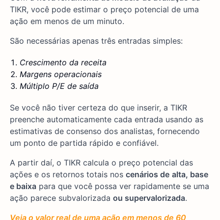
TIKR, você pode estimar o preço potencial de uma
ação em menos de um minuto.
São necessárias apenas três entradas simples:
Crescimento da receita
Margens operacionais
Múltiplo P/E de saída
Se você não tiver certeza do que inserir, a TIKR
preenche automaticamente cada entrada usando as
estimativas de consenso dos analistas, fornecendo
um ponto de partida rápido e confiável.
A partir daí, o TIKR calcula o preço potencial das
ações e os retornos totais nos
cenários de
alta, base
e baixa
para que você possa ver rapidamente se uma
ação parece subvalorizada
ou supervalorizada
.
Veja o valor real de uma ação em menos de 60