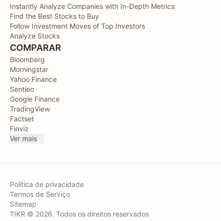
Instantly Analyze Companies with In-Depth Metrics
Find the Best Stocks to Buy
Follow Investment Moves of Top Investors
Analyze Stocks
COMPARAR
Bloomberg
Morningstar
Yahoo Finance
Sentieo
Google Finance
TradingView
Factset
Finviz
Ver mais
Política de privacidade
Termos de Serviço
Sitemap
TIKR © 2026. Todos os direitos reservados