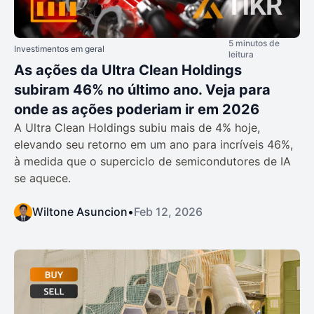
5 minutos de
Investimentos em geral
leitura
As ações da Ultra Clean Holdings
subiram 46% no último ano. Veja para
onde as ações poderiam ir em 2026
A Ultra Clean Holdings subiu mais de 4% hoje,
elevando seu retorno em um ano para incríveis 46%,
à medida que o superciclo de semicondutores de IA
se aquece.
Wiltone Asuncion
•
Feb 12, 2026