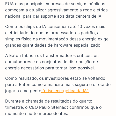
EUA e as principais empresas de serviços públicos
começam a atualizar agressivamente a rede elétrica
nacional para dar suporte aos data centers de IA.
Como os chips de IA consomem até 10 vezes mais
eletricidade do que os processadores padrão, a
simples física da movimentação dessa energia exige
grandes quantidades de hardware especializado.
A Eaton fabrica os transformadores críticos, os
comutadores e os conjuntos de distribuição de
energia necessários para tornar isso possível.
Como resultado, os investidores estão se voltando
para a Eaton como a maneira mais segura e direta de
jogar a emergente
"crise energética da IA".
Durante a chamada de resultados do quarto
trimestre, o CEO Paulo Sternadt confirmou que o
momento não tem precedentes.