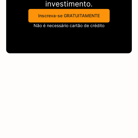
investimento.
Inscreva-se GRATUITAMENTE
Não é necessário cartão de crédito