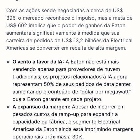
Com as ações sendo negociadas a cerca de US$
396, o mercado reconhece o impulso, mas a meta de
US$ 602 implica que o poder de ganhos da Eaton
aumentará significativamente à medida que sua
carteira de pedidos de US$ 13,2 bilhões da Electrical
Americas se converter em receita de alta margem.
O vento a favor da IA:
A Eaton não está mais
vendendo apenas para provedores de nuvem
tradicionais; os projetos relacionados à IA agora
representam 50% de seus pedidos de data center,
aumentando o conteúdo de "dólar por megawatt"
que a Eaton garante em cada projeto.
A expansão da margem:
Apesar de incorrer em
pesados custos de ramp-up para expandir a
capacidade da fábrica, o segmento Electrical
Americas da Eaton ainda está imprimindo margens
operacionais próximas a 30%.