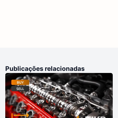
Publicações relacionadas