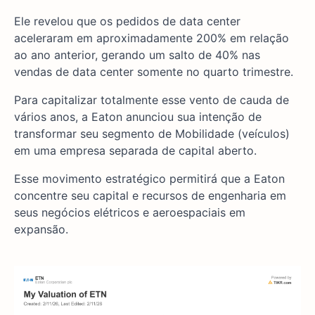
Ele revelou que os pedidos de data center
aceleraram em aproximadamente 200% em relação
ao ano anterior, gerando um salto de 40% nas
vendas de data center somente no quarto trimestre.
Para capitalizar totalmente esse vento de cauda de
vários anos, a Eaton anunciou sua intenção de
transformar seu segmento de Mobilidade (veículos)
em uma empresa separada de capital aberto.
Esse movimento estratégico permitirá que a Eaton
concentre seu capital e recursos de engenharia em
seus negócios elétricos e aeroespaciais em
expansão.