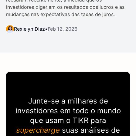
investidores digeriam os resultados dos lucros e as
mudanças nas expectativas das taxas de juros.
Rexielyn Diaz
•
Feb 12, 2026
Junte-se a milhares de
investidores em todo o mundo
que usam o
TIKR
para
supercharge
suas análises de