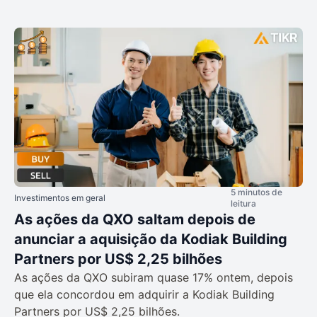
5 minutos de
Investimentos em geral
leitura
As ações da QXO saltam depois de
anunciar a aquisição da Kodiak Building
Partners por US$ 2,25 bilhões
As ações da QXO subiram quase 17% ontem, depois
que ela concordou em adquirir a Kodiak Building
Partners por US$ 2,25 bilhões.