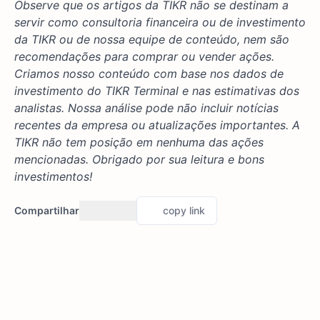
Observe que os artigos da TIKR não se destinam a
servir como consultoria financeira ou de investimento
da TIKR ou de nossa equipe de conteúdo, nem são
recomendações para comprar ou vender ações.
Criamos nosso conteúdo com base nos dados de
investimento do TIKR Terminal e nas estimativas dos
analistas. Nossa análise pode não incluir notícias
recentes da empresa ou atualizações importantes. A
TIKR não tem posição em nenhuma das ações
mencionadas. Obrigado por sua leitura e bons
investimentos!
Compartilhar
copy link