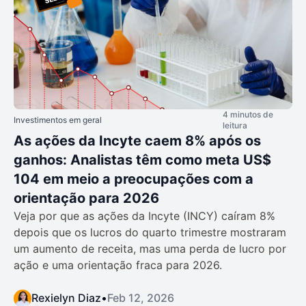
4 minutos de
Investimentos em geral
leitura
As ações da Incyte caem 8% após os
ganhos: Analistas têm como meta US$
104 em meio a preocupações com a
orientação para 2026
Veja por que as ações da Incyte (INCY) caíram 8%
depois que os lucros do quarto trimestre mostraram
um aumento de receita, mas uma perda de lucro por
ação e uma orientação fraca para 2026.
Rexielyn Diaz
•
Feb 12, 2026