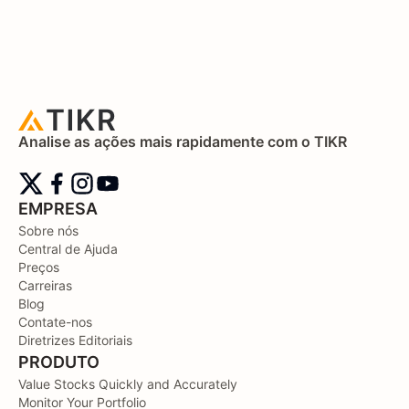
Analise as ações mais rapidamente com o TIKR
EMPRESA
Sobre nós
Central de Ajuda
Preços
Carreiras
Blog
Contate-nos
Diretrizes Editoriais
PRODUTO
Value Stocks Quickly and Accurately
Monitor Your Portfolio