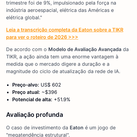
trimestre foi de 9%, impulsionado pela força na
indústria aeroespacial, elétrica das Américas e
elétrica global."
Leia a transcrição completa da Eaton sobre a TIKR
para ver o roteiro de 2026 >>>
De acordo com o
Modelo de Avaliação Avançada
da
TIKR, a ação ainda tem uma enorme vantagem à
medida que o mercado digere a duração e a
magnitude do ciclo de atualização da rede de IA.
Preço-alvo:
US$ 602
Preço atual:
~$396
Potencial de alta:
+51.9%
Avaliação profunda
O caso de investimento da
Eaton
é um jogo de
"megatendência estrutural".