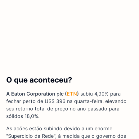
O que aconteceu?
A Eaton Corporation plc (
ETN
)
subiu 4,90% para
fechar perto de US$ 396 na quarta-feira, elevando
seu retorno total de preço no ano passado para
sólidos 18,0%.
As ações estão subindo devido a um enorme
"Superciclo da Rede", à medida que o governo dos