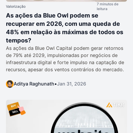
7 minutos de
Valorização
leitura
As ações da Blue Owl podem se
recuperar em 2026, com uma queda de
48% em relação às máximas de todos os
tempos?
As ações da Blue Owl Capital podem gerar retornos
de 79% até 2029, impulsionadas por negócios de
infraestrutura digital e forte impulso na captação de
recursos, apesar dos ventos contrários do mercado.
Aditya Raghunath
•
Jan 31, 2026