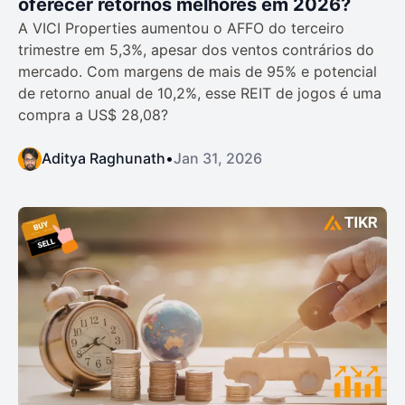
oferecer retornos melhores em 2026?
A VICI Properties aumentou o AFFO do terceiro
trimestre em 5,3%, apesar dos ventos contrários do
mercado. Com margens de mais de 95% e potencial
de retorno anual de 10,2%, esse REIT de jogos é uma
compra a US$ 28,08?
Aditya Raghunath
•
Jan 31, 2026