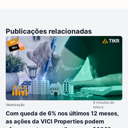
Publicações relacionadas
6 minutos de
Valorização
leitura
Com queda de 6% nos últimos 12 meses,
as ações da VICI Properties podem