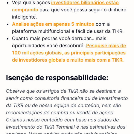
Veja quais ações
investidores bilionários estão
comprando
para que você possa seguir o dinheiro
inteligente.
Analise ações em apenas 5 minutos
com a
plataforma multifuncional e fácil de usar da TIKR.
Quanto mais pedras você derrubar... mais
oportunidades você descobrirá.
Pesquise mais de
100 mil ações globais, as principais participações
de investidores globais e muito mais com a TIKR.
Isenção de responsabilidade:
Observe que os artigos da TIKR não se destinam a
servir como consultoria financeira ou de investimento
da TIKR ou de nossa equipe de conteúdo, nem são
recomendações de compra ou venda de ações.
Criamos nosso conteúdo com base nos dados de
investimento do TIKR Terminal e nas estimativas dos