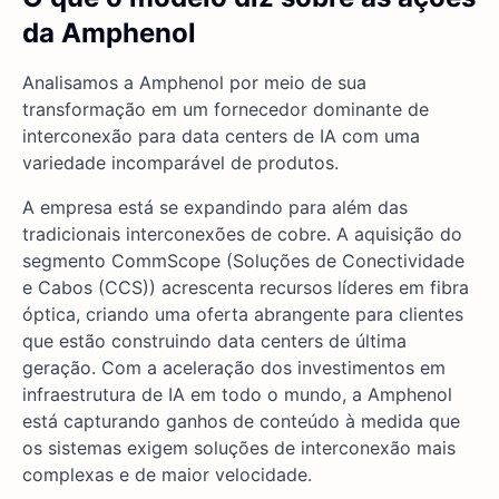
da Amphenol
Analisamos a Amphenol por meio de sua
transformação em um fornecedor dominante de
interconexão para data centers de IA com uma
variedade incomparável de produtos.
A empresa está se expandindo para além das
tradicionais interconexões de cobre. A aquisição do
segmento CommScope (Soluções de Conectividade
e Cabos (CCS)) acrescenta recursos líderes em fibra
óptica, criando uma oferta abrangente para clientes
que estão construindo data centers de última
geração. Com a aceleração dos investimentos em
infraestrutura de IA em todo o mundo, a Amphenol
está capturando ganhos de conteúdo à medida que
os sistemas exigem soluções de interconexão mais
complexas e de maior velocidade.