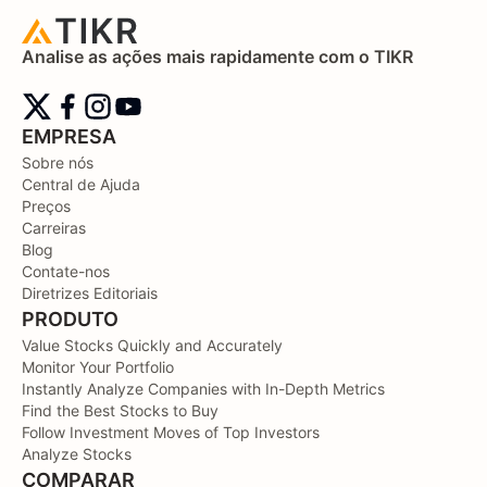
Analise as ações mais rapidamente com o TIKR
EMPRESA
Sobre nós
Central de Ajuda
Preços
Carreiras
Blog
Contate-nos
Diretrizes Editoriais
PRODUTO
Value Stocks Quickly and Accurately
Monitor Your Portfolio
Instantly Analyze Companies with In-Depth Metrics
Find the Best Stocks to Buy
Follow Investment Moves of Top Investors
Analyze Stocks
COMPARAR