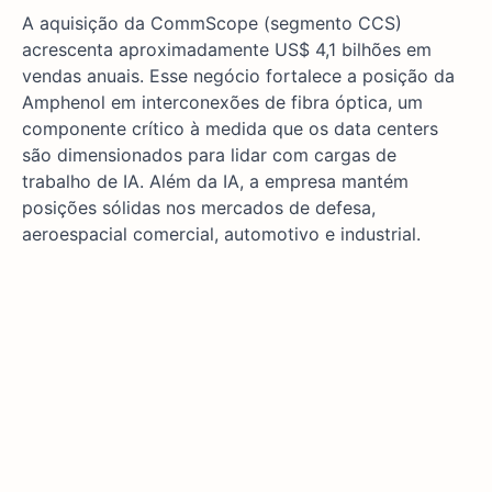
A aquisição da CommScope (segmento CCS)
acrescenta aproximadamente US$ 4,1 bilhões em
vendas anuais. Esse negócio fortalece a posição da
Amphenol em interconexões de fibra óptica, um
componente crítico à medida que os data centers
são dimensionados para lidar com cargas de
trabalho de IA. Além da IA, a empresa mantém
posições sólidas nos mercados de defesa,
aeroespacial comercial, automotivo e industrial.