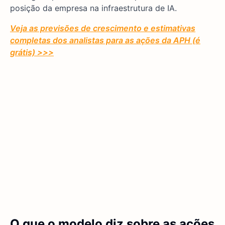
posição da empresa na infraestrutura de IA.
Veja as previsões de crescimento e estimativas
completas dos analistas para as ações da APH (é
grátis) >>>
O que o modelo diz sobre as ações