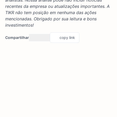
analistas. Nossa análise pode não incluir notícias
recentes da empresa ou atualizações importantes. A
TIKR não tem posição em nenhuma das ações
mencionadas. Obrigado por sua leitura e bons
investimentos!
Compartilhar
copy link