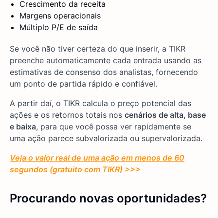
Crescimento da receita
Margens operacionais
Múltiplo P/E de saída
Se você não tiver certeza do que inserir, a TIKR
preenche automaticamente cada entrada usando as
estimativas de consenso dos analistas, fornecendo
um ponto de partida rápido e confiável.
A partir daí, o TIKR calcula o preço potencial das
ações e os retornos totais nos
cenários de alta, base
e baixa
, para que você possa ver rapidamente se
uma ação parece subvalorizada ou supervalorizada.
Veja o valor real de uma ação em menos de 60
segundos (gratuito com TIKR) >>>
Procurando novas oportunidades?