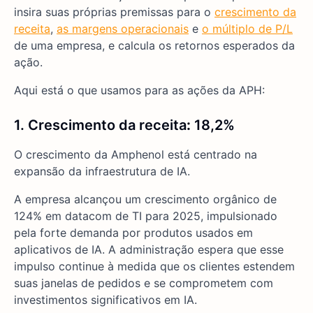
insira suas próprias premissas para o
crescimento da
receita
,
as margens operacionais
e
o múltiplo de P/L
de uma empresa, e calcula os retornos esperados da
ação.
Aqui está o que usamos para as ações da APH:
1. Crescimento da receita
:
18,2%
O crescimento da Amphenol está centrado na
expansão da infraestrutura de IA.
A empresa alcançou um crescimento orgânico de
124% em datacom de TI para 2025, impulsionado
pela forte demanda por produtos usados em
aplicativos de IA. A administração espera que esse
impulso continue à medida que os clientes estendem
suas janelas de pedidos e se comprometem com
investimentos significativos em IA.