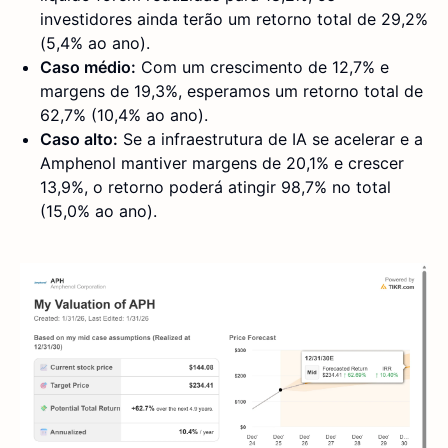
investidores ainda terão um retorno total de 29,2%
(5,4% ao ano).
Caso médio:
Com um crescimento de 12,7% e
margens de 19,3%, esperamos um retorno total de
62,7% (10,4% ao ano).
Caso alto:
Se a infraestrutura de IA se acelerar e a
Amphenol mantiver margens de 20,1% e crescer
13,9%, o retorno poderá atingir 98,7% no total
(15,0% ao ano).