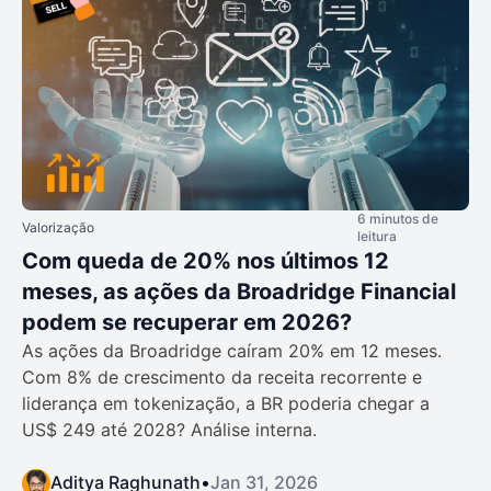
6 minutos de
Valorização
leitura
Com queda de 20% nos últimos 12
meses, as ações da Broadridge Financial
podem se recuperar em 2026?
As ações da Broadridge caíram 20% em 12 meses.
Com 8% de crescimento da receita recorrente e
liderança em tokenização, a BR poderia chegar a
US$ 249 até 2028? Análise interna.
Aditya Raghunath
•
Jan 31, 2026