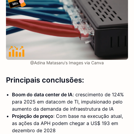
@Adina Matasaru's Images via Canva
Principais conclusões:
Boom do data center de IA
: crescimento de 124%
para 2025 em datacom de TI, impulsionado pelo
aumento da demanda de infraestrutura de IA
Projeção de preço
: Com base na execução atual,
as ações da APH podem chegar a US$ 193 em
dezembro de 2028