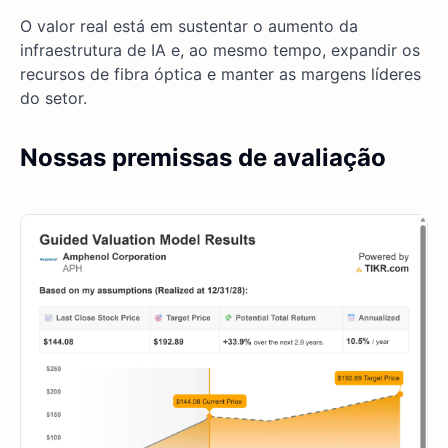
O valor real está em sustentar o aumento da
infraestrutura de IA e, ao mesmo tempo, expandir os
recursos de fibra óptica e manter as margens líderes
do setor.
Nossas premissas de avaliação