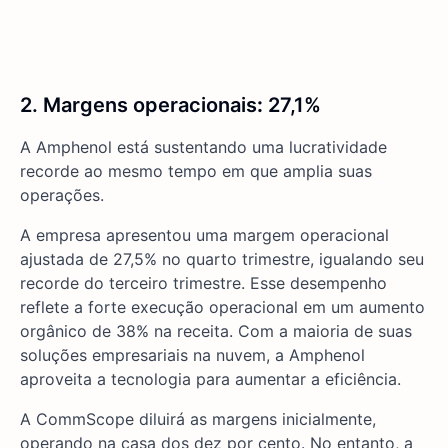
2. Margens operacionais
:
27,1%
A Amphenol está sustentando uma lucratividade
recorde ao mesmo tempo em que amplia suas
operações.
A empresa apresentou uma margem operacional
ajustada de 27,5% no quarto trimestre, igualando seu
recorde do terceiro trimestre. Esse desempenho
reflete a forte execução operacional em um aumento
orgânico de 38% na receita. Com a maioria de suas
soluções empresariais na nuvem, a Amphenol
aproveita a tecnologia para aumentar a eficiência.
A CommScope diluirá as margens inicialmente,
operando na casa dos dez por cento. No entanto, a