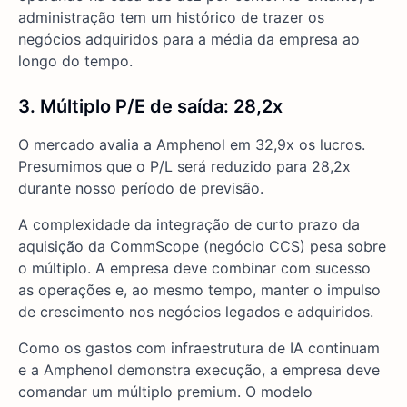
administração tem um histórico de trazer os
negócios adquiridos para a média da empresa ao
longo do tempo.
3. Múltiplo P/E de saída: 28,2x
O mercado avalia a Amphenol em 32,9x os lucros.
Presumimos que o P/L será reduzido para 28,2x
durante nosso período de previsão.
A complexidade da integração de curto prazo da
aquisição da CommScope (negócio CCS) pesa sobre
o múltiplo. A empresa deve combinar com sucesso
as operações e, ao mesmo tempo, manter o impulso
de crescimento nos negócios legados e adquiridos.
Como os gastos com infraestrutura de IA continuam
e a Amphenol demonstra execução, a empresa deve
comandar um múltiplo premium. O modelo