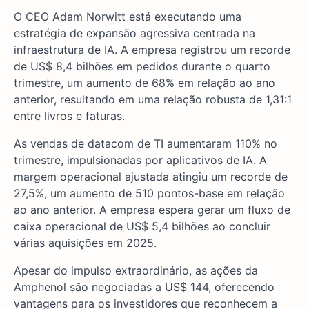
O CEO Adam Norwitt está executando uma
estratégia de expansão agressiva centrada na
infraestrutura de IA. A empresa registrou um recorde
de US$ 8,4 bilhões em pedidos durante o quarto
trimestre, um aumento de 68% em relação ao ano
anterior, resultando em uma relação robusta de 1,31:1
entre livros e faturas.
As vendas de datacom de TI aumentaram 110% no
trimestre, impulsionadas por aplicativos de IA. A
margem operacional ajustada atingiu um recorde de
27,5%, um aumento de 510 pontos-base em relação
ao ano anterior. A empresa espera gerar um fluxo de
caixa operacional de US$ 5,4 bilhões ao concluir
várias aquisições em 2025.
Apesar do impulso extraordinário, as ações da
Amphenol são negociadas a US$ 144, oferecendo
vantagens para os investidores que reconhecem a