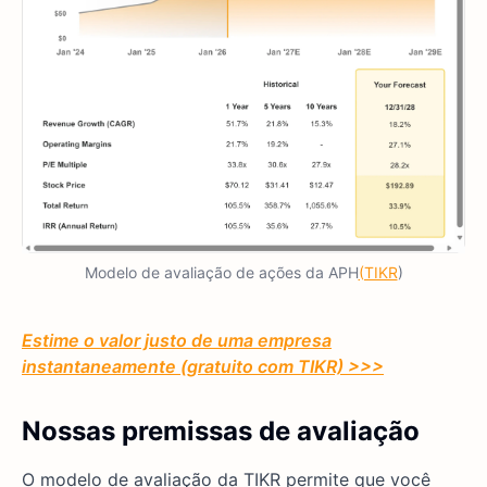
Modelo de avaliação de ações da APH
(TIKR
)
Estime o valor justo de uma empresa
instantaneamente (gratuito com TIKR) >>>
Nossas premissas de avaliação
O modelo de avaliação da TIKR permite que você