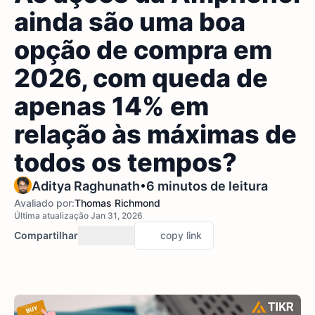
ainda são uma boa
opção de compra em
2026, com queda de
apenas 14% em
relação às máximas de
todos os tempos?
•
Aditya Raghunath
6 minutos de leitura
Avaliado por:
Thomas Richmond
Última atualização Jan 31, 2026
Compartilhar
copy link