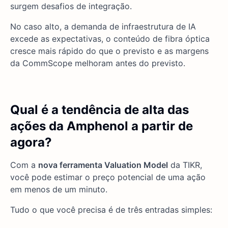
surgem desafios de integração.
No caso alto, a demanda de infraestrutura de IA
excede as expectativas, o conteúdo de fibra óptica
cresce mais rápido do que o previsto e as margens
da CommScope melhoram antes do previsto.
Qual é a tendência de alta das
ações da Amphenol a partir de
agora?
Com a
nova ferramenta Valuation Model
da TIKR,
você pode estimar o preço potencial de uma ação
em menos de um minuto.
Tudo o que você precisa é de três entradas simples: