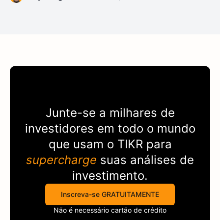
Junte-se a milhares de
investidores em todo o mundo
que usam o
TIKR
para
supercharge
suas análises de
investimento.
Inscreva-se GRATUITAMENTE
Não é necessário cartão de crédito