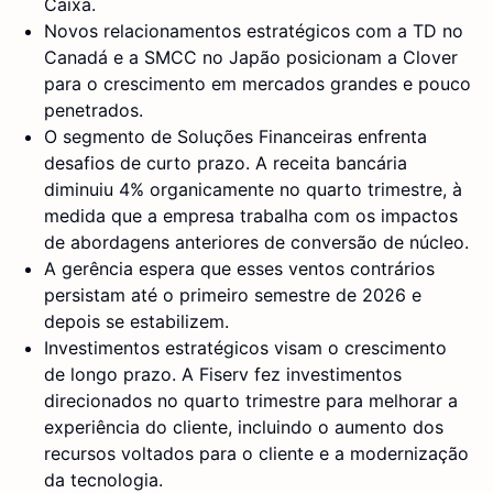
Caixa.
Novos relacionamentos estratégicos com a TD no
Canadá e a SMCC no Japão posicionam a Clover
para o crescimento em mercados grandes e pouco
penetrados.
O segmento de Soluções Financeiras enfrenta
desafios de curto prazo. A receita bancária
diminuiu 4% organicamente no quarto trimestre, à
medida que a empresa trabalha com os impactos
de abordagens anteriores de conversão de núcleo.
A gerência espera que esses ventos contrários
persistam até o primeiro semestre de 2026 e
depois se estabilizem.
Investimentos estratégicos visam o crescimento
de longo prazo. A Fiserv fez investimentos
direcionados no quarto trimestre para melhorar a
experiência do cliente, incluindo o aumento dos
recursos voltados para o cliente e a modernização
da tecnologia.