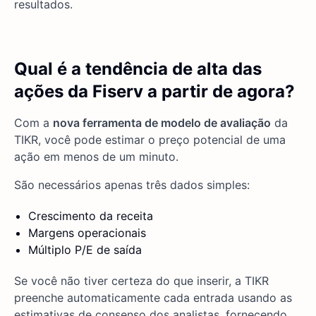
resultados.
Qual é a tendência de alta das
ações da Fiserv a partir de agora?
Com a
nova ferramenta de modelo de avaliação
da
TIKR, você pode estimar o preço potencial de uma
ação em menos de um minuto.
São necessários apenas três dados simples:
Crescimento da receita
Margens operacionais
Múltiplo P/E de saída
Se você não tiver certeza do que inserir, a TIKR
preenche automaticamente cada entrada usando as
estimativas de consenso dos analistas, fornecendo