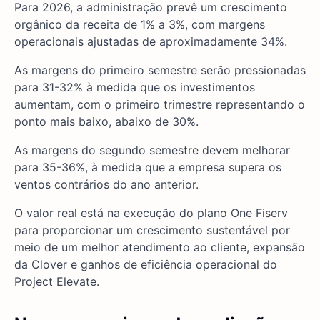
Para 2026, a administração prevê um crescimento
orgânico da receita de 1% a 3%, com margens
operacionais ajustadas de aproximadamente 34%.
As margens do primeiro semestre serão pressionadas
para 31-32% à medida que os investimentos
aumentam, com o primeiro trimestre representando o
ponto mais baixo, abaixo de 30%.
As margens do segundo semestre devem melhorar
para 35-36%, à medida que a empresa supera os
ventos contrários do ano anterior.
O valor real está na execução do plano One Fiserv
para proporcionar um crescimento sustentável por
meio de um melhor atendimento ao cliente, expansão
da Clover e ganhos de eficiência operacional do
Project Elevate.