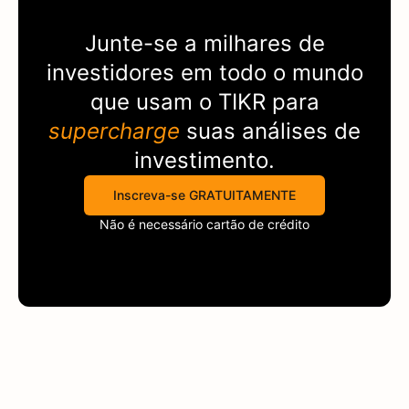
Junte-se a milhares de
investidores em todo o mundo
que usam o
TIKR
para
supercharge
suas análises de
investimento.
Inscreva-se GRATUITAMENTE
Não é necessário cartão de crédito