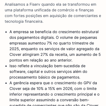
Analisamos a Fiserv quando ela se transformou em
uma plataforma unificada de comércio e finanças
com fortes posições em aquisição de comerciantes e
tecnologia financeira.
A empresa se beneficia do crescimento estrutural
dos pagamentos digitais. O volume de pequenas
empresas aumentou 7% no quarto trimestre de
2025, enquanto os serviços de valor agregado da
Clover atingiram 27% da receita, um aumento de 5
pontos em relação ao ano anterior.
Isso reflete a vinculação bem-sucedida de
software, capital e outros serviços além do
processamento básico de pagamentos.
A gerência espera que o crescimento do GPV da
Clover seja de 10% a 15% em 2026, com o limite
inferior representando o crescimento principal e o
limite superior assumindo a conversão bem-
sucedida de comerciantes que não são da Clover.