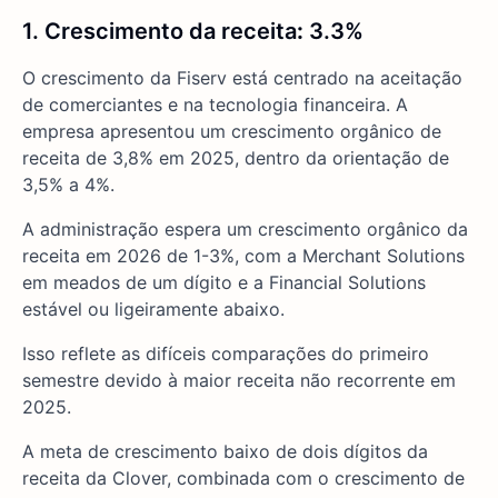
1. Crescimento da receita
:
3.3%
O crescimento da Fiserv está centrado na aceitação
de comerciantes e na tecnologia financeira. A
empresa apresentou um crescimento orgânico de
receita de 3,8% em 2025, dentro da orientação de
3,5% a 4%.
A administração espera um crescimento orgânico da
receita em 2026 de 1-3%, com a Merchant Solutions
em meados de um dígito e a Financial Solutions
estável ou ligeiramente abaixo.
Isso reflete as difíceis comparações do primeiro
semestre devido à maior receita não recorrente em
2025.
A meta de crescimento baixo de dois dígitos da
receita da Clover, combinada com o crescimento de