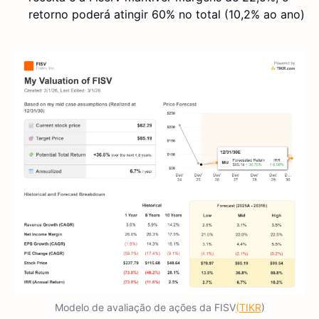
retorno poderá atingir 60% no total (10,2% ao ano)
Modelo de avaliação de ações da FISV
(TIKR
)