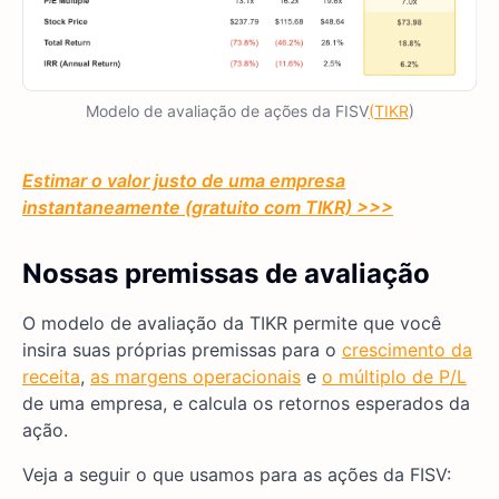
Modelo de avaliação de ações da FISV
(TIKR
)
Estimar o valor justo de uma empresa
instantaneamente (gratuito com TIKR) >>>
Nossas premissas de avaliação
O modelo de avaliação da TIKR permite que você
insira suas próprias premissas para o
crescimento da
receita
,
as margens operacionais
e
o múltiplo de P/L
de uma empresa, e calcula os retornos esperados da
ação.
Veja a seguir o que usamos para as ações da FISV: