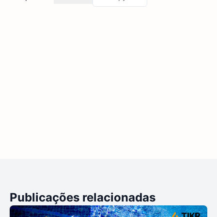
Publicações relacionadas