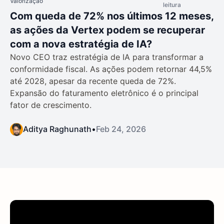
Valorização
leitura
Com queda de 72% nos últimos 12 meses,
as ações da Vertex podem se recuperar
com a nova estratégia de IA?
Novo CEO traz estratégia de IA para transformar a
conformidade fiscal. As ações podem retornar 44,5%
até 2028, apesar da recente queda de 72%.
Expansão do faturamento eletrônico é o principal
fator de crescimento.
Aditya Raghunath
•
Feb 24, 2026