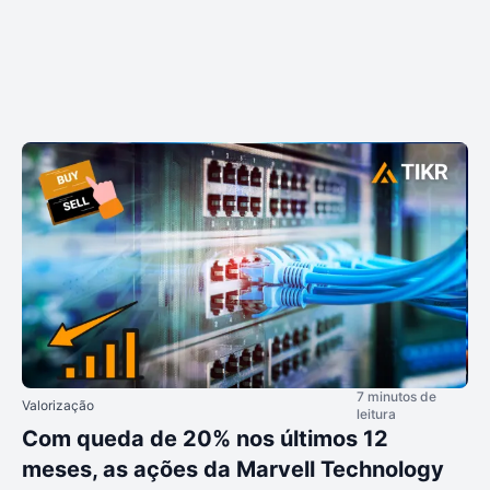
7 minutos de
Valorização
leitura
Com queda de 20% nos últimos 12
meses, as ações da Marvell Technology