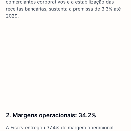
comerciantes corporativos e a estabilização das
receitas bancárias, sustenta a premissa de 3,3% até
2029.
2. Margens operacionais
:
34.2%
A Fiserv entregou 37,4% de margem operacional