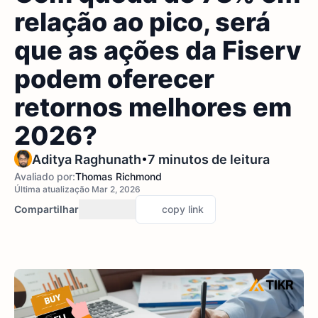
relação ao pico, será
que as ações da Fiserv
podem oferecer
retornos melhores em
2026?
•
Aditya Raghunath
7 minutos de leitura
Avaliado por:
Thomas Richmond
Última atualização Mar 2, 2026
Compartilhar
copy link