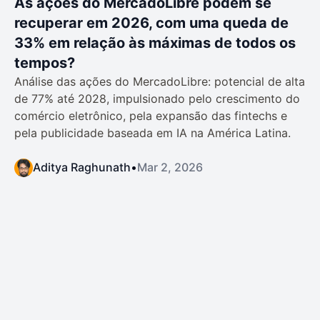
As ações do MercadoLibre podem se
recuperar em 2026, com uma queda de
33% em relação às máximas de todos os
tempos?
Análise das ações do MercadoLibre: potencial de alta
de 77% até 2028, impulsionado pelo crescimento do
comércio eletrônico, pela expansão das fintechs e
pela publicidade baseada em IA na América Latina.
Aditya Raghunath
•
Mar 2, 2026