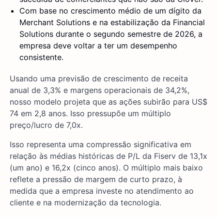
Com base no crescimento médio de um dígito da
Merchant Solutions e na estabilização da Financial
Solutions durante o segundo semestre de 2026, a
empresa deve voltar a ter um desempenho
consistente.
Usando uma previsão de crescimento de receita
anual de 3,3% e margens operacionais de 34,2%,
nosso modelo projeta que as ações subirão para US$
74 em 2,8 anos. Isso pressupõe um múltiplo
preço/lucro de 7,0x.
Isso representa uma compressão significativa em
relação às médias históricas de P/L da Fiserv de 13,1x
(um ano) e 16,2x (cinco anos). O múltiplo mais baixo
reflete a pressão de margem de curto prazo, à
medida que a empresa investe no atendimento ao
cliente e na modernização da tecnologia.