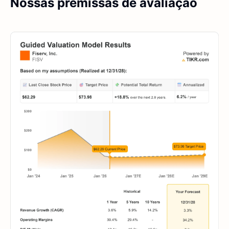
Nossas premissas de avaliação