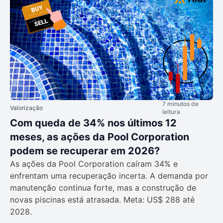
7 minutos de
Valorização
leitura
Com queda de 34% nos últimos 12
meses, as ações da Pool Corporation
podem se recuperar em 2026?
As ações da Pool Corporation caíram 34% e
enfrentam uma recuperação incerta. A demanda por
manutenção continua forte, mas a construção de
novas piscinas está atrasada. Meta: US$ 288 até
2028.