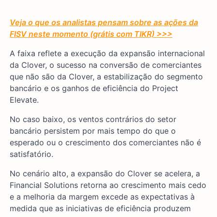
Veja o que os analistas pensam sobre as ações da
FISV neste momento (grátis com TIKR) >>>
A faixa reflete a execução da expansão internacional
da Clover, o sucesso na conversão de comerciantes
que não são da Clover, a estabilização do segmento
bancário e os ganhos de eficiência do Project
Elevate.
No caso baixo, os ventos contrários do setor
bancário persistem por mais tempo do que o
esperado ou o crescimento dos comerciantes não é
satisfatório.
No cenário alto, a expansão do Clover se acelera, a
Financial Solutions retorna ao crescimento mais cedo
e a melhoria da margem excede as expectativas à
medida que as iniciativas de eficiência produzem