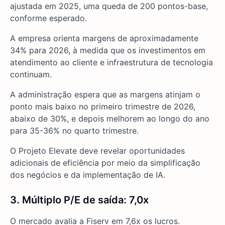
ajustada em 2025, uma queda de 200 pontos-base,
conforme esperado.
A empresa orienta margens de aproximadamente
34% para 2026, à medida que os investimentos em
atendimento ao cliente e infraestrutura de tecnologia
continuam.
A administração espera que as margens atinjam o
ponto mais baixo no primeiro trimestre de 2026,
abaixo de 30%, e depois melhorem ao longo do ano
para 35-36% no quarto trimestre.
O Projeto Elevate deve revelar oportunidades
adicionais de eficiência por meio da simplificação
dos negócios e da implementação de IA.
3. Múltiplo P/E de saída: 7,0x
O mercado avalia a Fiserv em 7,6x os lucros.