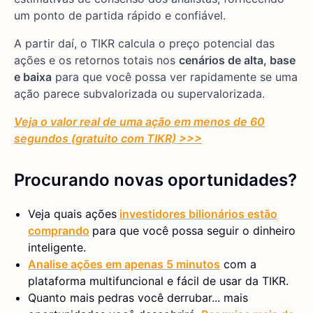
um ponto de partida rápido e confiável.
A partir daí, o TIKR calcula o preço potencial das
ações e os retornos totais nos
cenários de alta, base
e baixa
para que você possa ver rapidamente se uma
ação parece subvalorizada ou supervalorizada.
Veja o valor real de uma ação em menos de 60
segundos (gratuito com TIKR) >>>
Procurando novas oportunidades?
Veja quais ações
investidores bilionários estão
comprando
para que você possa seguir o dinheiro
inteligente.
Analise ações em apenas 5 minutos
com a
plataforma multifuncional e fácil de usar da TIKR.
Quanto mais pedras você derrubar... mais