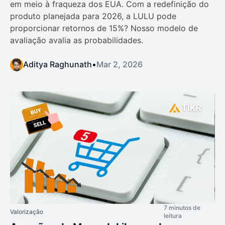
em meio à fraqueza dos EUA. Com a redefinição do
produto planejada para 2026, a LULU pode
proporcionar retornos de 15%? Nosso modelo de
avaliação avalia as probabilidades.
Aditya Raghunath
•
Mar 2, 2026
7 minutos de
Valorização
leitura