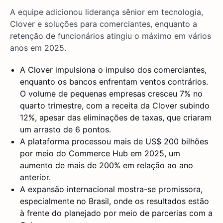
A equipe adicionou liderança sênior em tecnologia,
Clover e soluções para comerciantes, enquanto a
retenção de funcionários atingiu o máximo em vários
anos em 2025.
A Clover impulsiona o impulso dos comerciantes,
enquanto os bancos enfrentam ventos contrários.
O volume de pequenas empresas cresceu 7% no
quarto trimestre, com a receita da Clover subindo
12%, apesar das eliminações de taxas, que criaram
um arrasto de 6 pontos.
A plataforma processou mais de US$ 200 bilhões
por meio do Commerce Hub em 2025, um
aumento de mais de 200% em relação ao ano
anterior.
A expansão internacional mostra-se promissora,
especialmente no Brasil, onde os resultados estão
à frente do planejado por meio de parcerias com a