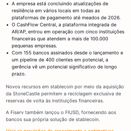
A empresa está concluindo atualizações de
resiliência em vários locais em todas as
plataformas de pagamento até meados de 2026.
O CashFlow Central, a plataforma integrada de
AR/AP, entrou em operação com cinco instituições
financeiras que atendem a mais de 100.000
pequenas empresas.
Com 155 bancos assinados desde o lançamento e
um pipeline de 400 clientes em potencial, a
gerência vê um potencial significativo de longo
prazo.
Novos recursos em stablecoin por meio da aquisição
da StoneCastle permitem a reciclagem exclusiva de
reservas de volta às instituições financeiras.
A Fiserv também lançou o FIUSD, fornecendo aos
bancos sua própria solução de stablecoin.